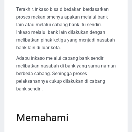
Terakhir, inkaso bisa dibedakan berdasarkan
proses mekanismenya apakan melalui bank
lain atau melalui cabang bank itu sendiri.
Inkaso melalui bank lain dilakukan dengan
melibatkan pihak ketiga yang menjadi nasabah
bank lain di luar kota.
Adapu inkaso melalui cabang bank sendiri
melibatkan nasabah di bank yang sama namun
berbeda cabang. Sehingga proses
pelaksanannya cukup dilakukan di cabang
bank sendiri.
Memahami