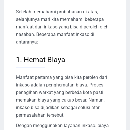
Setelah memahami pmbahasan di atas,
selanjutnya mari kita memahami beberapa
manfaat dari inkaso yang bisa diperoleh oleh
nasabah. Beberapa manfaat inkaso di
antaranya:
1. Hemat Biaya
Manfaat pertama yang bisa kita peroleh dari
inkaso adalah penghematan biaya. Proses
penagihan warkat yang berbeda kota pasti
memakan biaya yang cukup besar. Namun,
inkaso bisa dijadikan sebagai solusi atar
permasalahan tersebut.
Dengan menggunakan layanan inkaso. biaya