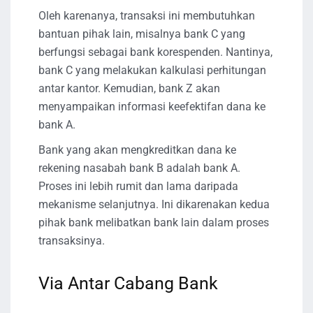
Oleh karenanya, transaksi ini membutuhkan
bantuan pihak lain, misalnya bank C yang
berfungsi sebagai bank korespenden. Nantinya,
bank C yang melakukan kalkulasi perhitungan
antar kantor. Kemudian, bank Z akan
menyampaikan informasi keefektifan dana ke
bank A.
Bank yang akan mengkreditkan dana ke
rekening nasabah bank B adalah bank A.
Proses ini lebih rumit dan lama daripada
mekanisme selanjutnya. Ini dikarenakan kedua
pihak bank melibatkan bank lain dalam proses
transaksinya.
Via Antar Cabang Bank