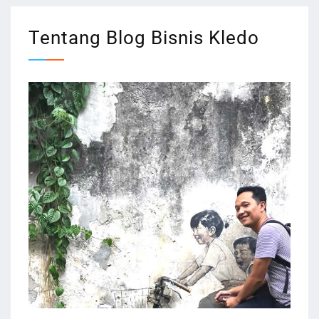
Tentang Blog Bisnis Kledo