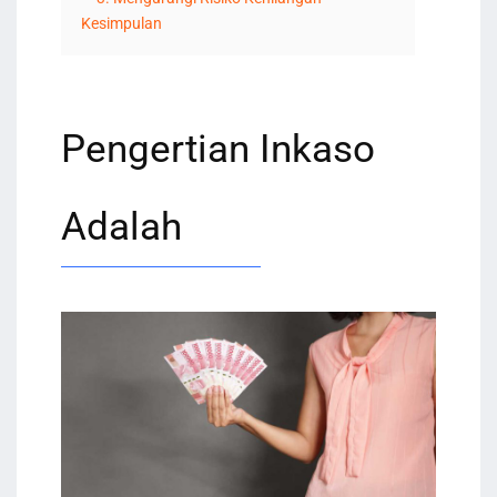
Kesimpulan
Pengertian Inkaso
Adalah