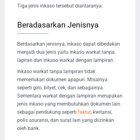
Tiga jenis inkaso tersebut diantaranya:
Beradasarkan Jenisnya
Berdasarkan jenisnya, inkaso dapat dibedakan
menjadi dua jenis yaitu inkaso warkat tanpa
lapiran dan inkaso warkat dengan lampiran.
Inkaso warkat tanpa lampiran tidak
memerlukan dokumen apapun. Misalnya
seperti giro, bilyet, cek, dan sebagainya.
Sementara warkat dengan lampiran merupakan
jenis inkaso yang membutuhkan dokumen lain
sebagai pendukung seperti
faktur
, kwitansi,
polis asuransi, dan surat lain yang diizinkan
oleh bank.