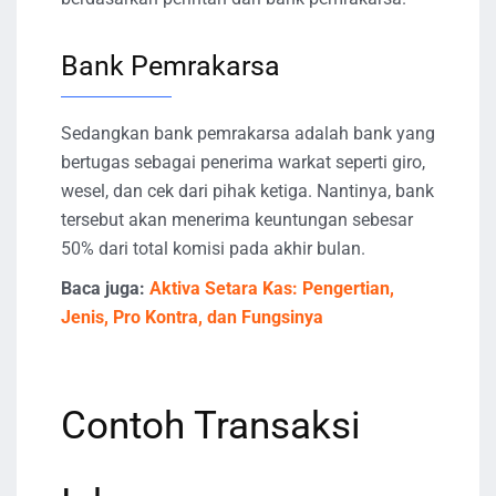
Bank Pemrakarsa
Sedangkan bank pemrakarsa adalah bank yang
bertugas sebagai penerima warkat seperti giro,
wesel, dan cek dari pihak ketiga. Nantinya, bank
tersebut akan menerima keuntungan sebesar
50% dari total komisi pada akhir bulan.
Baca juga:
Aktiva Setara Kas: Pengertian,
Jenis, Pro Kontra, dan Fungsinya
Contoh Transaksi