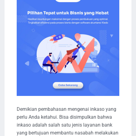
Demikian pembahasan mengenai inkaso yang
perlu Anda ketahui. Bisa disimpulkan bahwa
inkaso adalah salah satu jenis layanan bank
yang bertujuan membantu nasabah melakukan