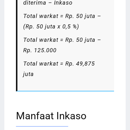
diterima – Inkaso
Total warkat = Rp. 50 juta –
(Rp. 50 juta x 0,5 %)
Total warkat = Rp. 50 juta –
Rp. 125.000
Total warkat = Rp. 49,875
juta
Manfaat Inkaso