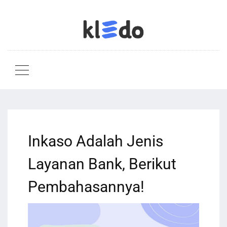
Inkaso Adalah Jenis
Layanan Bank, Berikut
Pembahasannya!