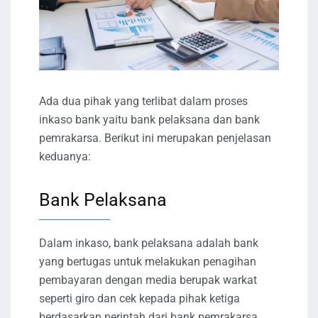
Ada dua pihak yang terlibat dalam proses
inkaso bank yaitu bank pelaksana dan bank
pemrakarsa. Berikut ini merupakan penjelasan
keduanya:
Bank Pelaksana
Dalam inkaso, bank pelaksana adalah bank
yang bertugas untuk melakukan penagihan
pembayaran dengan media berupak warkat
seperti giro dan cek kepada pihak ketiga
berdasarkan perintah dari bank pemrakarsa.