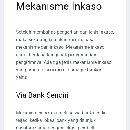
Mekanisme Inkaso
Setelah membahas pengertian dan jenis inkaso,
maka sekarang kita akan membahasa
mekanisme dari inkaso. Mekanisme inkaso
diatur berdasarkan pihak penerima dan
pengirimnya. Ada tiga jenis mekanisme inkaso
yang umum dilakukan di dunia perbankan
yaitu:
Via Bank Sendiri
Mekanismen inkaso melalui via bank sendiri
terjadi ketika lokasi bank yang ditunjuk
nasabah sama dengan lokasi pembeli.