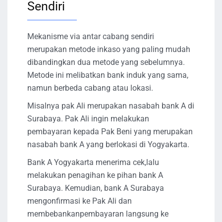
Sendiri
Mekanisme via antar cabang sendiri
merupakan metode inkaso yang paling mudah
dibandingkan dua metode yang sebelumnya.
Metode ini melibatkan bank induk yang sama,
namun berbeda cabang atau lokasi.
Misalnya pak Ali merupakan nasabah bank A di
Surabaya. Pak Ali ingin melakukan
pembayaran kepada Pak Beni yang merupakan
nasabah bank A yang berlokasi di Yogyakarta.
Bank A Yogyakarta menerima cek,lalu
melakukan penagihan ke pihan bank A
Surabaya. Kemudian, bank A Surabaya
mengonfirmasi ke Pak Ali dan
membebankanpembayaran langsung ke