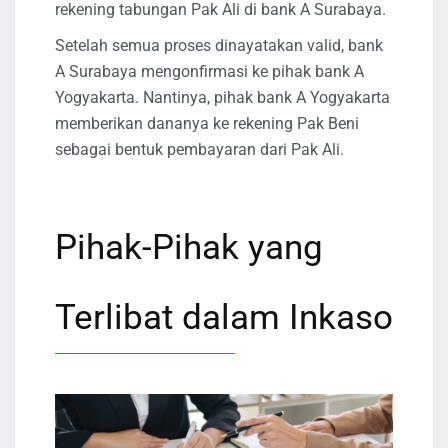
rekening tabungan Pak Ali di bank A Surabaya.
Setelah semua proses dinayatakan valid, bank
A Surabaya mengonfirmasi ke pihak bank A
Yogyakarta. Nantinya, pihak bank A Yogyakarta
memberikan dananya ke rekening Pak Beni
sebagai bentuk pembayaran dari Pak Ali.
Pihak-Pihak yang
Terlibat dalam Inkaso