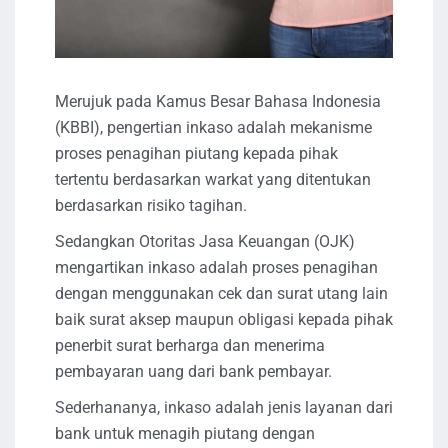
Merujuk pada Kamus Besar Bahasa Indonesia
(KBBI), pengertian inkaso adalah mekanisme
proses penagihan piutang kepada pihak
tertentu berdasarkan warkat yang ditentukan
berdasarkan risiko tagihan.
Sedangkan Otoritas Jasa Keuangan (OJK)
mengartikan inkaso adalah proses penagihan
dengan menggunakan cek dan surat utang lain
baik surat aksep maupun obligasi kepada pihak
penerbit surat berharga dan menerima
pembayaran uang dari bank pembayar.
Sederhananya, inkaso adalah jenis layanan dari
bank untuk menagih piutang dengan