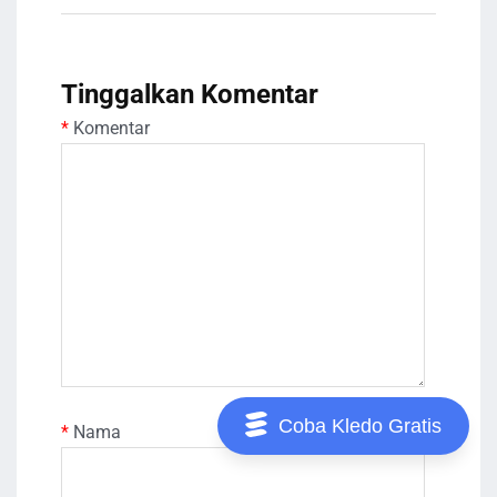
Tinggalkan Komentar
*
Komentar
Coba Kledo Gratis
*
Nama