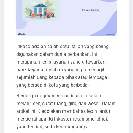
Inkaso adalah salah satu istilah yang sering
digunakan dalam dunia perbankan. Ini
merupakan jenis layanan yang ditawarkan
bank kepada nasabah yang ingin menagih
sejumlah uang kepada pihak atau lembaga
yang berada di kota yang berbeda.
Bentuk penagihan inkaso bisa dilakukan
melalui cek, surat utang, giro, dan wesel. Dalam
artikel ini, Kledo akan membahas lebih lanjut
mengenai apa itu inkaso, mekanisme, pihak
yang terlibat, serta keuntungannya.