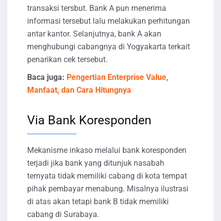
transaksi tersbut. Bank A pun menerima
informasi tersebut lalu melakukan perhitungan
antar kantor. Selanjutnya, bank A akan
menghubungi cabangnya di Yogyakarta terkait
penarikan cek tersebut.
Baca juga:
Pengertian Enterprise Value,
Manfaat, dan Cara Hitungnya
Via Bank Koresponden
Mekanisme inkaso melalui bank koresponden
terjadi jika bank yang ditunjuk nasabah
ternyata tidak memiliki cabang di kota tempat
pihak pembayar menabung. Misalnya ilustrasi
di atas akan tetapi bank B tidak memiliki
cabang di Surabaya.