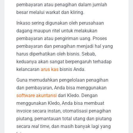
pembayaran atau penagihan dalam jumlah
besar melalui warkat dan kliring.
Inkaso sering digunakan oleh perusahaan
dagang maupun ritel untuk melakukan
pembayaran atau pengiriman uang. Proses
pembayaran dan penagihan menjadi hal yang
harus diperhatikan oleh bisnis. Sebab,
keduanya akan sangat berpengaruh terhadap
kelancaran
arus kas
bisnis Anda.
Guna memudahkan pengelolaan penagihan
dan pembayaran, Anda bisa menggunakan
software akuntansi
dari Kledo. Dengan
menggunakan Kledo, Anda bisa membuat
invoice secara instan, otomatisasi penagihan
piutang, pemantauan total utang dan piutang
secara
real time
, dan masih banyak lagi yang