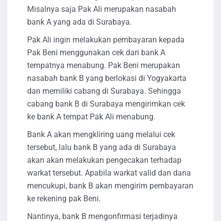
Misalnya saja Pak Ali merupakan nasabah
bank A yang ada di Surabaya.
Pak Ali ingin melakukan pembayaran kepada
Pak Beni menggunakan cek dari bank A
tempatnya menabung. Pak Beni merupakan
nasabah bank B yang berlokasi di Yogyakarta
dan memiliki cabang di Surabaya. Sehingga
cabang bank B di Surabaya mengirimkan cek
ke bank A tempat Pak Ali menabung.
Bank A akan mengkliring uang melalui cek
tersebut, lalu bank B yang ada di Surabaya
akan akan melakukan pengecakan terhadap
warkat tersebut. Apabila warkat valid dan dana
mencukupi, bank B akan mengirim pembayaran
ke rekening pak Beni.
Nantinya, bank B mengonfirmasi terjadinya