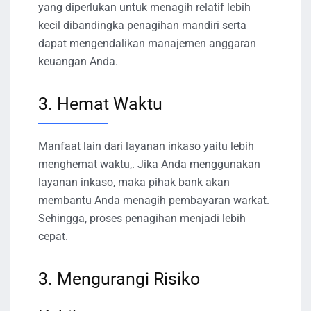
yang diperlukan untuk menagih relatif lebih
kecil dibandingka penagihan mandiri serta
dapat mengendalikan manajemen anggaran
keuangan Anda.
3. Hemat Waktu
Manfaat lain dari layanan inkaso yaitu lebih
menghemat waktu,. Jika Anda menggunakan
layanan inkaso, maka pihak bank akan
membantu Anda menagih pembayaran warkat.
Sehingga, proses penagihan menjadi lebih
cepat.
3. Mengurangi Risiko