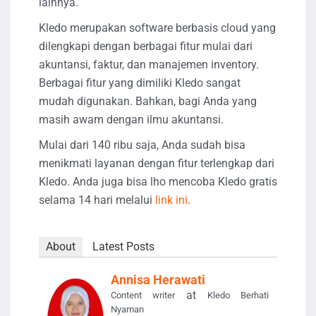
lainnya.
Kledo merupakan software berbasis cloud yang
dilengkapi dengan berbagai fitur mulai dari
akuntansi, faktur, dan manajemen inventory.
Berbagai fitur yang dimiliki Kledo sangat
mudah digunakan. Bahkan, bagi Anda yang
masih awam dengan ilmu akuntansi.
Mulai dari 140 ribu saja, Anda sudah bisa
menikmati layanan dengan fitur terlengkap dari
Kledo. Anda juga bisa lho mencoba Kledo gratis
selama 14 hari melalui
link ini
.
About
Latest Posts
Annisa Herawati
at
Content writer
Kledo Berhati
Nyaman