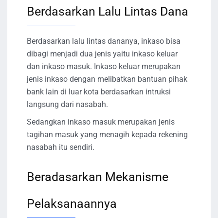
Berdasarkan Lalu Lintas Dana
Berdasarkan lalu lintas dananya, inkaso bisa
dibagi menjadi dua jenis yaitu inkaso keluar
dan inkaso masuk. Inkaso keluar merupakan
jenis inkaso dengan melibatkan bantuan pihak
bank lain di luar kota berdasarkan intruksi
langsung dari nasabah.
Sedangkan inkaso masuk merupakan jenis
tagihan masuk yang menagih kepada rekening
nasabah itu sendiri.
Beradasarkan Mekanisme
Pelaksanaannya