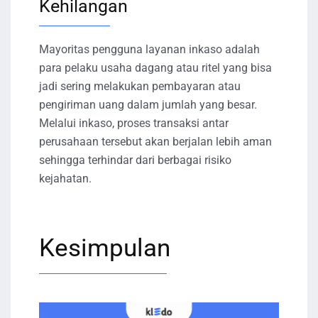
Kehilangan
Mayoritas pengguna layanan inkaso adalah
para pelaku usaha dagang atau ritel yang bisa
jadi sering melakukan pembayaran atau
pengiriman uang dalam jumlah yang besar.
Melalui inkaso, proses transaksi antar
perusahaan tersebut akan berjalan lebih aman
sehingga terhindar dari berbagai risiko
kejahatan.
Kesimpulan