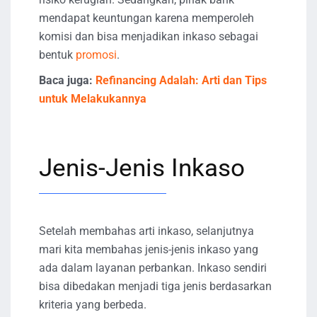
mendapat keuntungan karena memperoleh
komisi dan bisa menjadikan inkaso sebagai
bentuk
promosi
.
Baca juga:
Refinancing Adalah: Arti dan Tips
untuk Melakukannya
Jenis-Jenis Inkaso
Setelah membahas arti inkaso, selanjutnya
mari kita membahas jenis-jenis inkaso yang
ada dalam layanan perbankan. Inkaso sendiri
bisa dibedakan menjadi tiga jenis berdasarkan
kriteria yang berbeda.