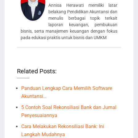
Annisa Herawati memiliki latar
belakang Pendidikan Akuntansi dan
menulis berbagai topik terkait
laporan keuangan, pembukuan
bisnis, serta manajemen keuangan dengan fokus
pada edukasi praktis untuk bisnis dan UMKM
Related Posts:
Panduan Lengkap Cara Memilih Software
Akuntansi…
5 Contoh Soal Rekonsiliasi Bank dan Jurnal
Penyesuaiannya
Cara Melakukan Rekonsiliasi Bank: Ini
Langkah Mudahnya