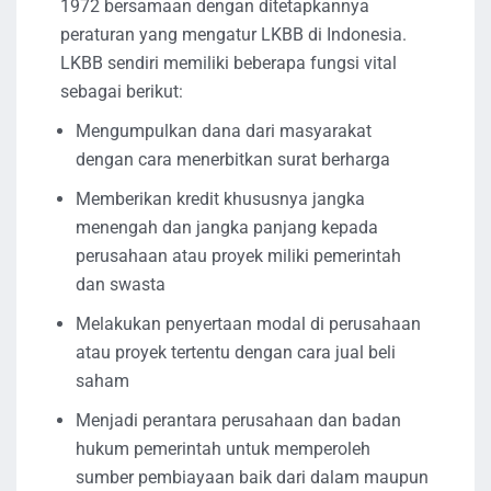
1972 bersamaan dengan ditetapkannya
peraturan yang mengatur LKBB di Indonesia.
LKBB sendiri memiliki beberapa fungsi vital
sebagai berikut:
Mengumpulkan dana dari masyarakat
dengan cara menerbitkan surat berharga
Memberikan kredit khususnya jangka
menengah dan jangka panjang kepada
perusahaan atau proyek miliki pemerintah
dan swasta
Melakukan penyertaan modal di perusahaan
atau proyek tertentu dengan cara jual beli
saham
Menjadi perantara perusahaan dan badan
hukum pemerintah untuk memperoleh
sumber pembiayaan baik dari dalam maupun