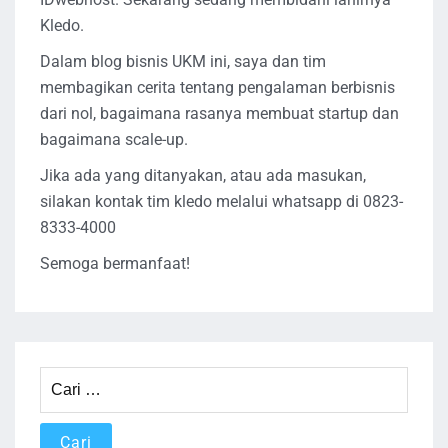
Kledo.
Dalam blog bisnis UKM ini, saya dan tim
membagikan cerita tentang pengalaman berbisnis
dari nol, bagaimana rasanya membuat startup dan
bagaimana scale-up.
Jika ada yang ditanyakan, atau ada masukan,
silakan kontak tim kledo melalui whatsapp di 0823-
8333-4000
Semoga bermanfaat!
Cari
untuk: