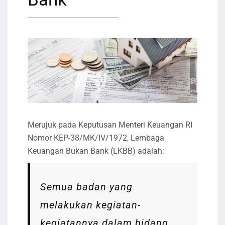
Merujuk pada Keputusan Menteri Keuangan RI
Nomor KEP-38/MK/IV/1972, Lembaga
Keuangan Bukan Bank (LKBB) adalah:
Semua badan yang
melakukan kegiatan-
kegiatannya dalam bidang