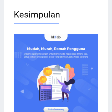
Kesimpulan