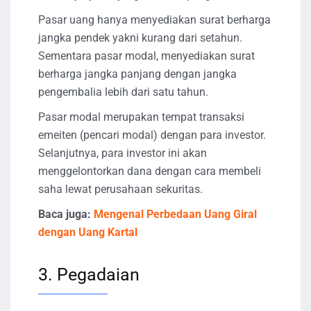
Pasar uang hanya menyediakan surat berharga
jangka pendek yakni kurang dari setahun.
Sementara pasar modal, menyediakan surat
berharga jangka panjang dengan jangka
pengembalia lebih dari satu tahun.
Pasar modal merupakan tempat transaksi
emeiten (pencari modal) dengan para investor.
Selanjutnya, para investor ini akan
menggelontorkan dana dengan cara membeli
saha lewat perusahaan sekuritas.
Baca juga:
Mengenal Perbedaan Uang Giral
dengan Uang Kartal
3. Pegadaian