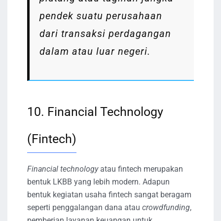
pendek suatu perusahaan
dari transaksi perdagangan
dalam atau luar negeri.
10. Financial Technology
(Fintech)
Financial technology
atau fintech merupakan
bentuk LKBB yang lebih modern. Adapun
bentuk kegiatan usaha fintech sangat beragam
seperti penggalangan dana atau
crowdfunding
,
pemberian layanan keuangan untuk