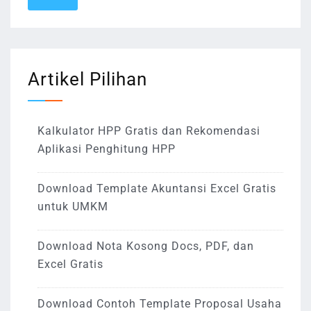
Artikel Pilihan
Kalkulator HPP Gratis dan Rekomendasi
Aplikasi Penghitung HPP
Download Template Akuntansi Excel Gratis
untuk UMKM
Download Nota Kosong Docs, PDF, dan
Excel Gratis
Download Contoh Template Proposal Usaha