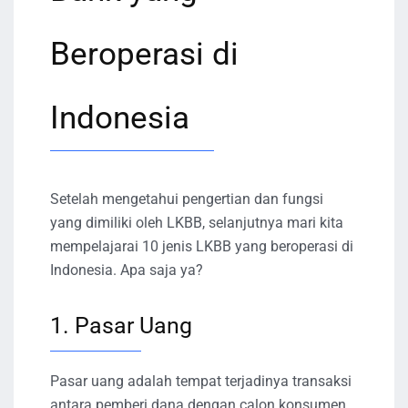
Beroperasi di
Indonesia
Setelah mengetahui pengertian dan fungsi
yang dimiliki oleh LKBB, selanjutnya mari kita
mempelajarai 10 jenis LKBB yang beroperasi di
Indonesia. Apa saja ya?
1. Pasar Uang
Pasar uang adalah tempat terjadinya transaksi
antara pemberi dana dengan calon konsumen