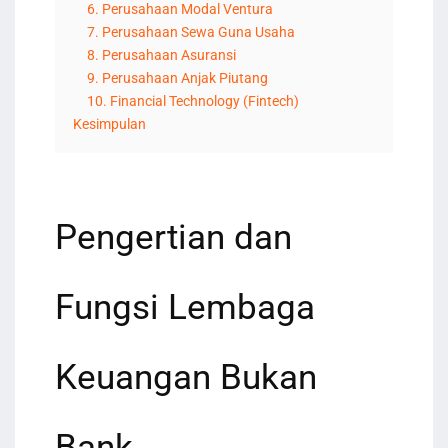
6. Perusahaan Modal Ventura
7. Perusahaan Sewa Guna Usaha
8. Perusahaan Asuransi
9. Perusahaan Anjak Piutang
10. Financial Technology (Fintech)
Kesimpulan
Pengertian dan
Fungsi Lembaga
Keuangan Bukan
Bank