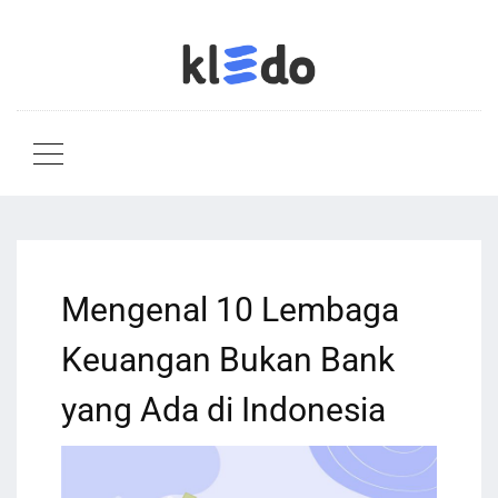
Mengenal 10 Lembaga
Keuangan Bukan Bank
yang Ada di Indonesia