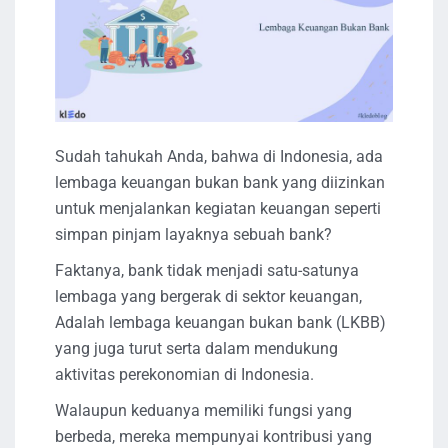
Sudah tahukah Anda, bahwa di Indonesia, ada
lembaga keuangan bukan bank yang diizinkan
untuk menjalankan kegiatan keuangan seperti
simpan pinjam layaknya sebuah bank?
Faktanya, bank tidak menjadi satu-satunya
lembaga yang bergerak di sektor keuangan,
Adalah lembaga keuangan bukan bank (LKBB)
yang juga turut serta dalam mendukung
aktivitas perekonomian di Indonesia.
Walaupun keduanya memiliki fungsi yang
berbeda, mereka mempunyai kontribusi yang