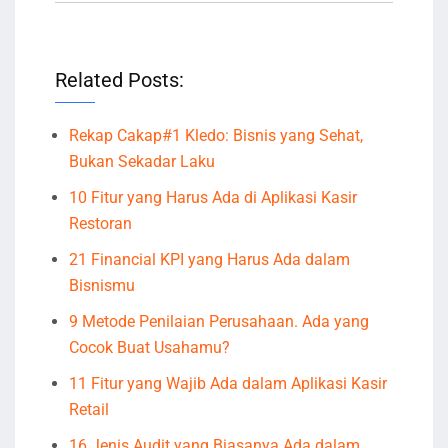
Related Posts:
Rekap Cakap#1 Kledo: Bisnis yang Sehat,
Bukan Sekadar Laku
10 Fitur yang Harus Ada di Aplikasi Kasir
Restoran
21 Financial KPI yang Harus Ada dalam
Bisnismu
9 Metode Penilaian Perusahaan. Ada yang
Cocok Buat Usahamu?
11 Fitur yang Wajib Ada dalam Aplikasi Kasir
Retail
16 Jenis Audit yang Biasanya Ada dalam