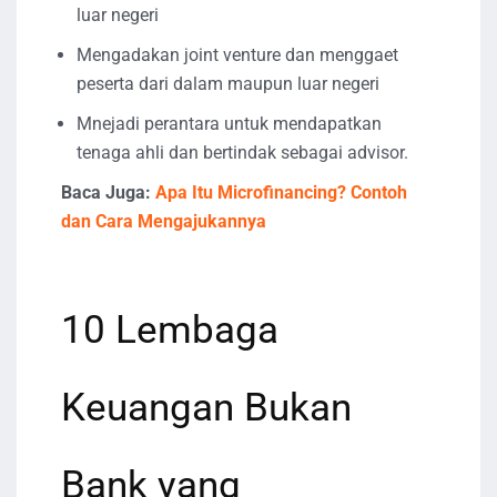
luar negeri
Mengadakan joint venture dan menggaet
peserta dari dalam maupun luar negeri
Mnejadi perantara untuk mendapatkan
tenaga ahli dan bertindak sebagai advisor.
Baca Juga:
Apa Itu Microfinancing? Contoh
dan Cara Mengajukannya
10 Lembaga
Keuangan Bukan
Bank yang