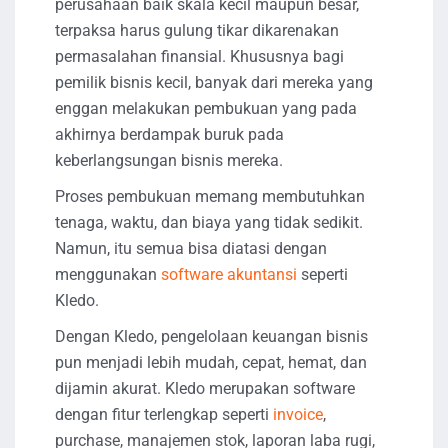
perusahaan baik skala kecil maupun besar,
terpaksa harus gulung tikar dikarenakan
permasalahan finansial. Khususnya bagi
pemilik bisnis kecil, banyak dari mereka yang
enggan melakukan pembukuan yang pada
akhirnya berdampak buruk pada
keberlangsungan bisnis mereka.
Proses pembukuan memang membutuhkan
tenaga, waktu, dan biaya yang tidak sedikit.
Namun, itu semua bisa diatasi dengan
menggunakan
software akuntansi
seperti
Kledo.
Dengan Kledo, pengelolaan keuangan bisnis
pun menjadi lebih mudah, cepat, hemat, dan
dijamin akurat. Kledo merupakan software
dengan fitur terlengkap seperti
invoice
,
purchase, manajemen stok, laporan laba rugi,