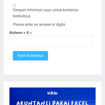
Simpan informasi saya untuk komentar
berikutnya.
Please enter an answer in digits:
thirteen + 8 =
Kirim Komentar