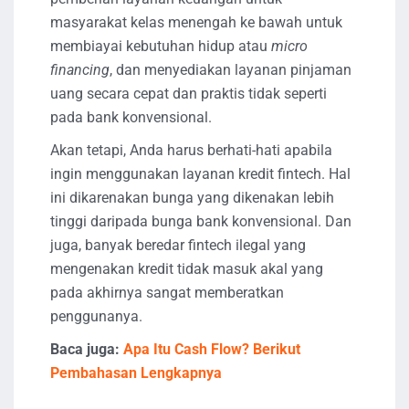
masyarakat kelas menengah ke bawah untuk
membiayai kebutuhan hidup atau
micro
financing
, dan menyediakan layanan pinjaman
uang secara cepat dan praktis tidak seperti
pada bank konvensional.
Akan tetapi, Anda harus berhati-hati apabila
ingin menggunakan layanan kredit fintech. Hal
ini dikarenakan bunga yang dikenakan lebih
tinggi daripada bunga bank konvensional. Dan
juga, banyak beredar fintech ilegal yang
mengenakan kredit tidak masuk akal yang
pada akhirnya sangat memberatkan
penggunanya.
Baca juga:
Apa Itu Cash Flow? Berikut
Pembahasan Lengkapnya