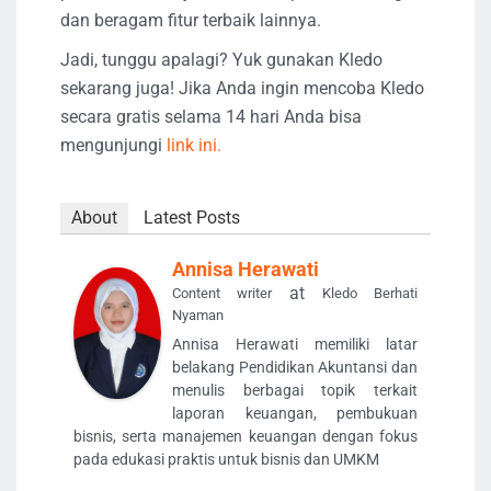
dan beragam fitur terbaik lainnya.
Jadi, tunggu apalagi? Yuk gunakan Kledo
sekarang juga! Jika Anda ingin mencoba Kledo
secara gratis selama 14 hari Anda bisa
mengunjungi
link ini.
About
Latest Posts
Annisa Herawati
at
Content writer
Kledo Berhati
Nyaman
Annisa Herawati memiliki latar
belakang Pendidikan Akuntansi dan
menulis berbagai topik terkait
laporan keuangan, pembukuan
bisnis, serta manajemen keuangan dengan fokus
pada edukasi praktis untuk bisnis dan UMKM