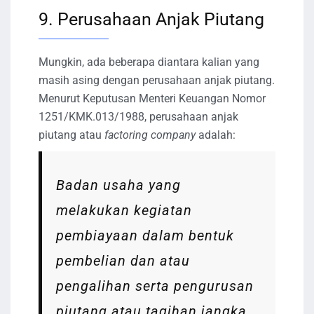
9. Perusahaan Anjak Piutang
Mungkin, ada beberapa diantara kalian yang
masih asing dengan perusahaan anjak piutang.
Menurut Keputusan Menteri Keuangan Nomor
1251/KMK.013/1988, perusahaan anjak
piutang atau
factoring company
adalah:
Badan usaha yang
melakukan kegiatan
pembiayaan dalam bentuk
pembelian dan atau
pengalihan serta pengurusan
piutang atau tagihan jangka