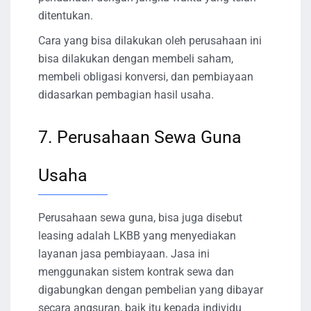
ditentukan.
Cara yang bisa dilakukan oleh perusahaan ini
bisa dilakukan dengan membeli saham,
membeli obligasi konversi, dan pembiayaan
didasarkan pembagian hasil usaha.
7. Perusahaan Sewa Guna
Usaha
Perusahaan sewa guna, bisa juga disebut
leasing adalah LKBB yang menyediakan
layanan jasa pembiayaan. Jasa ini
menggunakan sistem kontrak sewa dan
digabungkan dengan pembelian yang dibayar
secara angsuran, baik itu kepada individu