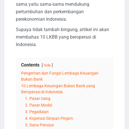
sama yaitu sama-sama mendukung
pertumbuhan dan perkembangan
perekonomian Indonesia.
Supaya tidak tambah bingung, artikel ini akan
membahas 10 LKBB yang beroperasi di
Indonesia.
Contents
hide
Pengertian dan Fungsi Lembaga Keuangan
Bukan Bank
10 Lembaga Keuangan Bukan Bank yang
Beroperasi di Indonesia
1. Pasar Uang
2. Pasar Modal
3. Pegadaian
4. Koperasi Simpan Pinjam
5. Dana Pensiun