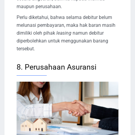
maupun perusahaan.
Perlu diketahui, bahwa selama debitur belum
melunasi pembayaran, maka hak baran masih
dimiliki oleh pihak
leasing
namun debitur
diperbolehkan untuk menggunakan barang
tersebut.
8. Perusahaan Asuransi