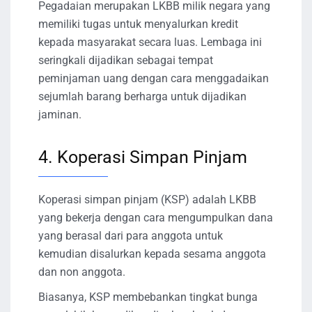
Pegadaian merupakan LKBB milik negara yang
memiliki tugas untuk menyalurkan kredit
kepada masyarakat secara luas. Lembaga ini
seringkali dijadikan sebagai tempat
peminjaman uang dengan cara menggadaikan
sejumlah barang berharga untuk dijadikan
jaminan.
4. Koperasi Simpan Pinjam
Koperasi simpan pinjam (KSP) adalah LKBB
yang bekerja dengan cara mengumpulkan dana
yang berasal dari para anggota untuk
kemudian disalurkan kepada sesama anggota
dan non anggota.
Biasanya, KSP membebankan tingkat bunga