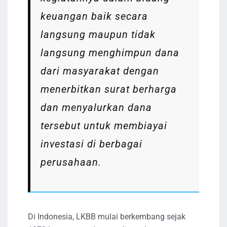
keuangan baik secara
langsung maupun tidak
langsung menghimpun dana
dari masyarakat dengan
menerbitkan surat berharga
dan menyalurkan dana
tersebut untuk membiayai
investasi di berbagai
perusahaan.
Di Indonesia, LKBB mulai berkembang sejak