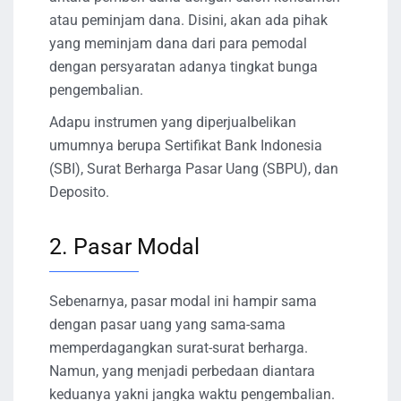
atau peminjam dana. Disini, akan ada pihak
yang meminjam dana dari para pemodal
dengan persyaratan adanya tingkat bunga
pengembalian.
Adapu instrumen yang diperjualbelikan
umumnya berupa Sertifikat Bank Indonesia
(SBI), Surat Berharga Pasar Uang (SBPU), dan
Deposito.
2. Pasar Modal
Sebenarnya, pasar modal ini hampir sama
dengan pasar uang yang sama-sama
memperdagangkan surat-surat berharga.
Namun, yang menjadi perbedaan diantara
keduanya yakni jangka waktu pengembalian.