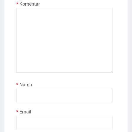
*
Komentar
*
Nama
*
Email