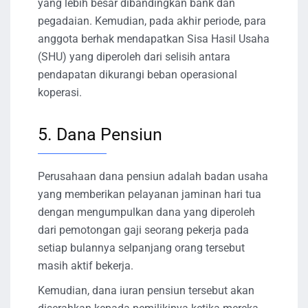
yang lebih besar dibandingkan bank dan
pegadaian. Kemudian, pada akhir periode, para
anggota berhak mendapatkan Sisa Hasil Usaha
(SHU) yang diperoleh dari selisih antara
pendapatan dikurangi beban operasional
koperasi.
5. Dana Pensiun
Perusahaan dana pensiun adalah badan usaha
yang memberikan pelayanan jaminan hari tua
dengan mengumpulkan dana yang diperoleh
dari pemotongan gaji seorang pekerja pada
setiap bulannya selpanjang orang tersebut
masih aktif bekerja.
Kemudian, dana iuran pensiun tersebut akan