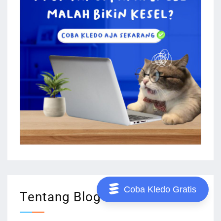
Coba Kledo Gratis
Tentang Blog Bisnis Kledo