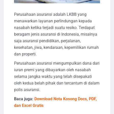
Perusahaan asuransi adalah LKBB yang
menawarkan layanan perlindungan kepada
nasabah ketika terjadi suatu resiko. Terdapat
beragam jenis asuransi di Indonesia, misalnya
saja asuransi pendidikan, perjalanan,
kesehatan, jiwa, kendaraan, kepemilikan rumah
dan properti.
Perusahaan asuransi mengumpulkan dana dari
iuran premi yang dibayarkan oleh nasabah
selama jangka waktu yang telah disepakati
oleh kedua belah pihak dan tercantum di dalam
polis asuransi.
Baca juga:
Download Nota Kosong Docs, PDF,
dan Excel Gratis