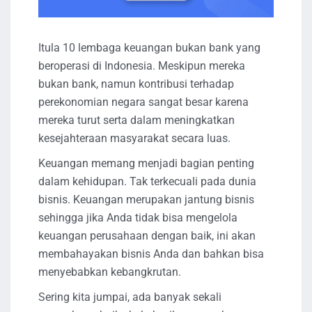
Itula 10 lembaga keuangan bukan bank yang
beroperasi di Indonesia. Meskipun mereka
bukan bank, namun kontribusi terhadap
perekonomian negara sangat besar karena
mereka turut serta dalam meningkatkan
kesejahteraan masyarakat secara luas.
Keuangan memang menjadi bagian penting
dalam kehidupan. Tak terkecuali pada dunia
bisnis. Keuangan merupakan jantung bisnis
sehingga jika Anda tidak bisa mengelola
keuangan perusahaan dengan baik, ini akan
membahayakan bisnis Anda dan bahkan bisa
menyebabkan kebangkrutan.
Sering kita jumpai, ada banyak sekali