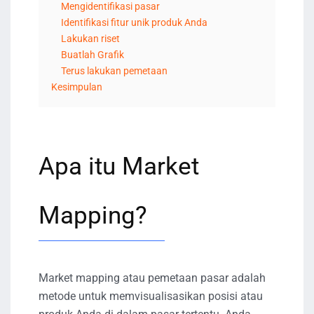
Mengidentifikasi pasar
Identifikasi fitur unik produk Anda
Lakukan riset
Buatlah Grafik
Terus lakukan pemetaan
Kesimpulan
Apa itu Market
Mapping?
Market mapping atau pemetaan pasar adalah
metode untuk memvisualisasikan posisi atau