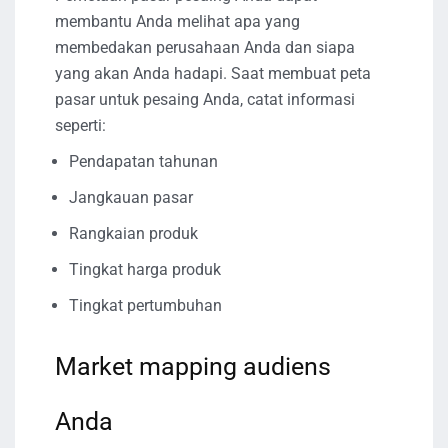
membantu Anda melihat apa yang
membedakan perusahaan Anda dan siapa
yang akan Anda hadapi. Saat membuat peta
pasar untuk pesaing Anda, catat informasi
seperti:
Pendapatan tahunan
Jangkauan pasar
Rangkaian produk
Tingkat harga produk
Tingkat pertumbuhan
Market mapping audiens
Anda