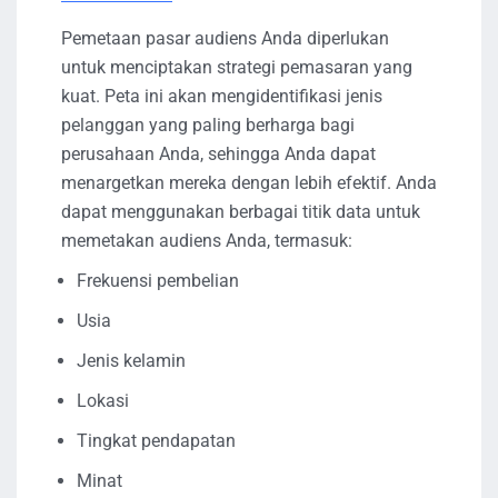
Pemetaan pasar audiens Anda diperlukan
untuk menciptakan strategi pemasaran yang
kuat. Peta ini akan mengidentifikasi jenis
pelanggan yang paling berharga bagi
perusahaan Anda, sehingga Anda dapat
menargetkan mereka dengan lebih efektif. Anda
dapat menggunakan berbagai titik data untuk
memetakan audiens Anda, termasuk:
Frekuensi pembelian
Usia
Jenis kelamin
Lokasi
Tingkat pendapatan
Minat