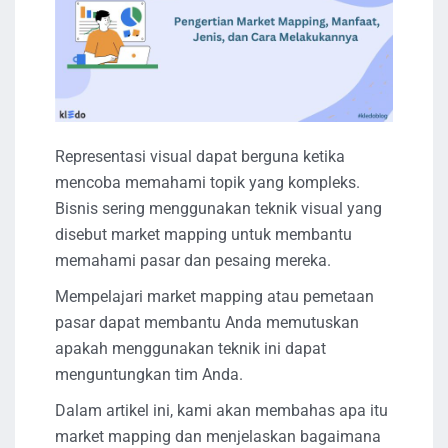
Representasi visual dapat berguna ketika
mencoba memahami topik yang kompleks.
Bisnis sering menggunakan teknik visual yang
disebut market mapping untuk membantu
memahami pasar dan pesaing mereka.
Mempelajari market mapping atau pemetaan
pasar dapat membantu Anda memutuskan
apakah menggunakan teknik ini dapat
menguntungkan tim Anda.
Dalam artikel ini, kami akan membahas apa itu
market mapping dan menjelaskan bagaimana