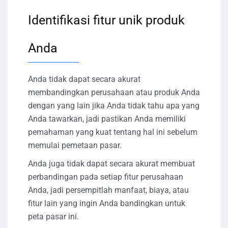
Identifikasi fitur unik produk
Anda
Anda tidak dapat secara akurat
membandingkan perusahaan atau produk Anda
dengan yang lain jika Anda tidak tahu apa yang
Anda tawarkan, jadi pastikan Anda memiliki
pemahaman yang kuat tentang hal ini sebelum
memulai pemetaan pasar.
Anda juga tidak dapat secara akurat membuat
perbandingan pada setiap fitur perusahaan
Anda, jadi persempitlah manfaat, biaya, atau
fitur lain yang ingin Anda bandingkan untuk
peta pasar ini.