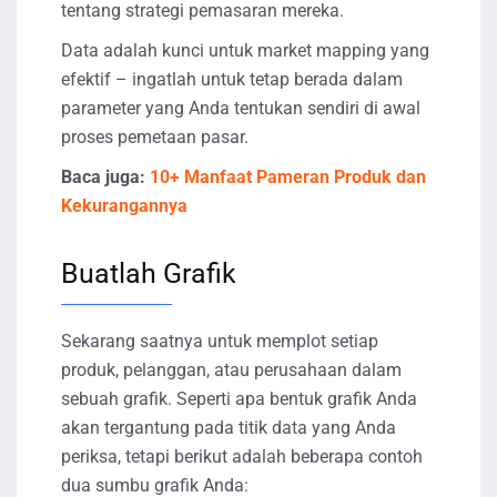
tentang strategi pemasaran mereka.
Data adalah kunci untuk market mapping yang
efektif – ingatlah untuk tetap berada dalam
parameter yang Anda tentukan sendiri di awal
proses pemetaan pasar.
Baca juga:
10+ Manfaat Pameran Produk dan
Kekurangannya
Buatlah Grafik
Sekarang saatnya untuk memplot setiap
produk, pelanggan, atau perusahaan dalam
sebuah grafik. Seperti apa bentuk grafik Anda
akan tergantung pada titik data yang Anda
periksa, tetapi berikut adalah beberapa contoh
dua sumbu grafik Anda: