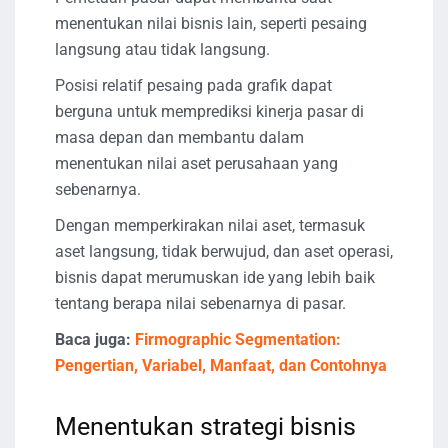
menentukan nilai bisnis lain, seperti pesaing
langsung atau tidak langsung.
Posisi relatif pesaing pada grafik dapat
berguna untuk memprediksi kinerja pasar di
masa depan dan membantu dalam
menentukan nilai aset perusahaan yang
sebenarnya.
Dengan memperkirakan nilai aset, termasuk
aset langsung, tidak berwujud, dan aset operasi,
bisnis dapat merumuskan ide yang lebih baik
tentang berapa nilai sebenarnya di pasar.
Baca juga:
Firmographic Segmentation:
Pengertian, Variabel, Manfaat, dan Contohnya
Menentukan strategi bisnis