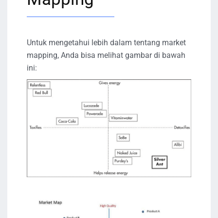
Untuk mengetahui lebih dalam tentang market
mapping, Anda bisa melihat gambar di bawah
ini: