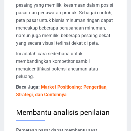
pesaing yang memiliki kesamaan dalam posisi
pasar dan penawaran produk. Sebagai contoh,
peta pasar untuk bisnis minuman ringan dapat
mencakup beberapa perusahaan minuman,
namun juga memiliki beberapa pesaing dekat
yang secara visual terlihat dekat di peta.
Ini adalah cara sederhana untuk
membandingkan kompetitor sambil
mengidentifikasi potensi ancaman atau
peluang.
Baca Juga:
Market Positioning: Pengertian,
Strategi, dan Contohnya
Membantu analisis penilaian
Pemetaan pasar dapat membantu saat