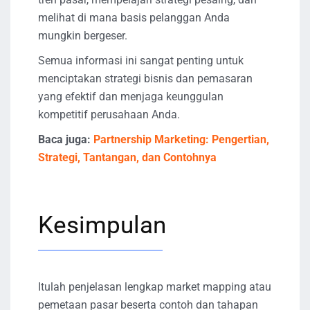
melihat di mana basis pelanggan Anda
mungkin bergeser.
Semua informasi ini sangat penting untuk
menciptakan strategi bisnis dan pemasaran
yang efektif dan menjaga keunggulan
kompetitif perusahaan Anda.
Baca juga:
Partnership Marketing: Pengertian,
Strategi, Tantangan, dan Contohnya
Kesimpulan
Itulah penjelasan lengkap market mapping atau
pemetaan pasar beserta contoh dan tahapan