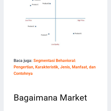
Baca juga:
Segmentasi Behavioral:
Pengertian, Karakteristik, Jenis, Manfaat, dan
Contohnya
Bagaimana Market