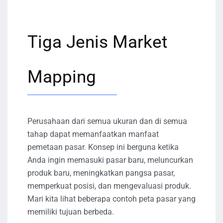
Tiga Jenis Market
Mapping
Perusahaan dari semua ukuran dan di semua
tahap dapat memanfaatkan manfaat
pemetaan pasar. Konsep ini berguna ketika
Anda ingin memasuki pasar baru, meluncurkan
produk baru, meningkatkan pangsa pasar,
memperkuat posisi, dan mengevaluasi produk.
Mari kita lihat beberapa contoh peta pasar yang
memiliki tujuan berbeda.