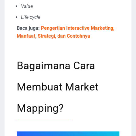
Value
Life cycle
Baca juga:
Pengertian Interactive Marketing,
Manfaat, Strategi, dan Contohnya
Bagaimana Cara
Membuat Market
Mapping?