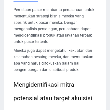
Pemetaan pasar membantu perusahaan untuk
menentukan strategi bisnis mereka yang
spesifik untuk pasar mereka. Dengan
menganalisis persaingan, perusahaan dapat
mengidentifikasi produk atau layanan terbaik
untuk pasar tertentu.
Mereka juga dapat mengetahui kekuatan dan
kelemahan pesaing mereka, dan memutuskan
apa yang harus difokuskan dalam hal
pengembangan dan distribusi produk.
Mengidentifikasi mitra
potensial atau target akuisisi