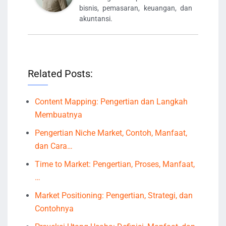
bisnis, pemasaran, keuangan, dan
akuntansi.
Related Posts:
Content Mapping: Pengertian dan Langkah
Membuatnya
Pengertian Niche Market, Contoh, Manfaat,
dan Cara…
Time to Market: Pengertian, Proses, Manfaat,
…
Market Positioning: Pengertian, Strategi, dan
Contohnya