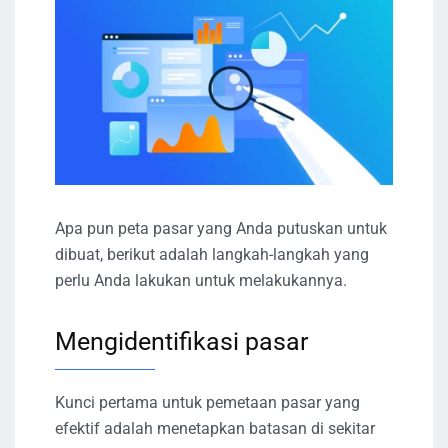
Apa pun peta pasar yang Anda putuskan untuk
dibuat, berikut adalah langkah-langkah yang
perlu Anda lakukan untuk melakukannya.
Mengidentifikasi pasar
Kunci pertama untuk pemetaan pasar yang
efektif adalah menetapkan batasan di sekitar