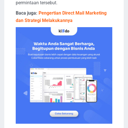
permintaan tersebut.
Baca juga:
Pengertian Direct Mail Marketing
dan Strategi Melakukannya