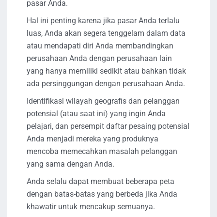
pasar Anda.
Hal ini penting karena jika pasar Anda terlalu
luas, Anda akan segera tenggelam dalam data
atau mendapati diri Anda membandingkan
perusahaan Anda dengan perusahaan lain
yang hanya memiliki sedikit atau bahkan tidak
ada persinggungan dengan perusahaan Anda.
Identifikasi wilayah geografis dan pelanggan
potensial (atau saat ini) yang ingin Anda
pelajari, dan persempit daftar pesaing potensial
Anda menjadi mereka yang produknya
mencoba memecahkan masalah pelanggan
yang sama dengan Anda.
Anda selalu dapat membuat beberapa peta
dengan batas-batas yang berbeda jika Anda
khawatir untuk mencakup semuanya.