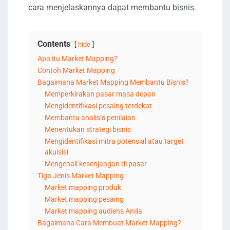
cara menjelaskannya dapat membantu bisnis.
Contents
hide
Apa itu Market Mapping?
Contoh Market Mapping
Bagaimana Market Mapping Membantu Bisnis?
Memperkirakan pasar masa depan
Mengidentifikasi pesaing terdekat
Membantu analisis penilaian
Menentukan strategi bisnis
Mengidentifikasi mitra potensial atau target
akuisisi
Mengenali kesenjangan di pasar
Tiga Jenis Market Mapping
Market mapping produk
Market mapping pesaing
Market mapping audiens Anda
Bagaimana Cara Membuat Market Mapping?