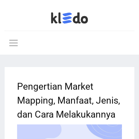
Pengertian Market
Mapping, Manfaat, Jenis,
dan Cara Melakukannya