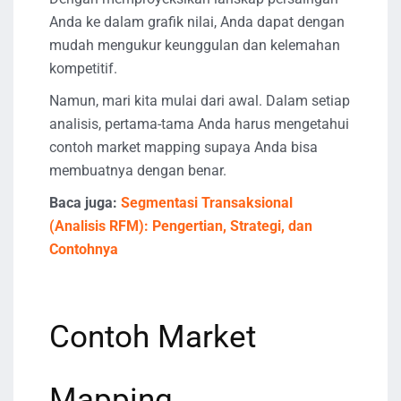
Anda ke dalam grafik nilai, Anda dapat dengan
mudah mengukur keunggulan dan kelemahan
kompetitif.
Namun, mari kita mulai dari awal. Dalam setiap
analisis, pertama-tama Anda harus mengetahui
contoh market mapping supaya Anda bisa
membuatnya dengan benar.
Baca juga:
Segmentasi Transaksional
(Analisis RFM): Pengertian, Strategi, dan
Contohnya
Contoh Market
Mapping