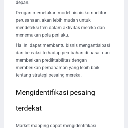
depan.
Dengan memetakan model bisnis kompetitor
perusahaan, akan lebih mudah untuk
mendeteksi tren dalam aktivitas mereka dan
menemukan pola perilaku.
Hal ini dapat membantu bisnis mengantisipasi
dan bereaksi terhadap perubahan di pasar dan
memberikan prediktabilitas dengan
memberikan pemahaman yang lebih baik
tentang strategi pesaing mereka.
Mengidentifikasi pesaing
terdekat
Market mapping dapat mengidentifikasi