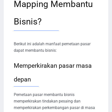
Mapping Membantu
Bisnis?
Berikut ini adalah manfaat pemetaan pasar
dapat membantu bisnis:
Memperkirakan pasar masa
depan
Pemetaan pasar membantu bisnis
memperkirakan tindakan pesaing dan
memperkirakan perkembangan pasar di masa