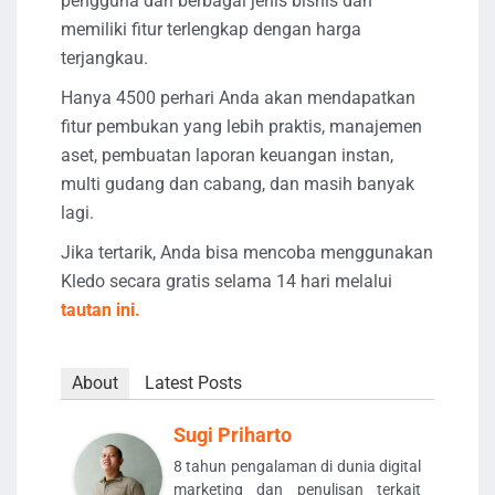
pengguna dari berbagai jenis bisnis dan
memiliki fitur terlengkap dengan harga
terjangkau.
Hanya 4500 perhari Anda akan mendapatkan
fitur pembukan yang lebih praktis, manajemen
aset, pembuatan laporan keuangan instan,
multi gudang dan cabang, dan masih banyak
lagi.
Jika tertarik, Anda bisa mencoba menggunakan
Kledo secara gratis selama 14 hari melalui
tautan ini.
About
Latest Posts
Sugi Priharto
8 tahun pengalaman di dunia digital
marketing dan penulisan terkait