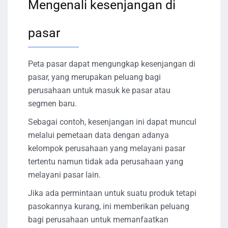
Mengenali kesenjangan di
pasar
Peta pasar dapat mengungkap kesenjangan di
pasar, yang merupakan peluang bagi
perusahaan untuk masuk ke pasar atau
segmen baru.
Sebagai contoh, kesenjangan ini dapat muncul
melalui pemetaan data dengan adanya
kelompok perusahaan yang melayani pasar
tertentu namun tidak ada perusahaan yang
melayani pasar lain.
Jika ada permintaan untuk suatu produk tetapi
pasokannya kurang, ini memberikan peluang
bagi perusahaan untuk memanfaatkan