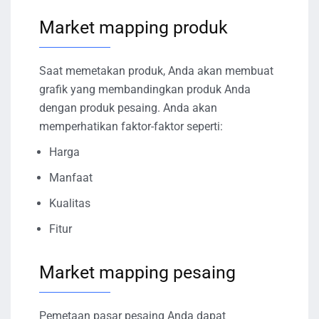
Market mapping produk
Saat memetakan produk, Anda akan membuat
grafik yang membandingkan produk Anda
dengan produk pesaing. Anda akan
memperhatikan faktor-faktor seperti:
Harga
Manfaat
Kualitas
Fitur
Market mapping pesaing
Pemetaan pasar pesaing Anda dapat