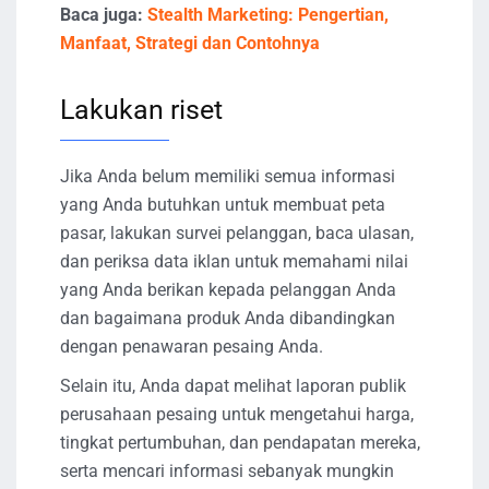
Baca juga:
Stealth Marketing: Pengertian,
Manfaat, Strategi dan Contohnya
Lakukan riset
Jika Anda belum memiliki semua informasi
yang Anda butuhkan untuk membuat peta
pasar, lakukan survei pelanggan, baca ulasan,
dan periksa data iklan untuk memahami nilai
yang Anda berikan kepada pelanggan Anda
dan bagaimana produk Anda dibandingkan
dengan penawaran pesaing Anda.
Selain itu, Anda dapat melihat laporan publik
perusahaan pesaing untuk mengetahui harga,
tingkat pertumbuhan, dan pendapatan mereka,
serta mencari informasi sebanyak mungkin