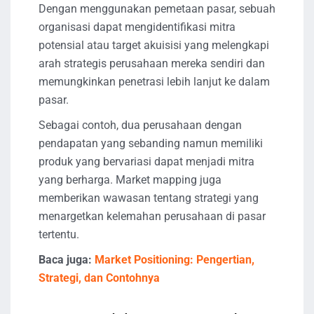
Dengan menggunakan pemetaan pasar, sebuah
organisasi dapat mengidentifikasi mitra
potensial atau target akuisisi yang melengkapi
arah strategis perusahaan mereka sendiri dan
memungkinkan penetrasi lebih lanjut ke dalam
pasar.
Sebagai contoh, dua perusahaan dengan
pendapatan yang sebanding namun memiliki
produk yang bervariasi dapat menjadi mitra
yang berharga. Market mapping juga
memberikan wawasan tentang strategi yang
menargetkan kelemahan perusahaan di pasar
tertentu.
Baca juga:
Market Positioning: Pengertian,
Strategi, dan Contohnya