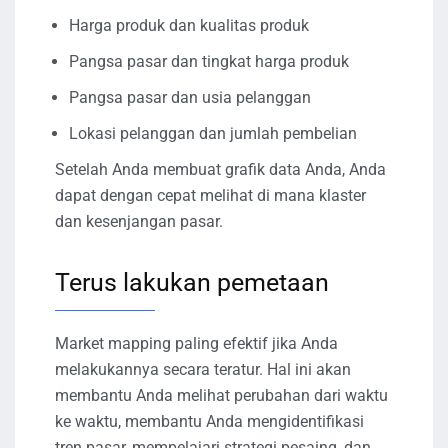
Harga produk dan kualitas produk
Pangsa pasar dan tingkat harga produk
Pangsa pasar dan usia pelanggan
Lokasi pelanggan dan jumlah pembelian
Setelah Anda membuat grafik data Anda, Anda
dapat dengan cepat melihat di mana klaster
dan kesenjangan pasar.
Terus lakukan pemetaan
Market mapping paling efektif jika Anda
melakukannya secara teratur. Hal ini akan
membantu Anda melihat perubahan dari waktu
ke waktu, membantu Anda mengidentifikasi
tren pasar, mempelajari strategi pesaing, dan