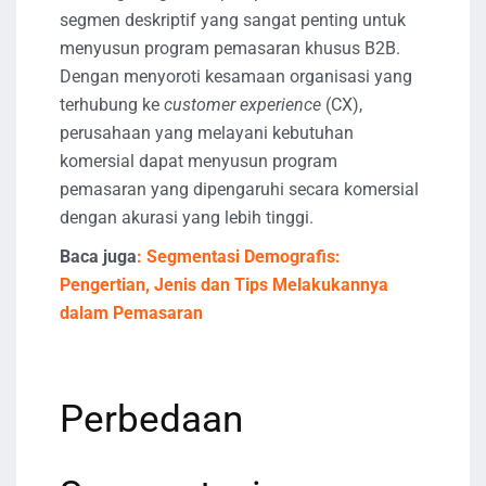
segmen deskriptif yang sangat penting untuk
menyusun program pemasaran khusus B2B.
Dengan menyoroti kesamaan organisasi yang
terhubung ke
customer experience
(CX),
perusahaan yang melayani kebutuhan
komersial dapat menyusun program
pemasaran yang dipengaruhi secara komersial
dengan akurasi yang lebih tinggi.
Baca juga
: Segmentasi Demografis:
Pengertian, Jenis dan Tips Melakukannya
dalam Pemasaran
Perbedaan