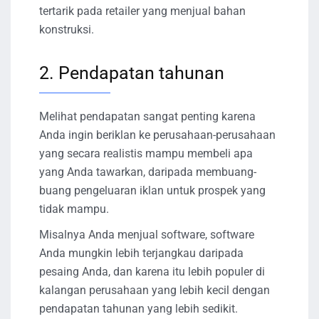
tertarik pada retailer yang menjual bahan
konstruksi.
2. Pendapatan tahunan
Melihat pendapatan sangat penting karena
Anda ingin beriklan ke perusahaan-perusahaan
yang secara realistis mampu membeli apa
yang Anda tawarkan, daripada membuang-
buang pengeluaran iklan untuk prospek yang
tidak mampu.
Misalnya Anda menjual software, software
Anda mungkin lebih terjangkau daripada
pesaing Anda, dan karena itu lebih populer di
kalangan perusahaan yang lebih kecil dengan
pendapatan tahunan yang lebih sedikit.