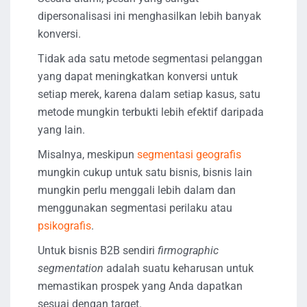
dipersonalisasi ini menghasilkan lebih banyak
konversi.
Tidak ada satu metode segmentasi pelanggan
yang dapat meningkatkan konversi untuk
setiap merek, karena dalam setiap kasus, satu
metode mungkin terbukti lebih efektif daripada
yang lain.
Misalnya, meskipun
segmentasi geografis
mungkin cukup untuk satu bisnis, bisnis lain
mungkin perlu menggali lebih dalam dan
menggunakan segmentasi perilaku atau
psikografis
.
Untuk bisnis B2B sendiri
firmographic
segmentation
adalah suatu keharusan untuk
memastikan prospek yang Anda dapatkan
sesuai dengan target.