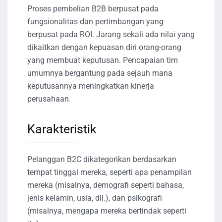
Proses pembelian B2B berpusat pada
fungsionalitas dan pertimbangan yang
berpusat pada ROI. Jarang sekali ada nilai yang
dikaitkan dengan kepuasan diri orang-orang
yang membuat keputusan. Pencapaian tim
umumnya bergantung pada sejauh mana
keputusannya meningkatkan kinerja
perusahaan.
Karakteristik
Pelanggan B2C dikategorikan berdasarkan
tempat tinggal mereka, seperti apa penampilan
mereka (misalnya, demografi seperti bahasa,
jenis kelamin, usia, dll.), dan psikografi
(misalnya, mengapa mereka bertindak seperti