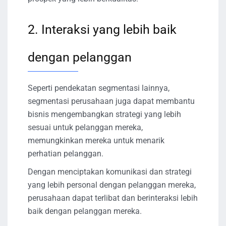
2. Interaksi yang lebih baik
dengan pelanggan
Seperti pendekatan segmentasi lainnya,
segmentasi perusahaan juga dapat membantu
bisnis mengembangkan strategi yang lebih
sesuai untuk pelanggan mereka,
memungkinkan mereka untuk menarik
perhatian pelanggan.
Dengan menciptakan komunikasi dan strategi
yang lebih personal dengan pelanggan mereka,
perusahaan dapat terlibat dan berinteraksi lebih
baik dengan pelanggan mereka.