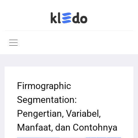
Firmographic
Segmentation:
Pengertian, Variabel,
Manfaat, dan Contohnya