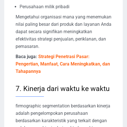
Perusahaan milik pribadi
Mengetahui organisasi mana yang menemukan
nilai paling besar dari produk dan layanan Anda
dapat secara signifikan meningkatkan
efektivitas strategi penjualan, periklanan, dan
pemasaran.
Baca juga:
Strategi Penetrasi Pasar:
Pengertian, Manfaat, Cara Meningkatkan, dan
Tahapannya
7. Kinerja dari waktu ke waktu
firmographic segmentation berdasarkan kinerja
adalah pengelompokan perusahaan
berdasarkan karakteristik yang terkait dengan