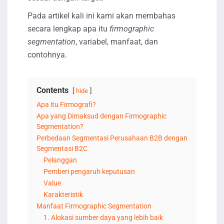
Pada artikel kali ini kami akan membahas
secara lengkap apa itu
firmographic
segmentation
, variabel, manfaat, dan
contohnya.
Contents
hide
Apa itu Firmografi?
Apa yang Dimaksud dengan Firmographic
Segmentation?
Perbedaan Segmentasi Perusahaan B2B dengan
Segmentasi B2C
Pelanggan
Pemberi pengaruh keputusan
Value
Karakteristik
Manfaat Firmographic Segmentation
1. Alokasi sumber daya yang lebih baik