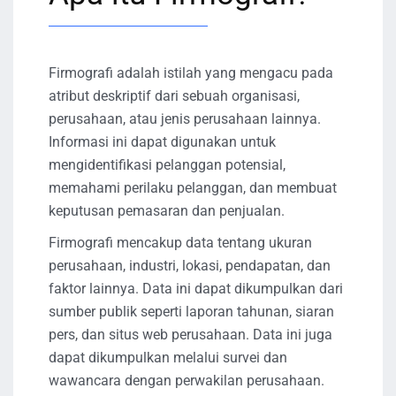
Firmografi adalah istilah yang mengacu pada
atribut deskriptif dari sebuah organisasi,
perusahaan, atau jenis perusahaan lainnya.
Informasi ini dapat digunakan untuk
mengidentifikasi pelanggan potensial,
memahami perilaku pelanggan, dan membuat
keputusan pemasaran dan penjualan.
Firmografi mencakup data tentang ukuran
perusahaan, industri, lokasi, pendapatan, dan
faktor lainnya. Data ini dapat dikumpulkan dari
sumber publik seperti laporan tahunan, siaran
pers, dan situs web perusahaan. Data ini juga
dapat dikumpulkan melalui survei dan
wawancara dengan perwakilan perusahaan.