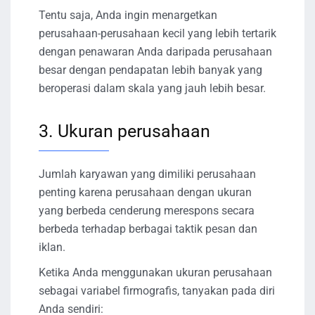
Tentu saja, Anda ingin menargetkan
perusahaan-perusahaan kecil yang lebih tertarik
dengan penawaran Anda daripada perusahaan
besar dengan pendapatan lebih banyak yang
beroperasi dalam skala yang jauh lebih besar.
3. Ukuran perusahaan
Jumlah karyawan yang dimiliki perusahaan
penting karena perusahaan dengan ukuran
yang berbeda cenderung merespons secara
berbeda terhadap berbagai taktik pesan dan
iklan.
Ketika Anda menggunakan ukuran perusahaan
sebagai variabel firmografis, tanyakan pada diri
Anda sendiri: