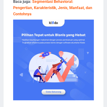
Baca juga:
Segmentasi Behavioral:
Pengertian, Karakteristik, Jenis, Manfaat, dan
Contohnya