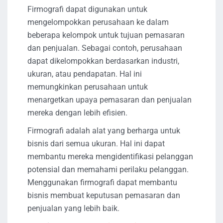
Firmografi dapat digunakan untuk
mengelompokkan perusahaan ke dalam
beberapa kelompok untuk tujuan pemasaran
dan penjualan. Sebagai contoh, perusahaan
dapat dikelompokkan berdasarkan industri,
ukuran, atau pendapatan. Hal ini
memungkinkan perusahaan untuk
menargetkan upaya pemasaran dan penjualan
mereka dengan lebih efisien.
Firmografi adalah alat yang berharga untuk
bisnis dari semua ukuran. Hal ini dapat
membantu mereka mengidentifikasi pelanggan
potensial dan memahami perilaku pelanggan.
Menggunakan firmografi dapat membantu
bisnis membuat keputusan pemasaran dan
penjualan yang lebih baik.