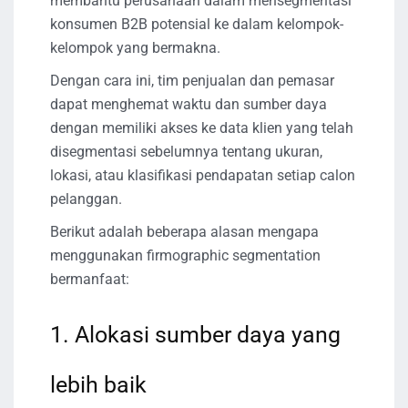
membantu perusahaan dalam mensegmentasi
konsumen B2B potensial ke dalam kelompok-
kelompok yang bermakna.
Dengan cara ini, tim penjualan dan pemasar
dapat menghemat waktu dan sumber daya
dengan memiliki akses ke data klien yang telah
disegmentasi sebelumnya tentang ukuran,
lokasi, atau klasifikasi pendapatan setiap calon
pelanggan.
Berikut adalah beberapa alasan mengapa
menggunakan firmographic segmentation
bermanfaat:
1. Alokasi sumber daya yang
lebih baik