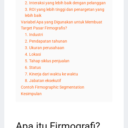
2. Interaksi yang lebih baik dengan pelanggan
3. ROI yang lebih tinggi dan penargetan yang
lebih baik
Variabel Apa yang Digunakan untuk Membuat
Target Pasar Firmografis?
1. Industri
2. Pendapatan tahunan
3. Ukuran perusahaan
4. Lokasi
5. Tahap siklus penjualan
6. Status
7. Kinerja dari waktu ke waktu
8. Jabatan eksekutif
Contoh Firmographic Segmentation
Kesimpulan
Apa itu Firmografi?