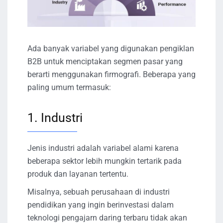
Ada banyak variabel yang digunakan pengiklan
B2B untuk menciptakan segmen pasar yang
berarti menggunakan firmografi. Beberapa yang
paling umum termasuk:
1. Industri
Jenis industri adalah variabel alami karena
beberapa sektor lebih mungkin tertarik pada
produk dan layanan tertentu.
Misalnya, sebuah perusahaan di industri
pendidikan yang ingin berinvestasi dalam
teknologi pengajarn daring terbaru tidak akan