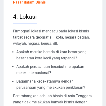
Pasar dalam Bisnis
4. Lokasi
Firmografi lokasi mengacu pada lokasi bisnis
target secara geografis – kota, negara bagian,
wilayah, negara, benua, dll.
Apakah mereka berada di kota besar yang
besar atau kota kecil yang terpencil?
Apakah perusahaan tersebut merupakan
merek internasional?
Bagaimana kedekatannya dengan
perusahaan yang melakukan periklanan?
Pertimbangkan sebuah bisnis di Asia Tenggara
yang tidak melakukan banyak bisnis dengan