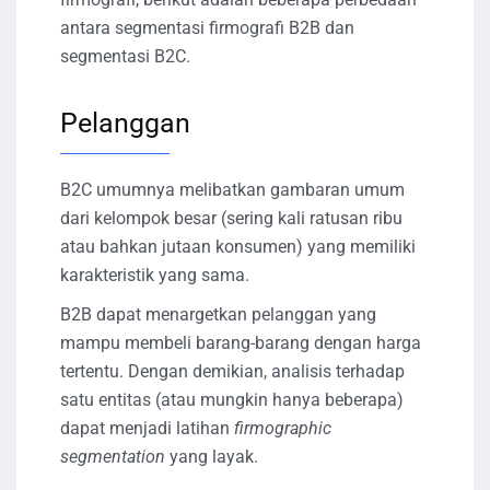
antara segmentasi firmografi B2B dan
segmentasi B2C.
Pelanggan
B2C umumnya melibatkan gambaran umum
dari kelompok besar (sering kali ratusan ribu
atau bahkan jutaan konsumen) yang memiliki
karakteristik yang sama.
B2B dapat menargetkan pelanggan yang
mampu membeli barang-barang dengan harga
tertentu. Dengan demikian, analisis terhadap
satu entitas (atau mungkin hanya beberapa)
dapat menjadi latihan
firmographic
segmentation
yang layak.