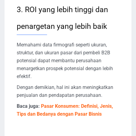
3. ROI yang lebih tinggi dan
penargetan yang lebih baik
Memahami data firmografi seperti ukuran,
struktur, dan ukuran pasar dari pembeli B2B
potensial dapat membantu perusahaan
menargetkan prospek potensial dengan lebih
efektif.
Dengan demikian, hal ini akan meningkatkan
penjualan dan pendapatan perusahaan.
Baca juga:
Pasar Konsumen: Definisi, Jenis,
Tips dan Bedanya dengan Pasar Bisnis