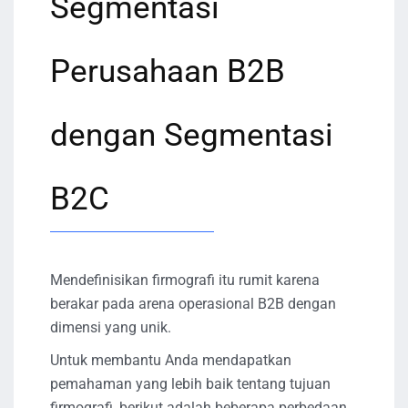
Segmentasi
Perusahaan B2B
dengan Segmentasi
B2C
Mendefinisikan firmografi itu rumit karena
berakar pada arena operasional B2B dengan
dimensi yang unik.
Untuk membantu Anda mendapatkan
pemahaman yang lebih baik tentang tujuan
firmografi, berikut adalah beberapa perbedaan