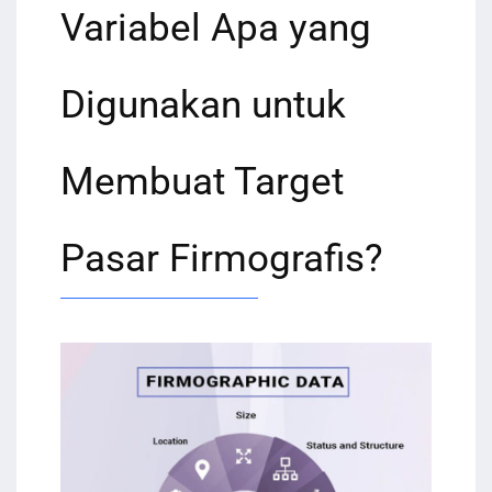
Variabel Apa yang
Digunakan untuk
Membuat Target
Pasar Firmografis?