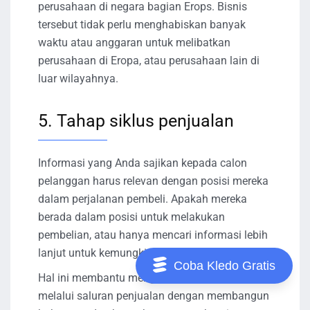
perusahaan di negara bagian Erops. Bisnis
tersebut tidak perlu menghabiskan banyak
waktu atau anggaran untuk melibatkan
perusahaan di Eropa, atau perusahaan lain di
luar wilayahnya.
5. Tahap siklus penjualan
Informasi yang Anda sajikan kepada calon
pelanggan harus relevan dengan posisi mereka
dalam perjalanan pembeli. Apakah mereka
berada dalam posisi untuk melakukan
pembelian, atau hanya mencari informasi lebih
lanjut untuk kemungkinan membeli nanti?
Coba Kledo Gratis
Hal ini membantu mengarahkan pelanggan
melalui saluran penjualan dengan membangun