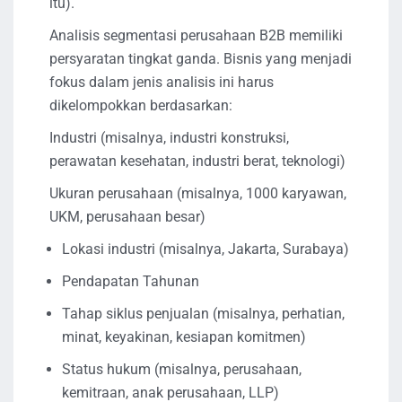
itu).
Analisis segmentasi perusahaan B2B memiliki
persyaratan tingkat ganda. Bisnis yang menjadi
fokus dalam jenis analisis ini harus
dikelompokkan berdasarkan:
Industri (misalnya, industri konstruksi,
perawatan kesehatan, industri berat, teknologi)
Ukuran perusahaan (misalnya, 1000 karyawan,
UKM, perusahaan besar)
Lokasi industri (misalnya, Jakarta, Surabaya)
Pendapatan Tahunan
Tahap siklus penjualan (misalnya, perhatian,
minat, keyakinan, kesiapan komitmen)
Status hukum (misalnya, perusahaan,
kemitraan, anak perusahaan, LLP)