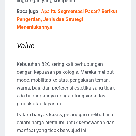
lingkungan yang kompetitif.
Baca juga:
Apa itu Segmentasi Pasar? Berikut
Pengertian, Jenis dan Strategi
Menentukannya
Value
Kebutuhan B2C sering kali berhubungan
dengan kepuasan psikologis. Mereka meliputi
mode, mobilitas ke atas, pengakuan teman,
warna, bau, dan preferensi estetika yang tidak
ada hubungannya dengan fungsionalitas
produk atau layanan.
Dalam banyak kasus, pelanggan melihat nilai
dalam harga premium untuk kemewahan dan
manfaat yang tidak berwujud ini.