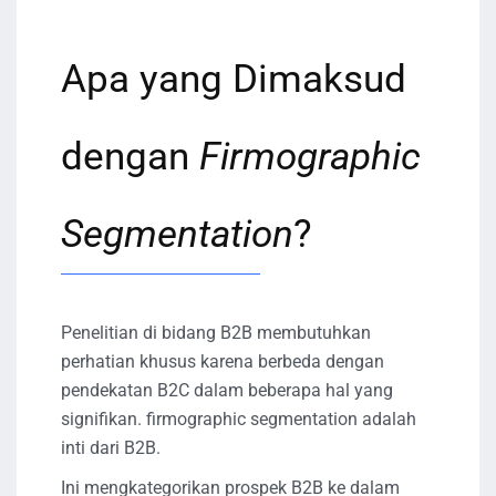
Apa yang Dimaksud
dengan
Firmographic
Segmentation
?
Penelitian di bidang B2B membutuhkan
perhatian khusus karena berbeda dengan
pendekatan B2C dalam beberapa hal yang
signifikan. firmographic segmentation adalah
inti dari B2B.
Ini mengkategorikan prospek B2B ke dalam