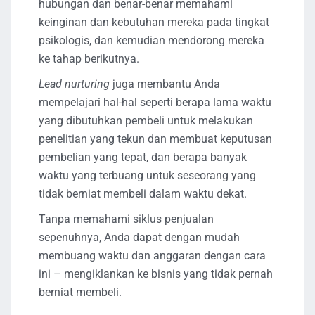
hubungan dan benar-benar memahami
keinginan dan kebutuhan mereka pada tingkat
psikologis, dan kemudian mendorong mereka
ke tahap berikutnya.
Lead nurturing
juga membantu Anda
mempelajari hal-hal seperti berapa lama waktu
yang dibutuhkan pembeli untuk melakukan
penelitian yang tekun dan membuat keputusan
pembelian yang tepat, dan berapa banyak
waktu yang terbuang untuk seseorang yang
tidak berniat membeli dalam waktu dekat.
Tanpa memahami siklus penjualan
sepenuhnya, Anda dapat dengan mudah
membuang waktu dan anggaran dengan cara
ini – mengiklankan ke bisnis yang tidak pernah
berniat membeli.