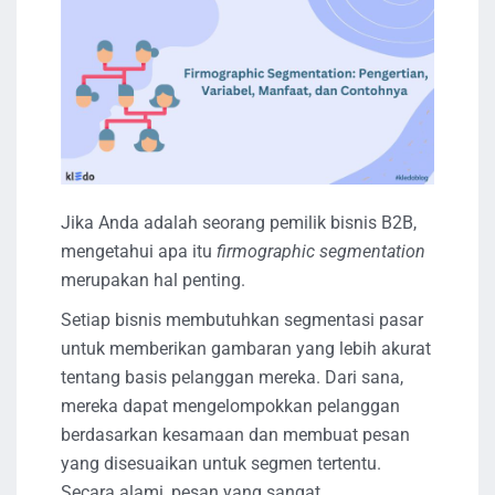
Jika Anda adalah seorang pemilik bisnis B2B,
mengetahui apa itu
firmographic segmentation
merupakan hal penting.
Setiap bisnis membutuhkan segmentasi pasar
untuk memberikan gambaran yang lebih akurat
tentang basis pelanggan mereka. Dari sana,
mereka dapat mengelompokkan pelanggan
berdasarkan kesamaan dan membuat pesan
yang disesuaikan untuk segmen tertentu.
Secara alami, pesan yang sangat