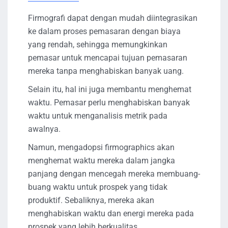
Firmografi dapat dengan mudah diintegrasikan
ke dalam proses pemasaran dengan biaya
yang rendah, sehingga memungkinkan
pemasar untuk mencapai tujuan pemasaran
mereka tanpa menghabiskan banyak uang.
Selain itu, hal ini juga membantu menghemat
waktu. Pemasar perlu menghabiskan banyak
waktu untuk menganalisis metrik pada
awalnya.
Namun, mengadopsi firmographics akan
menghemat waktu mereka dalam jangka
panjang dengan mencegah mereka membuang-
buang waktu untuk prospek yang tidak
produktif. Sebaliknya, mereka akan
menghabiskan waktu dan energi mereka pada
prospek yang lebih berkualitas.