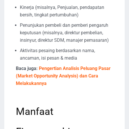
Kinerja (misalnya, Penjualan, pendapatan
bersih, tingkat pertumbuhan)
Penunjukan pembeli dan pemberi pengaruh
keputusan (misalnya, direktur pembelian,
insinyur, direktur SDM, manajer pemasaran)
Aktivitas pesaing berdasarkan nama,
ancaman, isi pesan & media
Baca juga:
Pengertian Analisis Peluang Pasar
(Market Opportunity Analysis) dan Cara
Melakukannya
Manfaat