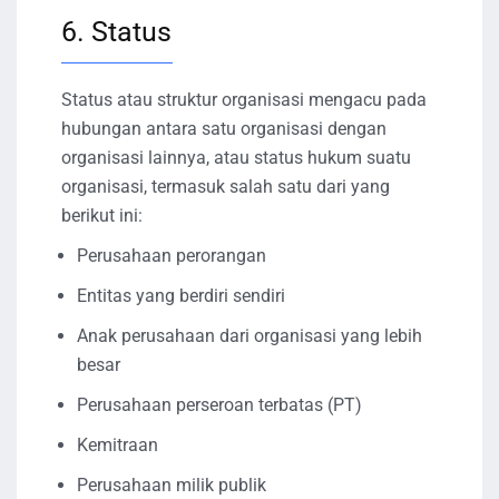
6. Status
Status atau struktur organisasi mengacu pada
hubungan antara satu organisasi dengan
organisasi lainnya, atau status hukum suatu
organisasi, termasuk salah satu dari yang
berikut ini:
Perusahaan perorangan
Entitas yang berdiri sendiri
Anak perusahaan dari organisasi yang lebih
besar
Perusahaan perseroan terbatas (PT)
Kemitraan
Perusahaan milik publik