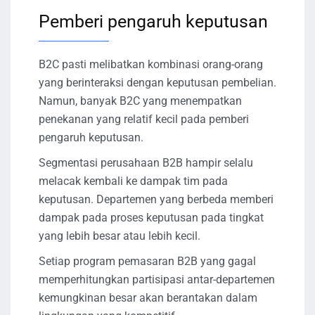
Pemberi pengaruh keputusan
B2C pasti melibatkan kombinasi orang-orang
yang berinteraksi dengan keputusan pembelian.
Namun, banyak B2C yang menempatkan
penekanan yang relatif kecil pada pemberi
pengaruh keputusan.
Segmentasi perusahaan B2B hampir selalu
melacak kembali ke dampak tim pada
keputusan. Departemen yang berbeda memberi
dampak pada proses keputusan pada tingkat
yang lebih besar atau lebih kecil.
Setiap program pemasaran B2B yang gagal
memperhitungkan partisipasi antar-departemen
kemungkinan besar akan berantakan dalam