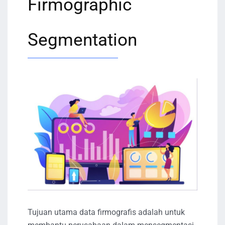
Firmographic
Segmentation
Tujuan utama data firmografis adalah untuk