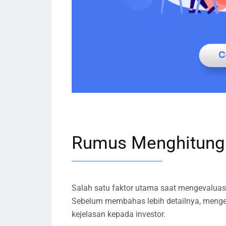
Rumus Menghitung K
Salah satu faktor utama saat mengevaluasi
Sebelum membahas lebih detailnya, menge
kejelasan kepada investor.