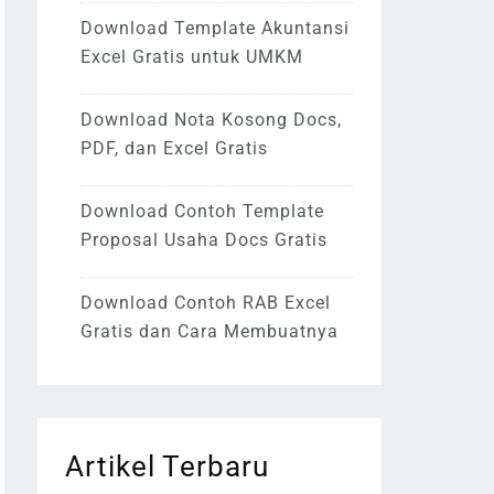
Download Template Akuntansi
Excel Gratis untuk UMKM
Download Nota Kosong Docs,
PDF, dan Excel Gratis
Download Contoh Template
Proposal Usaha Docs Gratis
Download Contoh RAB Excel
Gratis dan Cara Membuatnya
Artikel Terbaru