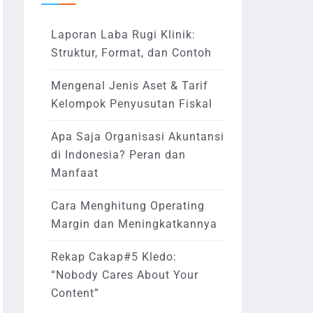
Laporan Laba Rugi Klinik:
Struktur, Format, dan Contoh
Mengenal Jenis Aset & Tarif
Kelompok Penyusutan Fiskal
Apa Saja Organisasi Akuntansi
di Indonesia? Peran dan
Manfaat
Cara Menghitung Operating
Margin dan Meningkatkannya
Rekap Cakap#5 Kledo:
“Nobody Cares About Your
Content”