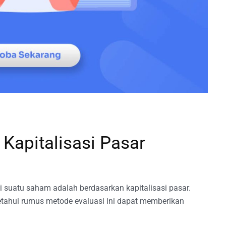
apitalisasi Pasar
 suatu saham adalah berdasarkan kapitalisasi pasar.
tahui rumus metode evaluasi ini dapat memberikan