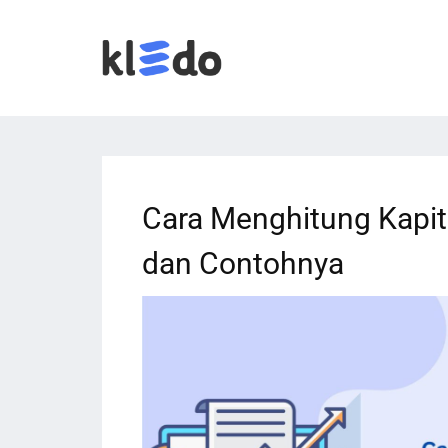
Cara Menghitung Kapit
dan Contohnya