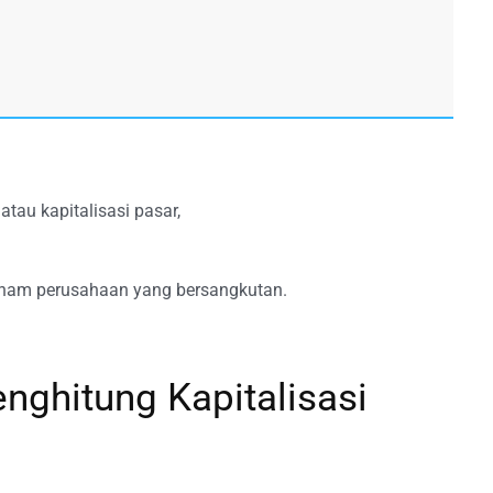
atau kapitalisasi pasar,
aham perusahaan yang bersangkutan.
ghitung Kapitalisasi