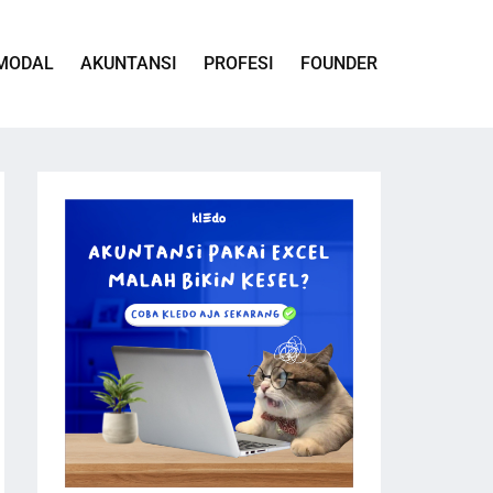
MODAL
AKUNTANSI
PROFESI
FOUNDER