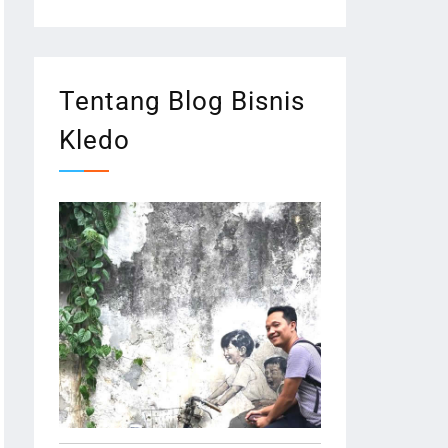
Tentang Blog Bisnis
Kledo