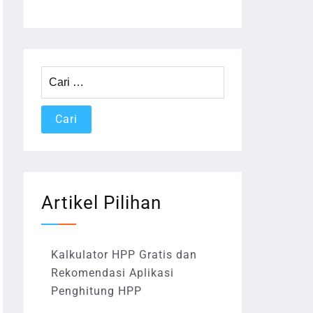
Cari
untuk:
Artikel Pilihan
Kalkulator HPP Gratis dan
Rekomendasi Aplikasi
Penghitung HPP