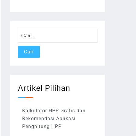
Cari
untuk:
Artikel Pilihan
Kalkulator HPP Gratis dan
Rekomendasi Aplikasi
Penghitung HPP