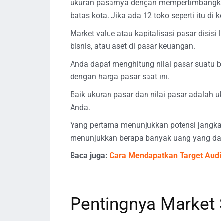
ukuran pasarnya dengan mempertimbangkan
batas kota. Jika ada 12 toko seperti itu di 
Market value atau kapitalisasi pasar disis
bisnis, atau aset di pasar keuangan.
Anda dapat menghitung nilai pasar suatu 
dengan harga pasar saat ini.
Baik ukuran pasar dan nilai pasar adalah 
Anda.
Yang pertama menunjukkan potensi jangka
menunjukkan berapa banyak uang yang dapa
Baca juga:
Cara Mendapatkan Target Aud
Pentingnya Market 