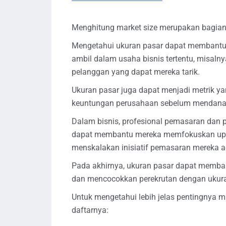
Menghitung market size merupakan bagian p
Mengetahui ukuran pasar dapat membantu 
ambil dalam usaha bisnis tertentu, misaln
pelanggan yang dapat mereka tarik.
Ukuran pasar juga dapat menjadi metrik y
keuntungan perusahaan sebelum mendana
Dalam bisnis, profesional pemasaran dan 
dapat membantu mereka memfokuskan upay
menskalakan inisiatif pemasaran mereka a
Pada akhirnya, ukuran pasar dapat memban
dan mencocokkan perekrutan dengan ukuran
Untuk mengetahui lebih jelas pentingnya m
daftarnya: