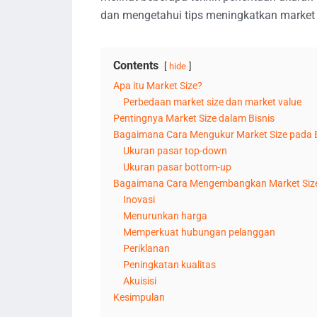
dan mengetahui tips meningkatkan market 
Contents
hide
Apa itu Market Size?
Perbedaan market size dan market value
Pentingnya Market Size dalam Bisnis
Bagaimana Cara Mengukur Market Size pada B
Ukuran pasar top-down
Ukuran pasar bottom-up
Bagaimana Cara Mengembangkan Market Siz
Inovasi
Menurunkan harga
Memperkuat hubungan pelanggan
Periklanan
Peningkatan kualitas
Akuisisi
Kesimpulan