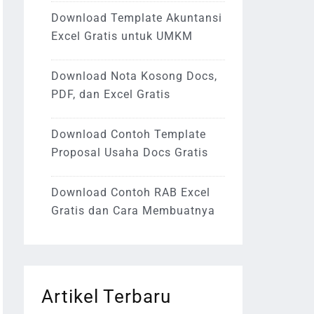
Download Template Akuntansi
Excel Gratis untuk UMKM
Download Nota Kosong Docs,
PDF, dan Excel Gratis
Download Contoh Template
Proposal Usaha Docs Gratis
Download Contoh RAB Excel
Gratis dan Cara Membuatnya
Artikel Terbaru