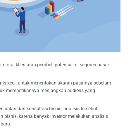
h total klien atau pembeli potensial di segmen pasar
nis kecil untuk menentukan ukuran pasarnya sebelum
ntuk memastikannya menjangkau audiens yang
njualan dan konsultasi bisnis, analisis tersebut
 bisnis, karena banyak investor melakukan analisis
baru.