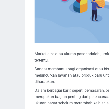
Market size atau ukuran pasar adalah jumla
tertentu.
Sangat membantu bagi organisasi atau bis
meluncurkan layanan atau produk baru u
diharapkan.
Dalam berbagai karir, seperti pemasaran, pe
merupakan bagian penting dari perencanaan
ukuran pasar sebelum merambah ke bisnis 