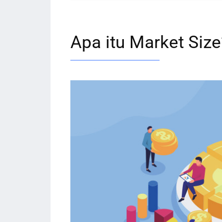
Apa itu Market Size