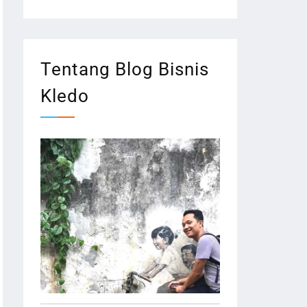
Tentang Blog Bisnis
Kledo