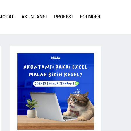
MODAL
AKUNTANSI
PROFESI
FOUNDER