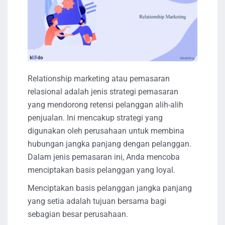
Relationship marketing atau pemasaran
relasional adalah jenis strategi pemasaran
yang mendorong retensi pelanggan alih-alih
penjualan. Ini mencakup strategi yang
digunakan oleh perusahaan untuk membina
hubungan jangka panjang dengan pelanggan.
Dalam jenis pemasaran ini, Anda mencoba
menciptakan basis pelanggan yang loyal.
Menciptakan basis pelanggan jangka panjang
yang setia adalah tujuan bersama bagi
sebagian besar perusahaan.