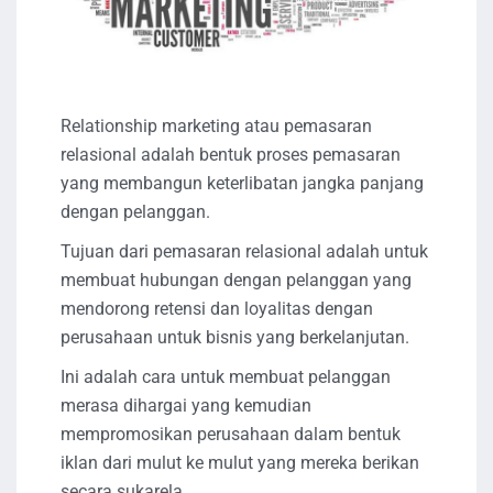
Relationship marketing atau pemasaran
relasional adalah bentuk proses pemasaran
yang membangun keterlibatan jangka panjang
dengan pelanggan.
Tujuan dari pemasaran relasional adalah untuk
membuat hubungan dengan pelanggan yang
mendorong retensi dan loyalitas dengan
perusahaan untuk bisnis yang berkelanjutan.
Ini adalah cara untuk membuat pelanggan
merasa dihargai yang kemudian
mempromosikan perusahaan dalam bentuk
iklan dari mulut ke mulut yang mereka berikan
secara sukarela.