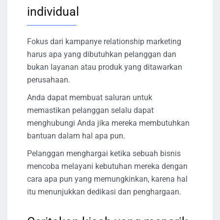
individual
Fokus dari kampanye relationship marketing
harus apa yang dibutuhkan pelanggan dan
bukan layanan atau produk yang ditawarkan
perusahaan.
Anda dapat membuat saluran untuk
memastikan pelanggan selalu dapat
menghubungi Anda jika mereka membutuhkan
bantuan dalam hal apa pun.
Pelanggan menghargai ketika sebuah bisnis
mencoba melayani kebutuhan mereka dengan
cara apa pun yang memungkinkan, karena hal
itu menunjukkan dedikasi dan penghargaan.