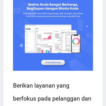
Berikan layanan yang
berfokus pada pelanggan dan