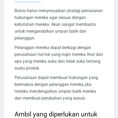
Bisnis harus menyesuaikan strategi pemasaran
hubungan mereka agar sesuai dengan
kebutuhan mereka. Akan sangat membantu
untuk mengandalkan umpan balik dari
pelanggan.
Pelanggan mereka dapat berbagi dengan
perusahaan hal-hal yang ingin mereka lihat dan
apa yang mereka suka dan tidak suka tentang
suatu produk.
Perusahaan dapat membuat hubungan yang
bermakna dengan pelanggan mereka jika
mereka mendengarkan umpan balik mereka
dan membuat perubahan yang sesuai.
Ambil yang diperlukan untuk