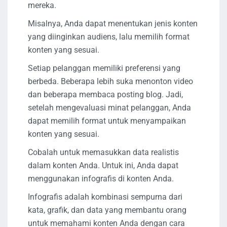
mereka.
Misalnya, Anda dapat menentukan jenis konten
yang diinginkan audiens, lalu memilih format
konten yang sesuai.
Setiap pelanggan memiliki preferensi yang
berbeda. Beberapa lebih suka menonton video
dan beberapa membaca posting blog. Jadi,
setelah mengevaluasi minat pelanggan, Anda
dapat memilih format untuk menyampaikan
konten yang sesuai.
Cobalah untuk memasukkan data realistis
dalam konten Anda. Untuk ini, Anda dapat
menggunakan infografis di konten Anda.
Infografis adalah kombinasi sempurna dari
kata, grafik, dan data yang membantu orang
untuk memahami konten Anda dengan cara