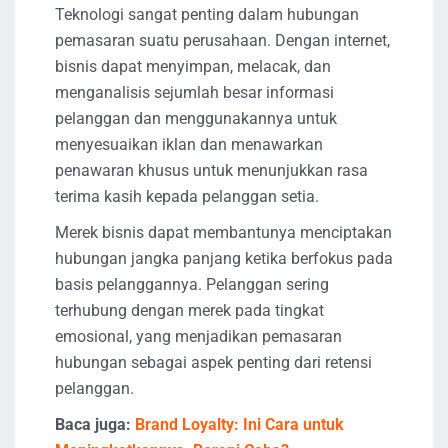
Teknologi sangat penting dalam hubungan
pemasaran suatu perusahaan. Dengan internet,
bisnis dapat menyimpan, melacak, dan
menganalisis sejumlah besar informasi
pelanggan dan menggunakannya untuk
menyesuaikan iklan dan menawarkan
penawaran khusus untuk menunjukkan rasa
terima kasih kepada pelanggan setia.
Merek bisnis dapat membantunya menciptakan
hubungan jangka panjang ketika berfokus pada
basis pelanggannya. Pelanggan sering
terhubung dengan merek pada tingkat
emosional, yang menjadikan pemasaran
hubungan sebagai aspek penting dari retensi
pelanggan.
Baca juga:
Brand Loyalty: Ini Cara untuk