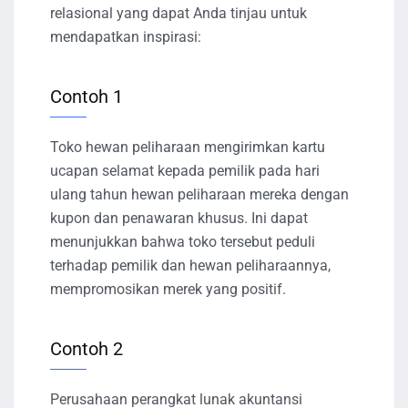
relasional yang dapat Anda tinjau untuk
mendapatkan inspirasi:
Contoh 1
Toko hewan peliharaan mengirimkan kartu
ucapan selamat kepada pemilik pada hari
ulang tahun hewan peliharaan mereka dengan
kupon dan penawaran khusus. Ini dapat
menunjukkan bahwa toko tersebut peduli
terhadap pemilik dan hewan peliharaannya,
mempromosikan merek yang positif.
Contoh 2
Perusahaan perangkat lunak akuntansi