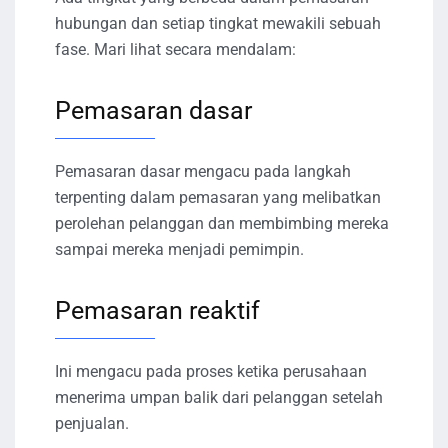
hubungan dan setiap tingkat mewakili sebuah
fase. Mari lihat secara mendalam:
Pemasaran dasar
Pemasaran dasar mengacu pada langkah
terpenting dalam pemasaran yang melibatkan
perolehan pelanggan dan membimbing mereka
sampai mereka menjadi pemimpin.
Pemasaran reaktif
Ini mengacu pada proses ketika perusahaan
menerima umpan balik dari pelanggan setelah
penjualan.