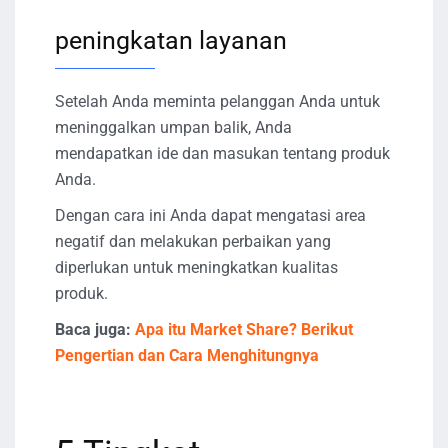
peningkatan layanan
Setelah Anda meminta pelanggan Anda untuk
meninggalkan umpan balik, Anda
mendapatkan ide dan masukan tentang produk
Anda.
Dengan cara ini Anda dapat mengatasi area
negatif dan melakukan perbaikan yang
diperlukan untuk meningkatkan kualitas
produk.
Baca juga:
Apa itu Market Share? Berikut
Pengertian dan Cara Menghitungnya