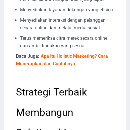
Menyediakan layanan dukungan yang efisien
Menyediakan interaksi dengan pelanggan
secara online dan melalui media sosial
Terus memeriksa citra merek secara online
dan ambil tindakan yang sesuai
Baca Juga:
Apa
itu Holistic Marketing? Cara
Menerapkan dan Contohnya
Strategi Terbaik
Membangun