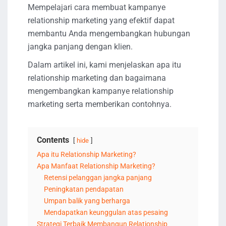
Mempelajari cara membuat kampanye
relationship marketing yang efektif dapat
membantu Anda mengembangkan hubungan
jangka panjang dengan klien.
Dalam artikel ini, kami menjelaskan apa itu
relationship marketing dan bagaimana
mengembangkan kampanye relationship
marketing serta memberikan contohnya.
Contents
hide
Apa itu Relationship Marketing?
Apa Manfaat Relationship Marketing?
Retensi pelanggan jangka panjang
Peningkatan pendapatan
Umpan balik yang berharga
Mendapatkan keunggulan atas pesaing
Strategi Terbaik Membangun Relationship