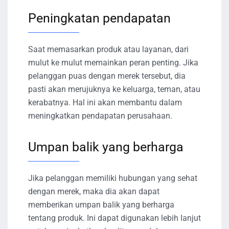
Peningkatan pendapatan
Saat memasarkan produk atau layanan, dari
mulut ke mulut memainkan peran penting. Jika
pelanggan puas dengan merek tersebut, dia
pasti akan merujuknya ke keluarga, teman, atau
kerabatnya. Hal ini akan membantu dalam
meningkatkan pendapatan perusahaan.
Umpan balik yang berharga
Jika pelanggan memiliki hubungan yang sehat
dengan merek, maka dia akan dapat
memberikan umpan balik yang berharga
tentang produk. Ini dapat digunakan lebih lanjut