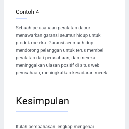
Contoh 4
Sebuah perusahaan peralatan dapur
menawarkan garansi seumur hidup untuk
produk mereka. Garansi seumur hidup
mendorong pelanggan untuk terus membeli
peralatan dari perusahaan, dan mereka
meninggalkan ulasan positif di situs web
perusahaan, meningkatkan kesadaran merek.
Kesimpulan
Itulah pembahasan lengkap mengenai