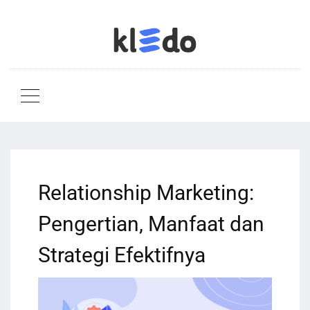
Relationship Marketing:
Pengertian, Manfaat dan
Strategi Efektifnya