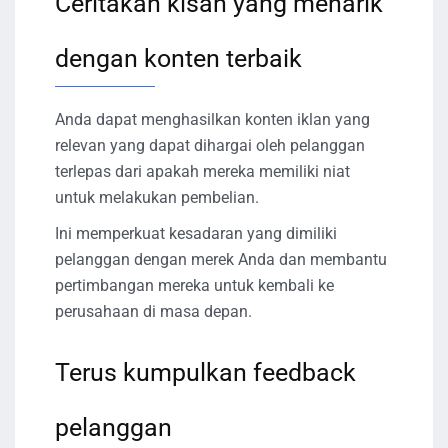
Ceritakan kisah yang menarik
dengan konten terbaik
Anda dapat menghasilkan konten iklan yang
relevan yang dapat dihargai oleh pelanggan
terlepas dari apakah mereka memiliki niat
untuk melakukan pembelian.
Ini memperkuat kesadaran yang dimiliki
pelanggan dengan merek Anda dan membantu
pertimbangan mereka untuk kembali ke
perusahaan di masa depan.
Terus kumpulkan feedback
pelanggan