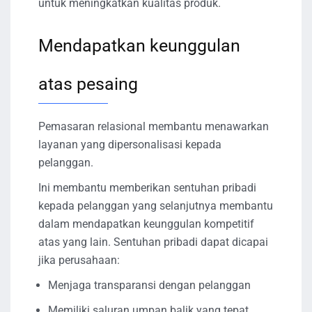
untuk meningkatkan kualitas produk.
Mendapatkan keunggulan
atas pesaing
Pemasaran relasional membantu menawarkan
layanan yang dipersonalisasi kepada
pelanggan.
Ini membantu memberikan sentuhan pribadi
kepada pelanggan yang selanjutnya membantu
dalam mendapatkan keunggulan kompetitif
atas yang lain. Sentuhan pribadi dapat dicapai
jika perusahaan:
Menjaga transparansi dengan pelanggan
Memiliki saluran umpan balik yang tepat