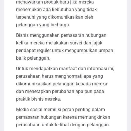
menawarkan produk baru jika mereka
menemukan ada kebutuhan yang tidak
terpenuhi yang dikomunikasikan oleh
pelanggan yang berharga.
Bisnis menggunakan pemasaran hubungan
ketika mereka melakukan survei dan jajak
pendapat reguler untuk mengumpulkan umpan
balik pelanggan.
Untuk mendapatkan manfaat dari informasi ini,
perusahaan harus menghormati apa yang
dikomunikasikan pelanggan kepada mereka
dan menerapkan perubahan apa pun pada
praktik bisnis mereka.
Media sosial memiliki peran penting dalam
pemasaran hubungan karena memungkinkan
perusahaan untuk terlibat dengan pelanggan.