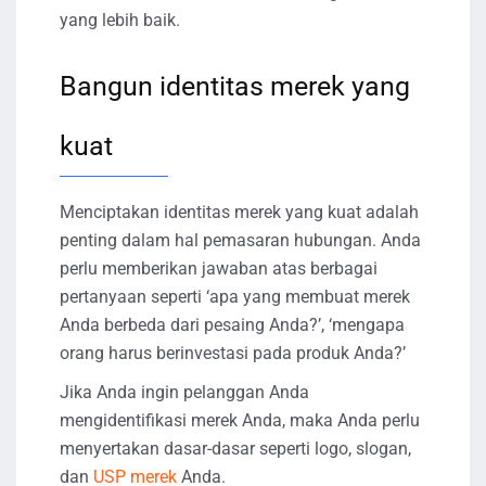
yang lebih baik.
Bangun identitas merek yang
kuat
Menciptakan identitas merek yang kuat adalah
penting dalam hal pemasaran hubungan. Anda
perlu memberikan jawaban atas berbagai
pertanyaan seperti ‘apa yang membuat merek
Anda berbeda dari pesaing Anda?’, ‘mengapa
orang harus berinvestasi pada produk Anda?’
Jika Anda ingin pelanggan Anda
mengidentifikasi merek Anda, maka Anda perlu
menyertakan dasar-dasar seperti logo, slogan,
dan
USP merek
Anda.