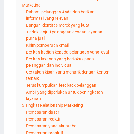
Marketing
Pahami pelanggan Anda dan berikan
informasi yang relevan
Bangun identitas merek yang kuat
Tindak lanjuti pelanggan dengan layanan
purna jual
Kirim pembaruan email
Berikan hadiah kepada pelanggan yang loyal
Berikan layanan yang berfokus pada
pelanggan dan individual
Ceritakan kisah yang menarik dengan konten
terbaik
Terus kumpulkan feedback pelanggan
Ambil yang diperlukan untuk peningkatan
layanan
5 Tingkat Relationship Marketing
Pemasaran dasar
Pemasaran reaktif
Pemasaran yang akuntabel
Pemasaran proaktif