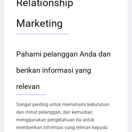
Relationship
Marketing
Pahami pelanggan Anda dan
berikan informasi yang
relevan
Sangat penting untuk memahami kebutuhan
dan minat pelanggan, dan kemudian
menggunakan pengetahuan itu untuk
memberikan informasi yang relevan kepada