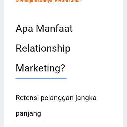
Meningkatkannya, Berani Coba?
Apa Manfaat
Relationship
Marketing?
Retensi pelanggan jangka
panjang