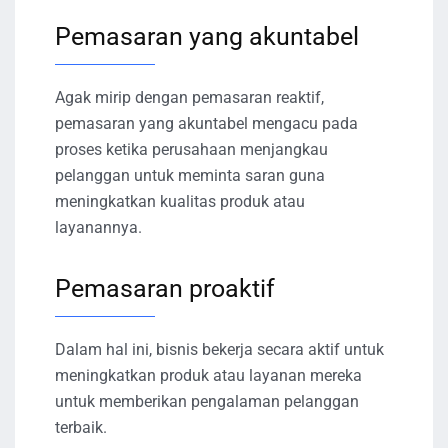
Pemasaran yang akuntabel
Agak mirip dengan pemasaran reaktif,
pemasaran yang akuntabel mengacu pada
proses ketika perusahaan menjangkau
pelanggan untuk meminta saran guna
meningkatkan kualitas produk atau
layanannya.
Pemasaran proaktif
Dalam hal ini, bisnis bekerja secara aktif untuk
meningkatkan produk atau layanan mereka
untuk memberikan pengalaman pelanggan
terbaik.