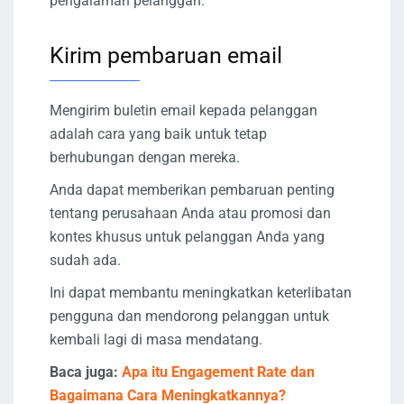
pengalaman pelanggan.
Kirim pembaruan email
Mengirim buletin email kepada pelanggan
adalah cara yang baik untuk tetap
berhubungan dengan mereka.
Anda dapat memberikan pembaruan penting
tentang perusahaan Anda atau promosi dan
kontes khusus untuk pelanggan Anda yang
sudah ada.
Ini dapat membantu meningkatkan keterlibatan
pengguna dan mendorong pelanggan untuk
kembali lagi di masa mendatang.
Baca juga:
Apa itu Engagement Rate dan
Bagaimana Cara Meningkatkannya?