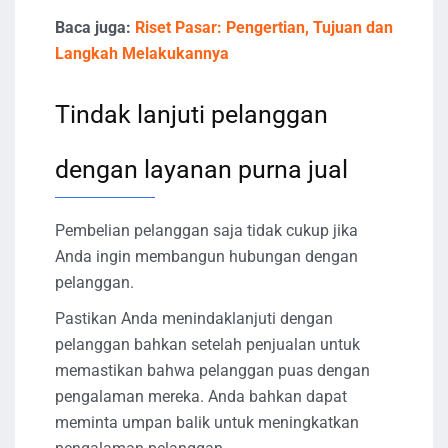
Baca juga:
Riset Pasar: Pengertian, Tujuan dan
Langkah Melakukannya
Tindak lanjuti pelanggan
dengan layanan purna jual
Pembelian pelanggan saja tidak cukup jika
Anda ingin membangun hubungan dengan
pelanggan.
Pastikan Anda menindaklanjuti dengan
pelanggan bahkan setelah penjualan untuk
memastikan bahwa pelanggan puas dengan
pengalaman mereka. Anda bahkan dapat
meminta umpan balik untuk meningkatkan