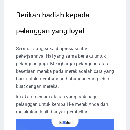
Berikan hadiah kepada
pelanggan yang loyal
Semua orang suka diapresiasi atas
pekerjaannya. Hal yang sama berlaku untuk
pelanggan juga. Menghargai pelanggan atas
kesetiaan mereka pada merek adalah cara yang
baik untuk membangun hubungan yang lebih
kuat dengan mereka.
Ini akan menjadi alasan yang baik bagi
pelanggan untuk kembali ke merek Anda dan
melakukan lebih banyak pembelian.