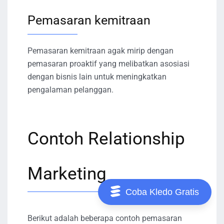
Pemasaran kemitraan
Pemasaran kemitraan agak mirip dengan
pemasaran proaktif yang melibatkan asosiasi
dengan bisnis lain untuk meningkatkan
pengalaman pelanggan.
Contoh Relationship
Marketing
Coba Kledo Gratis
Berikut adalah beberapa contoh pemasaran