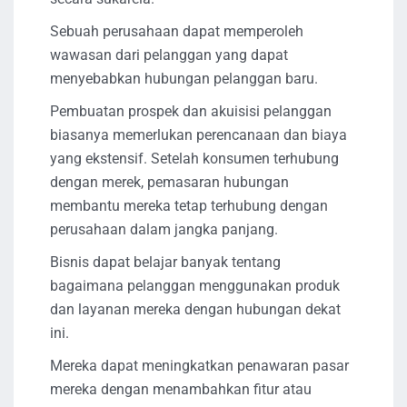
Sebuah perusahaan dapat memperoleh
wawasan dari pelanggan yang dapat
menyebabkan hubungan pelanggan baru.
Pembuatan prospek dan akuisisi pelanggan
biasanya memerlukan perencanaan dan biaya
yang ekstensif. Setelah konsumen terhubung
dengan merek, pemasaran hubungan
membantu mereka tetap terhubung dengan
perusahaan dalam jangka panjang.
Bisnis dapat belajar banyak tentang
bagaimana pelanggan menggunakan produk
dan layanan mereka dengan hubungan dekat
ini.
Mereka dapat meningkatkan penawaran pasar
mereka dengan menambahkan fitur atau