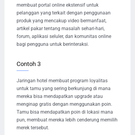
membuat portal online ekstensif untuk
pelanggan yang terkait dengan penggunaan
produk yang mencakup video bermanfaat,
artikel pakar tentang masalah sehari-hari,
forum, aplikasi seluler, dan komunitas online
bagi pengguna untuk berinteraksi.
Contoh 3
Jaringan hotel membuat program loyalitas
untuk tamu yang sering berkunjung di mana
mereka bisa mendapatkan upgrade atau
menginap gratis dengan menggunakan poin.
Tamu bisa mendapatkan poin di lokasi mana
pun, membuat mereka lebih cenderung memilih
merek tersebut.