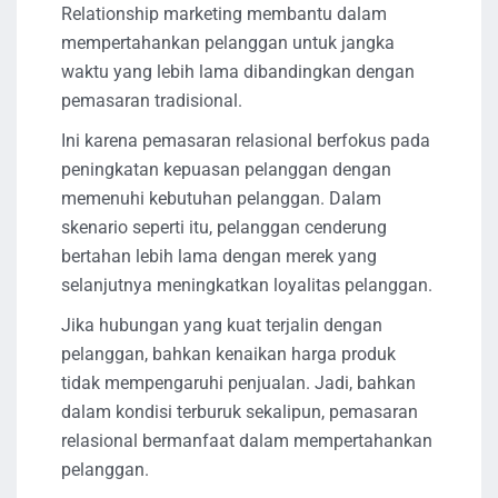
Relationship marketing membantu dalam
mempertahankan pelanggan untuk jangka
waktu yang lebih lama dibandingkan dengan
pemasaran tradisional.
Ini karena pemasaran relasional berfokus pada
peningkatan kepuasan pelanggan dengan
memenuhi kebutuhan pelanggan. Dalam
skenario seperti itu, pelanggan cenderung
bertahan lebih lama dengan merek yang
selanjutnya meningkatkan loyalitas pelanggan.
Jika hubungan yang kuat terjalin dengan
pelanggan, bahkan kenaikan harga produk
tidak mempengaruhi penjualan. Jadi, bahkan
dalam kondisi terburuk sekalipun, pemasaran
relasional bermanfaat dalam mempertahankan
pelanggan.