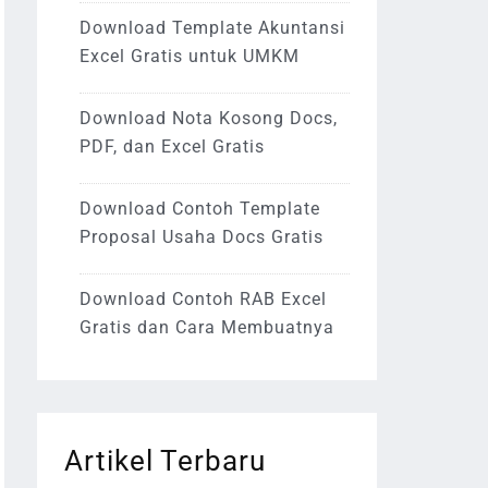
Download Template Akuntansi
Excel Gratis untuk UMKM
Download Nota Kosong Docs,
PDF, dan Excel Gratis
Download Contoh Template
Proposal Usaha Docs Gratis
Download Contoh RAB Excel
Gratis dan Cara Membuatnya
Artikel Terbaru