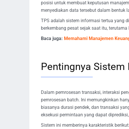
posisi untuk membuat keputusan manaje
menyediakan data tersebut dalam bentuk 
TPS adalah sistem informasi tertua yang d
berkembang pesat sejak saat itu, terutama 
Baca juga:
Memahami Manajemen Keuangan
Pentingnya Sistem
Dalam pemrosesan transaksi, interaksi pen
pemrosesan batch. Ini memungkinkan hanya
biasanya durasi pendek, dan transaksi ya
eksekusi permintaan yang dapat diprediksi
Sistem ini memberinya karakteristik berikut