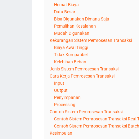
Hemat Biaya
Data Besar
Bisa Digunakan Dimana Saja
Pemulihan Kesalahan
Mudah Digunakan
Kekurangan Sistem Pemrosesan Transaksi
Biaya Awal Tinggi
Tidak Kompatibel
Kelebihan Beban
Jenis Sistem Pemrosesan Transaksi
Cara Kerja Pemrosesan Transaksi
Input
Output
Penyimpanan
Processing
Contoh Sistem Pemrosesan Transaksi
Contoh Sistem Pemrosesan Transaksi Real 
Contoh Sistem Pemrosesan Transaksi Batc
Kesimpulan