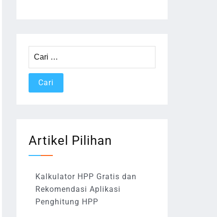
Cari
untuk:
Artikel Pilihan
Kalkulator HPP Gratis dan
Rekomendasi Aplikasi
Penghitung HPP