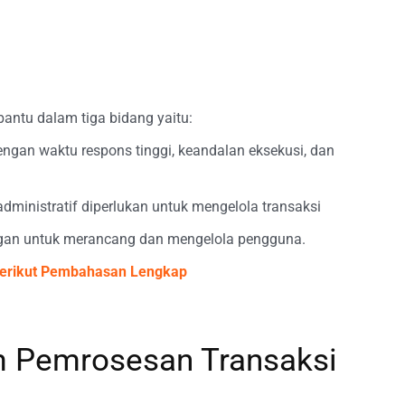
ntu dalam tiga bidang yaitu:
ngan waktu respons tinggi, keandalan eksekusi, dan
dministratif diperlukan untuk mengelola transaksi
gan untuk merancang dan mengelola pengguna.
erikut Pembahasan Lengkap
em Pemrosesan Transaksi