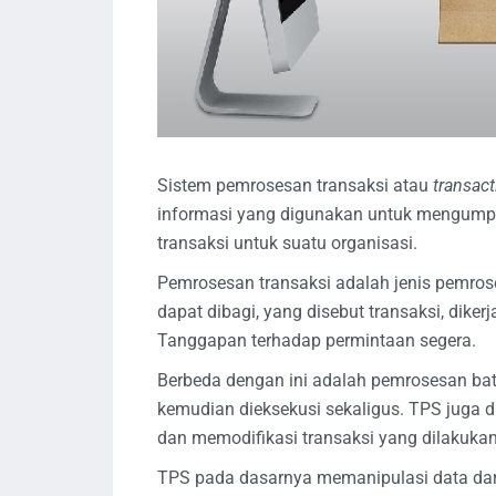
Sistem pemrosesan transaksi atau
transact
informasi yang digunakan untuk mengump
transaksi untuk suatu organisasi.
Pemrosesan transaksi adalah jenis pemrose
dapat dibagi, yang disebut transaksi, diker
Tanggapan terhadap permintaan segera.
Berbeda dengan ini adalah pemrosesan ba
kemudian dieksekusi sekaligus. TPS juga
dan memodifikasi transaksi yang dilakukan
TPS pada dasarnya memanipulasi data dar