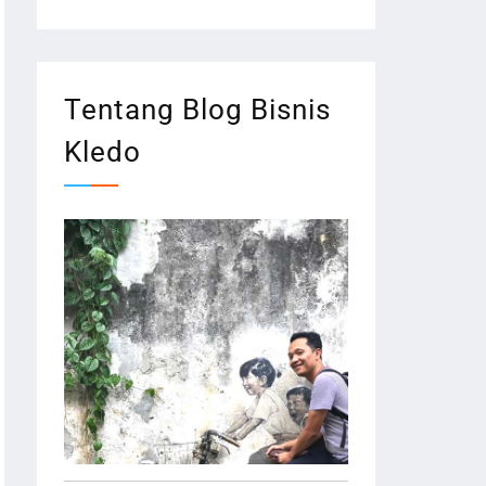
Tentang Blog Bisnis
Kledo