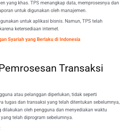
men yang khas. TPS menangkap data, memprosesnya dan
laporan untuk digunakan oleh manajemen.
igunakan untuk aplikasi bisnis. Namun, TPS telah
karena ketersediaan internet.
 Syariah yang Berlaku di Indonesia
 Pemrosesan Transaksi
gguna atau pelanggan diperlukan, tidak seperti
 tugas dan transaksi yang telah ditentukan sebelumnya,
ng dilakukan oleh pengguna dan menyediakan waktu
, yang telah diprogram sebelumnya.
: