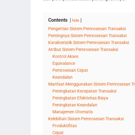
Contents
hide
Pengertian Sistem Pemrosesan Transaksi
Pentingnya Sistem Pemrosesan Transaksi
Karakteristik Sistem Pemrosesan Transaksi
Atribut Sistem Pemrosesan Transaksi
Kontrol Akses
Equivalance
Pemrosesan Cepat
Keandalan
Manfaat Menggunakan Sistem Pemrosesan Tr
Peningkatan Kecepatan Transaksi
Peningkatan Efektivitas Biaya
Peningkatan Keandalan
Manajemen Otomatis
Kelebihan Sistem Pemrosesan Transaksi
Produktifitas
Cepat