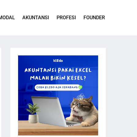
MODAL
AKUNTANSI
PROFESI
FOUNDER