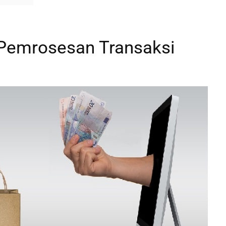
 Pemrosesan Transaksi