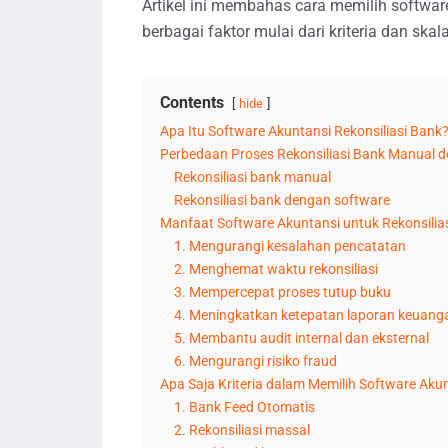
Artikel ini membahas cara memilih softwa
berbagai faktor mulai dari kriteria dan skala
Contents
hide
Apa Itu Software Akuntansi Rekonsiliasi Bank
Perbedaan Proses Rekonsiliasi Bank Manual 
Rekonsiliasi bank manual
Rekonsiliasi bank dengan software
Manfaat Software Akuntansi untuk Rekonsilia
1. Mengurangi kesalahan pencatatan
2. Menghemat waktu rekonsiliasi
3. Mempercepat proses tutup buku
4. Meningkatkan ketepatan laporan keuang
5. Membantu audit internal dan eksternal
6. Mengurangi risiko fraud
Apa Saja Kriteria dalam Memilih Software Akun
1. Bank Feed Otomatis
2. Rekonsiliasi massal