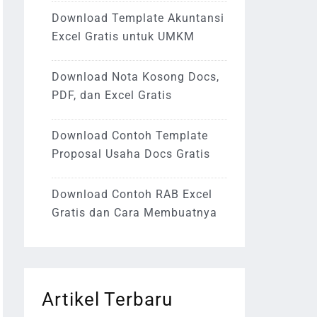
Download Template Akuntansi
Excel Gratis untuk UMKM
Download Nota Kosong Docs,
PDF, dan Excel Gratis
Download Contoh Template
Proposal Usaha Docs Gratis
Download Contoh RAB Excel
Gratis dan Cara Membuatnya
Artikel Terbaru