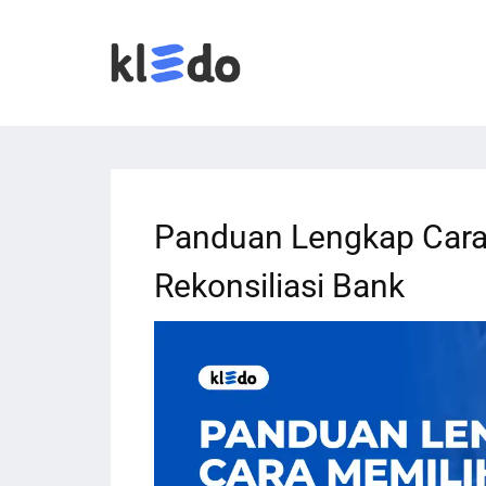
Panduan Lengkap Cara
Rekonsiliasi Bank