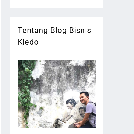
Tentang Blog Bisnis
Kledo