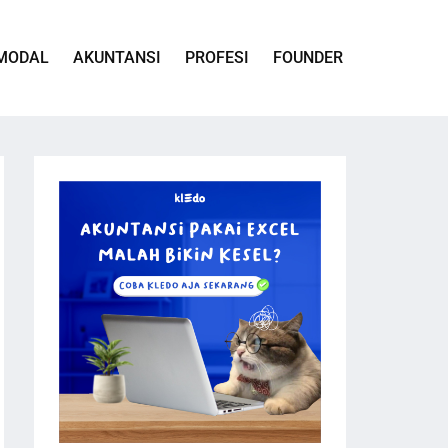
MODAL
AKUNTANSI
PROFESI
FOUNDER