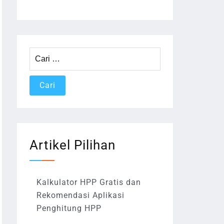
Cari
untuk:
Artikel Pilihan
Kalkulator HPP Gratis dan
Rekomendasi Aplikasi
Penghitung HPP