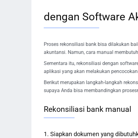
dengan Software A
Proses rekonsiliasi bank bisa dilakukan 
akuntansi. Namun, cara manual membutuhka
Sementara itu, rekonsiliasi dengan software
aplikasi yang akan melakukan pencocokan
Berikut merupakan langkah-langkah rekons
supaya Anda bisa membandingkan prosesny
Rekonsiliasi bank manual
1. Siapkan dokumen yang dibutuh