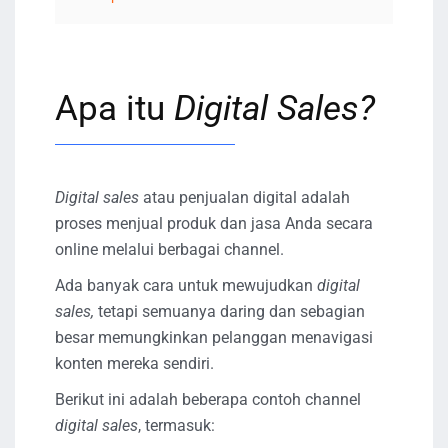
Apa itu
Digital Sales?
Digital sales
atau penjualan digital adalah
proses menjual produk dan jasa Anda secara
online melalui berbagai channel.
Ada banyak cara untuk mewujudkan
digital
sales,
tetapi semuanya daring dan sebagian
besar memungkinkan pelanggan menavigasi
konten mereka sendiri.
Berikut ini adalah beberapa contoh channel
digital sales
, termasuk: