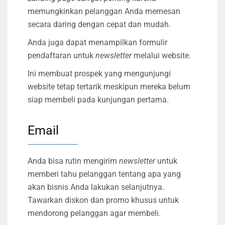
memungkinkan pelanggan Anda memesan
secara daring dengan cepat dan mudah. ​​
Anda juga dapat menampilkan formulir
pendaftaran untuk
newsletter
melalui website.
Ini membuat prospek yang mengunjungi
website tetap tertarik meskipun mereka belum
siap membeli pada kunjungan pertama.
Email
Anda bisa rutin mengirim
newsletter
untuk
memberi tahu pelanggan tentang apa yang
akan bisnis Anda lakukan selanjutnya.
Tawarkan diskon dan promo khusus untuk
mendorong pelanggan agar membeli.