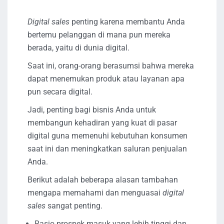
Digital sales
penting karena membantu Anda
bertemu pelanggan di mana pun mereka
berada, yaitu di dunia digital.
Saat ini, orang-orang berasumsi bahwa mereka
dapat menemukan produk atau layanan apa
pun secara digital.
Jadi, penting bagi bisnis Anda untuk
membangun kehadiran yang kuat di pasar
digital guna memenuhi kebutuhan konsumen
saat ini dan meningkatkan saluran penjualan
Anda.
Berikut adalah beberapa alasan tambahan
mengapa memahami dan menguasai
digital
sales
sangat penting.
Rasio prospek masuk yang lebih tinggi dan