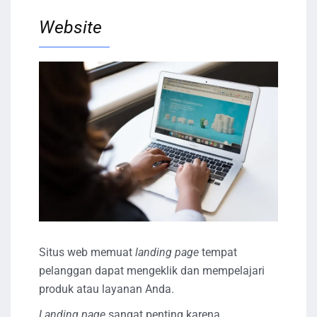
Website
Situs web memuat
landing page
tempat
pelanggan dapat mengeklik dan mempelajari
produk atau layanan Anda.
Landing page
sangat penting karena