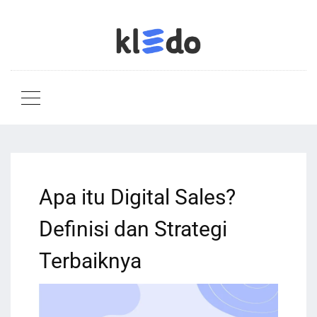
Apa itu Digital Sales?
Definisi dan Strategi
Terbaiknya