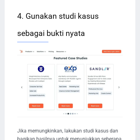
4. Gunakan studi kasus
sebagai bukti nyata
Jika memungkinkan, lakukan studi kasus dan
bagikan hasilnya untuk menunjukkan seberapa