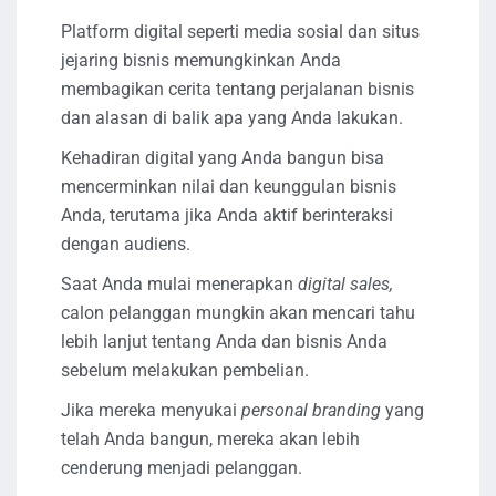
Platform digital seperti media sosial dan situs
jejaring bisnis memungkinkan Anda
membagikan cerita tentang perjalanan bisnis
dan alasan di balik apa yang Anda lakukan.
Kehadiran digital yang Anda bangun bisa
mencerminkan nilai dan keunggulan bisnis
Anda, terutama jika Anda aktif berinteraksi
dengan audiens.
Saat Anda mulai menerapkan
digital sales,
calon pelanggan mungkin akan mencari tahu
lebih lanjut tentang Anda dan bisnis Anda
sebelum melakukan pembelian.
Jika mereka menyukai
personal branding
yang
telah Anda bangun, mereka akan lebih
cenderung menjadi pelanggan.