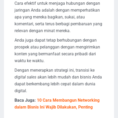
Cara efektif untuk menjaga hubungan dengan
jaringan Anda adalah dengan memperhatikan
apa yang mereka bagikan, sukai, atau
komentari, serta terus berbagi pembaruan yang
relevan dengan minat mereka.
Anda juga dapat tetap berhubungan dengan
prospek atau pelanggan dengan mengirimkan
konten yang bermanfaat secara pribadi dari
waktu ke waktu.
Dengan menerapkan strategi ini, transisi ke
digital sales
akan lebih mudah dan bisnis Anda
dapat berkembang lebih cepat dalam dunia
digital.
Baca Juga:
10 Cara Membangun Networking
dalam Bisnis Ini Wajib Dilakukan, Penting