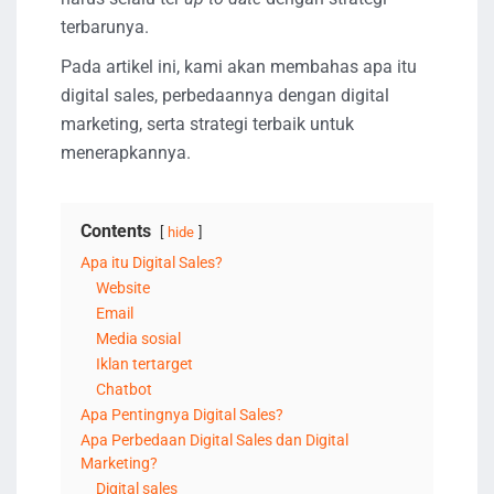
terbarunya.
Pada artikel ini, kami akan membahas apa itu
digital sales, perbedaannya dengan digital
marketing, serta strategi terbaik untuk
menerapkannya.
Contents
hide
Apa itu Digital Sales?
Website
Email
Media sosial
Iklan tertarget
Chatbot
Apa Pentingnya Digital Sales?
Apa Perbedaan Digital Sales dan Digital
Marketing?
Digital sales