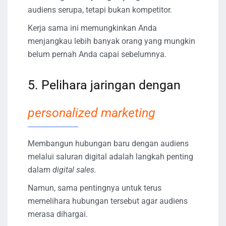
audiens serupa, tetapi bukan kompetitor.
Kerja sama ini memungkinkan Anda
menjangkau lebih banyak orang yang mungkin
belum pernah Anda capai sebelumnya.
5. Pelihara jaringan dengan
personalized marketing
Membangun hubungan baru dengan audiens
melalui saluran digital adalah langkah penting
dalam
digital sales.
Namun, sama pentingnya untuk terus
memelihara hubungan tersebut agar audiens
merasa dihargai.