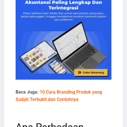
Baca Juga:
10 Cara Branding Produk yang
Sudah Terbukti dan Contohnya