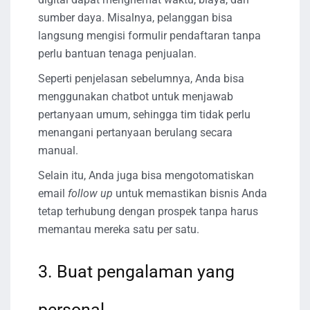
sumber daya. Misalnya, pelanggan bisa
langsung mengisi formulir pendaftaran tanpa
perlu bantuan tenaga penjualan.
Seperti penjelasan sebelumnya, Anda bisa
menggunakan chatbot untuk menjawab
pertanyaan umum, sehingga tim tidak perlu
menangani pertanyaan berulang secara
manual.
Selain itu, Anda juga bisa mengotomatiskan
email
follow up
untuk memastikan bisnis Anda
tetap terhubung dengan prospek tanpa harus
memantau mereka satu per satu.
3. Buat pengalaman yang
personal