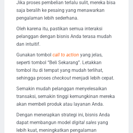
Jika proses pembelian terlalu sulit, mereka bisa
saja beralih ke pesaing yang menawarkan
pengalaman lebih sederhana.
Oleh karena itu, pastikan semua interaksi
pelanggan dengan bisnis Anda terasa mudah
dan intuitif.
Gunakan tombol
call to action
yang jelas,
seperti tombol “Beli Sekarang”. Letakkan
tombol itu di tempat yang mudah terlihat,
sehingga proses
checkout
menjadi lebih cepat.
Semakin mudah pelanggan menyelesaikan
transaksi, semakin tinggi kemungkinan mereka
akan membeli produk atau layanan Anda.
Dengan menerapkan strategi ini, bisnis Anda
dapat membangun model
digital sales
yang
lebih kuat, meningkatkan pengalaman