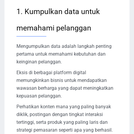
1. Kumpulkan data untuk
memahami pelanggan
Mengumpulkan data adalah langkah penting
pertama untuk memahami kebutuhan dan
keinginan pelanggan.
Eksis di berbagai platform digital
memungkinkan bisnis untuk mendapatkan
wawasan berharga yang dapat meningkatkan
kepuasan pelanggan.
Perhatikan konten mana yang paling banyak
diklik, postingan dengan tingkat interaksi
tertinggi, serta produk yang paling laris dan
strategi pemasaran seperti apa yang berhasil.