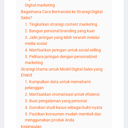
Digital marketing
Bagaimana Cara Bertransisi ke Strategi Digital
Sales?
1. Tingkatkan strategi content marketing
2. Bangun personal branding yang kuat
3. Jalin jaringan yang lebih terarah melalui
media sosial
4. Manfaatkan jaringan untuk social selling
5. Pelihara jaringan dengan personalized
marketing
Strategi Utama untuk Model Digital Sales yang
Efektif
1. Kumpulkan data untuk memahami
pelanggan
2. Manfaatkan otomatisasi untuk efisiensi
3. Buat pengalaman yang personal
4. Gunakan studi kasus sebagai bukti nyata
5. Pastikan konsumen mudah membeli dan
menggunakan produk Anda
Kesimpulan