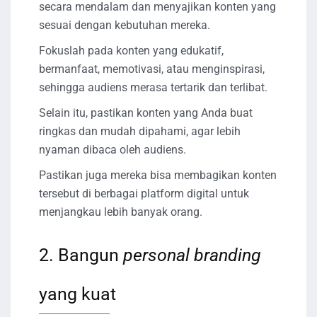
secara mendalam dan menyajikan konten yang
sesuai dengan kebutuhan mereka.
Fokuslah pada konten yang edukatif,
bermanfaat, memotivasi, atau menginspirasi,
sehingga audiens merasa tertarik dan terlibat.
Selain itu, pastikan konten yang Anda buat
ringkas dan mudah dipahami, agar lebih
nyaman dibaca oleh audiens.
Pastikan juga mereka bisa membagikan konten
tersebut di berbagai platform digital untuk
menjangkau lebih banyak orang.
2. Bangun
personal branding
yang kuat