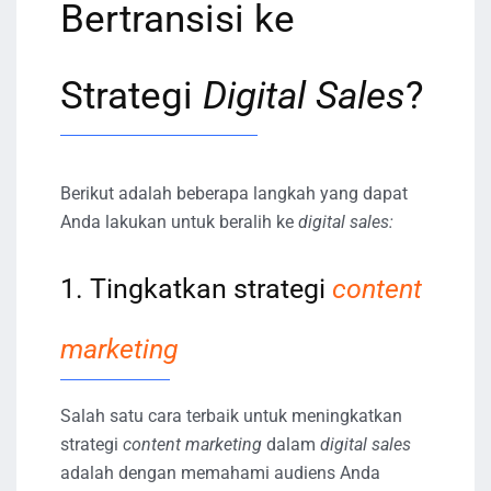
Bertransisi ke
Strategi
Digital Sales
?
Berikut adalah beberapa langkah yang dapat
Anda lakukan untuk beralih ke
digital sales:
1. Tingkatkan strategi
content
marketing
Salah satu cara terbaik untuk meningkatkan
strategi
content marketing
dalam
digital sales
adalah dengan memahami audiens Anda