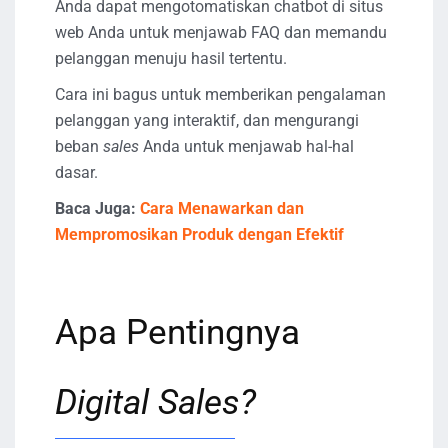
Anda dapat mengotomatiskan chatbot di situs
web Anda untuk menjawab FAQ dan memandu
pelanggan menuju hasil tertentu.
Cara ini bagus untuk memberikan pengalaman
pelanggan yang interaktif, dan mengurangi
beban
sales
Anda untuk menjawab hal-hal
dasar.
Baca Juga:
Cara Menawarkan dan
Mempromosikan Produk dengan Efektif
Apa Pentingnya
Digital Sales?