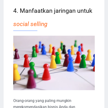
4. Manfaatkan jaringan untuk
social selling
Orang-orang yang paling mungkin
merekomendasikan bisnis Anda dan