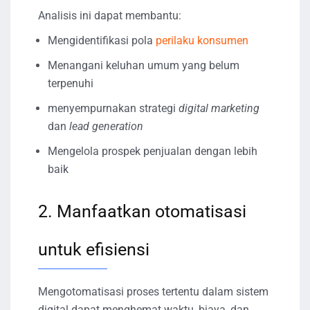
Analisis ini dapat membantu:
Mengidentifikasi pola
perilaku konsumen
Menangani keluhan umum yang belum
terpenuhi
menyempurnakan strategi
digital marketing
dan
lead generation
Mengelola prospek penjualan dengan lebih
baik
2. Manfaatkan otomatisasi
untuk efisiensi
Mengotomatisasi proses tertentu dalam sistem
digital dapat menghemat waktu, biaya, dan