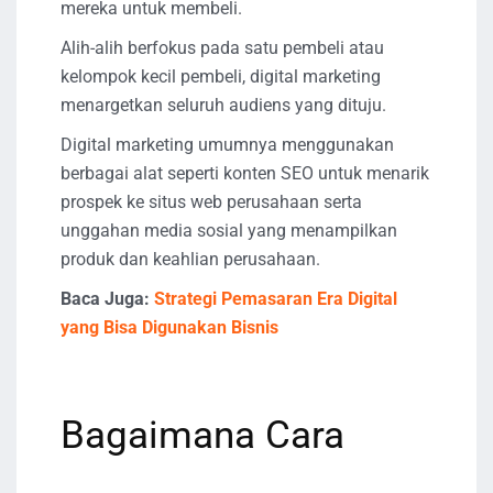
mereka untuk membeli.
Alih-alih berfokus pada satu pembeli atau
kelompok kecil pembeli, digital marketing
menargetkan seluruh audiens yang dituju.
Digital marketing umumnya menggunakan
berbagai alat seperti konten SEO untuk menarik
prospek ke situs web perusahaan serta
unggahan media sosial yang menampilkan
produk dan keahlian perusahaan.
Baca Juga:
Strategi Pemasaran Era Digital
yang Bisa Digunakan Bisnis
Bagaimana Cara