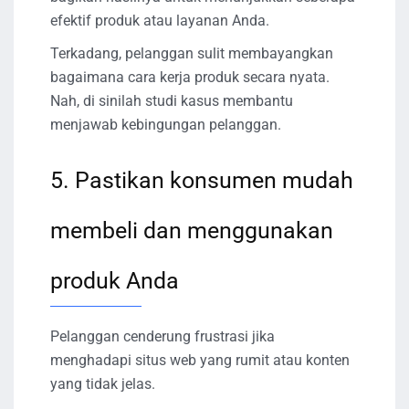
efektif produk atau layanan Anda.
Terkadang, pelanggan sulit membayangkan
bagaimana cara kerja produk secara nyata.
Nah, di sinilah studi kasus membantu
menjawab kebingungan pelanggan.
5. Pastikan konsumen mudah
membeli dan menggunakan
produk Anda
Pelanggan cenderung frustrasi jika
menghadapi situs web yang rumit atau konten
yang tidak jelas.