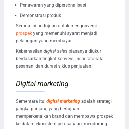
Penawaran yang dipersonalisasi
Demonstrasi produk
Semua ini bertujuan untuk mengonversi
prospek
yang memenuhi syarat menjadi
pelanggan yang membayar.
Keberhasilan
digital sale
s biasanya diukur
berdasarkan tingkat konversi, nilai rata-rata
pesanan, dan durasi siklus penjualan.
Digital marketing
Sementara itu,
digital marketing
adalah strategi
jangka panjang yang bertujuan
memperkenalkan brand dan membawa prospek
ke dalam ekosistem perusahaan, mendorong