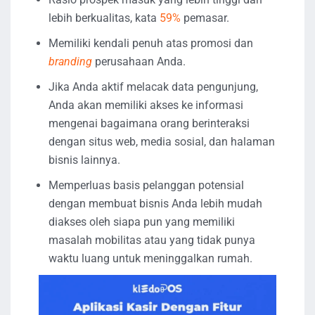
lebih berkualitas, kata
59%
pemasar.
Memiliki kendali penuh atas promosi dan
branding
perusahaan Anda.
Jika Anda aktif melacak data pengunjung,
Anda akan memiliki akses ke informasi
mengenai bagaimana orang berinteraksi
dengan situs web, media sosial, dan halaman
bisnis lainnya.
Memperluas basis pelanggan potensial
dengan membuat bisnis Anda lebih mudah
diakses oleh siapa pun yang memiliki
masalah mobilitas atau yang tidak punya
waktu luang untuk meninggalkan rumah.