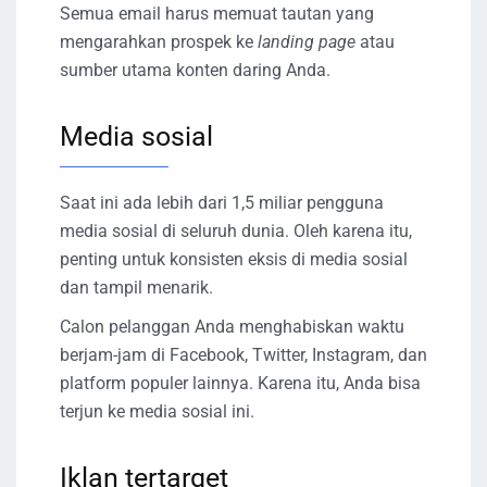
Semua email harus memuat tautan yang
mengarahkan prospek ke
landing page
atau
sumber utama konten daring Anda.
Media sosial
Saat ini ada lebih dari 1,5 miliar pengguna
media sosial di seluruh dunia. Oleh karena itu,
penting untuk konsisten eksis di media sosial
dan tampil menarik.
Calon pelanggan Anda menghabiskan waktu
berjam-jam di Facebook, Twitter, Instagram, dan
platform populer lainnya. Karena itu, Anda bisa
terjun ke media sosial ini.
Iklan tertarget