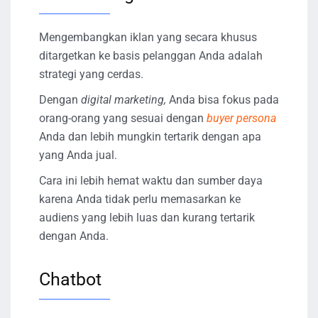
Mengembangkan iklan yang secara khusus
ditargetkan ke basis pelanggan Anda adalah
strategi yang cerdas.
Dengan
digital marketing,
Anda bisa fokus pada
orang-orang yang sesuai dengan
buyer persona
Anda dan lebih mungkin tertarik dengan apa
yang Anda jual.
Cara ini lebih hemat waktu dan sumber daya
karena Anda tidak perlu memasarkan ke
audiens yang lebih luas dan kurang tertarik
dengan Anda.
Chatbot