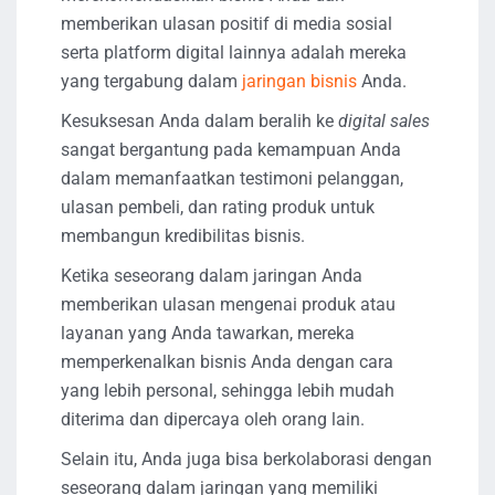
memberikan ulasan positif di media sosial
serta platform digital lainnya adalah mereka
yang tergabung dalam
jaringan bisnis
Anda.
Kesuksesan Anda dalam beralih ke
digital sales
sangat bergantung pada kemampuan Anda
dalam memanfaatkan testimoni pelanggan,
ulasan pembeli, dan rating produk untuk
membangun kredibilitas bisnis.
Ketika seseorang dalam jaringan Anda
memberikan ulasan mengenai produk atau
layanan yang Anda tawarkan, mereka
memperkenalkan bisnis Anda dengan cara
yang lebih personal, sehingga lebih mudah
diterima dan dipercaya oleh orang lain.
Selain itu, Anda juga bisa berkolaborasi dengan
seseorang dalam jaringan yang memiliki