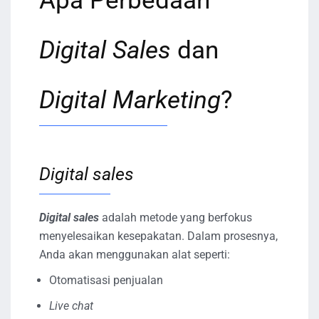
Apa Perbedaan
Digital Sales
dan
Digital Marketing
?
Digital sales
Digital sales
adalah metode yang
berfokus
menyelesaikan kesepakatan. Dalam prosesnya,
Anda akan menggunakan alat seperti:
Otomatisasi penjualan
Live chat