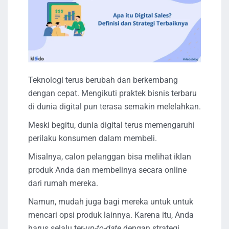
Teknologi terus berubah dan berkembang
dengan cepat. Mengikuti praktek bisnis terbaru
di dunia digital pun terasa semakin melelahkan.
Meski begitu, dunia digital terus memengaruhi
perilaku konsumen dalam membeli.
Misalnya, calon pelanggan bisa melihat iklan
produk Anda dan membelinya secara online
dari rumah mereka.
Namun, mudah juga bagi mereka untuk untuk
mencari opsi produk lainnya. Karena itu, Anda
harus selalu ter-
up-to-date
dengan strategi