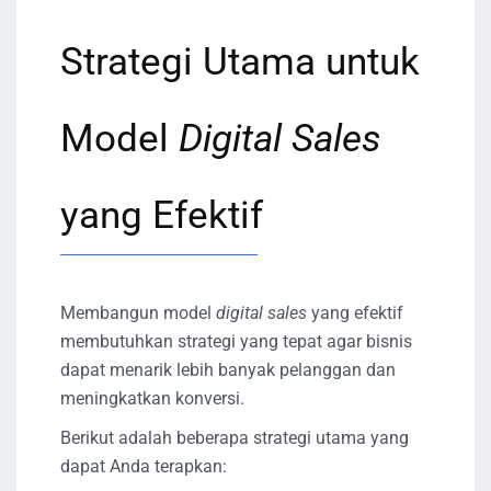
Strategi Utama untuk
Model
Digital Sales
yang Efektif
Membangun model
digital sales
yang efektif
membutuhkan strategi yang tepat agar bisnis
dapat menarik lebih banyak pelanggan dan
meningkatkan konversi.
Berikut adalah beberapa strategi utama yang
dapat Anda terapkan: