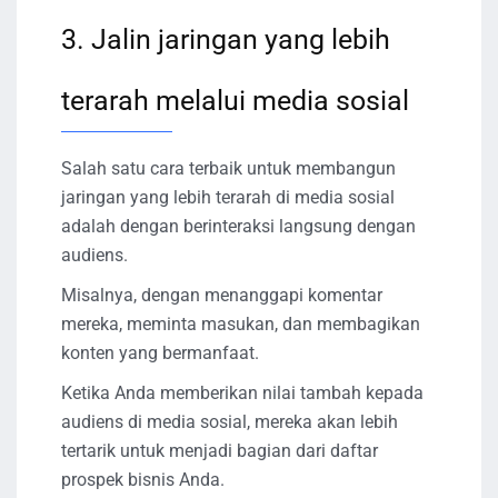
3. Jalin jaringan yang lebih
terarah melalui media sosial
Salah satu cara terbaik untuk membangun
jaringan yang lebih terarah di media sosial
adalah dengan berinteraksi langsung dengan
audiens.
Misalnya, dengan menanggapi komentar
mereka, meminta masukan, dan membagikan
konten yang bermanfaat.
Ketika Anda memberikan nilai tambah kepada
audiens di media sosial, mereka akan lebih
tertarik untuk menjadi bagian dari daftar
prospek bisnis Anda.