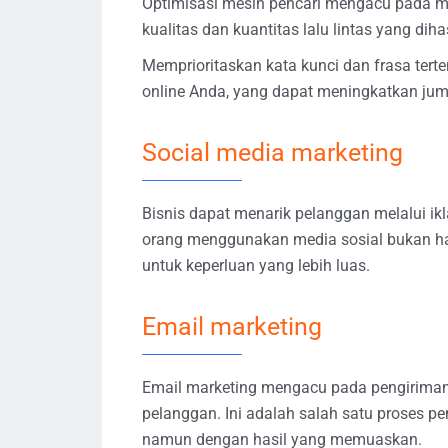
Optimisasi mesin pencari mengacu pada 
kualitas dan kuantitas lalu lintas yang di
Memprioritaskan kata kunci dan frasa tert
online Anda, yang dapat meningkatkan jum
Social media marketing
Bisnis dapat menarik pelanggan melalui ikla
orang menggunakan media sosial bukan ha
untuk keperluan yang lebih luas.
Email marketing
Email marketing mengacu pada pengiriman 
pelanggan. Ini adalah salah satu proses p
namun dengan hasil yang memuaskan.