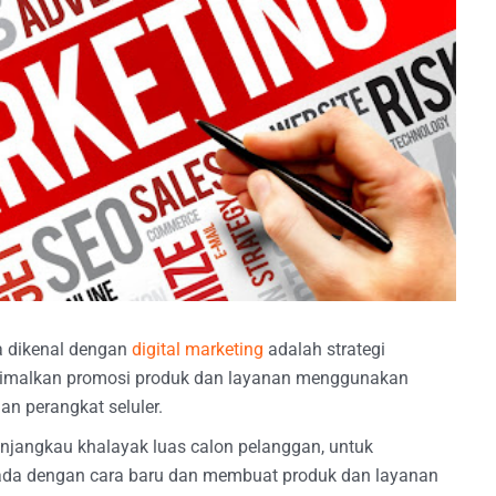
sa dikenal dengan
digital marketing
adalah strategi
imalkan promosi produk dan layanan menggunakan
an perangkat seluler.
enjangkau khalayak luas calon pelanggan, untuk
ada dengan cara baru dan membuat produk dan layanan