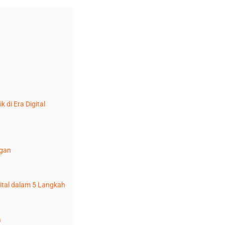
 di Era Digital
ggan
ital dalam 5 Langkah
a