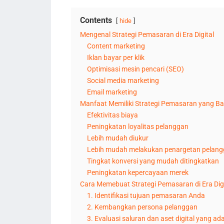
Contents
hide
Mengenal Strategi Pemasaran di Era Digital
Content marketing
Iklan bayar per klik
Optimisasi mesin pencari (SEO)
Social media marketing
Email marketing
Manfaat Memiliki Strategi Pemasaran yang Baik
Efektivitas biaya
Peningkatan loyalitas pelanggan
Lebih mudah diukur
Lebih mudah melakukan penargetan pelan
Tingkat konversi yang mudah ditingkatkan
Peningkatan kepercayaan merek
Cara Memebuat Strategi Pemasaran di Era Dig
1. Identifikasi tujuan pemasaran Anda
2. Kembangkan persona pelanggan
3. Evaluasi saluran dan aset digital yang ad