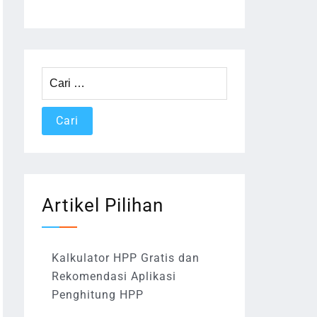
Cari
untuk:
Artikel Pilihan
Kalkulator HPP Gratis dan
Rekomendasi Aplikasi
Penghitung HPP