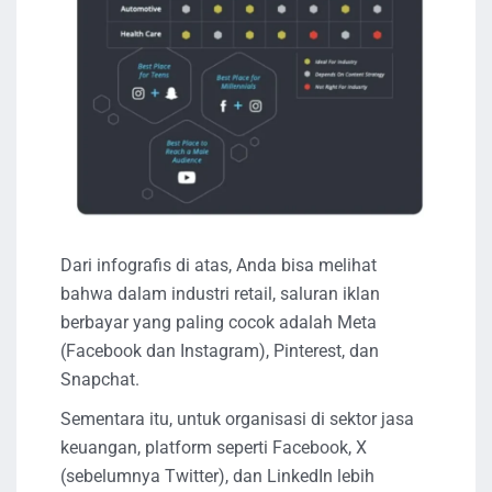
Dari infografis di atas, Anda bisa melihat
bahwa dalam industri retail, saluran iklan
berbayar yang paling cocok adalah Meta
(Facebook dan Instagram), Pinterest, dan
Snapchat.
Sementara itu, untuk organisasi di sektor jasa
keuangan, platform seperti Facebook, X
(sebelumnya Twitter), dan LinkedIn lebih