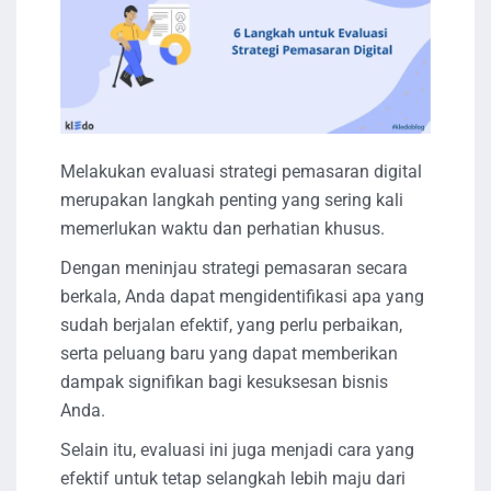
Melakukan evaluasi strategi pemasaran digital
merupakan langkah penting yang sering kali
memerlukan waktu dan perhatian khusus.
Dengan meninjau strategi pemasaran secara
berkala, Anda dapat mengidentifikasi apa yang
sudah berjalan efektif, yang perlu perbaikan,
serta peluang baru yang dapat memberikan
dampak signifikan bagi kesuksesan bisnis
Anda.
Selain itu, evaluasi ini juga menjadi cara yang
efektif untuk tetap selangkah lebih maju dari