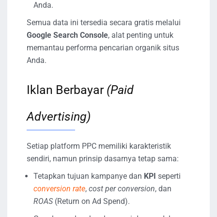
Anda.
Semua data ini tersedia secara gratis melalui
Google Search Console
, alat penting untuk
memantau performa pencarian organik situs
Anda.
Iklan Berbayar
(Paid
Advertising)
Setiap platform PPC memiliki karakteristik
sendiri, namun prinsip dasarnya tetap sama:
Tetapkan tujuan kampanye dan
KPI
seperti
conversion rate
,
cost per conversion
, dan
ROAS
(Return on Ad Spend).