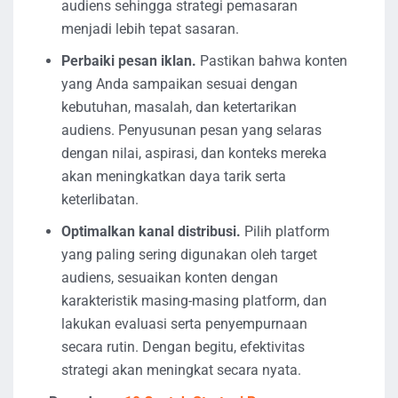
audiens sehingga strategi pemasaran
menjadi lebih tepat sasaran.
Perbaiki pesan iklan.
Pastikan bahwa konten
yang Anda sampaikan sesuai dengan
kebutuhan, masalah, dan ketertarikan
audiens. Penyusunan pesan yang selaras
dengan nilai, aspirasi, dan konteks mereka
akan meningkatkan daya tarik serta
keterlibatan.
Optimalkan kanal distribusi.
Pilih platform
yang paling sering digunakan oleh target
audiens, sesuaikan konten dengan
karakteristik masing-masing platform, dan
lakukan evaluasi serta penyempurnaan
secara rutin. Dengan begitu, efektivitas
strategi akan meningkat secara nyata.