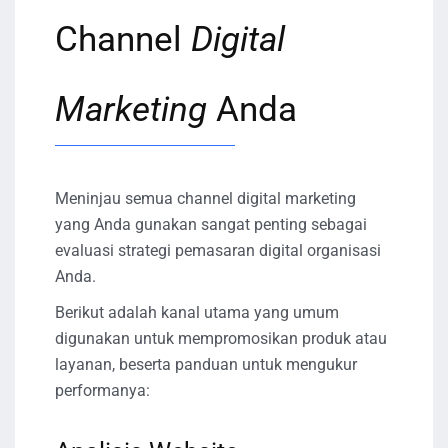
Channel
Digital
Marketing
Anda
Meninjau semua channel digital marketing
yang Anda gunakan sangat penting sebagai
evaluasi strategi pemasaran digital organisasi
Anda.
Berikut adalah kanal utama yang umum
digunakan untuk mempromosikan produk atau
layanan, beserta panduan untuk mengukur
performanya: