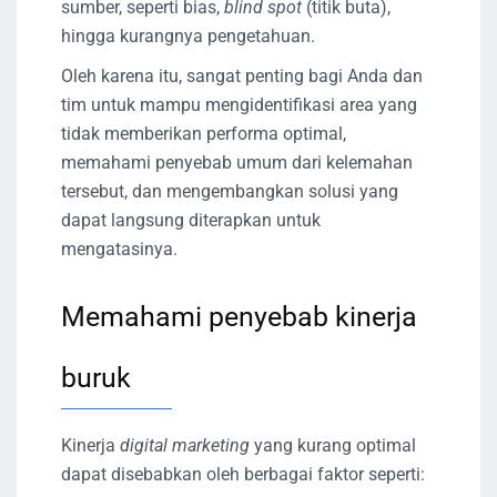
sumber, seperti bias,
blind spot
(titik buta),
hingga kurangnya pengetahuan.
Oleh karena itu, sangat penting bagi Anda dan
tim untuk mampu mengidentifikasi area yang
tidak memberikan performa optimal,
memahami penyebab umum dari kelemahan
tersebut, dan mengembangkan solusi yang
dapat langsung diterapkan untuk
mengatasinya.
Memahami penyebab kinerja
buruk
Kinerja
digital marketing
yang kurang optimal
dapat disebabkan oleh berbagai faktor seperti: