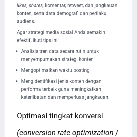
likes, shares,
komentar, retweet, dan jangkauan
konten, serta data demografi dan perilaku
audiens.
Agar strategi media sosial Anda semakin
efektif, ikuti tips ini:
Analisis tren data secara rutin untuk
menyempurnakan strategi konten
Mengoptimalkan waktu posting
Mengidentifikasi jenis konten dengan
performa terbaik guna meningkatkan
keterlibatan dan memperluas jangkauan.
Optimasi tingkat konversi
(conversion rate optimization
/