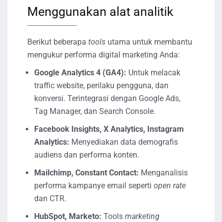
Menggunakan alat analitik
Berikut beberapa
tools
utama untuk membantu
mengukur performa digital marketing Anda:
Google Analytics 4 (GA4):
Untuk melacak
traffic website, perilaku pengguna, dan
konversi. Terintegrasi dengan Google Ads,
Tag Manager, dan Search Console.
Facebook Insights, X Analytics, Instagram
Analytics:
Menyediakan data demografis
audiens dan performa konten.
Mailchimp, Constant Contact:
Menganalisis
performa kampanye email seperti
open rate
dan CTR.
HubSpot, Marketo:
Tools
marketing