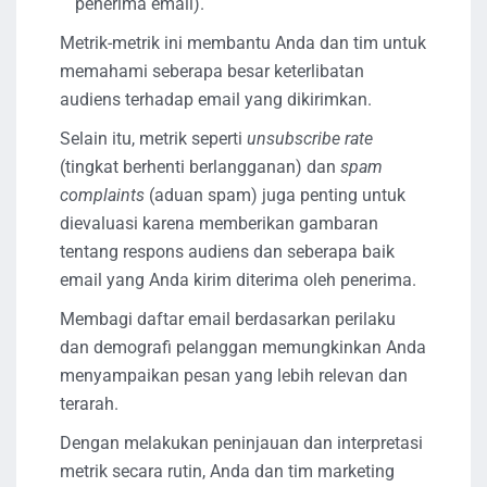
penerima email).
Metrik-metrik ini membantu Anda dan tim untuk
memahami seberapa besar keterlibatan
audiens terhadap email yang dikirimkan.
Selain itu, metrik seperti
unsubscribe rate
(tingkat berhenti berlangganan) dan
spam
complaints
(aduan spam) juga penting untuk
dievaluasi karena memberikan gambaran
tentang respons audiens dan seberapa baik
email yang Anda kirim diterima oleh penerima.
Membagi daftar email berdasarkan perilaku
dan demografi pelanggan memungkinkan Anda
menyampaikan pesan yang lebih relevan dan
terarah.
Dengan melakukan peninjauan dan interpretasi
metrik secara rutin, Anda dan tim marketing