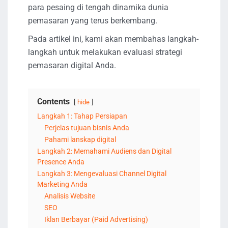
para pesaing di tengah dinamika dunia
pemasaran yang terus berkembang.
Pada artikel ini, kami akan membahas langkah-
langkah untuk melakukan evaluasi strategi
pemasaran digital Anda.
Contents
hide
Langkah 1: Tahap Persiapan
Perjelas tujuan bisnis Anda
Pahami lanskap digital
Langkah 2: Memahami Audiens dan Digital
Presence Anda
Langkah 3: Mengevaluasi Channel Digital
Marketing Anda
Analisis Website
SEO
Iklan Berbayar (Paid Advertising)