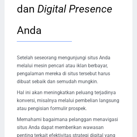
dan
Digital Presence
Anda
Setelah seseorang mengunjungi situs Anda
melalui mesin pencari atau iklan berbayar,
pengalaman mereka di situs tersebut harus
dibuat sebaik dan semudah mungkin.
Hal ini akan meningkatkan peluang terjadinya
konversi, misalnya melalui pembelian langsung
atau pengisian formulir prospek.
Memahami bagaimana pelanggan menavigasi
situs Anda dapat memberikan wawasan
penting terkait efektivitas strategi digital yang