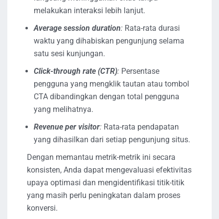
melakukan interaksi lebih lanjut.
Average session duration
:
Rata-rata durasi
waktu yang dihabiskan pengunjung selama
satu sesi kunjungan.
Click-through rate (CTR)
:
Persentase
pengguna yang mengklik tautan atau tombol
CTA dibandingkan dengan total pengguna
yang melihatnya.
Revenue per visitor
:
Rata-rata pendapatan
yang dihasilkan dari setiap pengunjung situs.
Dengan memantau metrik-metrik ini secara
konsisten, Anda dapat mengevaluasi efektivitas
upaya optimasi dan mengidentifikasi titik-titik
yang masih perlu peningkatan dalam proses
konversi.