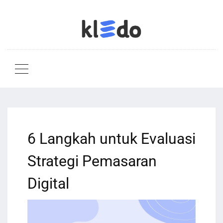
6 Langkah untuk Evaluasi
Strategi Pemasaran
Digital