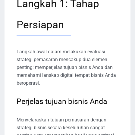
Langkah 1: Tahap
Persiapan
Langkah awal dalam melakukan evaluasi
strategi pemasaran mencakup dua elemen
penting: memperjelas tujuan bisnis Anda dan
memahami lanskap digital tempat bisnis Anda
beroperasi.
Perjelas tujuan bisnis Anda
Menyelaraskan tujuan pemasaran dengan
strategi bisnis secara keseluruhan sangat