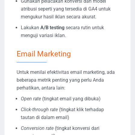
Gunakan pelacakan konversi dan model
atribusi seperti yang tersedia di GA4 untuk
mengukur hasil iklan secara akurat.
Lakukan
A/B testing
secara rutin untuk
menguji variasi iklan.
Email Marketing
Untuk menilai efektivitas email marketing, ada
beberapa metrik penting yang perlu Anda
perhatikan, antara lain:
Open rate
(tingkat email yang dibuka)
Click-through rate
(tingkat klik terhadap
tautan di dalam email)
Conversion rate
(tingkat konversi dari