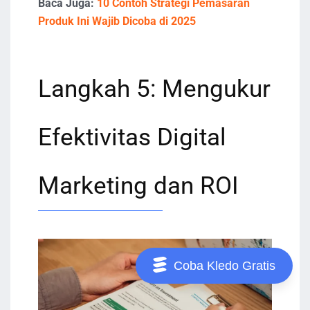
Baca Juga:
10 Contoh Strategi Pemasaran
Produk Ini Wajib Dicoba di 2025
Langkah 5: Mengukur
Efektivitas Digital
Marketing dan ROI
Coba Kledo Gratis