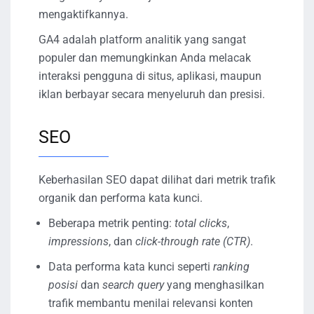
mengaktifkannya.
GA4 adalah platform analitik yang sangat
populer dan memungkinkan Anda melacak
interaksi pengguna di situs, aplikasi, maupun
iklan berbayar secara menyeluruh dan presisi.
SEO
Keberhasilan SEO dapat dilihat dari metrik trafik
organik dan performa kata kunci.
Beberapa metrik penting:
total clicks
,
impressions
, dan
click-through rate (CTR)
.
Data performa kata kunci seperti
ranking
posisi
dan
search query
yang menghasilkan
trafik membantu menilai relevansi konten