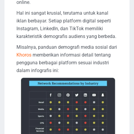
online.
Hal ini sangat krusial, terutama untuk kanal
iklan berbayar. Setiap platform digital seperti
Instagram, LinkedIn, dan TikTok memiliki
karakteristik demografis audiens yang berbeda.
Misalnya, panduan demografi media sosial dari
Khoros
memberikan informasi detail tentang
pengguna berbagai platform sesuai industri
dalam infografis ini: