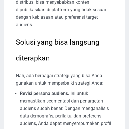
distribusi bisa menyebabkan konten
dipublikasikan di platform yang tidak sesuai
dengan kebiasaan atau preferensi target
audiens.
Solusi yang bisa langsung
diterapkan
Nah, ada berbagai strategi yang bisa Anda
gunakan untuk memperbaiki strategi Anda:
Revisi persona audiens.
Ini untuk
memastikan segmentasi dan penargetan
audiens sudah benar. Dengan menganalisis
data demografis, perilaku, dan preferensi
audiens, Anda dapat menyempurnakan profil