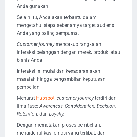
Anda gunakan.
Selain itu, Anda akan terbantu dalam
mengetahui siapa sebenarnya target audiens
Anda yang paling sempurna.
Customer journey
mencakup rangkaian
interaksi pelanggan dengan merek, produk, atau
bisnis Anda.
Interaksi ini mulai dari kesadaran akan
masalah hingga pengambilan keputusan
pembelian.
Menurut
Hubspot
,
customer journey
terdiri dari
lima fase:
Awareness, Consideration, Decision,
Retention,
dan
Loyalty.
Dengan memetakan proses pembelian,
mengidentifikasi emosi yang terlibat, dan