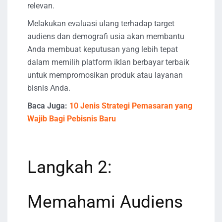
relevan.
Melakukan evaluasi ulang terhadap target
audiens dan demografi usia akan membantu
Anda membuat keputusan yang lebih tepat
dalam memilih platform iklan berbayar terbaik
untuk mempromosikan produk atau layanan
bisnis Anda.
Baca Juga:
10 Jenis Strategi Pemasaran yang
Wajib Bagi Pebisnis Baru
Langkah 2:
Memahami Audiens