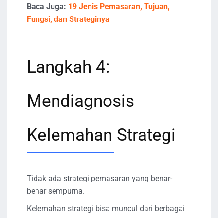
Baca Juga:
19 Jenis Pemasaran, Tujuan,
Fungsi, dan Strateginya
Langkah 4:
Mendiagnosis
Kelemahan Strategi
Tidak ada strategi pemasaran yang benar-
benar sempurna.
Kelemahan strategi bisa muncul dari berbagai