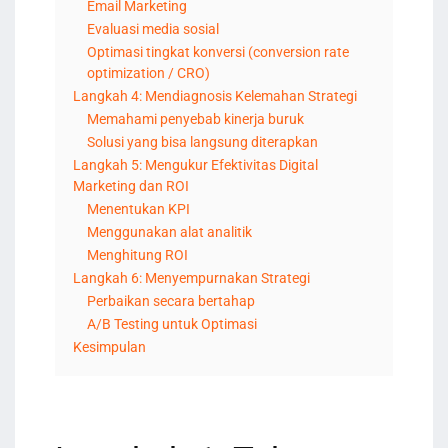
Email Marketing
Evaluasi media sosial
Optimasi tingkat konversi (conversion rate
optimization / CRO)
Langkah 4: Mendiagnosis Kelemahan Strategi
Memahami penyebab kinerja buruk
Solusi yang bisa langsung diterapkan
Langkah 5: Mengukur Efektivitas Digital
Marketing dan ROI
Menentukan KPI
Menggunakan alat analitik
Menghitung ROI
Langkah 6: Menyempurnakan Strategi
Perbaikan secara bertahap
A/B Testing untuk Optimasi
Kesimpulan