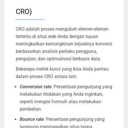
CRO)
CRO adalah proses mengubah elemen-elemen
tertentu di situs web Anda dengan tujuan
meningkatkan kemungkinan terjadinya konversi
berdasarkan analisis perilaku pengguna,
pengujian, dan optimalisasi berbasis data.
Beberapa metrik kunci yang bisa Anda pantau
dalam proses CRO antara lain:
Conversion rate
:
Persentase pengunjung yang
melakukan tindakan yang Anda inginkan,
seperti mengisi formulir atau melakukan
pembelian.
Bounce rate
:
Persentase pengunjung yang
langsung meninggalkan situs tanpa