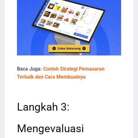
Baca Juga:
Contoh Strategi Pemasaran
Terbaik dan Cara Membuatnya
Langkah 3:
Mengevaluasi