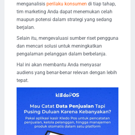
menganalisis
perilaku konsumen
di tiap tahap,
tim marketing Anda dapat menemukan celah
maupun potensi dalam strategi yang sedang
berjalan.
Selain itu, mengevaluasi sumber riset pengguna
dan mencari solusi untuk meningkatkan
pengalaman pelanggan dalam berbelanja.
Hal ini akan membantu Anda menyasar
audiens yang benar-benar relevan dengan lebih
tepat.