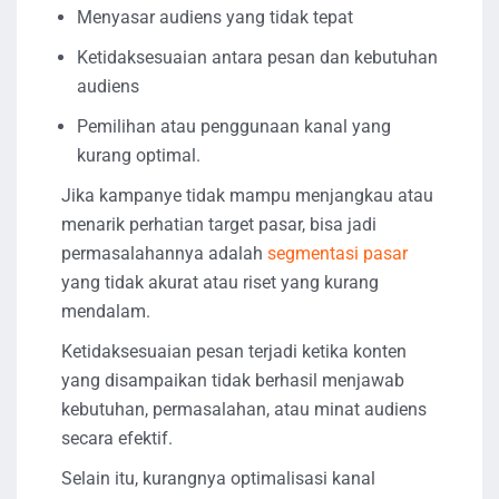
Menyasar audiens yang tidak tepat
Ketidaksesuaian antara pesan dan kebutuhan
audiens
Pemilihan atau penggunaan kanal yang
kurang optimal.
Jika kampanye tidak mampu menjangkau atau
menarik perhatian target pasar, bisa jadi
permasalahannya adalah
segmentasi pasar
yang tidak akurat atau riset yang kurang
mendalam.
Ketidaksesuaian pesan terjadi ketika konten
yang disampaikan tidak berhasil menjawab
kebutuhan, permasalahan, atau minat audiens
secara efektif.
Selain itu, kurangnya optimalisasi kanal