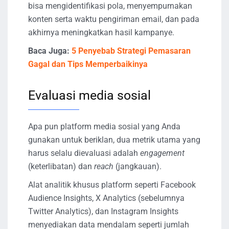
bisa mengidentifikasi pola, menyempurnakan
konten serta waktu pengiriman email, dan pada
akhirnya meningkatkan hasil kampanye.
Baca Juga:
5 Penyebab Strategi Pemasaran
Gagal dan Tips Memperbaikinya
Evaluasi media sosial
Apa pun platform media sosial yang Anda
gunakan untuk beriklan, dua metrik utama yang
harus selalu dievaluasi adalah
engagement
(keterlibatan) dan
reach
(jangkauan).
Alat analitik khusus platform seperti Facebook
Audience Insights, X Analytics (sebelumnya
Twitter Analytics), dan Instagram Insights
menyediakan data mendalam seperti jumlah