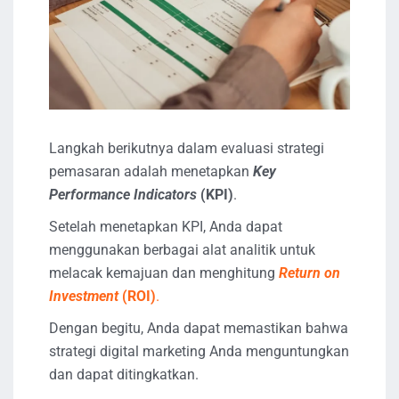
Langkah berikutnya dalam evaluasi strategi
pemasaran adalah menetapkan
Key
Performance Indicators
(KPI)
.
Setelah menetapkan KPI, Anda dapat
menggunakan berbagai alat analitik untuk
melacak kemajuan dan menghitung
Return on
Investment
(ROI)
.
Dengan begitu, Anda dapat memastikan bahwa
strategi digital marketing Anda menguntungkan
dan dapat ditingkatkan.