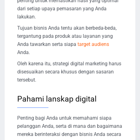
penting untuk memastikan hasil yang optimal
dari setiap upaya pemasaran yang Anda
lakukan.
Tujuan bisnis Anda tentu akan berbeda-beda,
tergantung pada produk atau layanan yang
Anda tawarkan serta siapa
target audiens
Anda.
Oleh karena itu, strategi digital marketing harus
disesuaikan secara khusus dengan sasaran
tersebut.
Pahami lanskap digital
Penting bagi Anda untuk memahami siapa
pelanggan Anda, serta di mana dan bagaimana
mereka berinteraksi dengan bisnis Anda secara