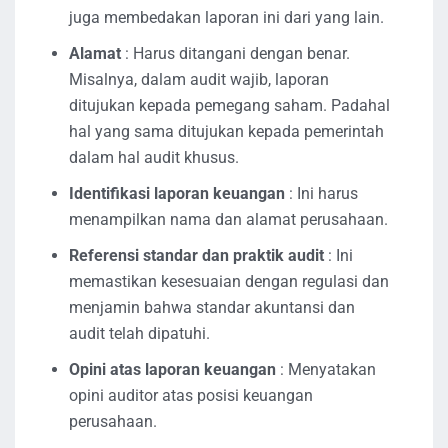
juga membedakan laporan ini dari yang lain.
Alamat
: Harus ditangani dengan benar.
Misalnya, dalam audit wajib, laporan
ditujukan kepada pemegang saham. Padahal
hal yang sama ditujukan kepada pemerintah
dalam hal audit khusus.
Identifikasi laporan keuangan
: Ini harus
menampilkan nama dan alamat perusahaan.
Referensi standar dan praktik audit
: Ini
memastikan kesesuaian dengan regulasi dan
menjamin bahwa standar akuntansi dan
audit telah dipatuhi.
Opini atas laporan keuangan
: Menyatakan
opini auditor atas posisi keuangan
perusahaan.