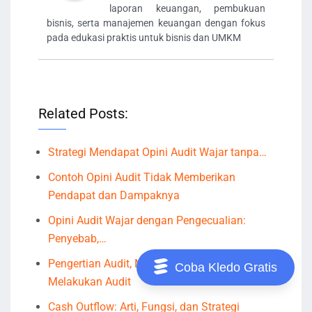
laporan keuangan, pembukuan
bisnis, serta manajemen keuangan dengan fokus
pada edukasi praktis untuk bisnis dan UMKM
Related Posts:
Strategi Mendapat Opini Audit Wajar tanpa…
Contoh Opini Audit Tidak Memberikan
Pendapat dan Dampaknya
Opini Audit Wajar dengan Pengecualian:
Penyebab,…
Pengertian Audit, Manfaat, Jenis, dan Tips
Coba Kledo Gratis
Melakukan Audit
Cash Outflow: Arti, Fungsi, dan Strategi