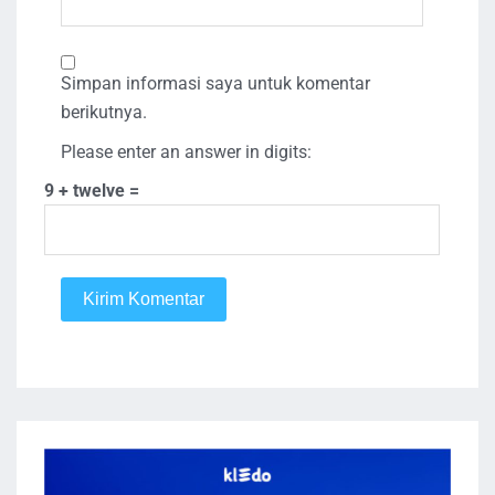
Simpan informasi saya untuk komentar
berikutnya.
Please enter an answer in digits:
9 + twelve =
Kirim Komentar