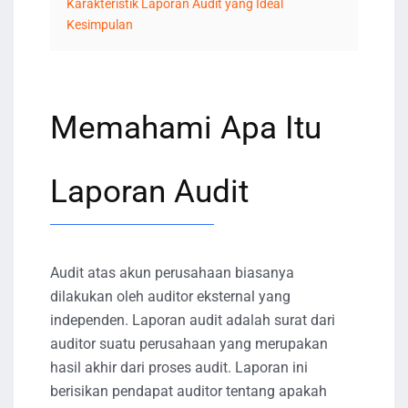
Karakteristik Laporan Audit yang Ideal
Kesimpulan
Memahami Apa Itu
Laporan Audit
Audit atas akun perusahaan biasanya
dilakukan oleh auditor eksternal yang
independen. Laporan audit adalah surat dari
auditor suatu perusahaan yang merupakan
hasil akhir dari proses audit. Laporan ini
berisikan pendapat auditor tentang apakah