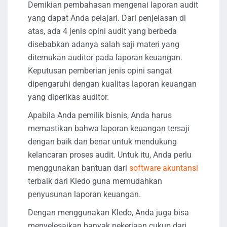
Demikian pembahasan mengenai laporan audit
yang dapat Anda pelajari. Dari penjelasan di
atas, ada 4 jenis opini audit yang berbeda
disebabkan adanya salah saji materi yang
ditemukan auditor pada laporan keuangan.
Keputusan pemberian jenis opini sangat
dipengaruhi dengan kualitas laporan keuangan
yang diperikas auditor.
Apabila Anda pemilik bisnis, Anda harus
memastikan bahwa laporan keuangan tersaji
dengan baik dan benar untuk mendukung
kelancaran proses audit. Untuk itu, Anda perlu
menggunakan bantuan dari
software akuntansi
terbaik dari Kledo guna memudahkan
penyusunan laporan keuangan.
Dengan menggunakan Kledo, Anda juga bisa
menyelesaikan banyak pekerjaan cukup dari