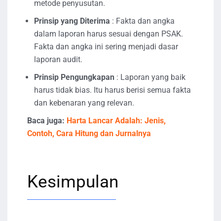
metode penyusutan.
Prinsip yang Diterima
: Fakta dan angka
dalam laporan harus sesuai dengan PSAK.
Fakta dan angka ini sering menjadi dasar
laporan audit.
Prinsip Pengungkapan
: Laporan yang baik
harus tidak bias. Itu harus berisi semua fakta
dan kebenaran yang relevan.
Baca juga:
Harta Lancar Adalah: Jenis,
Contoh, Cara Hitung dan Jurnalnya
Kesimpulan