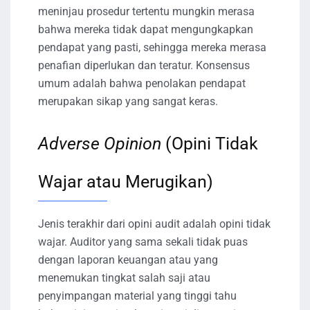
meninjau prosedur tertentu mungkin merasa
bahwa mereka tidak dapat mengungkapkan
pendapat yang pasti, sehingga mereka merasa
penafian diperlukan dan teratur. Konsensus
umum adalah bahwa penolakan pendapat
merupakan sikap yang sangat keras.
Adverse Opinion
(Opini Tidak
Wajar atau Merugikan)
Jenis terakhir dari opini audit adalah opini tidak
wajar. Auditor yang sama sekali tidak puas
dengan laporan keuangan atau yang
menemukan tingkat salah saji atau
penyimpangan material yang tinggi tahu