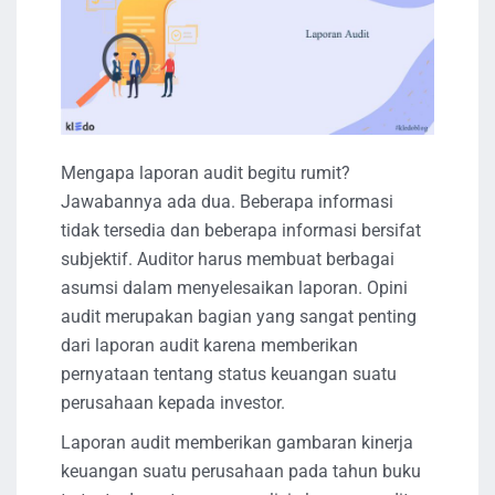
Mengapa laporan audit begitu rumit?
Jawabannya ada dua. Beberapa informasi
tidak tersedia dan beberapa informasi bersifat
subjektif. Auditor harus membuat berbagai
asumsi dalam menyelesaikan laporan. Opini
audit merupakan bagian yang sangat penting
dari laporan audit karena memberikan
pernyataan tentang status keuangan suatu
perusahaan kepada investor.
Laporan audit memberikan gambaran kinerja
keuangan suatu perusahaan pada tahun buku