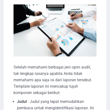
Setelah memahami berbagai jeni opini audit,
tak lengkap rasanya apabila Anda tidak
memahami apa saja isi dari laporan tersebut.
Template laporan ini mencakup tujuh
komponen sebagai berikut:
Judul
: Judul yang tepat memudahkan
pembaca untuk mengidentifikasi laporan. Ini