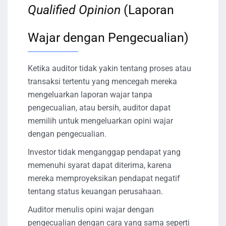
Qualified Opinion
(Laporan
Wajar dengan Pengecualian)
Ketika auditor tidak yakin tentang proses atau
transaksi tertentu yang mencegah mereka
mengeluarkan laporan wajar tanpa
pengecualian, atau bersih, auditor dapat
memilih untuk mengeluarkan opini wajar
dengan pengecualian.
Investor tidak menganggap pendapat yang
memenuhi syarat dapat diterima, karena
mereka memproyeksikan pendapat negatif
tentang status keuangan perusahaan.
Auditor menulis opini wajar dengan
pengecualian dengan cara yang sama seperti