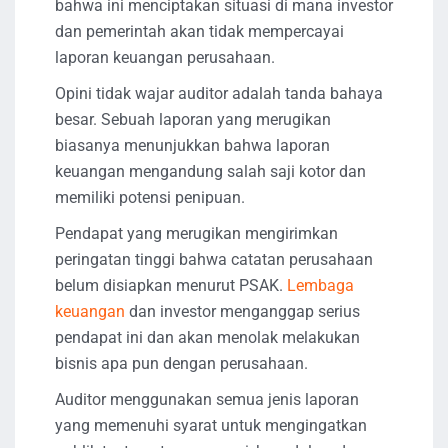
bahwa ini menciptakan situasi di mana investor
dan pemerintah akan tidak mempercayai
laporan keuangan perusahaan.
Opini tidak wajar auditor adalah tanda bahaya
besar. Sebuah laporan yang merugikan
biasanya menunjukkan bahwa laporan
keuangan mengandung salah saji kotor dan
memiliki potensi penipuan.
Pendapat yang merugikan mengirimkan
peringatan tinggi bahwa catatan perusahaan
belum disiapkan menurut PSAK.
Lembaga
keuangan
dan investor menganggap serius
pendapat ini dan akan menolak melakukan
bisnis apa pun dengan perusahaan.
Auditor menggunakan semua jenis laporan
yang memenuhi syarat untuk mengingatkan