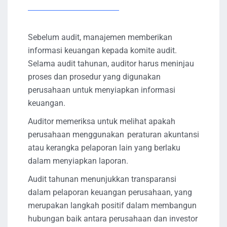
Sebelum audit, manajemen memberikan
informasi keuangan kepada komite audit.
Selama audit tahunan, auditor harus meninjau
proses dan prosedur yang digunakan
perusahaan untuk menyiapkan informasi
keuangan.
Auditor memeriksa untuk melihat apakah
perusahaan menggunakan peraturan akuntansi
atau kerangka pelaporan lain yang berlaku
dalam menyiapkan laporan.
Audit tahunan menunjukkan transparansi
dalam pelaporan keuangan perusahaan, yang
merupakan langkah positif dalam membangun
hubungan baik antara perusahaan dan investor