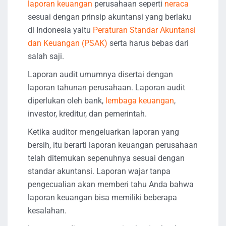
laporan keuangan
perusahaan seperti
neraca
sesuai dengan prinsip akuntansi yang berlaku
di Indonesia yaitu
Peraturan Standar Akuntansi
dan Keuangan (PSAK)
serta harus bebas dari
salah saji.
Laporan audit umumnya disertai dengan
laporan tahunan perusahaan. Laporan audit
diperlukan oleh bank,
lembaga keuangan
,
investor, kreditur, dan pemerintah.
Ketika auditor mengeluarkan laporan yang
bersih, itu berarti laporan keuangan perusahaan
telah ditemukan sepenuhnya sesuai dengan
standar akuntansi. Laporan wajar tanpa
pengecualian akan memberi tahu Anda bahwa
laporan keuangan bisa memiliki beberapa
kesalahan.