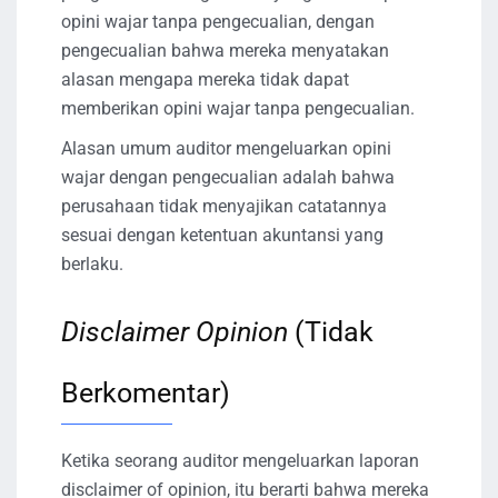
opini wajar tanpa pengecualian, dengan
pengecualian bahwa mereka menyatakan
alasan mengapa mereka tidak dapat
memberikan opini wajar tanpa pengecualian.
Alasan umum auditor mengeluarkan opini
wajar dengan pengecualian adalah bahwa
perusahaan tidak menyajikan catatannya
sesuai dengan ketentuan akuntansi yang
berlaku.
Disclaimer Opinion
(Tidak
Berkomentar)
Ketika seorang auditor mengeluarkan laporan
disclaimer of opinion, itu berarti bahwa mereka