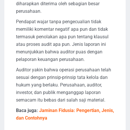
diharapkan diterima oleh sebagian besar
perusahaan.
Pendapat wajar tanpa pengecualian tidak
memiliki komentar negatif apa pun dan tidak
termasuk penolakan apa pun tentang klausul
atau proses audit apa pun. Jenis laporan ini
menunjukkan bahwa auditor puas dengan
pelaporan keuangan perusahaan.
Auditor yakin bahwa operasi perusahaan telah
sesuai dengan prinsip-prinsip tata kelola dan
hukum yang berlaku. Perusahaan, auditor,
investor, dan publik menganggap laporan
semacam itu bebas dari salah saji material.
Baca juga:
Jaminan Fidusia: Pengertian, Jenis,
dan Contohnya