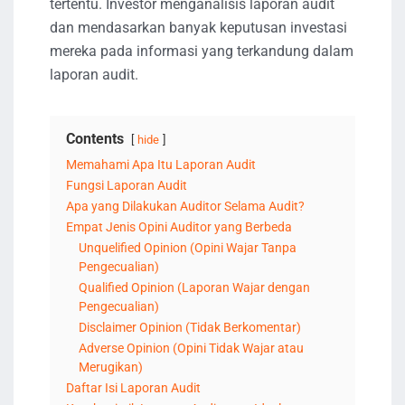
tertentu. Investor menganalisis laporan audit
dan mendasarkan banyak keputusan investasi
mereka pada informasi yang terkandung dalam
laporan audit.
Contents
hide
Memahami Apa Itu Laporan Audit
Fungsi Laporan Audit
Apa yang Dilakukan Auditor Selama Audit?
Empat Jenis Opini Auditor yang Berbeda
Unquelified Opinion (Opini Wajar Tanpa
Pengecualian)
Qualified Opinion (Laporan Wajar dengan
Pengecualian)
Disclaimer Opinion (Tidak Berkomentar)
Adverse Opinion (Opini Tidak Wajar atau
Merugikan)
Daftar Isi Laporan Audit