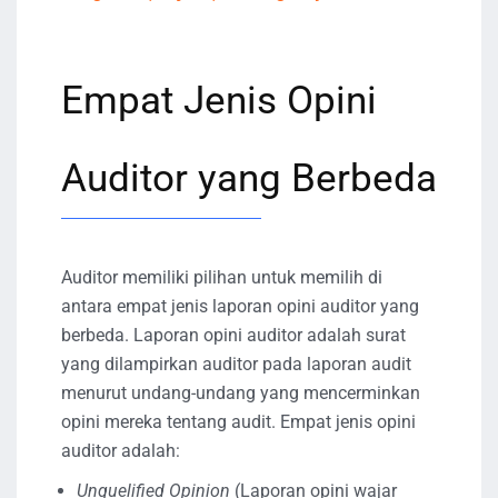
Empat Jenis Opini
Auditor yang Berbeda
Auditor memiliki pilihan untuk memilih di
antara empat jenis laporan opini auditor yang
berbeda. Laporan opini auditor adalah surat
yang dilampirkan auditor pada laporan audit
menurut undang-undang yang mencerminkan
opini mereka tentang audit. Empat jenis opini
auditor adalah:
Unquelified Opinion
(Laporan opini wajar