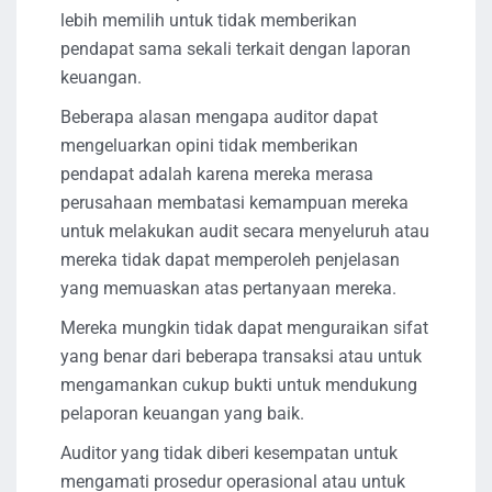
lebih memilih untuk tidak memberikan
pendapat sama sekali terkait dengan laporan
keuangan.
Beberapa alasan mengapa auditor dapat
mengeluarkan opini tidak memberikan
pendapat adalah karena mereka merasa
perusahaan membatasi kemampuan mereka
untuk melakukan audit secara menyeluruh atau
mereka tidak dapat memperoleh penjelasan
yang memuaskan atas pertanyaan mereka.
Mereka mungkin tidak dapat menguraikan sifat
yang benar dari beberapa transaksi atau untuk
mengamankan cukup bukti untuk mendukung
pelaporan keuangan yang baik.
Auditor yang tidak diberi kesempatan untuk
mengamati prosedur operasional atau untuk