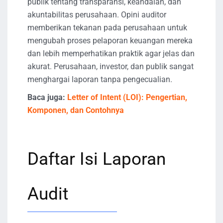
publik tentang transparansi, keandalan, dan
akuntabilitas perusahaan. Opini auditor
memberikan tekanan pada perusahaan untuk
mengubah proses pelaporan keuangan mereka
dan lebih memperhatikan praktik agar jelas dan
akurat. Perusahaan, investor, dan publik sangat
menghargai laporan tanpa pengecualian.
Baca juga:
Letter of Intent (LOI): Pengertian,
Komponen, dan Contohnya
Daftar Isi Laporan
Audit