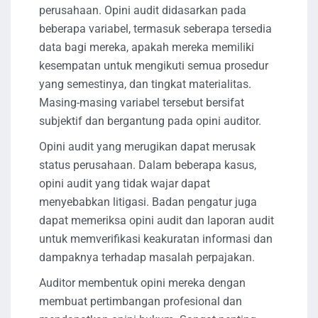
perusahaan. Opini audit didasarkan pada
beberapa variabel, termasuk seberapa tersedia
data bagi mereka, apakah mereka memiliki
kesempatan untuk mengikuti semua prosedur
yang semestinya, dan tingkat materialitas.
Masing-masing variabel tersebut bersifat
subjektif dan bergantung pada opini auditor.
Opini audit yang merugikan dapat merusak
status perusahaan. Dalam beberapa kasus,
opini audit yang tidak wajar dapat
menyebabkan litigasi. Badan pengatur juga
dapat memeriksa opini audit dan laporan audit
untuk memverifikasi keakuratan informasi dan
dampaknya terhadap masalah perpajakan.
Auditor membentuk opini mereka dengan
membuat pertimbangan profesional dan