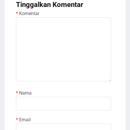
Tinggalkan Komentar
*
Komentar
*
Nama
*
Email