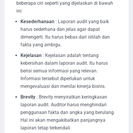
beberapa ciri seperti yang dijelaskan di bawah
ini:
Kesederhanaan
: Laporan audit yang baik
harus sederhana dan jelas agar dapat
dimengerti. Itu harus bebas dari istilah dan
fakta yang ambigu.
Kejelasan
: Kejelasan adalah tentang
kebersihan dalam laporan audit. Itu harus
berisi semua informasi yang relevan.
Informasi tersebut diperlukan untuk
mengevaluasi dan menilai kinerja bisnis.
Brevity
: Brevity menyiratkan keringkasan
laporan audit. Auditor harus menghindari
penggunaan fakta dan angka yang berulang.
Hal ini akan mengakibatkan panjangnya
laporan tetap terkendali.