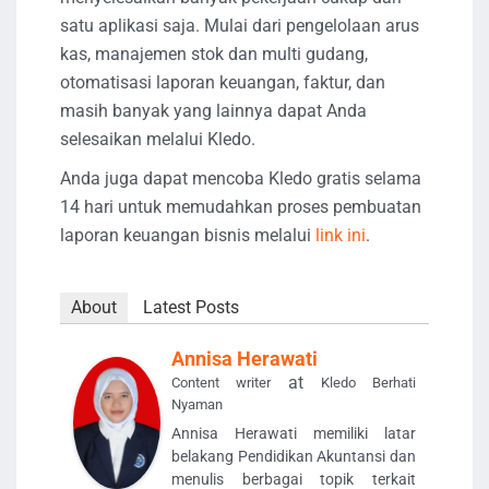
satu aplikasi saja. Mulai dari pengelolaan arus
kas, manajemen stok dan multi gudang,
otomatisasi laporan keuangan, faktur, dan
masih banyak yang lainnya dapat Anda
selesaikan melalui Kledo.
Anda juga dapat mencoba Kledo gratis selama
14 hari untuk memudahkan proses pembuatan
laporan keuangan bisnis melalui
link ini
.
About
Latest Posts
Annisa Herawati
at
Content writer
Kledo Berhati
Nyaman
Annisa Herawati memiliki latar
belakang Pendidikan Akuntansi dan
menulis berbagai topik terkait