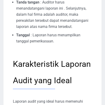
Tanda tangan
: Auditor harus
menandatangani laporan ini . Selanjutnya,
dalam hal firma adalah auditor, maka
perwakilan tersebut dapat menandatangani
laporan atas nama firma tersebut.
Tanggal
: Laporan harus menampilkan
tanggal pemerikasaan.
Karakteristik Laporan
Audit yang Ideal
Laporan audit yang ideal harus memenuhi