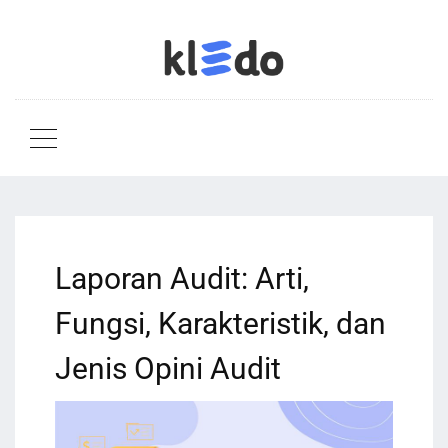
Laporan Audit: Arti,
Fungsi, Karakteristik, dan
Jenis Opini Audit