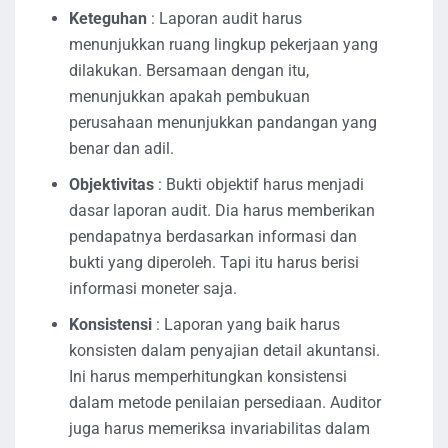
Keteguhan
: Laporan audit harus
menunjukkan ruang lingkup pekerjaan yang
dilakukan. Bersamaan dengan itu,
menunjukkan apakah pembukuan
perusahaan menunjukkan pandangan yang
benar dan adil.
Objektivitas
: Bukti objektif harus menjadi
dasar laporan audit. Dia harus memberikan
pendapatnya berdasarkan informasi dan
bukti yang diperoleh. Tapi itu harus berisi
informasi moneter saja.
Konsistensi
: Laporan yang baik harus
konsisten dalam penyajian detail akuntansi.
Ini harus memperhitungkan konsistensi
dalam metode penilaian persediaan. Auditor
juga harus memeriksa invariabilitas dalam