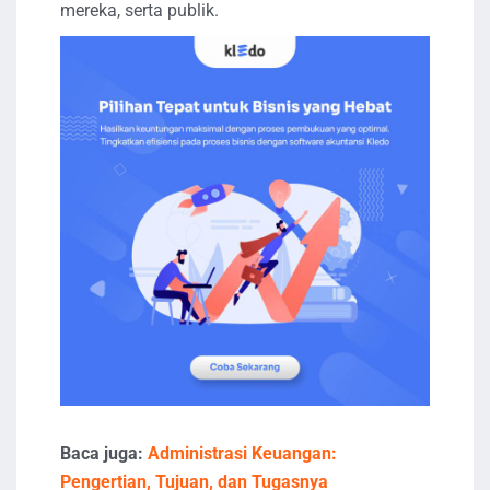
mereka, serta publik.
Baca juga:
Administrasi Keuangan:
Pengertian, Tujuan, dan Tugasnya