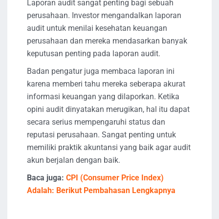
Laporan audit sangat penting bagi sebuah
perusahaan. Investor mengandalkan laporan
audit untuk menilai kesehatan keuangan
perusahaan dan mereka mendasarkan banyak
keputusan penting pada laporan audit.
Badan pengatur juga membaca laporan ini
karena memberi tahu mereka seberapa akurat
informasi keuangan yang dilaporkan. Ketika
opini audit dinyatakan merugikan, hal itu dapat
secara serius mempengaruhi status dan
reputasi perusahaan. Sangat penting untuk
memiliki praktik akuntansi yang baik agar audit
akun berjalan dengan baik.
Baca juga:
CPI (Consumer Price Index)
Adalah: Berikut Pembahasan Lengkapnya