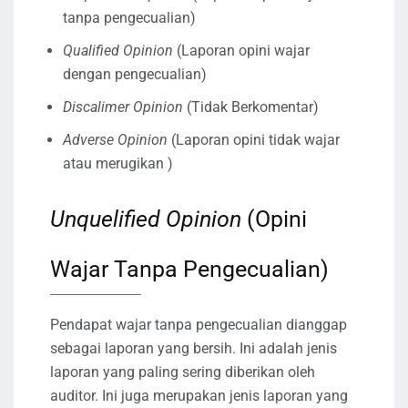
tanpa pengecualian)
Qualified Opinion
(Laporan opini wajar
dengan pengecualian)
Discalimer Opinion
(Tidak Berkomentar)
Adverse Opinion
(Laporan opini tidak wajar
atau merugikan )
Unquelified Opinion
(Opini
Wajar Tanpa Pengecualian)
Pendapat wajar tanpa pengecualian dianggap
sebagai laporan yang bersih. Ini adalah jenis
laporan yang paling sering diberikan oleh
auditor. Ini juga merupakan jenis laporan yang