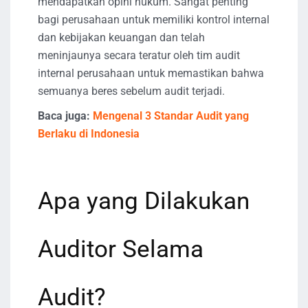
mendapatkan opini hukum. Sangat penting
bagi perusahaan untuk memiliki kontrol internal
dan kebijakan keuangan dan telah
meninjaunya secara teratur oleh tim audit
internal perusahaan untuk memastikan bahwa
semuanya beres sebelum audit terjadi.
Baca juga:
Mengenal 3 Standar Audit yang
Berlaku di Indonesia
Apa yang Dilakukan
Auditor Selama
Audit?