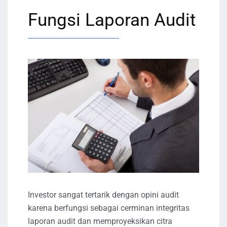
Fungsi Laporan Audit
Investor sangat tertarik dengan opini audit
karena berfungsi sebagai cerminan integritas
laporan audit dan memproyeksikan citra