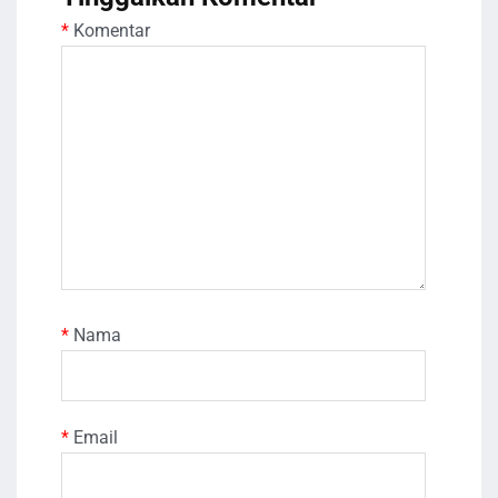
*
Komentar
*
Nama
*
Email