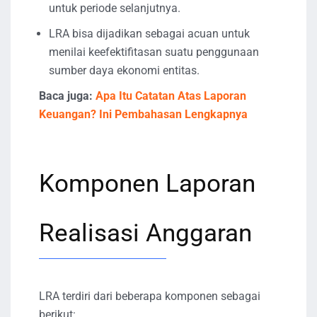
untuk periode selanjutnya.
LRA bisa dijadikan sebagai acuan untuk
menilai keefektifitasan suatu penggunaan
sumber daya ekonomi entitas.
Baca juga:
Apa Itu Catatan Atas Laporan
Keuangan? Ini Pembahasan Lengkapnya
Komponen Laporan
Realisasi Anggaran
LRA terdiri dari beberapa komponen sebagai
berikut: