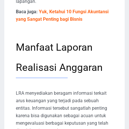
lapangan.
Baca juga:
Yuk, Ketahui 10 Fungsi Akuntansi
yang Sangat Penting bagi Bisnis
Manfaat Laporan
Realisasi Anggaran
LRA menyediakan beragam informasi terkait
arus keuangan yang terjadi pada sebuah
entitas. Informasi tersebut sangatlah penting
karena bisa digunakan sebagai acuan untuk
mengevaluasi berbagai keputusan yang telah