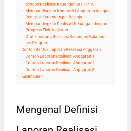
dengan Realisasi Keuangan ata PPTK
Membandingkan Komposisi Anggaran dengan
Realisasi Keuangan per Belanja
Membandingkan Realisasi Keuangan dengan
Progress Fisik Kegiatan
Grafik tentang Realisasi Keuangan Bulanan
per Program
Contoh Bentuk Laporan Realisasi Anggaran
Contoh Laporan Realisasi Anggaran 1
Contoh Laporan Realisasi Anggaran 2
Contoh Laporan Realisasi Anggaran 3
Kesimpulan
Mengenal Definisi
Laporan Realisasi