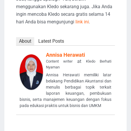
menggunakan Kledo sekarang juga. Jika Anda
ingin mencoba Kledo secara gratis selama 14
hari Anda bisa mengunjungi
link ini
.
About
Latest Posts
Annisa Herawati
at
Content writer
Kledo Berhati
Nyaman
Annisa Herawati memiliki latar
belakang Pendidikan Akuntansi dan
menulis berbagai topik terkait
laporan keuangan, pembukuan
bisnis, serta manajemen keuangan dengan fokus
pada edukasi praktis untuk bisnis dan UMKM