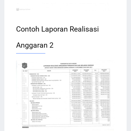
Contoh Laporan Realisasi
Anggaran 2