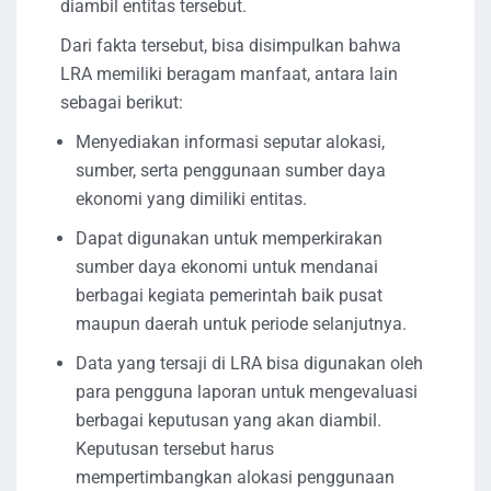
diambil entitas tersebut.
Dari fakta tersebut, bisa disimpulkan bahwa
LRA memiliki beragam manfaat, antara lain
sebagai berikut:
Menyediakan informasi seputar alokasi,
sumber, serta penggunaan sumber daya
ekonomi yang dimiliki entitas.
Dapat digunakan untuk memperkirakan
sumber daya ekonomi untuk mendanai
berbagai kegiata pemerintah baik pusat
maupun daerah untuk periode selanjutnya.
Data yang tersaji di LRA bisa digunakan oleh
para pengguna laporan untuk mengevaluasi
berbagai keputusan yang akan diambil.
Keputusan tersebut harus
mempertimbangkan alokasi penggunaan