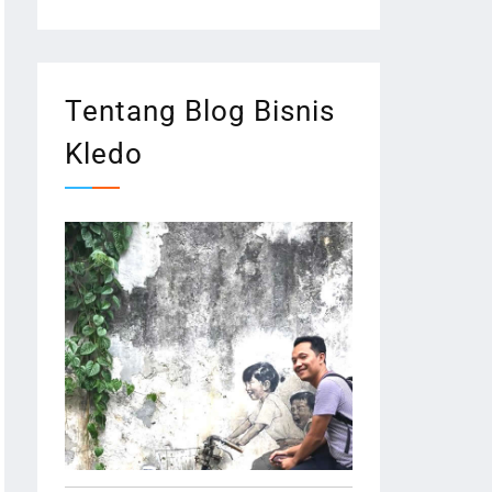
Tentang Blog Bisnis
Kledo