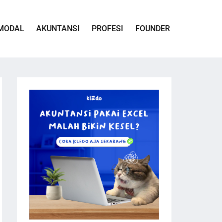
MODAL
AKUNTANSI
PROFESI
FOUNDER