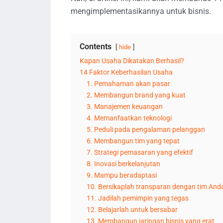
mengimplementasikannya untuk bisnis.
Contents
hide
Kapan Usaha Dikatakan Berhasil?
14 Faktor Keberhasilan Usaha
1. Pemahaman akan pasar
2. Membangun brand yang kuat
3. Manajemen keuangan
4. Memanfaatkan teknologi
5. Peduli pada pengalaman pelanggan
6. Membangun tim yang tepat
7. Strategi pemasaran yang efektif
8. Inovasi berkelanjutan
9. Mampu beradaptasi
10. Bersikaplah transparan dengan tim And
11. Jadilah pemimpin yang tegas
12. Belajarlah untuk bersabar
13. Membangun jaringan bisnis yang erat