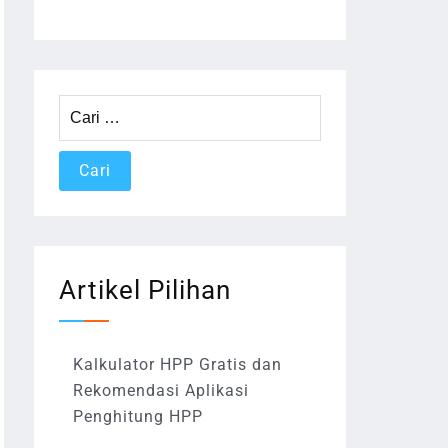
Cari
untuk:
Artikel Pilihan
Kalkulator HPP Gratis dan
Rekomendasi Aplikasi
Penghitung HPP