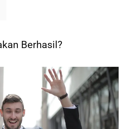
kan Berhasil?