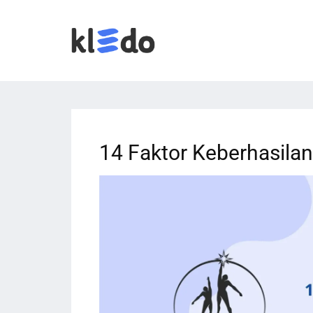
14 Faktor Keberhasilan