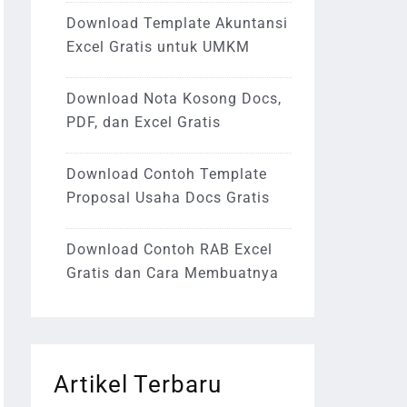
Download Template Akuntansi
Excel Gratis untuk UMKM
Download Nota Kosong Docs,
PDF, dan Excel Gratis
Download Contoh Template
Proposal Usaha Docs Gratis
Download Contoh RAB Excel
Gratis dan Cara Membuatnya
Artikel Terbaru