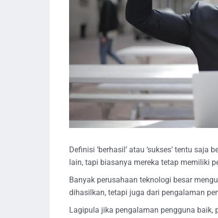
Definisi ‘berhasil’ atau ‘sukses’ tentu saj
lain, tapi biasanya mereka tetap memiliki 
Banyak perusahaan teknologi besar menguk
dihasilkan, tetapi juga dari pengalaman p
Lagipula jika pengalaman pengguna baik, 