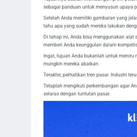
sebagai panduan untuk menyusun upaya 
Setelah Anda memiliki gambaran yang jela
tahu apa yang sudah mereka lakukan deng
Di tahap ini, Anda bisa menggunakan alat 
memberi Anda keunggulan dalam kompetis
Ingat, tujuan Anda bukanlah untuk meniru
mungkin mereka abaikan.
Terakhir, perhatikan tren pasar. Industri 
Tetaplah mengikuti perkembangan agar And
selaras dengan tuntutan pasar.