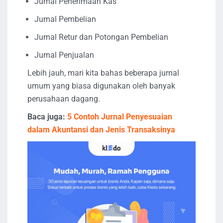
Jurnal Penerimaan Kas
Jurnal Pembelian
Jurnal Retur dan Potongan Pembelian
Jurnal Penjualan
Lebih jauh, mari kita bahas beberapa jurnal
umum yang biasa digunakan oleh banyak
perusahaan dagang.
Baca juga:
5 Contoh Jurnal Penyesuaian
dalam Akuntansi dan Jenis Transaksinya