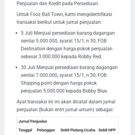
Penjualan dan Kredit pada Persediaan.
Untuk Fooz Ball Town, kami mengidentifikasi
transaksi berikut untuk jurnal penjualan:
5 Juli Menjual persediaan barang dagangan
senilai 5.000.000, syarat 15/1, n 30, FOB
Destination dengan harga pokok penjualan
sebesar 3.000.000 kepada Robby Red.
30 Juli Menjual persediaan barang dagangan
senilai 7.000.000, syarat 15/1, n 30, FOB
Shipping point dengan harga pokok
penjualan 5.000.000 kepada Bobby Blue.
Ayat transaksi ini ini akan dicatat dalam jurnal
penjualan (bukan entri jurnal umum) sebagai:
Jurnal Penjualan
Tanggal
Pelanggan
Debit Piutang Usaha
Debit HPP