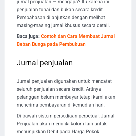
jurnal penjualan — mengapa? Itu karena ini.
penjualan tunai dan bukan secara kredit.
Pembahasan dilanjutkan dengan melihat
masing-masing jurnal khusus secara detail.
Baca juga:
Contoh dan Cara Membuat Jurnal
Beban Bunga pada Pembukuan
Jurnal penjualan
Jurnal penjualan digunakan untuk mencatat
seluruh penjualan secara kredit. Artinya
pelanggan belum membayar tetapi kami akan
menerima pembayaran di kemudian hari.
Di bawah sistem persediaan perpetual, Jurnal
Penjualan akan memiliki kolom lain untuk
menunjukkan Debit pada Harga Pokok