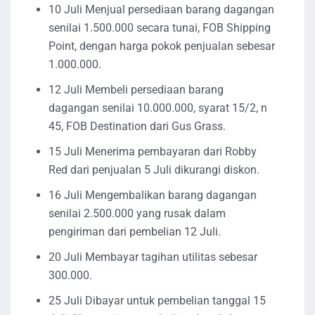
10 Juli Menjual persediaan barang dagangan
senilai 1.500.000 secara tunai, FOB Shipping
Point, dengan harga pokok penjualan sebesar
1.000.000.
12 Juli Membeli persediaan barang
dagangan senilai 10.000.000, syarat 15/2, n
45, FOB Destination dari Gus Grass.
15 Juli Menerima pembayaran dari Robby
Red dari penjualan 5 Juli dikurangi diskon.
16 Juli Mengembalikan barang dagangan
senilai 2.500.000 yang rusak dalam
pengiriman dari pembelian 12 Juli.
20 Juli Membayar tagihan utilitas sebesar
300.000.
25 Juli Dibayar untuk pembelian tanggal 15