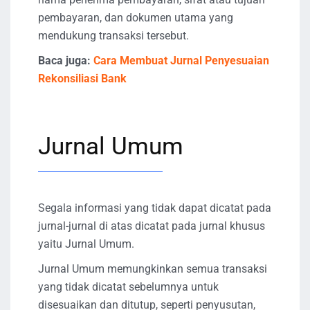
pembayaran, dan dokumen utama yang
mendukung transaksi tersebut.
Baca juga:
Cara Membuat Jurnal Penyesuaian
Rekonsiliasi Bank
Jurnal Umum
Segala informasi yang tidak dapat dicatat pada
jurnal-jurnal di atas dicatat pada jurnal khusus
yaitu Jurnal Umum.
Jurnal Umum memungkinkan semua transaksi
yang tidak dicatat sebelumnya untuk
disesuaikan dan ditutup, seperti penyusutan,