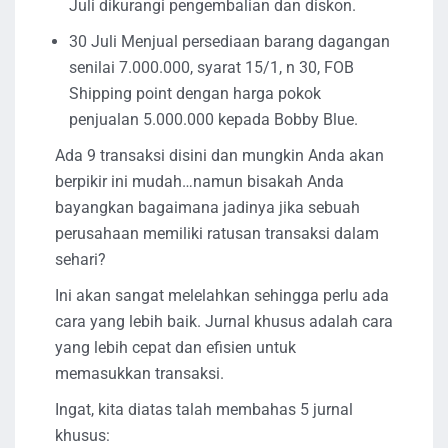
Juli dikurangi pengembalian dan diskon.
30 Juli Menjual persediaan barang dagangan
senilai 7.000.000, syarat 15/1, n 30, FOB
Shipping point dengan harga pokok
penjualan 5.000.000 kepada Bobby Blue.
Ada 9 transaksi disini dan mungkin Anda akan
berpikir ini mudah…namun bisakah Anda
bayangkan bagaimana jadinya jika sebuah
perusahaan memiliki ratusan transaksi dalam
sehari?
Ini akan sangat melelahkan sehingga perlu ada
cara yang lebih baik. Jurnal khusus adalah cara
yang lebih cepat dan efisien untuk
memasukkan transaksi.
Ingat, kita diatas talah membahas 5 jurnal
khusus: