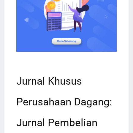
Jurnal Khusus
Perusahaan Dagang:
Jurnal Pembelian