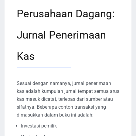
Perusahaan Dagang:
Jurnal Penerimaan
Kas
Sesuai dengan namanya, jurnal penerimaan
kas adalah kumpulan jurnal tempat semua arus
kas masuk dicatat, terlepas dari sumber atau
sifatnya. Beberapa contoh transaksi yang
dimasukkan dalam buku ini adalah:
Investasi pemilik