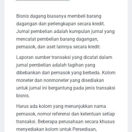
Bisnis dagang biasanya membeli barang
dagangan dan perlengkapan secara kredit.
Jurnal pembelian adalah kumpulan jurnal yang
mencatat pembelian barang dagangan,
pemasok, dan aset lainnya secara kredit.
Laporan sumber transaksi yang dicatat dalam
jurnal pembelian adalah tagihan yang
dibebankan dari pemasok yang berbeda. Kolom
moneter dan nonmoneter yang disediakan
untuk jurnal ini bergantung pada jenis transaksi
bisnis.
Harus ada kolom yang menunjukkan nama
pemasok, nomor referensi dan ketentuan setiap
transaksi. Beberapa perusahaan secara khusus
menyediakan kolom untuk Persediaan,