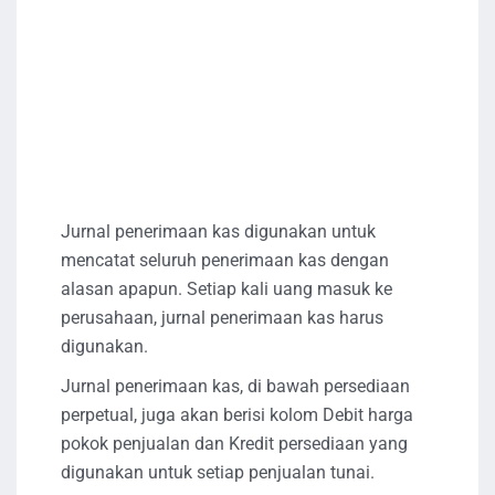
Jurnal penerimaan kas digunakan untuk
mencatat seluruh penerimaan kas dengan
alasan apapun. Setiap kali uang masuk ke
perusahaan, jurnal penerimaan kas harus
digunakan.
Jurnal penerimaan kas, di bawah persediaan
perpetual, juga akan berisi kolom Debit harga
pokok penjualan dan Kredit persediaan yang
digunakan untuk setiap penjualan tunai.