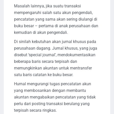
Masalah lainnya, jika suatu transaksi
mempengaruhi salah satu akun pengendali,
pencatatan yang sama akan sering diulangi di
buku besar – pertama di anak perusahaan dan
kemudian di akun pengendali.
Di sinilah kebutuhan akan jurnal khusus pada
perusahaan dagang. Jurnal khusus, yang juga
disebut ‘special journal’, mendokumentasikan
beberapa baris secara terpisah dan
memungkinkan akuntan untuk mentransfer
satu baris catatan ke buku besar.
Hurnal mengurangi tugas pencatatan akun
yang membosankan dengan membantu
akuntan mengabaikan pencatatan yang tidak
perlu dari posting transaksi berulang yang
terpisah secara ringkas.