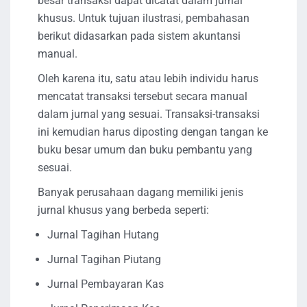
besar transaksi dapat dicatat dalam jurnal
khusus. Untuk tujuan ilustrasi, pembahasan
berikut didasarkan pada sistem akuntansi
manual.
Oleh karena itu, satu atau lebih individu harus
mencatat transaksi tersebut secara manual
dalam jurnal yang sesuai. Transaksi-transaksi
ini kemudian harus diposting dengan tangan ke
buku besar umum dan buku pembantu yang
sesuai.
Banyak perusahaan dagang memiliki jenis
jurnal khusus yang berbeda seperti:
Jurnal Tagihan Hutang
Jurnal Tagihan Piutang
Jurnal Pembayaran Kas