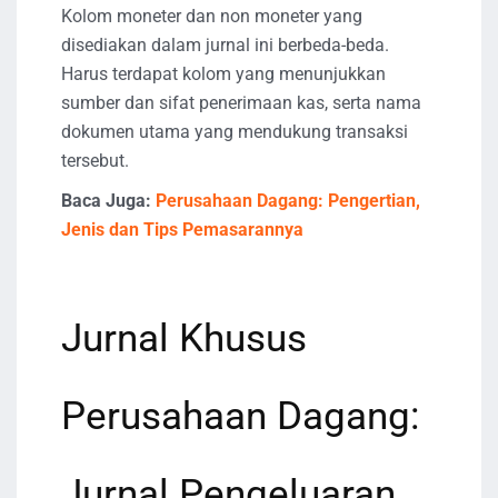
Kolom moneter dan non moneter yang
disediakan dalam jurnal ini berbeda-beda.
Harus terdapat kolom yang menunjukkan
sumber dan sifat penerimaan kas, serta nama
dokumen utama yang mendukung transaksi
tersebut.
Baca Juga:
Perusahaan Dagang: Pengertian,
Jenis dan Tips Pemasarannya
Jurnal Khusus
Perusahaan Dagang:
Jurnal Pengeluaran