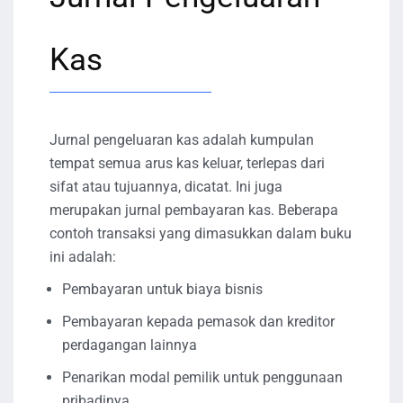
Kas
Jurnal pengeluaran kas adalah kumpulan
tempat semua arus kas keluar, terlepas dari
sifat atau tujuannya, dicatat. Ini juga
merupakan jurnal pembayaran kas. Beberapa
contoh transaksi yang dimasukkan dalam buku
ini adalah:
Pembayaran untuk biaya bisnis
Pembayaran kepada pemasok dan kreditor
perdagangan lainnya
Penarikan modal pemilik untuk penggunaan
pribadinya