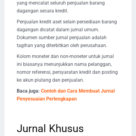
yang mencatat seluruh penjualan barang
dagangan secara kredit.
Penjualan kredit aset selain persediaan barang
dagangan dicatat dalam jurnal umum.
Dokumen sumber jurnal penjualan adalah
tagihan yang diterbitkan oleh perusahaan.
Kolom moneter dan non-moneter untuk jurnal
ini biasanya menunjukkan nama pelanggan,
nomor referensi, persyaratan kredit dan posting
ke akun piutang dan penjualan.
Baca juga:
Contoh dan Cara Membuat Jurnal
Penyesuaian Perlengkapan
Jurnal Khusus