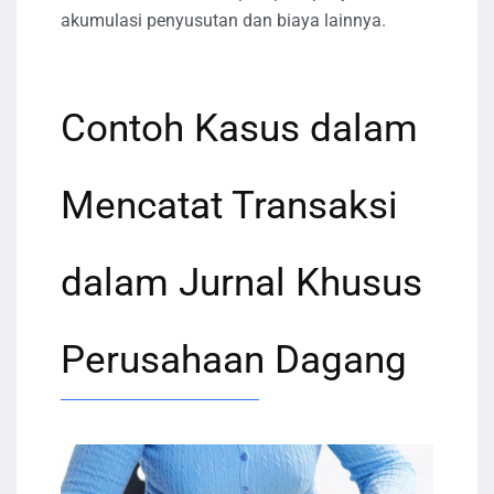
akumulasi penyusutan dan biaya lainnya.
Contoh Kasus dalam
Mencatat Transaksi
dalam Jurnal Khusus
Perusahaan Dagang