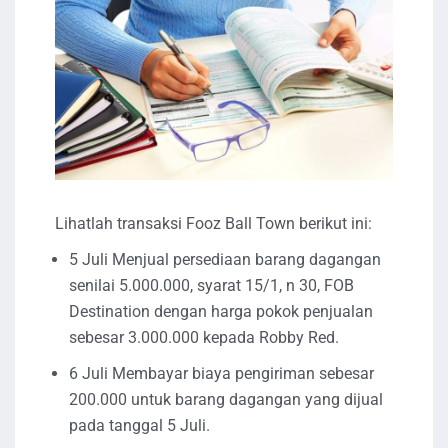
Lihatlah transaksi Fooz Ball Town berikut ini:
5 Juli Menjual persediaan barang dagangan
senilai 5.000.000, syarat 15/1, n 30, FOB
Destination dengan harga pokok penjualan
sebesar 3.000.000 kepada Robby Red.
6 Juli Membayar biaya pengiriman sebesar
200.000 untuk barang dagangan yang dijual
pada tanggal 5 Juli.