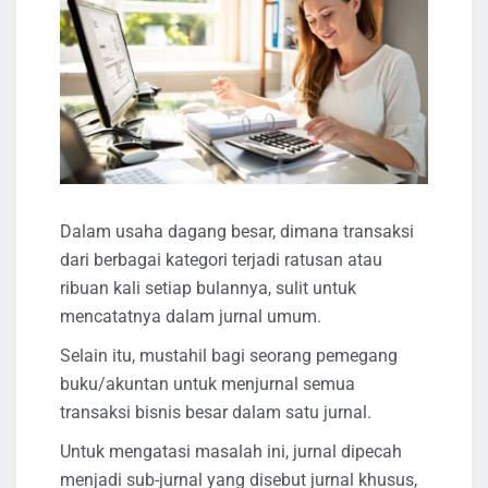
Dalam usaha dagang besar, dimana transaksi
dari berbagai kategori terjadi ratusan atau
ribuan kali setiap bulannya, sulit untuk
mencatatnya dalam jurnal umum.
Selain itu, mustahil bagi seorang pemegang
buku/akuntan untuk menjurnal semua
transaksi bisnis besar dalam satu jurnal.
Untuk mengatasi masalah ini, jurnal dipecah
menjadi sub-jurnal yang disebut jurnal khusus,