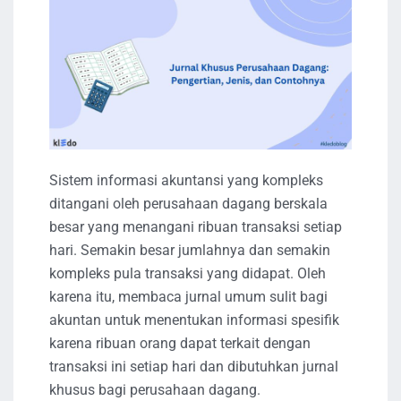
Sistem informasi akuntansi yang kompleks
ditangani oleh perusahaan dagang berskala
besar yang menangani ribuan transaksi setiap
hari. Semakin besar jumlahnya dan semakin
kompleks pula transaksi yang didapat. Oleh
karena itu, membaca jurnal umum sulit bagi
akuntan untuk menentukan informasi spesifik
karena ribuan orang dapat terkait dengan
transaksi ini setiap hari dan dibutuhkan jurnal
khusus bagi perusahaan dagang.