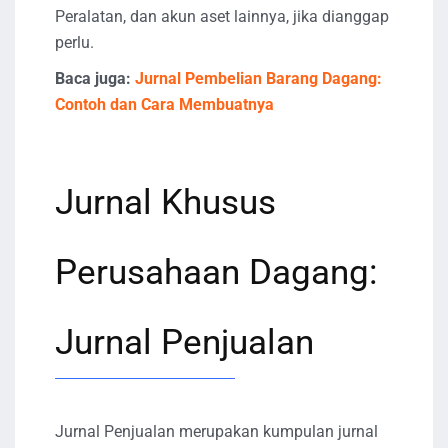
Peralatan, dan akun aset lainnya, jika dianggap
perlu.
Baca juga:
Jurnal Pembelian Barang Dagang:
Contoh dan Cara Membuatnya
Jurnal Khusus
Perusahaan Dagang:
Jurnal Penjualan
Jurnal Penjualan merupakan kumpulan jurnal