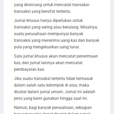
yang dirancang untuk mencatat transaksi-
transaksi yang bersifat tertentu.
Jurnal khusus hanya diperlukan untuk
transaksi yang sering atau berulang. Misalnya,
suatu perusahaan mempunyai banyak
transaksi yang menerima uang kas dan banyak
pula yang mengeluarkan uang tunai.
Satu jurnal khusus akan mencatat penerimaan
kas, dan jurnal lainnya akan mencatat
pembayaran kas.
Jika suatu transaksi tertentu tidak termasuk
dalam salah satu kelompok di atas, maka
dicatat dalam jurnal umum. Jurnal ini adalah
jenis yang kami gunakan hingga saat ini.
Namun, bagi banyak perusahaan, sebagian