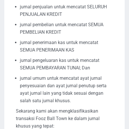
jurnal penjualan untuk mencatat SELURUH
PENJUALAN KREDIT
jurnal pembelian untuk mencatat SEMUA
PEMBELIAN KREDIT
jurnal penerimaan kas untuk mencatat
SEMUA PENERIMAAN KAS
jurnal pengeluaran kas untuk mencatat
SEMUA PEMBAYARAN TUNAI; Dan
jurnal umum untuk mencatat ayat jurnal
penyesuaian dan ayat jurnal penutup serta
ayat jurnal lain yang tidak sesuai dengan
salah satu jurnal khusus.
Sekarang kami akan mengklasifikasikan
transaksi Fooz Ball Town ke dalam jurnal
khusus yang tepat: