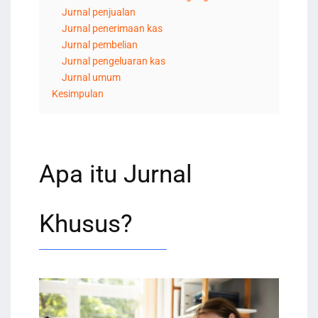
Jurnal penjualan
Jurnal penerimaan kas
Jurnal pembelian
Jurnal pengeluaran kas
Jurnal umum
Kesimpulan
Apa itu Jurnal
Khusus?