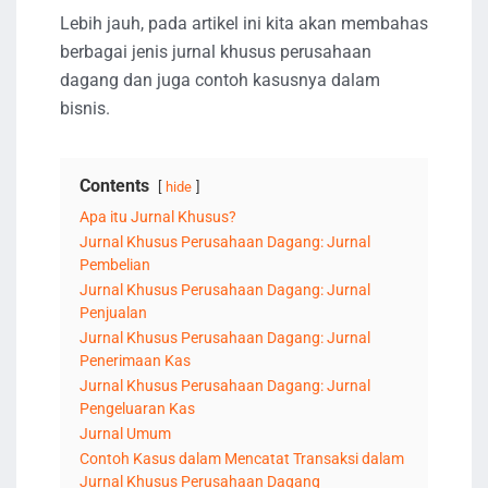
Lebih jauh, pada artikel ini kita akan membahas
berbagai jenis jurnal khusus perusahaan
dagang dan juga contoh kasusnya dalam
bisnis.
Contents
hide
Apa itu Jurnal Khusus?
Jurnal Khusus Perusahaan Dagang: Jurnal
Pembelian
Jurnal Khusus Perusahaan Dagang: Jurnal
Penjualan
Jurnal Khusus Perusahaan Dagang: Jurnal
Penerimaan Kas
Jurnal Khusus Perusahaan Dagang: Jurnal
Pengeluaran Kas
Jurnal Umum
Contoh Kasus dalam Mencatat Transaksi dalam
Jurnal Khusus Perusahaan Dagang