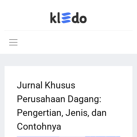
Jurnal Khusus
Perusahaan Dagang:
Pengertian, Jenis, dan
Contohnya