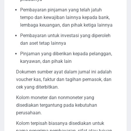
Pembayaran pinjaman yang telah jatuh
tempo dan kewajiban lainnya kepada bank,
lembaga keuangan, dan pihak ketiga lainnya
Pembayaran untuk investasi yang diperoleh
dan aset tetap lainnya
Pinjaman yang diberikan kepada pelanggan,
karyawan, dan pihak lain
Dokumen sumber ayat dalam jurnal ini adalah
voucher kas, faktur dan tagihan pemasok, dan
cek yang diterbitkan.
Kolom moneter dan nonmoneter yang
disediakan tergantung pada kebutuhan
perusahaan.
Kolom terpisah biasanya disediakan untuk
nama penerima pembayaran, sifat atau tujuan