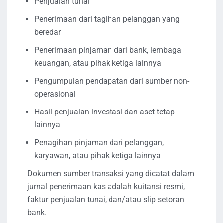
Penjualan tunai
Penerimaan dari tagihan pelanggan yang
beredar
Penerimaan pinjaman dari bank, lembaga
keuangan, atau pihak ketiga lainnya
Pengumpulan pendapatan dari sumber non-
operasional
Hasil penjualan investasi dan aset tetap
lainnya
Penagihan pinjaman dari pelanggan,
karyawan, atau pihak ketiga lainnya
Dokumen sumber transaksi yang dicatat dalam
jurnal penerimaan kas adalah kuitansi resmi,
faktur penjualan tunai, dan/atau slip setoran
bank.