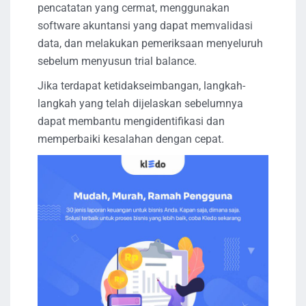
pencatatan yang cermat, menggunakan
software akuntansi yang dapat memvalidasi
data, dan melakukan pemeriksaan menyeluruh
sebelum menyusun trial balance.
Jika terdapat ketidakseimbangan, langkah-
langkah yang telah dijelaskan sebelumnya
dapat membantu mengidentifikasi dan
memperbaiki kesalahan dengan cepat.