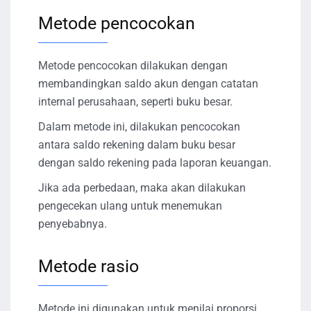
Metode pencocokan
Metode pencocokan dilakukan dengan
membandingkan saldo akun dengan catatan
internal perusahaan, seperti buku besar.
Dalam metode ini, dilakukan pencocokan
antara saldo rekening dalam buku besar
dengan saldo rekening pada laporan keuangan.
Jika ada perbedaan, maka akan dilakukan
pengecekan ulang untuk menemukan
penyebabnya.
Metode rasio
Metode ini digunakan untuk menilai proporsi