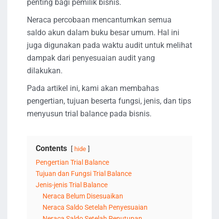
penting bagi pemilik bisnis.
Neraca percobaan mencantumkan semua
saldo akun dalam buku besar umum. Hal ini
juga digunakan pada waktu audit untuk melihat
dampak dari penyesuaian audit yang
dilakukan.
Pada artikel ini, kami akan membahas
pengertian, tujuan beserta fungsi, jenis, dan tips
menyusun trial balance pada bisnis.
Contents
hide
Pengertian Trial Balance
Tujuan dan Fungsi Trial Balance
Jenis-jenis Trial Balance
Neraca Belum Disesuaikan
Neraca Saldo Setelah Penyesuaian
Neraca Saldo Setelah Penutupan