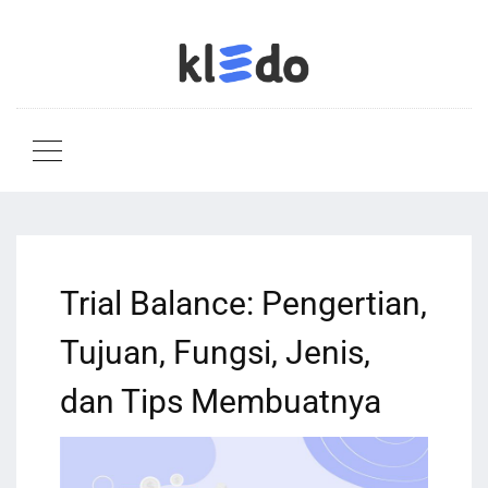
Trial Balance: Pengertian,
Tujuan, Fungsi, Jenis,
dan Tips Membuatnya