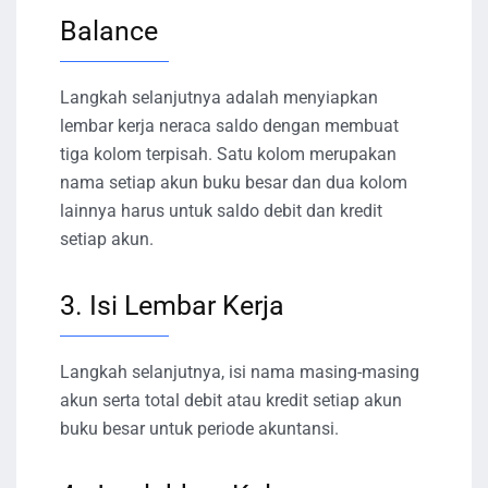
Balance
Langkah selanjutnya adalah menyiapkan
lembar kerja neraca saldo dengan membuat
tiga kolom terpisah. Satu kolom merupakan
nama setiap akun buku besar dan dua kolom
lainnya harus untuk saldo debit dan kredit
setiap akun.
3. Isi Lembar Kerja
Langkah selanjutnya, isi nama masing-masing
akun serta total debit atau kredit setiap akun
buku besar untuk periode akuntansi.