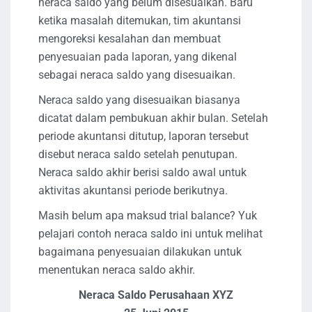
neraca saldo yang belum disesuaikan. Baru
ketika masalah ditemukan, tim akuntansi
mengoreksi kesalahan dan membuat
penyesuaian pada laporan, yang dikenal
sebagai neraca saldo yang disesuaikan.
Neraca saldo yang disesuaikan biasanya
dicatat dalam pembukuan akhir bulan. Setelah
periode akuntansi ditutup, laporan tersebut
disebut neraca saldo setelah penutupan.
Neraca saldo akhir berisi saldo awal untuk
aktivitas akuntansi periode berikutnya.
Masih belum apa maksud trial balance? Yuk
pelajari contoh neraca saldo ini untuk melihat
bagaimana penyesuaian dilakukan untuk
menentukan neraca saldo akhir.
Neraca Saldo Perusahaan XYZ