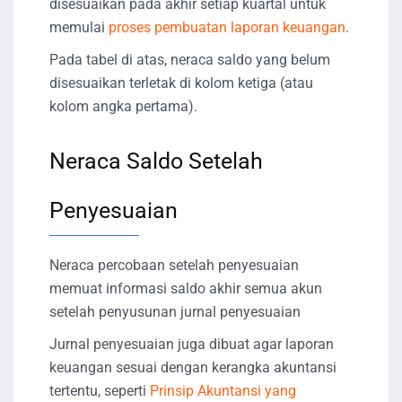
disesuaikan pada akhir setiap kuartal untuk
memulai
proses pembuatan laporan keuangan
.
Pada tabel di atas, neraca saldo yang belum
disesuaikan terletak di kolom ketiga (atau
kolom angka pertama).
Neraca Saldo Setelah
Penyesuaian
Neraca percobaan setelah penyesuaian
memuat informasi saldo akhir semua akun
setelah penyusunan jurnal penyesuaian
Jurnal penyesuaian juga dibuat agar laporan
keuangan sesuai dengan kerangka akuntansi
tertentu, seperti
Prinsip Akuntansi yang