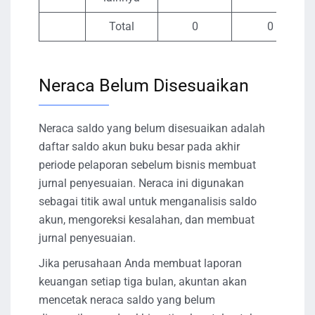
Total
0
0
Neraca Belum Disesuaikan
Neraca saldo yang belum disesuaikan adalah
daftar saldo akun buku besar pada akhir
periode pelaporan sebelum bisnis membuat
jurnal penyesuaian. Neraca ini digunakan
sebagai titik awal untuk menganalisis saldo
akun, mengoreksi kesalahan, dan membuat
jurnal penyesuaian.
Jika perusahaan Anda membuat laporan
keuangan setiap tiga bulan, akuntan akan
mencetak neraca saldo yang belum