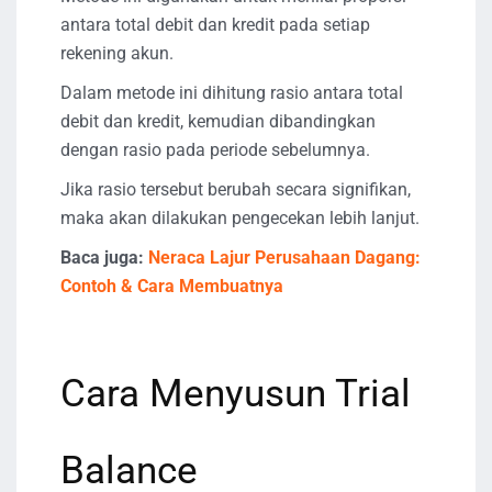
antara total debit dan kredit pada setiap
rekening akun.
Dalam metode ini dihitung rasio antara total
debit dan kredit, kemudian dibandingkan
dengan rasio pada periode sebelumnya.
Jika rasio tersebut berubah secara signifikan,
maka akan dilakukan pengecekan lebih lanjut.
Baca juga:
Neraca Lajur Perusahaan Dagang:
Contoh & Cara Membuatnya
Cara Menyusun Trial
Balance