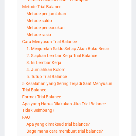
Metode Trial Balance
Metode penjumlahan
Metode saldo
Metode pencocokan
Metode rasio
Cara Menyusun Trial Balance
1. Menjumlah Saldo Setiap Akun Buku Besar
2. Siapkan Lembar Kerja Trial Balance
3. Isi Lembar Kerja
4. Jumlahkan Kolom
5. Tutup Trial Balance
5 Kesalahan yang Sering Terjadi Saat Menyusun
Trial Balance
Format Trial Balance
Apa yang Harus Dilakukan Jika Trial Balance
Tidak Seimbang?
FAQ
Apa yang dimaksud trial balance?
Bagaimana cara membuat trial balance?