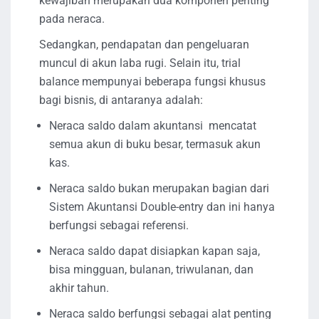
kewajiban merupakan dua komponen penting
pada neraca.
Sedangkan, pendapatan dan pengeluaran
muncul di akun laba rugi. Selain itu, trial
balance mempunyai beberapa fungsi khusus
bagi bisnis, di antaranya adalah:
Neraca saldo dalam akuntansi mencatat
semua akun di buku besar, termasuk akun
kas.
Neraca saldo bukan merupakan bagian dari
Sistem Akuntansi Double-entry dan ini hanya
berfungsi sebagai referensi.
Neraca saldo dapat disiapkan kapan saja,
bisa mingguan, bulanan, triwulanan, dan
akhir tahun.
Neraca saldo berfungsi sebagai alat penting