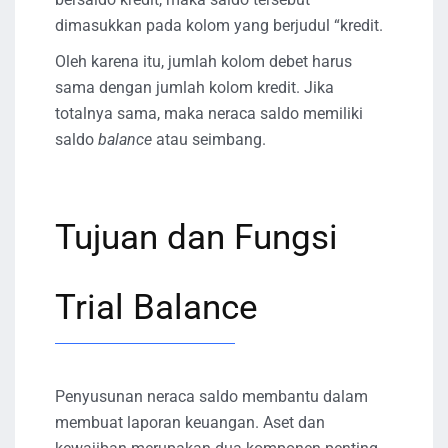
dimasukkan pada kolom yang berjudul “kredit.
Oleh karena itu, jumlah kolom debet harus
sama dengan jumlah kolom kredit. Jika
totalnya sama, maka neraca saldo memiliki
saldo
balance
atau seimbang.
Tujuan dan Fungsi
Trial Balance
Penyusunan neraca saldo membantu dalam
membuat laporan keuangan. Aset dan