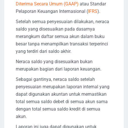
Diterima Secara Umum (GAAP)
atau Standar
Pelaporan Keuangan Internasional (
IFRS
).
Setelah semua penyesuaian dilakukan, neraca
saldo yang disesuaikan pada dasarnya
merangkum daftar semua akun dalam buku
besar tanpa menampilkan transaksi terperinci
yang terdiri dari saldo akhir.
Neraca saldo yang disesuaikan bukan
merupakan bagian dari laporan keuangan.
Sebagai gantinya, neraca saldo setelah
penyesuaian merupakan laporan internal yang
dapat digunakan akuntan untuk memastikan
total semua saldo debet di semua akun sama
dengan total semua saldo kredit di semua
akun.
Laporan ini juga dapat digunakan untuk