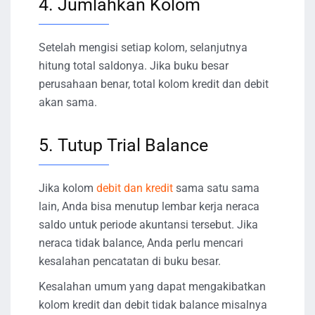
4. Jumlahkan Kolom
Setelah mengisi setiap kolom, selanjutnya
hitung total saldonya. Jika buku besar
perusahaan benar, total kolom kredit dan debit
akan sama.
5. Tutup Trial Balance
Jika kolom
debit dan kredit
sama satu sama
lain, Anda bisa menutup lembar kerja neraca
saldo untuk periode akuntansi tersebut. Jika
neraca tidak balance, Anda perlu mencari
kesalahan pencatatan di buku besar.
Kesalahan umum yang dapat mengakibatkan
kolom kredit dan debit tidak balance misalnya