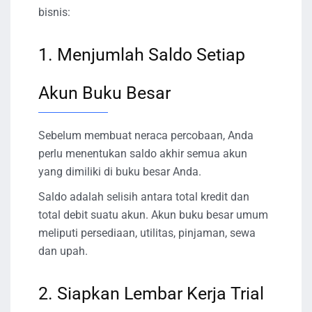
bisnis:
1. Menjumlah Saldo Setiap
Akun Buku Besar
Sebelum membuat neraca percobaan, Anda
perlu menentukan saldo akhir semua akun
yang dimiliki di buku besar Anda.
Saldo adalah selisih antara total kredit dan
total debit suatu akun. Akun buku besar umum
meliputi persediaan, utilitas, pinjaman, sewa
dan upah.
2. Siapkan Lembar Kerja Trial