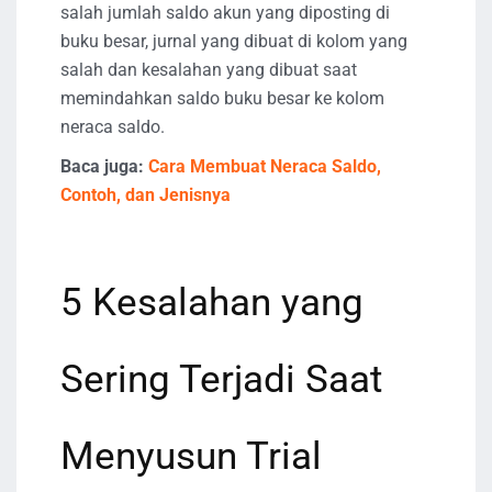
salah jumlah saldo akun yang diposting di
buku besar, jurnal yang dibuat di kolom yang
salah dan kesalahan yang dibuat saat
memindahkan saldo buku besar ke kolom
neraca saldo.
Baca juga:
Cara Membuat Neraca Saldo,
Contoh, dan Jenisnya
5 Kesalahan yang
Sering Terjadi Saat
Menyusun Trial