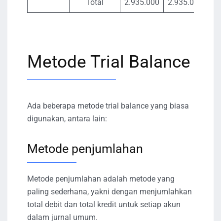
Total
2.935.000
2.935.000
Metode Trial Balance
Ada beberapa metode trial balance yang biasa
digunakan, antara lain:
Metode penjumlahan
Metode penjumlahan adalah metode yang
paling sederhana, yakni dengan menjumlahkan
total debit dan total kredit untuk setiap akun
dalam jurnal umum.