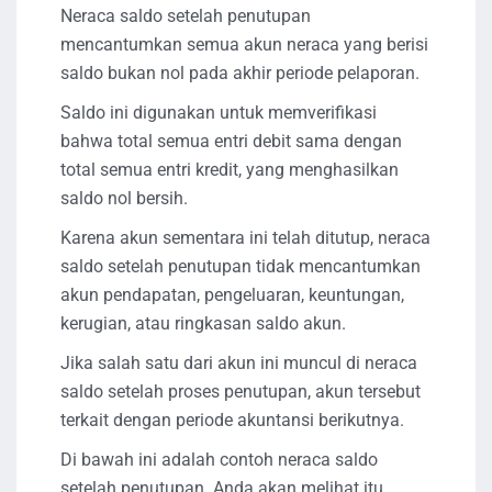
Neraca saldo setelah penutupan
mencantumkan semua akun neraca yang berisi
saldo bukan nol pada akhir periode pelaporan.
Saldo ini digunakan untuk memverifikasi
bahwa total semua entri debit sama dengan
total semua entri kredit, yang menghasilkan
saldo nol bersih.
Karena akun sementara ini telah ditutup, neraca
saldo setelah penutupan tidak mencantumkan
akun pendapatan, pengeluaran, keuntungan,
kerugian, atau ringkasan saldo akun.
Jika salah satu dari akun ini muncul di neraca
saldo setelah proses penutupan, akun tersebut
terkait dengan periode akuntansi berikutnya.
Di bawah ini adalah contoh neraca saldo
setelah penutupan. Anda akan melihat itu