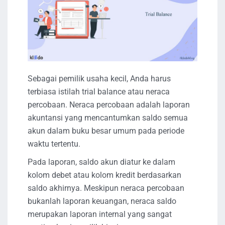
Sebagai pemilik usaha kecil, Anda harus
terbiasa istilah trial balance atau neraca
percobaan. Neraca percobaan adalah laporan
akuntansi yang mencantumkan saldo semua
akun dalam buku besar umum pada periode
waktu tertentu.
Pada laporan, saldo akun diatur ke dalam
kolom debet atau kolom kredit berdasarkan
saldo akhirnya. Meskipun neraca percobaan
bukanlah laporan keuangan, neraca saldo
merupakan laporan internal yang sangat