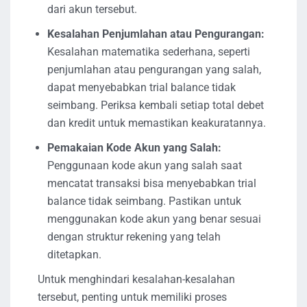
dari akun tersebut.
Kesalahan Penjumlahan atau Pengurangan:
Kesalahan matematika sederhana, seperti
penjumlahan atau pengurangan yang salah,
dapat menyebabkan trial balance tidak
seimbang. Periksa kembali setiap total debet
dan kredit untuk memastikan keakuratannya.
Pemakaian Kode Akun yang Salah:
Penggunaan kode akun yang salah saat
mencatat transaksi bisa menyebabkan trial
balance tidak seimbang. Pastikan untuk
menggunakan kode akun yang benar sesuai
dengan struktur rekening yang telah
ditetapkan.
Untuk menghindari kesalahan-kesalahan
tersebut, penting untuk memiliki proses