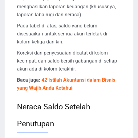
menghasilkan laporan keuangan (khususnya,
laporan laba rugi dan neraca).
Pada tabel di atas, saldo yang belum
disesuaikan untuk semua akun terletak di
kolom ketiga dari kiri.
Koreksi dan penyesuaian dicatat di kolom
keempat, dan saldo bersih gabungan di setiap
akun ada di kolom terakhir.
Baca juga:
42 Istilah Akuntansi dalam Bisnis
yang Wajib Anda Ketahui
Neraca Saldo Setelah
Penutupan