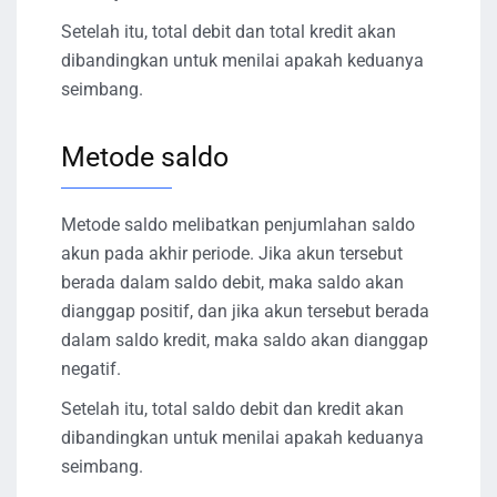
Setelah itu, total debit dan total kredit akan
dibandingkan untuk menilai apakah keduanya
seimbang.
Metode saldo
Metode saldo melibatkan penjumlahan saldo
akun pada akhir periode. Jika akun tersebut
berada dalam saldo debit, maka saldo akan
dianggap positif, dan jika akun tersebut berada
dalam saldo kredit, maka saldo akan dianggap
negatif.
Setelah itu, total saldo debit dan kredit akan
dibandingkan untuk menilai apakah keduanya
seimbang.