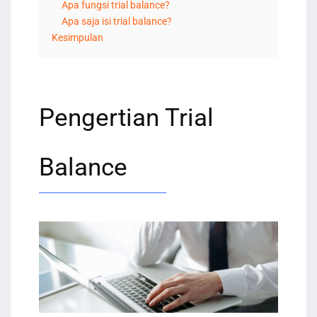
Apa fungsi trial balance?
Apa saja isi trial balance?
Kesimpulan
Pengertian Trial
Balance