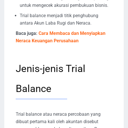
untuk mengecek akurasi pembukuan bisnis.
Trial balance menjadi titik penghubung
antara Akun Laba Rugi dan Neraca.
Baca juga:
Cara Membaca dan Menyiapkan
Neraca Keuangan Perusahaan
Jenis-jenis Trial
Balance
Trial balance atau neraca percobaan yang
dibuat pertama kali oleh akuntan disebut