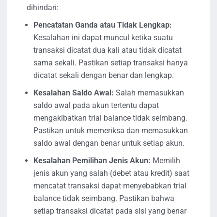
dihindari:
Pencatatan Ganda atau Tidak Lengkap:
Kesalahan ini dapat muncul ketika suatu
transaksi dicatat dua kali atau tidak dicatat
sama sekali. Pastikan setiap transaksi hanya
dicatat sekali dengan benar dan lengkap.
Kesalahan Saldo Awal:
Salah memasukkan
saldo awal pada akun tertentu dapat
mengakibatkan trial balance tidak seimbang.
Pastikan untuk memeriksa dan memasukkan
saldo awal dengan benar untuk setiap akun.
Kesalahan Pemilihan Jenis Akun:
Memilih
jenis akun yang salah (debet atau kredit) saat
mencatat transaksi dapat menyebabkan trial
balance tidak seimbang. Pastikan bahwa
setiap transaksi dicatat pada sisi yang benar