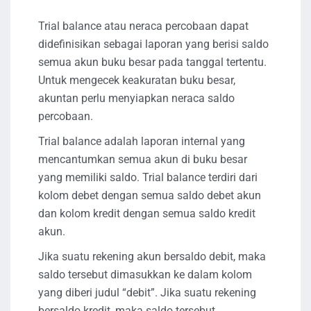
Trial balance atau neraca percobaan dapat
didefinisikan sebagai laporan yang berisi saldo
semua akun buku besar pada tanggal tertentu.
Untuk mengecek keakuratan buku besar,
akuntan perlu menyiapkan neraca saldo
percobaan.
Trial balance adalah laporan internal yang
mencantumkan semua akun di buku besar
yang memiliki saldo. Trial balance terdiri dari
kolom debet dengan semua saldo debet akun
dan kolom kredit dengan semua saldo kredit
akun.
Jika suatu rekening akun bersaldo debit, maka
saldo tersebut dimasukkan ke dalam kolom
yang diberi judul “debit”. Jika suatu rekening
bersaldo kredit, maka saldo tersebut