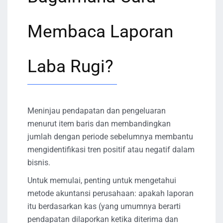
Membaca Laporan
Laba Rugi?
Meninjau pendapatan dan pengeluaran
menurut item baris dan membandingkan
jumlah dengan periode sebelumnya membantu
mengidentifikasi tren positif atau negatif dalam
bisnis.
Untuk memulai, penting untuk mengetahui
metode akuntansi perusahaan: apakah laporan
itu berdasarkan kas (yang umumnya berarti
pendapatan dilaporkan ketika diterima dan