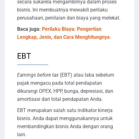
secara sukarela mengambilnya dalam proses
bisnis. Ini membuatnya mewakili perilaku
perusahaan, penilaian dan biaya yang melekat.
Baca juga:
Perilaku Biaya: Pengertian
Lengkap, Jenis, dan Cara Menghitungnya
EBT
Earnings before tax
(EBT) atau laba sebelum
pajak mengacu pada total pendapatan
dikurangi OPEX, HPP, bunga, depresiasi, dan
amortisasi dari total pendapatan Anda.
EBT merupakan salah satu indikator kinerja
bisnis. Anda dapat menggunakannya untuk
membandingkan bisnis Anda dengan orang
lain.