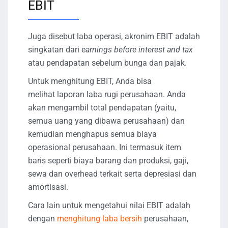
EBIT
Juga disebut laba operasi, akronim EBIT adalah
singkatan dari e
arnings before interest and tax
atau pendapatan sebelum bunga dan pajak.
Untuk menghitung EBIT, Anda bisa
melihat laporan laba rugi perusahaan. Anda
akan mengambil total pendapatan (yaitu,
semua uang yang dibawa perusahaan) dan
kemudian menghapus semua biaya
operasional perusahaan. Ini termasuk item
baris seperti biaya barang dan produksi, gaji,
sewa dan overhead terkait serta depresiasi dan
amortisasi.
Cara lain untuk mengetahui nilai EBIT adalah
dengan
menghitung laba bersih
perusahaan,