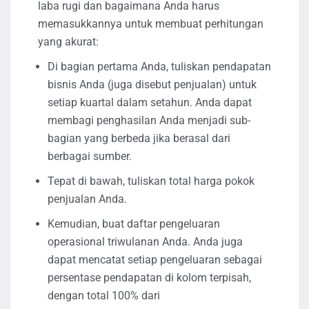
laba rugi dan bagaimana Anda harus
memasukkannya untuk membuat perhitungan
yang akurat:
Di bagian pertama Anda, tuliskan pendapatan
bisnis Anda (juga disebut penjualan) untuk
setiap kuartal dalam setahun. Anda dapat
membagi penghasilan Anda menjadi sub-
bagian yang berbeda jika berasal dari
berbagai sumber.
Tepat di bawah, tuliskan total harga pokok
penjualan Anda.
Kemudian, buat daftar pengeluaran
operasional triwulanan Anda. Anda juga
dapat mencatat setiap pengeluaran sebagai
persentase pendapatan di kolom terpisah,
dengan total 100% dari