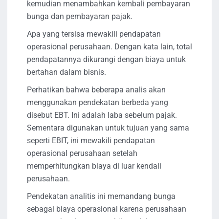
kemudian menambahkan kembali pembayaran
bunga dan pembayaran pajak.
Apa yang tersisa mewakili pendapatan
operasional perusahaan. Dengan kata lain, total
pendapatannya dikurangi dengan biaya untuk
bertahan dalam bisnis.
Perhatikan bahwa beberapa analis akan
menggunakan pendekatan berbeda yang
disebut EBT. Ini adalah laba sebelum pajak.
Sementara digunakan untuk tujuan yang sama
seperti EBIT, ini mewakili pendapatan
operasional perusahaan setelah
memperhitungkan biaya di luar kendali
perusahaan.
Pendekatan analitis ini memandang bunga
sebagai biaya operasional karena perusahaan