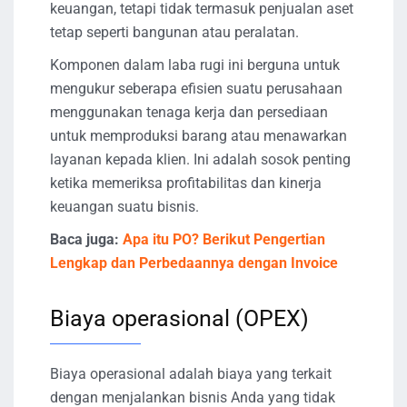
keuangan, tetapi tidak termasuk penjualan aset
tetap seperti bangunan atau peralatan.
Komponen dalam laba rugi ini berguna untuk
mengukur seberapa efisien suatu perusahaan
menggunakan tenaga kerja dan persediaan
untuk memproduksi barang atau menawarkan
layanan kepada klien. Ini adalah sosok penting
ketika memeriksa profitabilitas dan kinerja
keuangan suatu bisnis.
Baca juga:
Apa itu PO? Berikut Pengertian
Lengkap dan Perbedaannya dengan Invoice
Biaya operasional (OPEX)
Biaya operasional adalah biaya yang terkait
dengan menjalankan bisnis Anda yang tidak