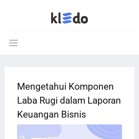
Mengetahui Komponen
Laba Rugi dalam Laporan
Keuangan Bisnis