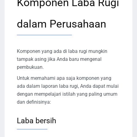
Komponen Laba Rugi
dalam Perusahaan
Komponen yang ada di laba rugi mungkin
tampak asing jika Anda baru mengenal
pembukuan.
Untuk memahami apa saja komponen yang
ada dalam laporan laba rugi, Anda dapat mulai
dengan mempelajari istilah yang paling umum
dan definisinya:
Laba bersih