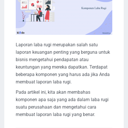
Laporan laba rugi merupakan salah satu
laporan keuangan penting yang berguna untuk
bisnis mengetahui pendapatan atau
keuntungan yang mereka dapatkan. Terdapat
beberapa komponen yang harus ada jika Anda
membuat laporan laba rugi.
Pada artikel ini, kita akan membahas
komponen apa saja yang ada dalam laba rugi
suatu perusahaan dan mengetahui cara
membuat laporan laba rugi yang benar.