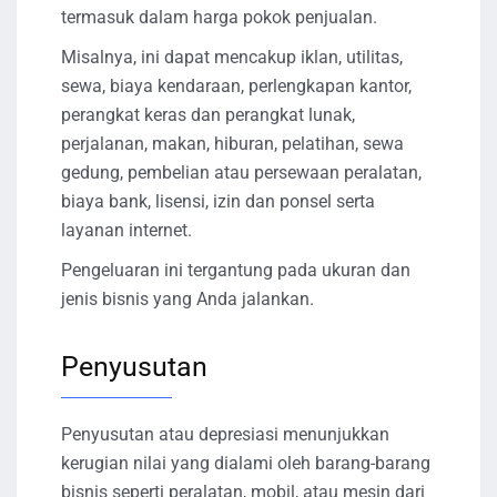
termasuk dalam harga pokok penjualan.
Misalnya, ini dapat mencakup iklan, utilitas,
sewa, biaya kendaraan, perlengkapan kantor,
perangkat keras dan perangkat lunak,
perjalanan, makan, hiburan, pelatihan, sewa
gedung, pembelian atau persewaan peralatan,
biaya bank, lisensi, izin dan ponsel serta
layanan internet.
Pengeluaran ini tergantung pada ukuran dan
jenis bisnis yang Anda jalankan.
Penyusutan
Penyusutan atau depresiasi menunjukkan
kerugian nilai yang dialami oleh barang-barang
bisnis seperti peralatan, mobil, atau mesin dari