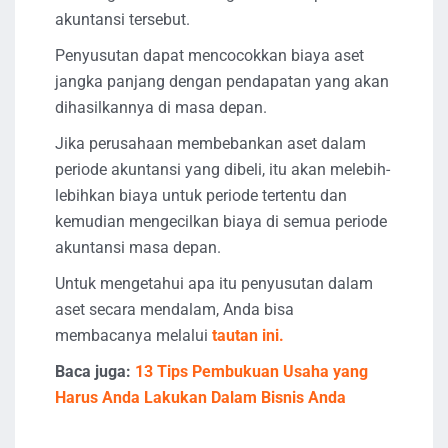
akuntansi tersebut.
Penyusutan dapat mencocokkan biaya aset
jangka panjang dengan pendapatan yang akan
dihasilkannya di masa depan.
Jika perusahaan membebankan aset dalam
periode akuntansi yang dibeli, itu akan melebih-
lebihkan biaya untuk periode tertentu dan
kemudian mengecilkan biaya di semua periode
akuntansi masa depan.
Untuk mengetahui apa itu penyusutan dalam
aset secara mendalam, Anda bisa
membacanya melalui
tautan ini.
Baca juga:
13 Tips Pembukuan Usaha yang
Harus Anda Lakukan Dalam Bisnis Anda