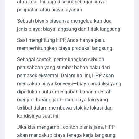
atau jasa. Ini juga disebut sebagai biaya
penjualan atau biaya layanan.
Sebuah bisnis biasanya mengeluarkan dua
jenis biaya: biaya langsung dan tidak langsung.
Saat menghitung HPP, Anda hanya perlu
memperhitungkan biaya produksi langsung.
Sebagai contoh, pertimbangkan sebuah
perusahaan yang sumber bahan baku dari
pemasok eksternal. Dalam hal ini, HPP akan
mencakup biaya konversi—biaya produksi yang
diperlukan untuk mengubah bahan mentah
menjadi barang jadi—dan biaya lain yang
terlibat dalam membawa stok ke lokasi dan
kondisinya saat ini.
Jika kita mengambil contoh bisnis jasa, HPP
akan mencakup biaya tenaga kerja langsung,