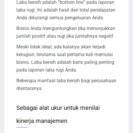
Laba bersih adalah “bottom line” pada laporan
laba rugi. Ini adalah hasil dari total pendapatan
Anda dikurangi semua pengeluaran Anda.
Bisnis Anda menguntungkan jika menunjukkan
jumlah positif atau rugi jika jumlahnya negatif.
Meski tidak ideal, ada kalanya akan terjadi
kerugian, terutama saat pertama kali memulai
bisnis. Laba bersih adalah baris paling penting
pada laporan laba rugi Anda.
Beberapa manfaat laba bersih bagi perusahaan
diantaranya:
Sebagai alat ukur untuk menilai
kinerja manajemen