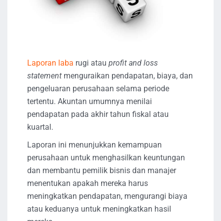
Laporan laba
rugi atau
profit and loss
statement
menguraikan pendapatan, biaya, dan
pengeluaran perusahaan selama periode
tertentu. Akuntan umumnya menilai
pendapatan pada akhir tahun fiskal atau
kuartal.
Laporan ini menunjukkan kemampuan
perusahaan untuk menghasilkan keuntungan
dan membantu pemilik bisnis dan manajer
menentukan apakah mereka harus
meningkatkan pendapatan, mengurangi biaya
atau keduanya untuk meningkatkan hasil