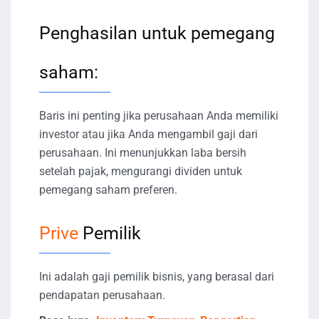
Penghasilan untuk pemegang
saham:
Baris ini penting jika perusahaan Anda memiliki
investor atau jika Anda mengambil gaji dari
perusahaan. Ini menunjukkan laba bersih
setelah pajak, mengurangi dividen untuk
pemegang saham preferen.
Prive
Pemilik
Ini adalah gaji pemilik bisnis, yang berasal dari
pendapatan perusahaan.