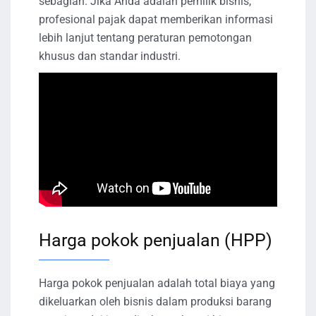
sebagian. Jika Anda adalah pemilik bisnis,
profesional pajak dapat memberikan informasi
lebih lanjut tentang peraturan pemotongan
khusus dan standar industri.
Harga pokok penjualan (HPP)
Harga pokok penjualan adalah total biaya yang
dikeluarkan oleh bisnis dalam produksi barang