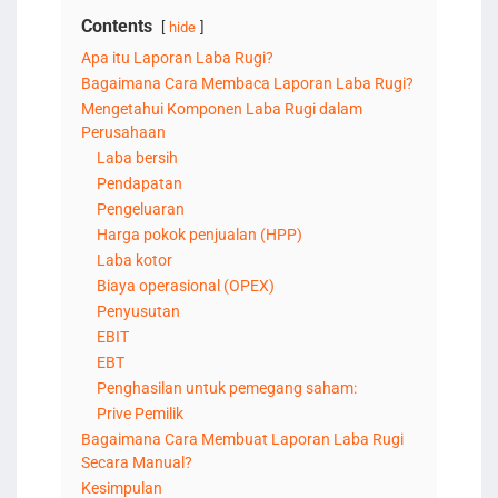
Contents
hide
Apa itu Laporan Laba Rugi?
Bagaimana Cara Membaca Laporan Laba Rugi?
Mengetahui Komponen Laba Rugi dalam
Perusahaan
Laba bersih
Pendapatan
Pengeluaran
Harga pokok penjualan (HPP)
Laba kotor
Biaya operasional (OPEX)
Penyusutan
EBIT
EBT
Penghasilan untuk pemegang saham:
Prive Pemilik
Bagaimana Cara Membuat Laporan Laba Rugi
Secara Manual?
Kesimpulan