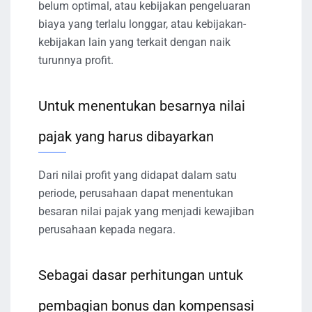
belum optimal, atau kebijakan pengeluaran
biaya yang terlalu longgar, atau kebijakan-
kebijakan lain yang terkait dengan naik
turunnya profit.
Untuk menentukan besarnya nilai
pajak yang harus dibayarkan
Dari nilai profit yang didapat dalam satu
periode, perusahaan dapat menentukan
besaran nilai pajak yang menjadi kewajiban
perusahaan kepada negara.
Sebagai dasar perhitungan untuk
pembagian bonus dan kompensasi