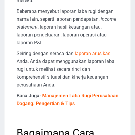
mereka.
Beberapa menyebut laporan laba rugi dengan
nama lain, seperti laporan pendapatan,
income
statement
, laporan hasil keuangan atau,
laporan pengeluaran, laporan operasi atau
laporan P&L.
Seiring dengan neraca dan
laporan arus kas
Anda, Anda dapat menggunakan laporan laba
rugi untuk melihat secara rinci dan
komprehensif situasi dan kinerja keuangan
perusahaan Anda.
Baca Juga:
Manajemen Laba Rugi Perusahaan
Dagang: Pengertian & Tips
Bagaimana Cara