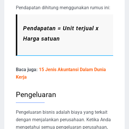
Pendapatan dihitung menggunakan rumus ini:
Pendapatan = Unit terjual x
Harga satuan
Baca juga:
15 Jenis Akuntansi Dalam Dunia
Kerja
Pengeluaran
Pengeluaran bisnis adalah biaya yang terkait
dengan menjalankan perusahaan. Ketika Anda
mengetahui semua pengeluaran perusahaan,