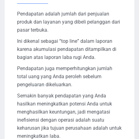
Pendapatan adalah jumlah dari penjualan
produk dan layanan yang dibeli pelanggan dari
pasar terbuka.
Ini dikenal sebagai “top line” dalam laporan
karena akumulasi pendapatan ditampilkan di
bagian atas laporan laba rugi Anda.
Pendapatan juga memperhitungkan jumlah
total uang yang Anda peroleh sebelum
pengeluaran dikeluarkan.
Semakin banyak pendapatan yang Anda
hasilkan meningkatkan potensi Anda untuk
menghasilkan keuntungan, jadi mengatasi
inefisiensi dengan operasi adalah suatu
keharusan jika tujuan perusahaan adalah untuk
meningkatkan laba.