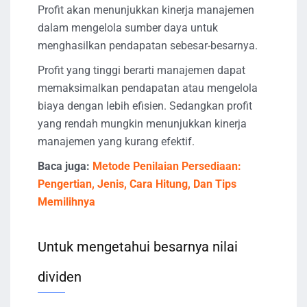
Profit akan menunjukkan kinerja manajemen
dalam mengelola sumber daya untuk
menghasilkan pendapatan sebesar-besarnya.
Profit yang tinggi berarti manajemen dapat
memaksimalkan pendapatan atau mengelola
biaya dengan lebih efisien. Sedangkan profit
yang rendah mungkin menunjukkan kinerja
manajemen yang kurang efektif.
Baca juga:
Metode Penilaian Persediaan:
Pengertian, Jenis, Cara Hitung, Dan Tips
Memilihnya
Untuk mengetahui besarnya nilai
dividen