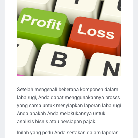
Setelah mengenali beberapa komponen dalam
laba rugi, Anda dapat menggunakannya proses
yang sama untuk menyiapkan laporan laba rugi
Anda apakah Anda melakukannya untuk
analisis bisnis atau persiapan pajak.
Inilah yang perlu Anda sertakan dalam laporan