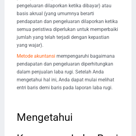
pengeluaran dilaporkan ketika dibayar) atau
basis akrual (yang umumnya berarti
pendapatan dan pengeluaran dilaporkan ketika
semua peristiwa diperlukan untuk memperbaiki
jumlah yang telah terjadi dengan kepastian
yang wajar).
Metode akuntansi
mempengaruhi bagaimana
pendapatan dan pengeluaran diperhitungkan
dalam penjualan laba rugi. Setelah Anda
mengetahui hal ini, Anda dapat mulai melihat
entri baris demi baris pada laporan laba rugi.
Mengetahui