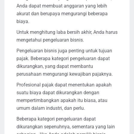
Anda dapat membuat anggaran yang lebih
akurat dan berupaya mengurangi beberapa
biaya.
Untuk menghitung laba bersih akhir, Anda harus
mengetahui pengeluaran bisnis.
Pengeluaran bisnis juga penting untuk tujuan
pajak. Beberapa kategori pengeluaran dapat
dikurangkan, yang dapat membantu
perusahaan mengurangi kewajiban pajaknya.
Profesional pajak dapat menentukan apakah
suatu biaya dapat dikurangkan dengan
mempertimbangkan apakah itu biasa, atau
umum dalam industri, dan perlu.
Beberapa kategori pengeluaran dapat
dikurangkan sepenuhnya, sementara yang lain