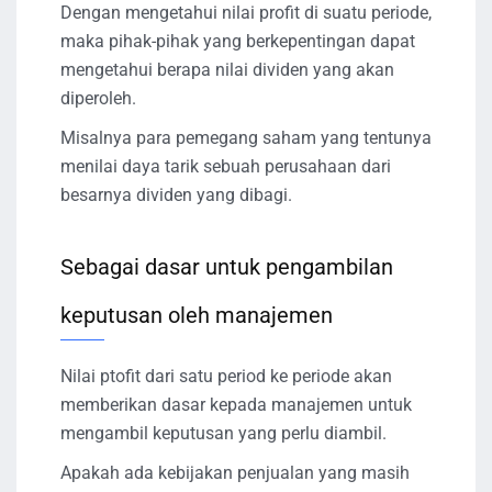
Dengan mengetahui nilai profit di suatu periode,
maka pihak-pihak yang berkepentingan dapat
mengetahui berapa nilai dividen yang akan
diperoleh.
Misalnya para pemegang saham yang tentunya
menilai daya tarik sebuah perusahaan dari
besarnya dividen yang dibagi.
Sebagai dasar untuk pengambilan
keputusan oleh manajemen
Nilai ptofit dari satu period ke periode akan
memberikan dasar kepada manajemen untuk
mengambil keputusan yang perlu diambil.
Apakah ada kebijakan penjualan yang masih