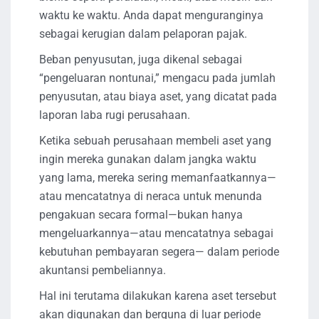
waktu ke waktu. Anda dapat menguranginya
sebagai kerugian dalam pelaporan pajak.
Beban penyusutan, juga dikenal sebagai
“pengeluaran nontunai,” mengacu pada jumlah
penyusutan, atau biaya aset, yang dicatat pada
laporan laba rugi perusahaan.
Ketika sebuah perusahaan membeli aset yang
ingin mereka gunakan dalam jangka waktu
yang lama, mereka sering memanfaatkannya—
atau mencatatnya di neraca untuk menunda
pengakuan secara formal—bukan hanya
mengeluarkannya—atau mencatatnya sebagai
kebutuhan pembayaran segera— dalam periode
akuntansi pembeliannya.
Hal ini terutama dilakukan karena aset tersebut
akan digunakan dan berguna di luar periode