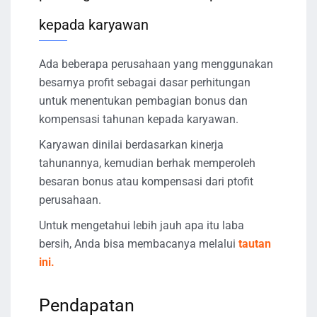
kepada karyawan
Ada beberapa perusahaan yang menggunakan
besarnya profit sebagai dasar perhitungan
untuk menentukan pembagian bonus dan
kompensasi tahunan kepada karyawan.
Karyawan dinilai berdasarkan kinerja
tahunannya, kemudian berhak memperoleh
besaran bonus atau kompensasi dari ptofit
perusahaan.
Untuk mengetahui lebih jauh apa itu laba
bersih, Anda bisa membacanya melalui
tautan
ini.
Pendapatan