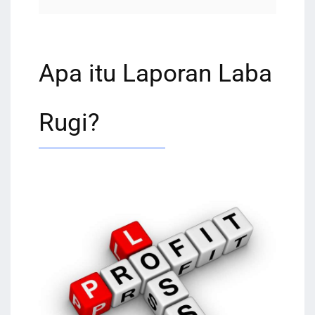
Apa itu Laporan Laba
Rugi?