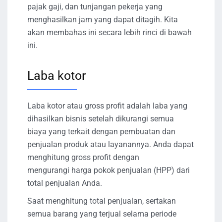
pajak gaji, dan tunjangan pekerja yang
menghasilkan jam yang dapat ditagih. Kita
akan membahas ini secara lebih rinci di bawah
ini.
Laba kotor
Laba kotor atau gross profit adalah laba yang
dihasilkan bisnis setelah dikurangi semua
biaya yang terkait dengan pembuatan dan
penjualan produk atau layanannya. Anda dapat
menghitung gross profit dengan
mengurangi harga pokok penjualan (HPP) dari
total penjualan Anda.
Saat menghitung total penjualan, sertakan
semua barang yang terjual selama periode