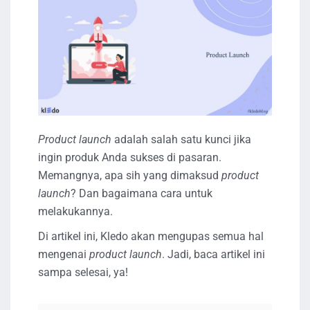
Product launch
adalah salah satu kunci jika
ingin produk Anda sukses di pasaran.
Memangnya, apa sih yang dimaksud
product
launch
? Dan bagaimana cara untuk
melakukannya.
Di artikel ini, Kledo akan mengupas semua hal
mengenai
product launch
. Jadi, baca artikel ini
sampa selesai, ya!