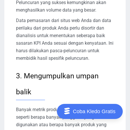
Peluncuran yang sukses kemungkinan akan
menghasilkan volume data yang besar.
Data pemasaran dari situs web Anda dan data
perilaku dari produk Anda perlu disortir dan
dianalisis untuk menentukan seberapa baik
sasaran KPI Anda sesuai dengan kenyataan. Ini
harus dilakukan pasca-peluncuran untuk
membidik hasil spesifik peluncuran.
3. Mengumpulkan umpan
balik
Banyak metrik produk berfokus pada kuantitas
Coba Kledo Gratis
seperti berapa banyak pengguna yang
digunakan atau berapa banyak produk yang