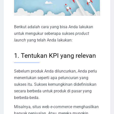
Berikut adalah cara yang bisa Anda lakukan
untuk mengukur seberapa sukses
product
launch
yang telah Anda lakukan:
1. Tentukan KPI yang relevan
Sebelum produk Anda diluncurkan, Anda perlu
menentukan seperti apa peluncuran yang
sukses itu. Sukses kemungkinan didefinisikan
secara berbeda untuk produk di pasar yang
berbeda-beda.
Misalnya, situs web
e-commerce
menghasilkan
banyak penjualan. Atau, mereka mungkin