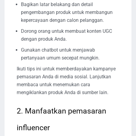
Bagikan latar belakang dan detail
pengembangan produk untuk membangun
kepercayaan dengan calon pelanggan.
Dorong orang untuk membuat konten UGC
dengan produk Anda.
Gunakan chatbot untuk menjawab
pertanyaan umum secepat mungkin.
Ikuti tips ini untuk memberdayakan kampanye
pemasaran Anda di media sosial. Lanjutkan
membaca untuk menemukan cara
mengiklankan produk Anda di sumber lain.
2. Manfaatkan pemasaran
influencer