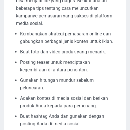
bisa menjadi ide yang bagus. Berikut adalah
beberapa tips tentang cara meluncurkan
kampanye pemasaran yang sukses di platform
media sosial.
Kembangkan strategi pemasaran online dan
gabungkan berbagai jenis konten untuk iklan.
Buat foto dan video produk yang menarik.
Posting teaser untuk menciptakan
kegembiraan di antara penonton.
Gunakan hitungan mundur sebelum
peluncuran.
Adakan kontes di media sosial dan berikan
produk Anda kepada para pemenang.
Buat hashtag Anda dan gunakan dengan
posting Anda di media sosial.