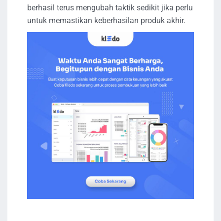
berhasil terus mengubah taktik sedikit jika perlu
untuk memastikan keberhasilan produk akhir.