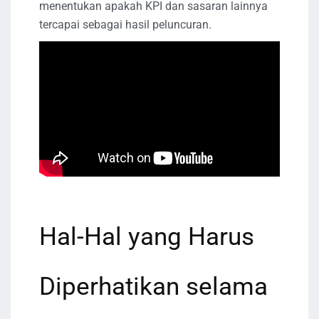
menentukan apakah KPI dan sasaran lainnya
tercapai sebagai hasil peluncuran.
Hal-Hal yang Harus
Diperhatikan selama