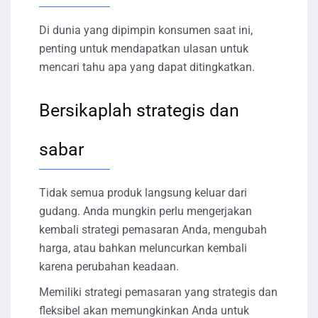
Di dunia yang dipimpin konsumen saat ini,
penting untuk mendapatkan ulasan untuk
mencari tahu apa yang dapat ditingkatkan.
Bersikaplah strategis dan
sabar
Tidak semua produk langsung keluar dari
gudang. Anda mungkin perlu mengerjakan
kembali strategi pemasaran Anda, mengubah
harga, atau bahkan meluncurkan kembali
karena perubahan keadaan.
Memiliki strategi pemasaran yang strategis dan
fleksibel akan memungkinkan Anda untuk