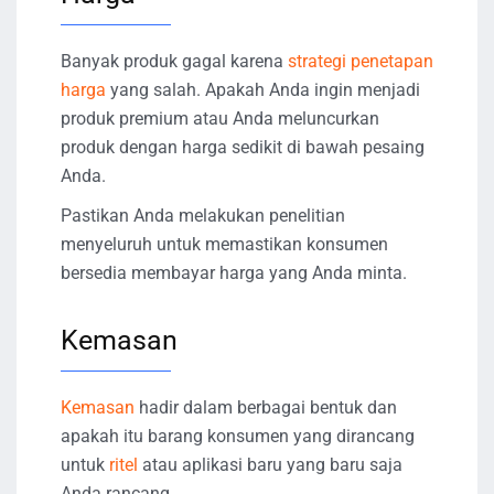
Banyak produk gagal karena
strategi penetapan
harga
yang salah. Apakah Anda ingin menjadi
produk premium atau Anda meluncurkan
produk dengan harga sedikit di bawah pesaing
Anda.
Pastikan Anda melakukan penelitian
menyeluruh untuk memastikan konsumen
bersedia membayar harga yang Anda minta.
Kemasan
Kemasan
hadir dalam berbagai bentuk dan
apakah itu barang konsumen yang dirancang
untuk
ritel
atau aplikasi baru yang baru saja
Anda rancang.