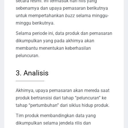
secara resmi. Ini termasuk hari rilis yang
sebenarnya dan upaya pemasaran berikutnya
untuk mempertahankan
buzz
selama minggu-
minggu berikutnya.
Selama periode ini, data produk dan pemasaran
dikumpulkan yang pada akhirnya akan
membantu menentukan keberhasilan
peluncuran.
3. Analisis
Akhirnya, upaya pemasaran akan mereda saat
produk bertransisi dari tahap “peluncuran” ke
tahap “pertumbuhan” dari siklus hidup produk.
Tim produk membandingkan data yang
dikumpulkan selama jendela rilis dan