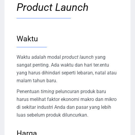
Product Launch
Waktu
Waktu adalah modal
product launch
yang
sangat penting. Ada waktu dan hari ter.entu
yang harus dihindari seperti lebaran, natal atau
malam tahun baru.
Penentuan
timing
peluncuran produk baru
harus melihat faktor ekonomi makro dan mikro
di sekitar industri Anda dan pasar yang lebih
luas sebelum produk diluncurkan.
Harga