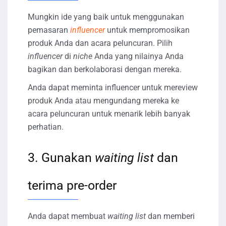
Mungkin ide yang baik untuk menggunakan
pemasaran
influencer
untuk mempromosikan
produk Anda dan acara peluncuran. Pilih
influencer
di
niche
Anda yang nilainya Anda
bagikan dan berkolaborasi dengan mereka.
Anda dapat meminta influencer untuk mereview
produk Anda atau mengundang mereka ke
acara peluncuran untuk menarik lebih banyak
perhatian.
3. Gunakan
waiting list
dan
terima pre-order
Anda dapat membuat
waiting list
dan memberi