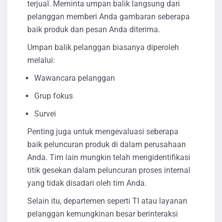
terjual. Meminta umpan balik langsung dari
pelanggan memberi Anda gambaran seberapa
baik produk dan pesan Anda diterima.
Umpan balik pelanggan biasanya diperoleh
melalui:
Wawancara pelanggan
Grup fokus
Survei
Penting juga untuk mengevaluasi seberapa
baik peluncuran produk di dalam perusahaan
Anda. Tim lain mungkin telah mengidentifikasi
titik gesekan dalam peluncuran proses internal
yang tidak disadari oleh tim Anda.
Selain itu, departemen seperti TI atau layanan
pelanggan kemungkinan besar berinteraksi