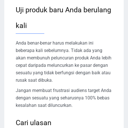
Uji produk baru Anda berulang
kali
Anda benar-benar harus melakukan ini
beberapa kali sebelumnya. Tidak ada yang
akan membunuh peluncuran produk Anda lebih
cepat daripada meluncurkan ke pasar dengan
sesuatu yang tidak berfungsi dengan baik atau
rusak saat dibuka.
Jangan membuat frustrasi audiens target Anda
dengan sesuatu yang seharusnya 100% bebas
kesalahan saat diluncurkan.
Cari ulasan