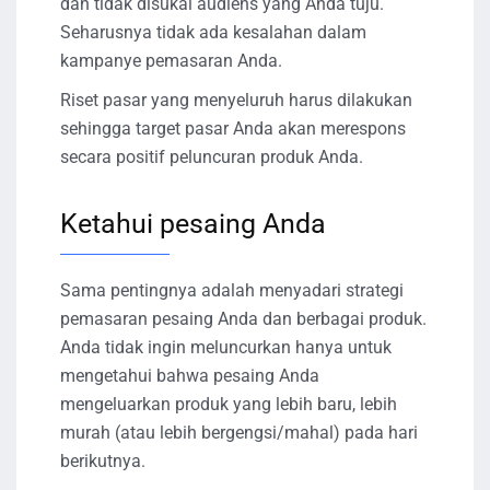
dan tidak disukai audiens yang Anda tuju.
Seharusnya tidak ada kesalahan dalam
kampanye pemasaran Anda.
Riset pasar yang menyeluruh harus dilakukan
sehingga target pasar Anda akan merespons
secara positif peluncuran produk Anda.
Ketahui pesaing Anda
Sama pentingnya adalah menyadari strategi
pemasaran pesaing Anda dan berbagai produk.
Anda tidak ingin meluncurkan hanya untuk
mengetahui bahwa pesaing Anda
mengeluarkan produk yang lebih baru, lebih
murah (atau lebih bergengsi/mahal) pada hari
berikutnya.