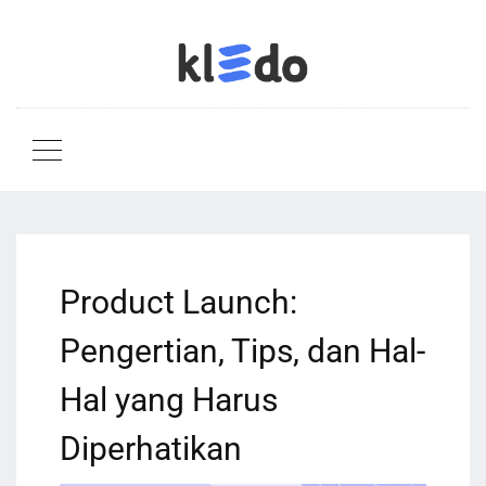
Product Launch:
Pengertian, Tips, dan Hal-
Hal yang Harus
Diperhatikan