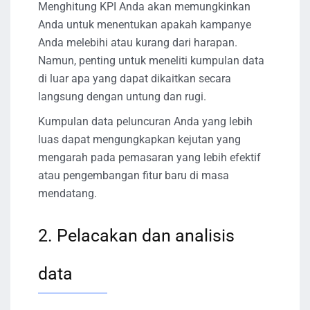
Menghitung KPI Anda akan memungkinkan
Anda untuk menentukan apakah kampanye
Anda melebihi atau kurang dari harapan.
Namun, penting untuk meneliti kumpulan data
di luar apa yang dapat dikaitkan secara
langsung dengan untung dan rugi.
Kumpulan data peluncuran Anda yang lebih
luas dapat mengungkapkan kejutan yang
mengarah pada pemasaran yang lebih efektif
atau pengembangan fitur baru di masa
mendatang.
2. Pelacakan dan analisis
data