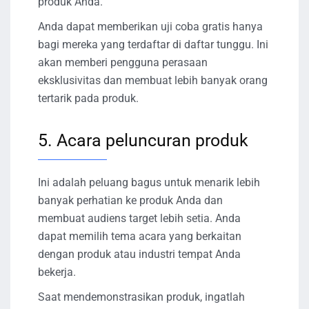
produk Anda.
Anda dapat memberikan uji coba gratis hanya
bagi mereka yang terdaftar di daftar tunggu. Ini
akan memberi pengguna perasaan
eksklusivitas dan membuat lebih banyak orang
tertarik pada produk.
5. Acara peluncuran produk
Ini adalah peluang bagus untuk menarik lebih
banyak perhatian ke produk Anda dan
membuat audiens target lebih setia. Anda
dapat memilih tema acara yang berkaitan
dengan produk atau industri tempat Anda
bekerja.
Saat mendemonstrasikan produk, ingatlah