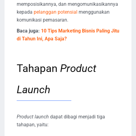
memposisikannya, dan mengomunikasikannya
kepada
pelanggan potensial
menggunakan
komunikasi pemasaran.
Baca juga:
10 Tips Marketing Bisnis Paling Jitu
di Tahun Ini, Apa Saja?
Tahapan
Product
Launch
Product launch
dapat dibagi menjadi tiga
tahapan, yaitu: