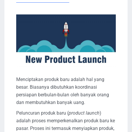
Menciptakan produk baru adalah hal yang
besar. Biasanya dibutuhkan koordinasi
persiapan berbulan-bulan oleh banyak orang
dan membutuhkan banyak uang.
Peluncuran produk baru (
product launch
)
adalah proses memperkenalkan produk baru ke
pasar. Proses ini termasuk menyiapkan produk,