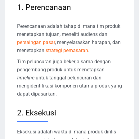
1. Perencanaan
Perencanaan adalah tahap di mana tim produk
menetapkan tujuan, meneliti audiens dan
persaingan pasar
, menyelaraskan harapan, dan
menetapkan
strategi pemasaran
.
Tim peluncuran juga bekerja sama dengan
pengembang produk untuk menetapkan
timeline
untuk tanggal peluncuran dan
mengidentifikasi komponen utama produk yang
dapat dipasarkan.
2. Eksekusi
Eksekusi adalah waktu di mana produk dirilis