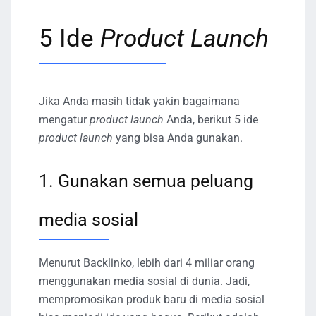
5 Ide
Product Launch
Jika Anda masih tidak yakin bagaimana
mengatur
product launch
Anda, berikut 5 ide
product launch
yang bisa Anda gunakan.
1. Gunakan semua peluang
media sosial
Menurut Backlinko, lebih dari 4 miliar orang
menggunakan media sosial di dunia. Jadi,
mempromosikan produk baru di media sosial