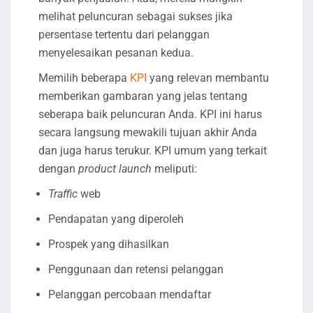
melihat peluncuran sebagai sukses jika
persentase tertentu dari pelanggan
menyelesaikan pesanan kedua.
Memilih beberapa
KPI
yang relevan membantu
memberikan gambaran yang jelas tentang
seberapa baik peluncuran Anda. KPI ini harus
secara langsung mewakili tujuan akhir Anda
dan juga harus terukur. KPI umum yang terkait
dengan
product launch
meliputi:
Traffic
web
Pendapatan yang diperoleh
Prospek yang dihasilkan
Penggunaan dan retensi pelanggan
Pelanggan percobaan mendaftar