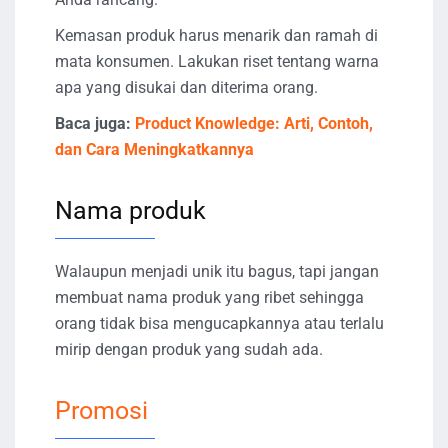
Kemasan produk harus menarik dan ramah di
mata konsumen. Lakukan riset tentang warna
apa yang disukai dan diterima orang.
Baca juga:
Product Knowledge: Arti, Contoh,
dan Cara Meningkatkannya
Nama produk
Walaupun menjadi unik itu bagus, tapi jangan
membuat nama produk yang ribet sehingga
orang tidak bisa mengucapkannya atau terlalu
mirip dengan produk yang sudah ada.
Promosi