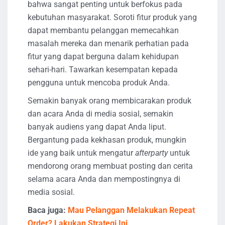
bahwa sangat penting untuk berfokus pada
kebutuhan masyarakat. Soroti fitur produk yang
dapat membantu pelanggan memecahkan
masalah mereka dan menarik perhatian pada
fitur yang dapat berguna dalam kehidupan
sehari-hari. Tawarkan kesempatan kepada
pengguna untuk mencoba produk Anda.
Semakin banyak orang membicarakan produk
dan acara Anda di media sosial, semakin
banyak audiens yang dapat Anda liput.
Bergantung pada kekhasan produk, mungkin
ide yang baik untuk mengatur
afterparty
untuk
mendorong orang membuat posting dan cerita
selama acara Anda dan mempostingnya di
media sosial.
Baca juga:
Mau Pelanggan Melakukan Repeat
Order? Lakukan Strategi Ini