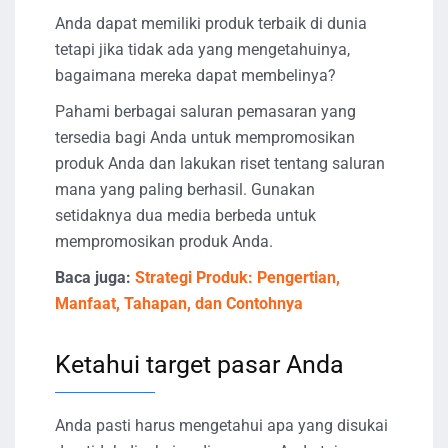
Anda dapat memiliki produk terbaik di dunia
tetapi jika tidak ada yang mengetahuinya,
bagaimana mereka dapat membelinya?
Pahami berbagai saluran pemasaran yang
tersedia bagi Anda untuk mempromosikan
produk Anda dan lakukan riset tentang saluran
mana yang paling berhasil. Gunakan
setidaknya dua media berbeda untuk
mempromosikan produk Anda.
Baca juga:
Strategi Produk: Pengertian,
Manfaat, Tahapan, dan Contohnya
Ketahui target pasar Anda
Anda pasti harus mengetahui apa yang disukai