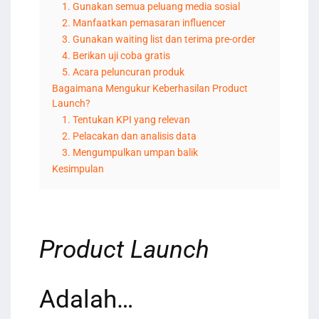
1. Gunakan semua peluang media sosial
2. Manfaatkan pemasaran influencer
3. Gunakan waiting list dan terima pre-order
4. Berikan uji coba gratis
5. Acara peluncuran produk
Bagaimana Mengukur Keberhasilan Product
Launch?
1. Tentukan KPI yang relevan
2. Pelacakan dan analisis data
3. Mengumpulkan umpan balik
Kesimpulan
Product Launch
Adalah…