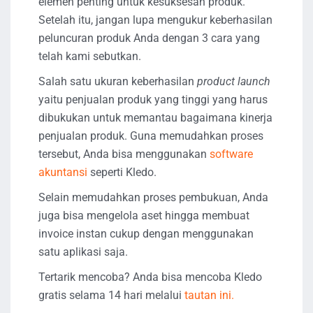
elemen penting untuk kesuksesan produk.
Setelah itu, jangan lupa mengukur keberhasilan
peluncuran produk Anda dengan 3 cara yang
telah kami sebutkan.
Salah satu ukuran keberhasilan
product launch
yaitu penjualan produk yang tinggi yang harus
dibukukan untuk memantau bagaimana kinerja
penjualan produk. Guna memudahkan proses
tersebut, Anda bisa menggunakan
software
akuntansi
seperti Kledo.
Selain memudahkan proses pembukuan, Anda
juga bisa mengelola aset hingga membuat
invoice instan cukup dengan menggunakan
satu aplikasi saja.
Tertarik mencoba? Anda bisa mencoba Kledo
gratis selama 14 hari melalui
tautan ini.