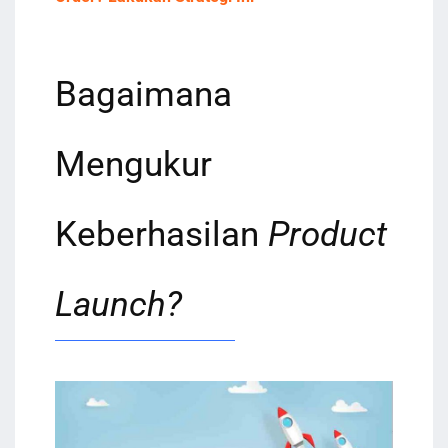
Bagaimana
Mengukur
Keberhasilan
Product
Launch?