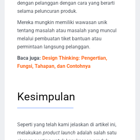
dengan pelanggan dengan cara yang berarti
selama peluncuran produk.
Mereka mungkin memiliki wawasan unik
tentang masalah atau masalah yang muncul
melalui pembuatan tiket bantuan atau
permintaan langsung pelanggan.
Baca juga:
Design Thinking: Pengertian,
Fungsi, Tahapan, dan Contohnya
Kesimpulan
Seperti yang telah kami jelaskan di artikel ini,
melakukan
product launch
adalah salah satu