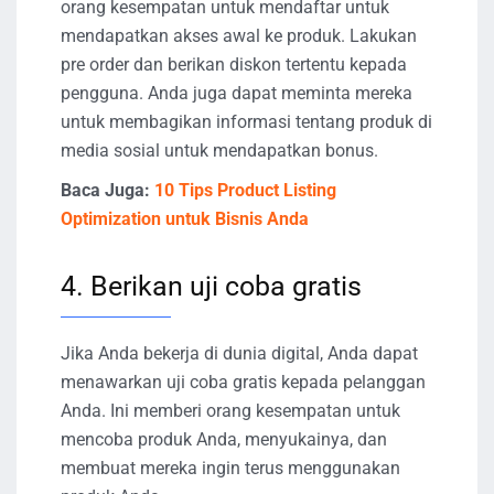
orang kesempatan untuk mendaftar untuk
mendapatkan akses awal ke produk. Lakukan
pre order dan berikan diskon tertentu kepada
pengguna. Anda juga dapat meminta mereka
untuk membagikan informasi tentang produk di
media sosial untuk mendapatkan bonus.
Baca Juga:
10 Tips Product Listing
Optimization untuk Bisnis Anda
4. Berikan uji coba gratis
Jika Anda bekerja di dunia digital, Anda dapat
menawarkan uji coba gratis kepada pelanggan
Anda. Ini memberi orang kesempatan untuk
mencoba produk Anda, menyukainya, dan
membuat mereka ingin terus menggunakan