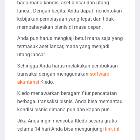
bagaimana kondisi aset lancar dan utang
lancar. Dengan begitu, Anda dapat menentukan
kebijakan pembiayaan yang tepat dan tidak
membahayakan bisnis di masa depan.
Anda pun harus mengkaji betul mana saja yang
termasuk aset lancar, mana yang menjadi
utang lancar.
Sehingga Anda harus melakukan pembukuan
transaksi dengan menggunakan
software
akuntansi
Kledo.
Kledo menawarkan beragam fitur pencatatan
berbagai transaksi bisnis. Anda bisa memantau
kondisi bisnis dimana pun dan kapan pun.
Jika Anda ingin mencoba Kledo secara gratis
selama 14 hari Anda bisa mengunjungi
link ini
.