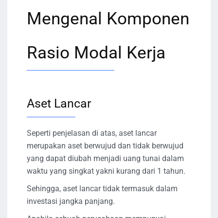
Mengenal Komponen
Rasio Modal Kerja
Aset Lancar
Seperti penjelasan di atas, aset lancar
merupakan aset berwujud dan tidak berwujud
yang dapat diubah menjadi uang tunai dalam
waktu yang singkat yakni kurang dari 1 tahun.
Sehingga, aset lancar tidak termasuk dalam
investasi jangka panjang.