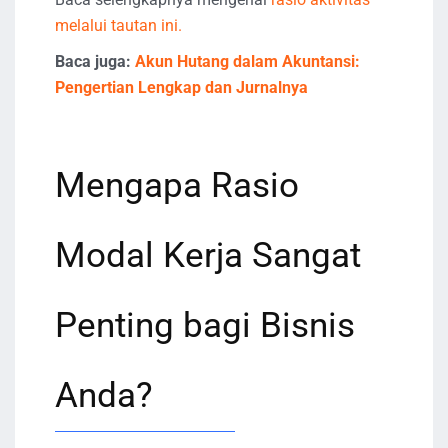
melalui tautan ini.
Baca juga:
Akun Hutang dalam Akuntansi:
Pengertian Lengkap dan Jurnalnya
Mengapa Rasio
Modal Kerja Sangat
Penting bagi Bisnis
Anda?