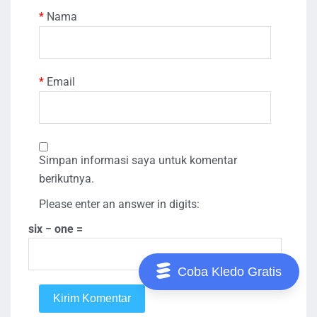
*
Nama
*
Email
Simpan informasi saya untuk komentar
berikutnya.
Please enter an answer in digits:
six − one =
Coba Kledo Gratis
Kirim Komentar