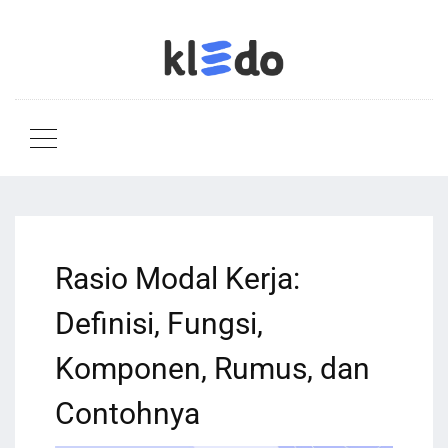
Rasio Modal Kerja:
Definisi, Fungsi,
Komponen, Rumus, dan
Contohnya