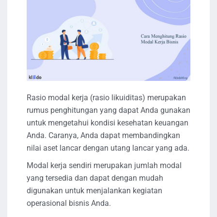
Rasio modal kerja (rasio likuiditas) merupakan
rumus penghitungan yang dapat Anda gunakan
untuk mengetahui kondisi kesehatan keuangan
Anda. Caranya, Anda dapat membandingkan
nilai aset lancar dengan utang lancar yang ada.
Modal kerja sendiri merupakan jumlah modal
yang tersedia dan dapat dengan mudah
digunakan untuk menjalankan kegiatan
operasional bisnis Anda.