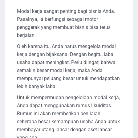
Modal kerja sangat penting bagi bisnis Anda.
Pasalnya, ia berfungsi sebagai motor
penggerak yang membuat bisnis bisa terus
berjalan.
Oleh karena itu, Anda harus mengelola modal
kerja dengan bijaksana. Dengan begitu, laba
usaha dapat meningkat. Perlu diingat, bahwa
semakin besar modal kerja, maka Anda
mempunyai peluang besar untuk mendapatkan
lebih banyak laba.
Untuk mempermudah pengelolaan modal kerja,
Anda dapat menggunakan rumus likuiditas.
Rumus ini akan memberikan penilaian
seberapa besar kemampuan usaha Anda untuk
membayar utang lancar dengan aset lancar
yang ada.