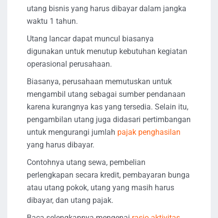
utang bisnis yang harus dibayar dalam jangka
waktu 1 tahun.
Utang lancar dapat muncul biasanya
digunakan untuk menutup kebutuhan kegiatan
operasional perusahaan.
Biasanya, perusahaan memutuskan untuk
mengambil utang sebagai sumber pendanaan
karena kurangnya kas yang tersedia. Selain itu,
pengambilan utang juga didasari pertimbangan
untuk mengurangi jumlah
pajak penghasilan
yang harus dibayar.
Contohnya utang sewa, pembelian
perlengkapan secara kredit, pembayaran bunga
atau utang pokok, utang yang masih harus
dibayar, dan utang pajak.
Baca selengkapnya mengenai
rasio aktivitas