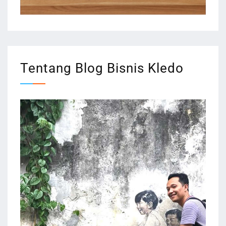
Tentang Blog Bisnis Kledo