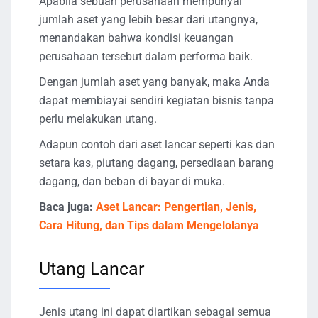
Apabila sebuah perusahaan mempunyai
jumlah aset yang lebih besar dari utangnya,
menandakan bahwa kondisi keuangan
perusahaan tersebut dalam performa baik.
Dengan jumlah aset yang banyak, maka Anda
dapat membiayai sendiri kegiatan bisnis tanpa
perlu melakukan utang.
Adapun contoh dari aset lancar seperti kas dan
setara kas, piutang dagang, persediaan barang
dagang, dan beban di bayar di muka.
Baca juga:
Aset Lancar: Pengertian, Jenis,
Cara Hitung, dan Tips dalam Mengelolanya
Utang Lancar
Jenis utang ini dapat diartikan sebagai semua