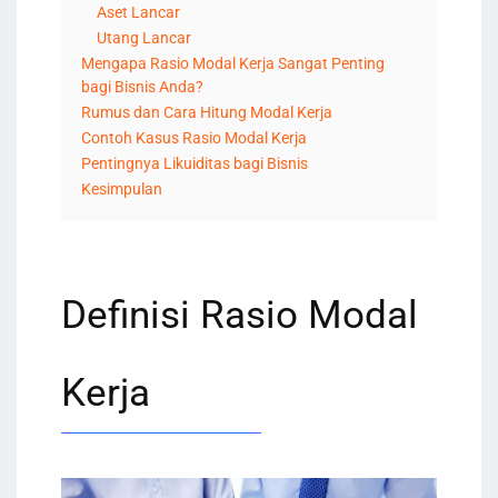
Aset Lancar
Utang Lancar
Mengapa Rasio Modal Kerja Sangat Penting
bagi Bisnis Anda?
Rumus dan Cara Hitung Modal Kerja
Contoh Kasus Rasio Modal Kerja
Pentingnya Likuiditas bagi Bisnis
Kesimpulan
Definisi Rasio Modal
Kerja