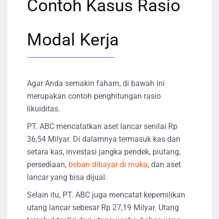
Contoh Kasus Rasio
Modal Kerja
Agar Anda semakin faham, di bawah ini
merupakan contoh penghitungan rasio
likuiditas.
PT. ABC mencatatkan aset lancar senilai Rp
36,54 Milyar. Di dalamnya termasuk kas dan
setara kas, investasi jangka pendek, piutang,
persediaan,
beban dibayar di muka
, dan aset
lancar yang bisa dijual.
Selain itu, PT. ABC juga mencatat kepemilikan
utang lancar sebesar Rp 27,19 Milyar. Utang