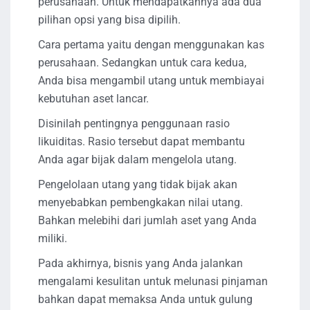
perusahaan. Untuk mendapatkannya ada dua
pilihan opsi yang bisa dipilih.
Cara pertama yaitu dengan menggunakan kas
perusahaan. Sedangkan untuk cara kedua,
Anda bisa mengambil utang untuk membiayai
kebutuhan aset lancar.
Disinilah pentingnya penggunaan rasio
likuiditas. Rasio tersebut dapat membantu
Anda agar bijak dalam mengelola utang.
Pengelolaan utang yang tidak bijak akan
menyebabkan pembengkakan nilai utang.
Bahkan melebihi dari jumlah aset yang Anda
miliki.
Pada akhirnya, bisnis yang Anda jalankan
mengalami kesulitan untuk melunasi pinjaman
bahkan dapat memaksa Anda untuk gulung