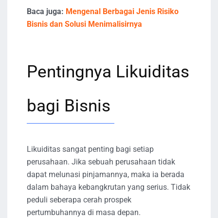
Baca juga:
Mengenal Berbagai Jenis Risiko
Bisnis dan Solusi Menimalisirnya
Pentingnya Likuiditas
bagi Bisnis
Likuiditas sangat penting bagi setiap
perusahaan. Jika sebuah perusahaan tidak
dapat melunasi pinjamannya, maka ia berada
dalam bahaya kebangkrutan yang serius. Tidak
peduli seberapa cerah prospek
pertumbuhannya di masa depan.