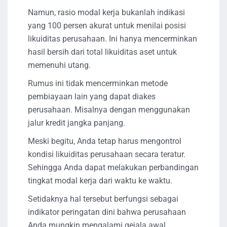
Namun, rasio modal kerja bukanlah indikasi
yang 100 persen akurat untuk menilai posisi
likuiditas perusahaan. Ini hanya mencerminkan
hasil bersih dari total likuiditas aset untuk
memenuhi utang.
Rumus ini tidak mencerminkan metode
pembiayaan lain yang dapat diakes
perusahaan. Misalnya dengan menggunakan
jalur kredit jangka panjang.
Meski begitu, Anda tetap harus mengontrol
kondisi likuiditas perusahaan secara teratur.
Sehingga Anda dapat melakukan perbandingan
tingkat modal kerja dari waktu ke waktu.
Setidaknya hal tersebut berfungsi sebagai
indikator peringatan dini bahwa perusahaan
Anda mungkin mengalami gejala awal