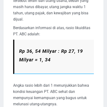
tersebut terdiri dari utang usaha, beban yang
masih harus dibayar, utang jangka waktu 1
tahun, utang pajak, dan kewajiban yang bisa
dijual.
Berdasarkan informasi di atas, rasio likuiditas
PT. ABC adalah:
Rp 36, 54 Milyar : Rp 27, 19
Milyar = 1, 34
Angka rasio lebih dari 1 menunjukkan bahwa
kondisi keuangan PT. ABC sehat dan
mempunyai kemampuan yang bagus untuk
melunasi utang-utangnya.