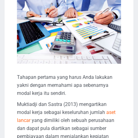
Tahapan pertama yang harus Anda lakukan
yakni dengan memahami apa sebenarnya
modal kerja itu sendiri.
Muktiadji dan Sastra (2013) mengartikan
modal kerja sebagai keseluruhan jumlah
aset
lancar
yang dimiliki oleh sebuah perusahaan
dan dapat pula diartikan sebagai sumber
pembiayaan dalam menjalankan kegiatan