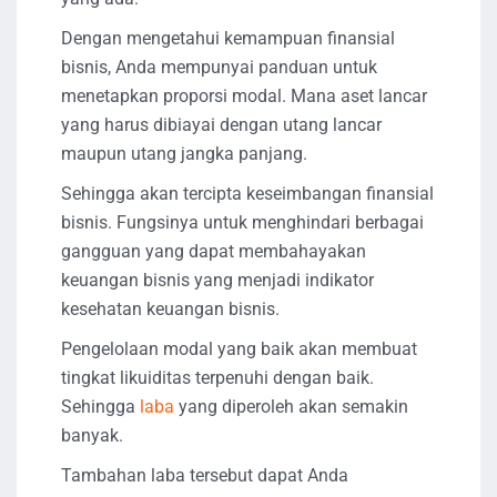
Dengan mengetahui kemampuan finansial
bisnis, Anda mempunyai panduan untuk
menetapkan proporsi modal. Mana aset lancar
yang harus dibiayai dengan utang lancar
maupun utang jangka panjang.
Sehingga akan tercipta keseimbangan finansial
bisnis. Fungsinya untuk menghindari berbagai
gangguan yang dapat membahayakan
keuangan bisnis yang menjadi indikator
kesehatan keuangan bisnis.
Pengelolaan modal yang baik akan membuat
tingkat likuiditas terpenuhi dengan baik.
Sehingga
laba
yang diperoleh akan semakin
banyak.
Tambahan laba tersebut dapat Anda