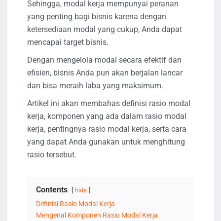
Sehingga, modal kerja mempunyai peranan
yang penting bagi bisnis karena dengan
ketersediaan modal yang cukup, Anda dapat
mencapai target bisnis.
Dengan mengelola modal secara efektif dan
efisien, bisnis Anda pun akan berjalan lancar
dan bisa meraih laba yang maksimum.
Artikel ini akan membahas definisi rasio modal
kerja, komponen yang ada dalam rasio modal
kerja, pentingnya rasio modal kerja, serta cara
yang dapat Anda gunakan untuk menghitung
rasio tersebut.
Contents
hide
Definisi Rasio Modal Kerja
Mengenal Komponen Rasio Modal Kerja