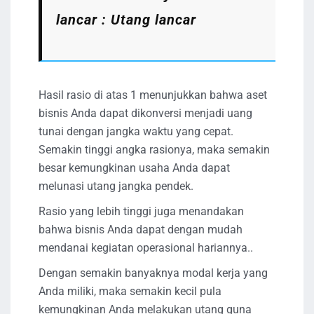
lancar : Utang lancar
Hasil rasio di atas 1 menunjukkan bahwa aset
bisnis Anda dapat dikonversi menjadi uang
tunai dengan jangka waktu yang cepat.
Semakin tinggi angka rasionya, maka semakin
besar kemungkinan usaha Anda dapat
melunasi utang jangka pendek.
Rasio yang lebih tinggi juga menandakan
bahwa bisnis Anda dapat dengan mudah
mendanai kegiatan operasional hariannya..
Dengan semakin banyaknya modal kerja yang
Anda miliki, maka semakin kecil pula
kemungkinan Anda melakukan utang guna