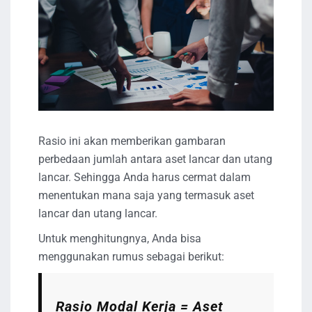
Rasio ini akan memberikan gambaran
perbedaan jumlah antara aset lancar dan utang
lancar. Sehingga Anda harus cermat dalam
menentukan mana saja yang termasuk aset
lancar dan utang lancar.
Untuk menghitungnya, Anda bisa
menggunakan rumus sebagai berikut:
Rasio Modal Kerja = Aset