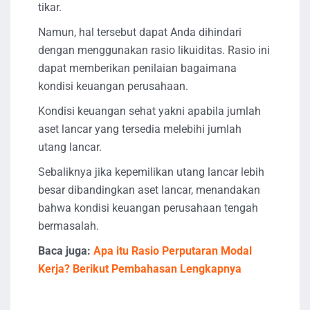
tikar.
Namun, hal tersebut dapat Anda dihindari
dengan menggunakan rasio likuiditas. Rasio ini
dapat memberikan penilaian bagaimana
kondisi keuangan perusahaan.
Kondisi keuangan sehat yakni apabila jumlah
aset lancar yang tersedia melebihi jumlah
utang lancar.
Sebaliknya jika kepemilikan utang lancar lebih
besar dibandingkan aset lancar, menandakan
bahwa kondisi keuangan perusahaan tengah
bermasalah.
Baca juga:
Apa itu Rasio Perputaran Modal
Kerja? Berikut Pembahasan Lengkapnya