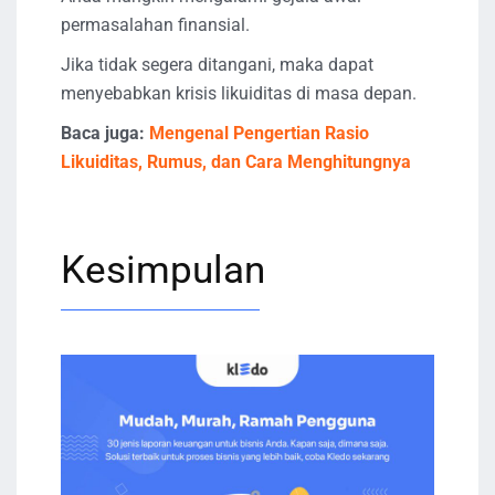
permasalahan finansial.
Jika tidak segera ditangani, maka dapat
menyebabkan krisis likuiditas di masa depan.
Baca juga:
Mengenal Pengertian Rasio
Likuiditas, Rumus, dan Cara Menghitungnya
Kesimpulan