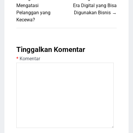
pos
Mengatasi
Era Digital yang Bisa
Pelanggan yang
Digunakan Bisnis →
Kecewa?
Tinggalkan Komentar
*
Komentar