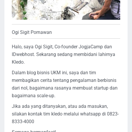
Ogi Sigit Pornawan
Halo, saya Ogi Sigit, Co-founder JogjaCamp dan
IDwebhost. Sekarang sedang membidani lahirnya
Kledo.
Dalam blog bisnis UKM ini, saya dan tim
membagikan cerita tentang pengalaman berbisnis
dari nol, bagaimana rasanya membuat startup dan
bagaimana scale-up.
Jika ada yang ditanyakan, atau ada masukan,
silakan kontak tim kledo melalui whatsapp di 0823-
8333-4000