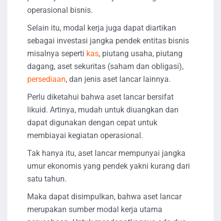
operasional bisnis.
Selain itu, modal kerja juga dapat diartikan
sebagai investasi jangka pendek entitas bisnis
misalnya seperti
kas
, piutang usaha, piutang
dagang, aset sekuritas (saham dan obligasi),
persediaan
, dan jenis aset lancar lainnya.
Perlu diketahui bahwa aset lancar bersifat
likuid. Artinya, mudah untuk diuangkan dan
dapat digunakan dengan cepat untuk
membiayai kegiatan operasional.
Tak hanya itu, aset lancar mempunyai jangka
umur ekonomis yang pendek yakni kurang dari
satu tahun.
Maka dapat disimpulkan, bahwa aset lancar
merupakan sumber modal kerja utama