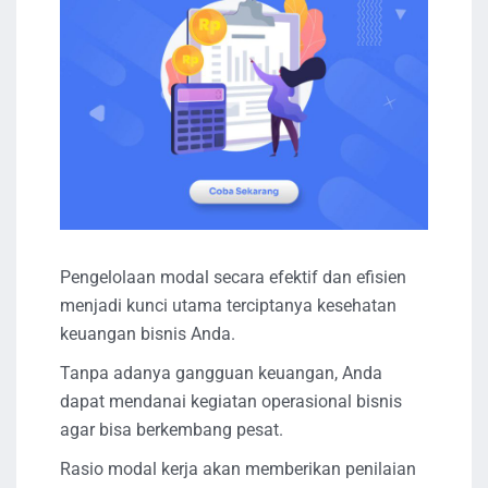
Pengelolaan modal secara efektif dan efisien
menjadi kunci utama terciptanya kesehatan
keuangan bisnis Anda.
Tanpa adanya gangguan keuangan, Anda
dapat mendanai kegiatan operasional bisnis
agar bisa berkembang pesat.
Rasio modal kerja akan memberikan penilaian