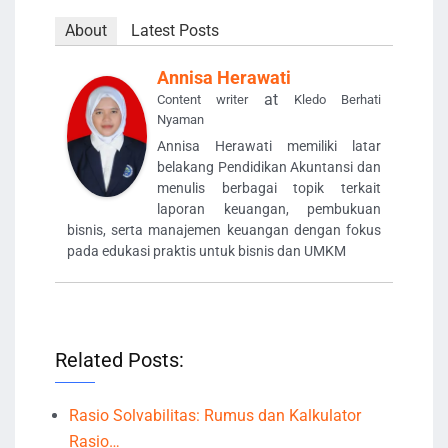
About
Latest Posts
Annisa Herawati
at
Content writer
Kledo Berhati
Nyaman
Annisa Herawati memiliki latar
belakang Pendidikan Akuntansi dan
menulis berbagai topik terkait
laporan keuangan, pembukuan
bisnis, serta manajemen keuangan dengan fokus
pada edukasi praktis untuk bisnis dan UMKM
Related Posts:
Rasio Solvabilitas: Rumus dan Kalkulator
Rasio…