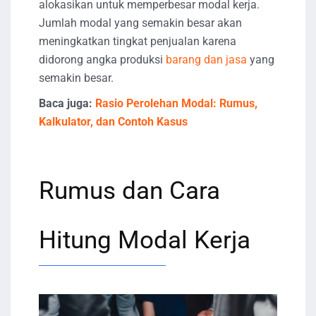
alokasikan untuk memperbesar modal kerja.
Jumlah modal yang semakin besar akan
meningkatkan tingkat penjualan karena
didorong angka produksi
barang dan jasa
yang
semakin besar.
Baca juga:
Rasio Perolehan Modal: Rumus,
Kalkulator, dan Contoh Kasus
Rumus dan Cara
Hitung Modal Kerja