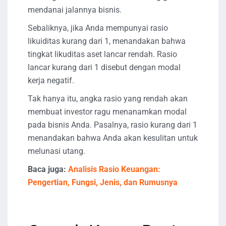
mendanai jalannya bisnis.
Sebaliknya, jika Anda mempunyai rasio
likuiditas kurang dari 1, menandakan bahwa
tingkat likuditas aset lancar rendah. Rasio
lancar kurang dari 1 disebut dengan modal
kerja negatif.
Tak hanya itu, angka rasio yang rendah akan
membuat investor ragu menanamkan modal
pada bisnis Anda. Pasalnya, rasio kurang dari 1
menandakan bahwa Anda akan kesulitan untuk
melunasi utang.
Baca juga:
Analisis Rasio Keuangan:
Pengertian, Fungsi, Jenis, dan Rumusnya