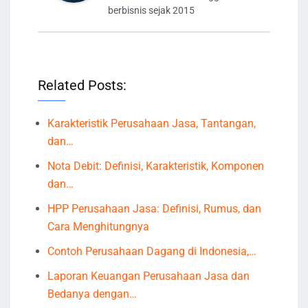
berbisnis sejak 2015
Related Posts:
Karakteristik Perusahaan Jasa, Tantangan,
dan…
Nota Debit: Definisi, Karakteristik, Komponen
dan…
HPP Perusahaan Jasa: Definisi, Rumus, dan
Cara Menghitungnya
Contoh Perusahaan Dagang di Indonesia,…
Laporan Keuangan Perusahaan Jasa dan
Bedanya dengan…