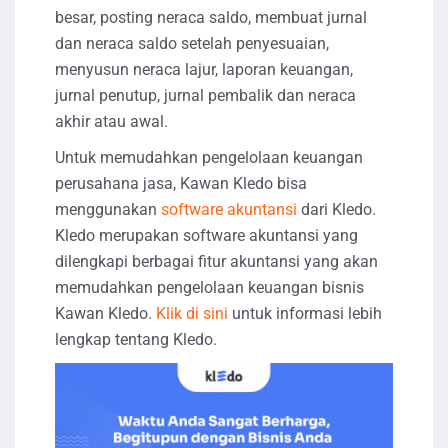
besar, posting neraca saldo, membuat jurnal
dan neraca saldo setelah penyesuaian,
menyusun neraca lajur, laporan keuangan,
jurnal penutup, jurnal pembalik dan neraca
akhir atau awal.
Untuk memudahkan pengelolaan keuangan
perusahana jasa, Kawan Kledo bisa
menggunakan
software akuntansi
dari Kledo.
Kledo merupakan software akuntansi yang
dilengkapi berbagai fitur akuntansi yang akan
memudahkan pengelolaan keuangan bisnis
Kawan Kledo.
Klik di sini
untuk informasi lebih
lengkap tentang Kledo.