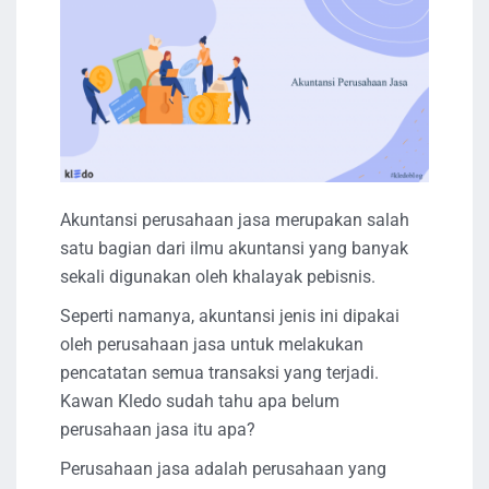
Akuntansi perusahaan jasa merupakan salah
satu bagian dari ilmu akuntansi yang banyak
sekali digunakan oleh khalayak pebisnis.
Seperti namanya, akuntansi jenis ini dipakai
oleh perusahaan jasa untuk melakukan
pencatatan semua transaksi yang terjadi.
Kawan Kledo sudah tahu apa belum
perusahaan jasa itu apa?
Perusahaan jasa adalah perusahaan yang