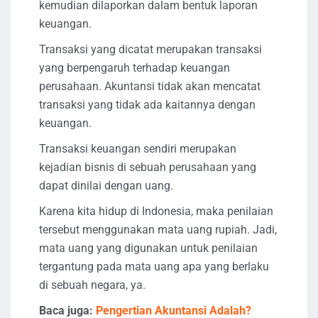
kemudian dilaporkan dalam bentuk laporan
keuangan.
Transaksi yang dicatat merupakan transaksi
yang berpengaruh terhadap keuangan
perusahaan. Akuntansi tidak akan mencatat
transaksi yang tidak ada kaitannya dengan
keuangan.
Transaksi keuangan sendiri merupakan
kejadian bisnis di sebuah perusahaan yang
dapat dinilai dengan uang.
Karena kita hidup di Indonesia, maka penilaian
tersebut menggunakan mata uang rupiah. Jadi,
mata uang yang digunakan untuk penilaian
tergantung pada mata uang apa yang berlaku
di sebuah negara, ya.
Baca juga:
Pengertian Akuntansi Adalah?