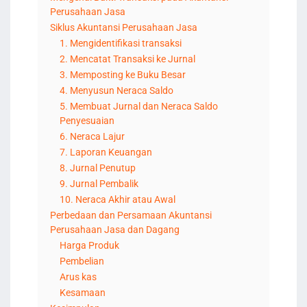
Perusahaan Jasa
Siklus Akuntansi Perusahaan Jasa
1. Mengidentifikasi transaksi
2. Mencatat Transaksi ke Jurnal
3. Memposting ke Buku Besar
4. Menyusun Neraca Saldo
5. Membuat Jurnal dan Neraca Saldo
Penyesuaian
6. Neraca Lajur
7. Laporan Keuangan
8. Jurnal Penutup
9. Jurnal Pembalik
10. Neraca Akhir atau Awal
Perbedaan dan Persamaan Akuntansi
Perusahaan Jasa dan Dagang
Harga Produk
Pembelian
Arus kas
Kesamaan