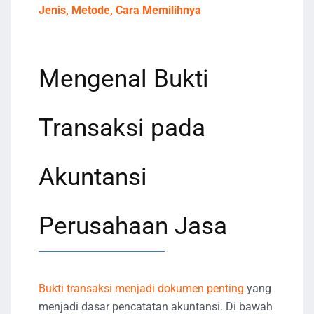
Jenis, Metode, Cara Memilihnya
Mengenal Bukti
Transaksi pada
Akuntansi
Perusahaan Jasa
Bukti transaksi menjadi dokumen penting
yang
menjadi dasar pencatatan akuntansi. Di bawah