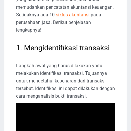
memudahkan pencatatan akuntansi keuangan.
Setidaknya ada 10
siklus akuntansi
pada
perusahaan jasa. Berikut penjelasan
lengkapnya!
1. Mengidentifikasi transaksi
Langkah awal yang harus dilakukan yaitu
melakukan identifikasi transaksi. Tujuannya
untuk mengetahui kebenaran dari transaksi
tersebut. Identifikasi ini dapat dilakukan dengan
cara menganalisis bukti transaksi.