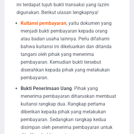
ini terdapat tujuh bukti transaksi yang lazim
digunakan. Berikut ulasan lengkapnya!
Kuitansi
pembayaran
, yaitu dokumen yang
menjadi bukti pembayaran kepada orang
atau badan usaha lainnya. Perlu difahami
bahwa kuitansi ini dikeluarkan dan ditanda
tangani oleh pihak yang menerima
pembayaran. Kemudian bukti tersebut
diserahkan kepada pihak yang melakukan
pembayaran.
Bukti Penerimaan Uang
. Pihak yang
menerima pembayaran diharuskan membuat
kuitansi rangkap dua. Rangkap pertama
diberikan kepada pihak yang melakukan
pembayaran. Sedangkan rangkap kedua
disimpan oleh penerima pembayaran untuk