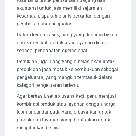
Akuntansi untuk perusahaan dagang dan
akuntansi untuk jasa memiliki sejumlah
kesamaan, apakah bisnis berkaitan dengan
pembelian atau penjualan.
Dalam kedua kasus, uang yang diterima bisnis
untuk menjual produk atau layanan dicatat
sebagai pendapatan operasional.
Demikian juga, uang yang dibelanjakan untuk
produk dan jasa masuk ke pembukuan sebagai
pengeluaran, yang mungkin termasuk dalam
kategori pengeluaran tertentu.
Agar berhasil, setiap usaha kecil perlu menjual
kombinasi produk atau layanan dengan harga
lebih tinggi daripada yang dibayarkan untuk
produk dan layanan yang dibutuhkan untuk
menjalankan bisnis.