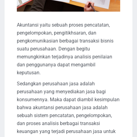
Akuntansi yaitu sebuah proses pencatatan,
pengelompokan, pengitikhsaran, dan
pengkomunikasian berbagai transaksi bisnis
suatu perusahaan. Dengan begitu
memungkinkan terjadinya analisis penilaian
dan penggunanya dapat mengambil
keputusan.
Sedangkan perusahaan jasa adalah
perusahaan yang menyediakan jasa bagi
konsumennya. Maka dapat diambil kesimpulan
bahwa akuntansi perusahaan jasa adalah
sebuah sistem pencatatan, pengelompokan,
dan proses analisis berbagai transaksi
keuangan yang terjadi perusahaan jasa untuk