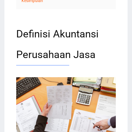
Kesimpulan
Definisi Akuntansi
Perusahaan Jasa