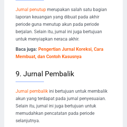
Jurnal penutup
merupakan salah satu bagian
laporan keuangan yang dibuat pada akhir
periode guna menutup akun pada periode
berjalan. Selain itu, jurnal ini juga bertujuan
untuk menyiapkan neraca akhir.
Baca juga:
Pengertian Jurnal Koreksi, Cara
Membuat, dan Contoh Kasusnya
9. Jurnal Pembalik
Jurnal pembalik
ini bertujuan untuk membalik
akun yang terdapat pada jurnal penyesuaian.
Selain itu, jurnal ini juga bertujuan untuk
memudahkan pencatatan pada periode
selanjutnya.