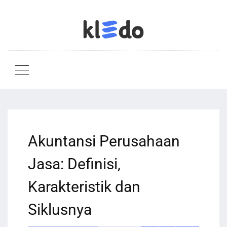
Akuntansi Perusahaan
Jasa: Definisi,
Karakteristik dan
Siklusnya