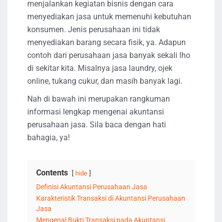
menjalankan kegiatan bisnis dengan cara
menyediakan jasa untuk memenuhi kebutuhan
konsumen. Jenis perusahaan ini tidak
menyediakan barang secara fisik, ya. Adapun
contoh dari perusahaan jasa banyak sekali lho
di sekitar kita. Misalnya jasa laundry, ojek
online, tukang cukur, dan masih banyak lagi.
Nah di bawah ini merupakan rangkuman
informasi lengkap mengenai akuntansi
perusahaan jasa. Sila baca dengan hati
bahagia, ya!
Contents
hide
Definisi Akuntansi Perusahaan Jasa
Karakteristik Transaksi di Akuntansi Perusahaan
Jasa
Mengenal Bukti Transaksi pada Akuntansi