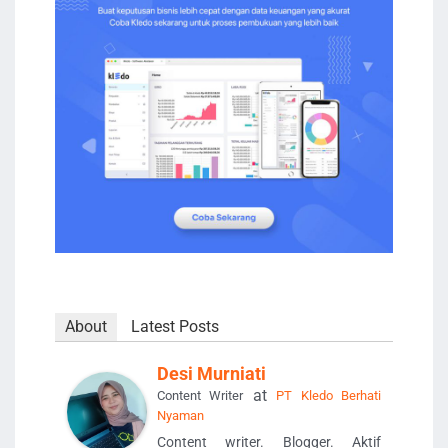
About
Latest Posts
Desi Murniati
at
Content Writer
PT Kledo Berhati
Nyaman
Content writer. Blogger. Aktif