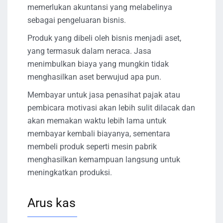
memerlukan akuntansi yang melabelinya
sebagai pengeluaran bisnis.
Produk yang dibeli oleh bisnis menjadi aset,
yang termasuk dalam neraca. Jasa
menimbulkan biaya yang mungkin tidak
menghasilkan aset berwujud apa pun.
Membayar untuk jasa penasihat pajak atau
pembicara motivasi akan lebih sulit dilacak dan
akan memakan waktu lebih lama untuk
membayar kembali biayanya, sementara
membeli produk seperti mesin pabrik
menghasilkan kemampuan langsung untuk
meningkatkan produksi.
Arus kas