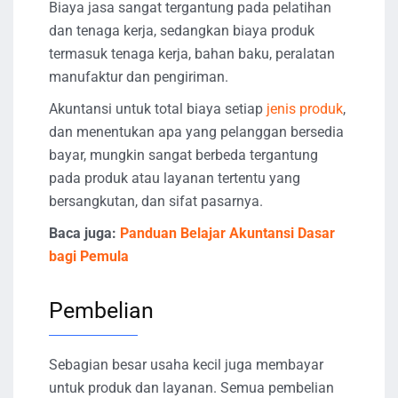
Biaya jasa sangat tergantung pada pelatihan
dan tenaga kerja, sedangkan biaya produk
termasuk tenaga kerja, bahan baku, peralatan
manufaktur dan pengiriman.
Akuntansi untuk total biaya setiap
jenis produk
,
dan menentukan apa yang pelanggan bersedia
bayar, mungkin sangat berbeda tergantung
pada produk atau layanan tertentu yang
bersangkutan, dan sifat pasarnya.
Baca juga:
Panduan Belajar Akuntansi Dasar
bagi Pemula
Pembelian
Sebagian besar usaha kecil juga membayar
untuk produk dan layanan. Semua pembelian