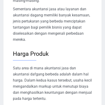
masing-masing.
Sementara akuntansi jasa atau layanan dan
akuntansi dagang memiliki banyak kesamaan,
jenis pertukaran yang berbeda menciptakan
tantangan bagi pemilik bisnis yang dapat
diselesaikan dengan mengenali perbedaan
mereka.
Harga Produk
Satu area di mana akuntansi jasa dan
akuntansi dafgang berbeda adalah dalam hal
harga. Dalam kedua kasus tersebut, usaha kecil
mengandalkan markup untuk menutupi biaya
dan menghasilkan keuntungan dengan menjual
pada harga tertentu.