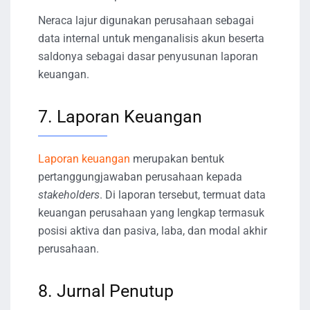
Neraca lajur digunakan perusahaan sebagai
data internal untuk menganalisis akun beserta
saldonya sebagai dasar penyusunan laporan
keuangan.
7. Laporan Keuangan
Laporan keuangan
merupakan bentuk
pertanggungjawaban perusahaan kepada
stakeholders
. Di laporan tersebut, termuat data
keuangan perusahaan yang lengkap termasuk
posisi aktiva dan pasiva, laba, dan modal akhir
perusahaan.
8. Jurnal Penutup