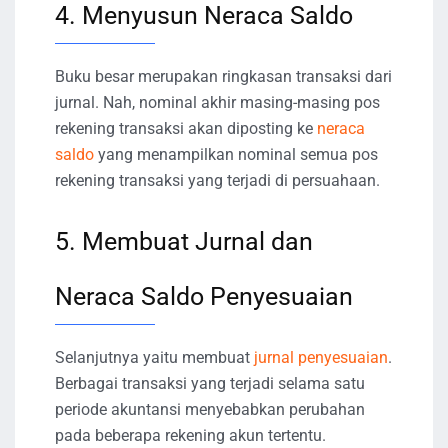
4. Menyusun Neraca Saldo
Buku besar merupakan ringkasan transaksi dari
jurnal. Nah, nominal akhir masing-masing pos
rekening transaksi akan diposting ke
neraca
saldo
yang menampilkan nominal semua pos
rekening transaksi yang terjadi di persuahaan.
5. Membuat Jurnal dan
Neraca Saldo Penyesuaian
Selanjutnya yaitu membuat
jurnal penyesuaian
.
Berbagai transaksi yang terjadi selama satu
periode akuntansi menyebabkan perubahan
pada beberapa rekening akun tertentu.