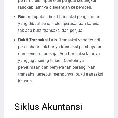
pertama disimpan oleh penjual sedangkan
rangkap lainnya diserahkan ke pembeli.
Bon
merupakan bukti transaksi pengeluaran
yang dibuat sendiri oleh perusahaan karena
tak ada bukti transaksi dari penjual.
Bukti Transaksi Lain
. Transaksi yang terjadi
perusahaan tak hanya transaksi pembayaran
dan penerimaan saja. Ada transaksi lainnya
yang juga sering terjadi. Contohnya
penerimaan dan penyerahan barang. Nah,
transaksi tersebut mempunyai bukti transaksi
khusus.
Siklus Akuntansi