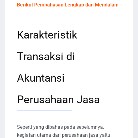
Berikut Pembahasan Lengkap dan Mendalam
Karakteristik
Transaksi di
Akuntansi
Perusahaan Jasa
Seperti yang dibahas pada sebelumnya,
kegiatan utama dari perusahaan jasa yaitu