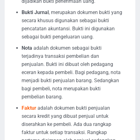
dijadikan bukti penerimaan uang.
Bukti Jurnal
, merupakan dokumen bukti yang
secara khusus digunakan sebagai bukti
pencatatan akuntansi. Bukti ini digunakan
sebagai bukti pengeluaran uang.
Nota
adalah dokumen sebagai bukti
terjadinya transaksi pembelian dan
penjualan. Bukti ini dibuat oleh pedagang
eceran kepada pembeli. Bagi pedagang, nota
menjadi bukti penjualan barang. Sedangkan
bagi pembeli, nota merupakan bukti
pembelian barang.
Faktur
adalah dokumen bukti penjualan
secara kredit yang dibuat penjual untuk
diserahkan ke pembeli. Ada dua rangkap
faktur untuk setiap transaksi. Rangkap