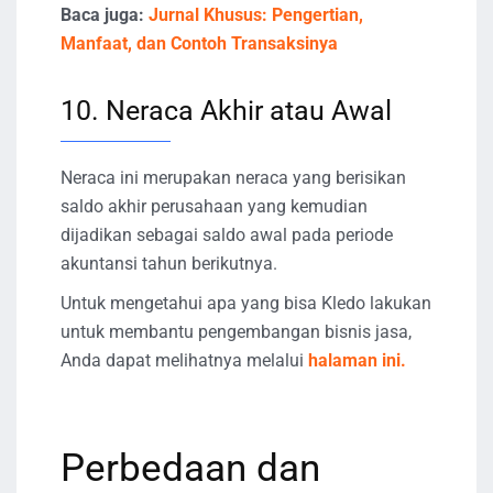
Baca juga:
Jurnal Khusus: Pengertian,
Manfaat, dan Contoh Transaksinya
10. Neraca Akhir atau Awal
Neraca ini merupakan neraca yang berisikan
saldo akhir perusahaan yang kemudian
dijadikan sebagai saldo awal pada periode
akuntansi tahun berikutnya.
Untuk mengetahui apa yang bisa Kledo lakukan
untuk membantu pengembangan bisnis jasa,
Anda dapat melihatnya melalui
halaman ini.
Perbedaan dan