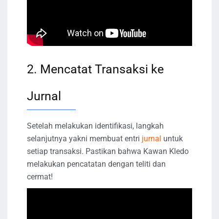
2. Mencatat Transaksi ke
Jurnal
Setelah melakukan identifikasi, langkah
selanjutnya yakni membuat entri
jurnal
untuk
setiap transaksi. Pastikan bahwa Kawan Kledo
melakukan pencatatan dengan teliti dan
cermat!