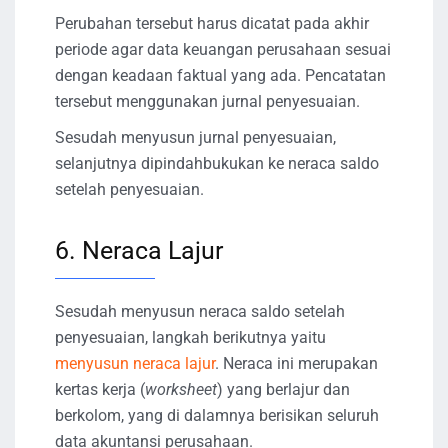
Perubahan tersebut harus dicatat pada akhir
periode agar data keuangan perusahaan sesuai
dengan keadaan faktual yang ada. Pencatatan
tersebut menggunakan jurnal penyesuaian.
Sesudah menyusun jurnal penyesuaian,
selanjutnya dipindahbukukan ke neraca saldo
setelah penyesuaian.
6. Neraca Lajur
Sesudah menyusun neraca saldo setelah
penyesuaian, langkah berikutnya yaitu
menyusun neraca lajur
. Neraca ini merupakan
kertas kerja (
worksheet
) yang berlajur dan
berkolom, yang di dalamnya berisikan seluruh
data akuntansi perusahaan.