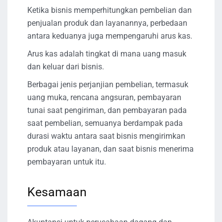
Ketika bisnis memperhitungkan pembelian dan
penjualan produk dan layanannya, perbedaan
antara keduanya juga mempengaruhi arus kas.
Arus kas adalah tingkat di mana uang masuk
dan keluar dari bisnis.
Berbagai jenis perjanjian pembelian, termasuk
uang muka, rencana angsuran, pembayaran
tunai saat pengiriman, dan pembayaran pada
saat pembelian, semuanya berdampak pada
durasi waktu antara saat bisnis mengirimkan
produk atau layanan, dan saat bisnis menerima
pembayaran untuk itu.
Kesamaan