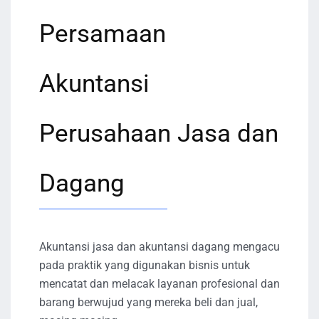
Persamaan
Akuntansi
Perusahaan Jasa dan
Dagang
Akuntansi jasa dan akuntansi dagang mengacu
pada praktik yang digunakan bisnis untuk
mencatat dan melacak layanan profesional dan
barang berwujud yang mereka beli dan jual,