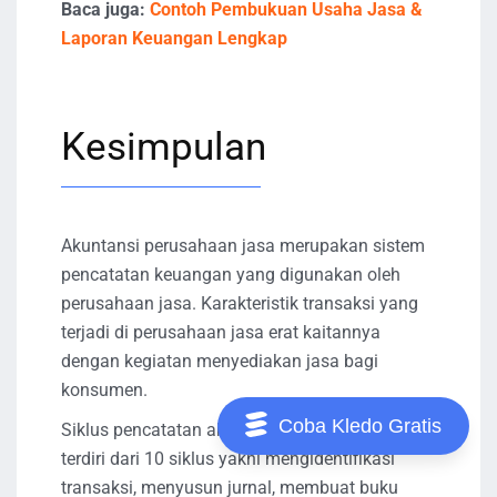
Baca juga:
Contoh Pembukuan Usaha Jasa &
Laporan Keuangan Lengkap
Kesimpulan
Akuntansi perusahaan jasa merupakan sistem
pencatatan keuangan yang digunakan oleh
perusahaan jasa. Karakteristik transaksi yang
terjadi di perusahaan jasa erat kaitannya
dengan kegiatan menyediakan jasa bagi
konsumen.
Coba Kledo Gratis
Siklus pencatatan akuntansi perusahaan jasa
terdiri dari 10 siklus yakni mengidentifikasi
transaksi, menyusun jurnal, membuat buku