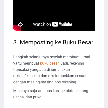
3. Memposting ke Buku Besar
Langkah selanjutnya setelah membuat jurnal
yaitu membuat
buku besar
. Jadi, rekening
transaksi yang ada di jurnal akan
diklasifikasikan dan dikelompokkan sesuai
dengan masing-masing pos rekening.
Misalnya saja ada pos kas, peralatan, utang
usaha, dan prive.