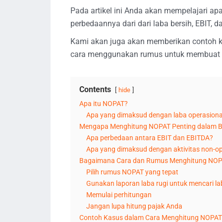
Pada artikel ini Anda akan mempelajari a
perbedaannya dari dari laba bersih, EBIT, d
Kami akan juga akan memberikan contoh 
cara menggunakan rumus untuk membuat 
Contents
hide
Apa itu NOPAT?
Apa yang dimaksud dengan laba operasiona
Mengapa Menghitung NOPAT Penting dalam B
Apa perbedaan antara EBIT dan EBITDA?
Apa yang dimaksud dengan aktivitas non-op
Bagaimana Cara dan Rumus Menghitung NO
Pilih rumus NOPAT yang tepat
Gunakan laporan laba rugi untuk mencari la
Memulai perhitungan
Jangan lupa hitung pajak Anda
Contoh Kasus dalam Cara Menghitung NOPAT