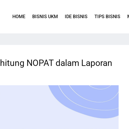
HOME
BISNIS UKM
IDE BISNIS
TIPS BISNIS
hitung NOPAT dalam Laporan