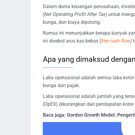
Dalam dunia keuangan perusahaan, inve
(
Net Operating Profit After Tax)
untuk menguk
bunga, dan biaya dipotong.
Rumus ini menunjukkan berapa banyak yang
ini disebut arus kas bebas (
free cash flow
)
t
Apa yang dimaksud dengan 
Laba operasional adalah semua laba kotor 
bunga dan pajak.
Laba operasional adalah jumlah yang tersi
(OpEX) dikurangkan dari pendapatan kotor 
Baca juga: Gordon Growth Model: Pengert