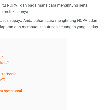
pa itu NOPAT dan bagaimana cara menghitung serta
an metrik lainnya.
kasus supaya Anda paham cara menghitung NOPAT, dan
laporan dan membuat keputusan keuangan yang cerdas.
l?
isnis?
erasional?
PAT?
ba operasional