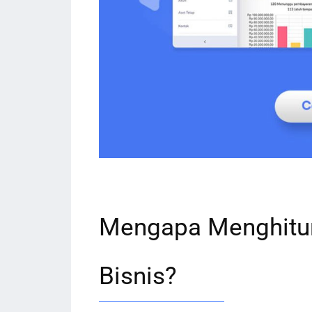
Mengapa Menghitu
Bisnis?