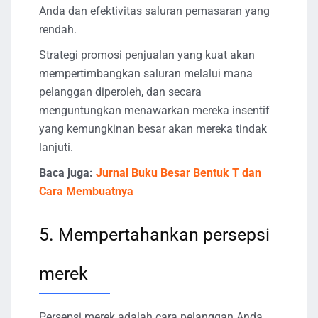
Anda dan efektivitas saluran pemasaran yang
rendah.
Strategi promosi penjualan yang kuat akan
mempertimbangkan saluran melalui mana
pelanggan diperoleh, dan secara
menguntungkan menawarkan mereka insentif
yang kemungkinan besar akan mereka tindak
lanjuti.
Baca juga:
Jurnal Buku Besar Bentuk T dan
Cara Membuatnya
5. Mempertahankan persepsi
merek
Persepsi merek adalah cara pelanggan Anda