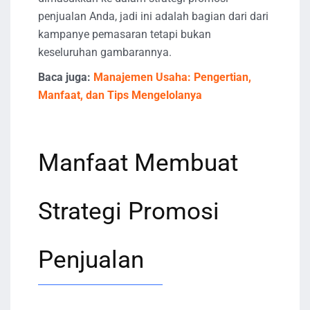
penjualan Anda, jadi ini adalah bagian dari dari
kampanye pemasaran tetapi bukan
keseluruhan gambarannya.
Baca juga:
Manajemen Usaha: Pengertian,
Manfaat, dan Tips Mengelolanya
Manfaat Membuat
Strategi Promosi
Penjualan