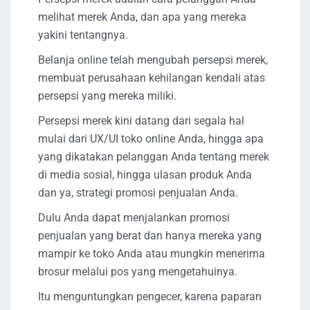
melihat merek Anda, dan apa yang mereka
yakini tentangnya.
Belanja online telah mengubah persepsi merek,
membuat perusahaan kehilangan kendali atas
persepsi yang mereka miliki.
Persepsi merek kini datang dari segala hal
mulai dari UX/UI toko online Anda, hingga apa
yang dikatakan pelanggan Anda tentang merek
di media sosial, hingga ulasan produk Anda
dan ya, strategi promosi penjualan Anda.
Dulu Anda dapat menjalankan promosi
penjualan yang berat dan hanya mereka yang
mampir ke toko Anda atau mungkin menerima
brosur melalui pos yang mengetahuinya.
Itu menguntungkan pengecer, karena paparan