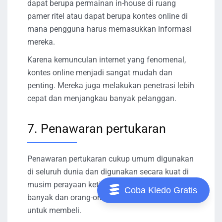
dapat berupa permainan in-house di ruang
pamer ritel atau dapat berupa kontes online di
mana pengguna harus memasukkan informasi
mereka.
Karena kemunculan internet yang fenomenal,
kontes online menjadi sangat mudah dan
penting. Mereka juga melakukan penetrasi lebih
cepat dan menjangkau banyak pelanggan.
7. Penawaran pertukaran
Penawaran pertukaran cukup umum digunakan
di seluruh dunia dan digunakan secara kuat di
musim perayaan ketika penjualan akan lebih
Coba Kledo Gratis
banyak dan orang-orang sedang dalam mood
untuk membeli.