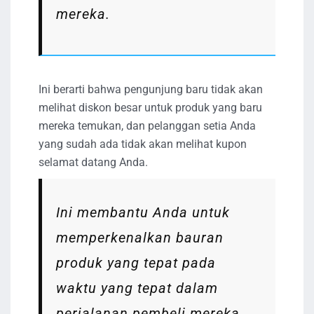
mereka.
Ini berarti bahwa pengunjung baru tidak akan
melihat diskon besar untuk produk yang baru
mereka temukan, dan pelanggan setia Anda
yang sudah ada tidak akan melihat kupon
selamat datang Anda.
Ini membantu Anda untuk
memperkenalkan bauran
produk yang tepat pada
waktu yang tepat dalam
perjalanan pembeli mereka.