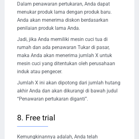
Dalam penawaran pertukaran, Anda dapat
menukar produk lama dengan produk baru.
Anda akan menerima diskon berdasarkan
penilaian produk lama Anda.
Jadi, jika Anda memiliki mesin cuci tua di
rumah dan ada penawaran Tukar di pasar,
maka Anda akan menerima jumlah X untuk
mesin cuci yang ditentukan oleh perusahaan
induk atau pengecer.
Jumlah X ini akan dipotong dari jumlah hutang
akhir Anda dan akan dikurangi di bawah judul
“Penawaran pertukaran diganti”.
8. Free trial
Kemungkinannya adalah, Anda telah