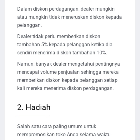
Dalam diskon perdagangan, dealer mungkin
atau mungkin tidak meneruskan diskon kepada
pelanggan.
Dealer tidak perlu memberikan diskon
tambahan 5% kepada pelanggan ketika dia
sendiri menerima diskon tambahan 10%.
Namun, banyak dealer mengetahui pentingnya
mencapai volume penjualan sehingga mereka
memberikan diskon kepada pelanggan setiap
kali mereka menerima diskon perdagangan.
2. Hadiah
Salah satu cara paling umum untuk
mempromosikan toko Anda selama waktu