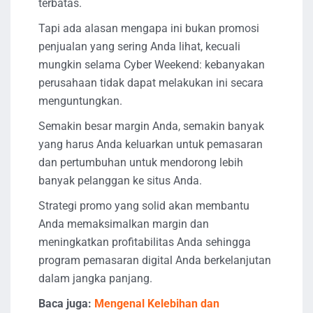
terbatas.
Tapi ada alasan mengapa ini bukan promosi
penjualan yang sering Anda lihat, kecuali
mungkin selama Cyber ​​Weekend: kebanyakan
perusahaan tidak dapat melakukan ini secara
menguntungkan.
Semakin besar margin Anda, semakin banyak
yang harus Anda keluarkan untuk pemasaran
dan pertumbuhan untuk mendorong lebih
banyak pelanggan ke situs Anda.
Strategi promo yang solid akan membantu
Anda memaksimalkan margin dan
meningkatkan profitabilitas Anda sehingga
program pemasaran digital Anda berkelanjutan
dalam jangka panjang.
Baca juga:
Mengenal Kelebihan dan