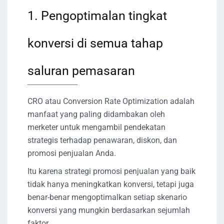
1. Pengoptimalan tingkat
konversi di semua tahap
saluran pemasaran
CRO atau Conversion Rate Optimization adalah
manfaat yang paling didambakan oleh
merketer untuk mengambil pendekatan
strategis terhadap penawaran, diskon, dan
promosi penjualan Anda.
Itu karena strategi promosi penjualan yang baik
tidak hanya meningkatkan konversi, tetapi juga
benar-benar mengoptimalkan setiap skenario
konversi yang mungkin berdasarkan sejumlah
faktor.