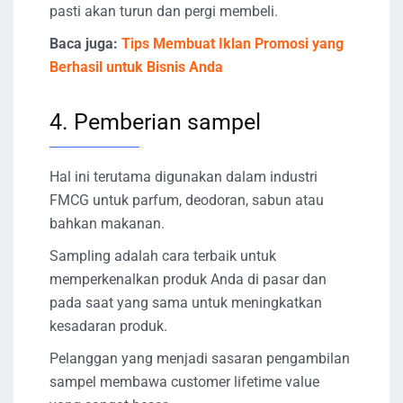
pasti akan turun dan pergi membeli.
Baca juga:
Tips Membuat Iklan Promosi yang
Berhasil untuk Bisnis Anda
4. Pemberian sampel
Hal ini terutama digunakan dalam industri
FMCG untuk parfum, deodoran, sabun atau
bahkan makanan.
Sampling adalah cara terbaik untuk
memperkenalkan produk Anda di pasar dan
pada saat yang sama untuk meningkatkan
kesadaran produk.
Pelanggan yang menjadi sasaran pengambilan
sampel membawa customer lifetime value