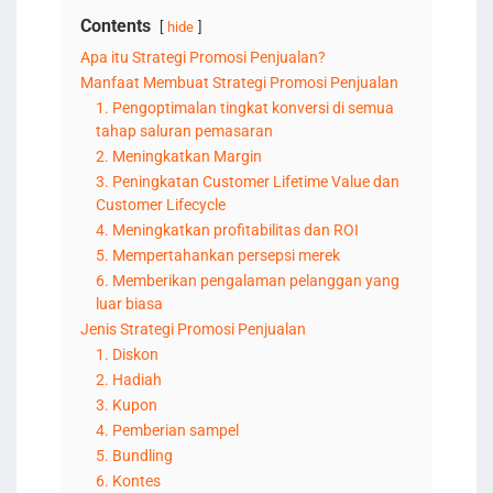
Contents
hide
Apa itu Strategi Promosi Penjualan?
Manfaat Membuat Strategi Promosi Penjualan
1. Pengoptimalan tingkat konversi di semua
tahap saluran pemasaran
2. Meningkatkan Margin
3. Peningkatan Customer Lifetime Value dan
Customer Lifecycle
4. Meningkatkan profitabilitas dan ROI
5. Mempertahankan persepsi merek
6. Memberikan pengalaman pelanggan yang
luar biasa
Jenis Strategi Promosi Penjualan
1. Diskon
2. Hadiah
3. Kupon
4. Pemberian sampel
5. Bundling
6. Kontes