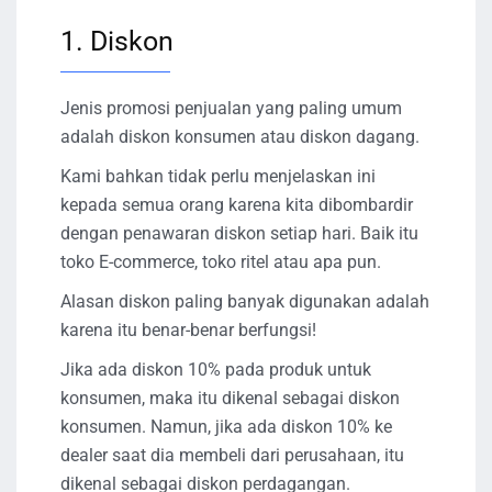
1. Diskon
Jenis promosi penjualan yang paling umum
adalah diskon konsumen atau diskon dagang.
Kami bahkan tidak perlu menjelaskan ini
kepada semua orang karena kita dibombardir
dengan penawaran diskon setiap hari. Baik itu
toko E-commerce, toko ritel atau apa pun.
Alasan diskon paling banyak digunakan adalah
karena itu benar-benar berfungsi!
Jika ada diskon 10% pada produk untuk
konsumen, maka itu dikenal sebagai diskon
konsumen. Namun, jika ada diskon 10% ke
dealer saat dia membeli dari perusahaan, itu
dikenal sebagai diskon perdagangan.