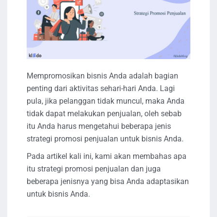
Mempromosikan bisnis Anda adalah bagian
penting dari aktivitas sehari-hari Anda. Lagi
pula, jika pelanggan tidak muncul, maka Anda
tidak dapat melakukan penjualan, oleh sebab
itu Anda harus mengetahui beberapa jenis
strategi promosi penjualan untuk bisnis Anda.
Pada artikel kali ini, kami akan membahas apa
itu strategi promosi penjualan dan juga
beberapa jenisnya yang bisa Anda adaptasikan
untuk bisnis Anda.