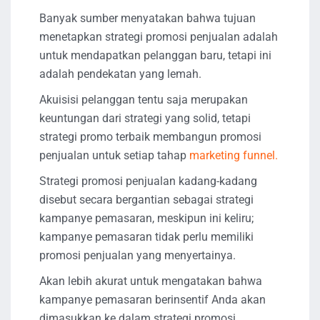
Banyak sumber menyatakan bahwa tujuan
menetapkan strategi promosi penjualan adalah
untuk mendapatkan pelanggan baru, tetapi ini
adalah pendekatan yang lemah.
Akuisisi pelanggan tentu saja merupakan
keuntungan dari strategi yang solid, tetapi
strategi promo terbaik membangun promosi
penjualan untuk setiap tahap
marketing funnel.
Strategi promosi penjualan kadang-kadang
disebut secara bergantian sebagai strategi
kampanye pemasaran, meskipun ini keliru;
kampanye pemasaran tidak perlu memiliki
promosi penjualan yang menyertainya.
Akan lebih akurat untuk mengatakan bahwa
kampanye pemasaran berinsentif Anda akan
dimasukkan ke dalam strategi promosi