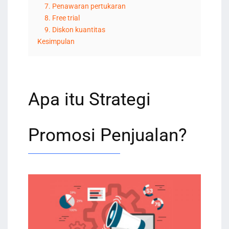
7. Penawaran pertukaran
8. Free trial
9. Diskon kuantitas
Kesimpulan
Apa itu Strategi
Promosi Penjualan?