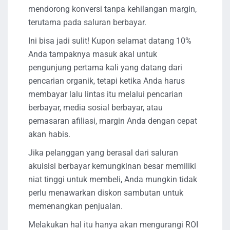
mendorong konversi tanpa kehilangan margin,
terutama pada saluran berbayar.
Ini bisa jadi sulit! Kupon selamat datang 10%
Anda tampaknya masuk akal untuk
pengunjung pertama kali yang datang dari
pencarian organik, tetapi ketika Anda harus
membayar lalu lintas itu melalui pencarian
berbayar, media sosial berbayar, atau
pemasaran afiliasi, margin Anda dengan cepat
akan habis.
Jika pelanggan yang berasal dari saluran
akuisisi berbayar kemungkinan besar memiliki
niat tinggi untuk membeli, Anda mungkin tidak
perlu menawarkan diskon sambutan untuk
memenangkan penjualan.
Melakukan hal itu hanya akan mengurangi ROI