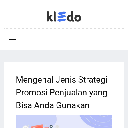
Mengenal Jenis Strategi
Promosi Penjualan yang
Bisa Anda Gunakan