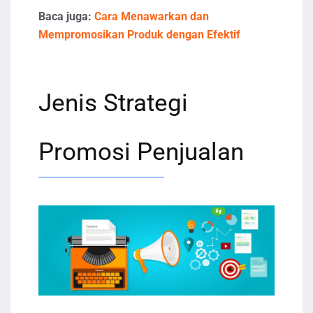
Baca juga:
Cara Menawarkan dan
Mempromosikan Produk dengan Efektif
Jenis Strategi
Promosi Penjualan