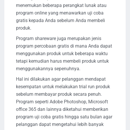
menemukan beberapa perangkat lunak atau
program online yang menawarkan uji coba
gratis kepada Anda sebelum Anda membeli
produk.
Program shareware juga merupakan jenis
program percobaan gratis di mana Anda dapat
menggunakan produk untuk beberapa waktu
tetapi kemudian harus membeli produk untuk
menggunakannya sepenuhnya.
Hal ini dilakukan agar pelanggan mendapat
kesempatan untuk melakukan trial run produk
sebelum membayar produk secara penuh.
Program seperti Adobe Photoshop, Microsoft
office 365 dan lainnya diketahui memberikan
program uji coba gratis hingga satu bulan agar
pelanggan dapat mengetahui lebih banyak