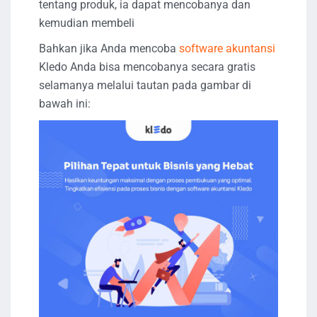
tentang produk, ia dapat mencobanya dan
kemudian membeli
Bahkan jika Anda mencoba
software akuntansi
Kledo Anda bisa mencobanya secara gratis
selamanya melalui tautan pada gambar di
bawah ini: