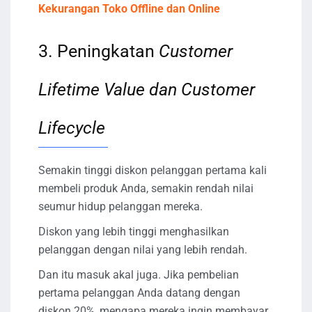
Kekurangan Toko Offline dan Online
3. Peningkatan
Customer
Lifetime Value dan Customer
Lifecycle
Semakin tinggi diskon pelanggan pertama kali
membeli produk Anda, semakin rendah nilai
seumur hidup pelanggan mereka.
Diskon yang lebih tinggi menghasilkan
pelanggan dengan nilai yang lebih rendah.
Dan itu masuk akal juga. Jika pembelian
pertama pelanggan Anda datang dengan
diskon 20%, mengapa mereka ingin membayar