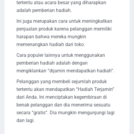
tertentu atau acara besar yang diharapkan
adalah pemberian hadiah.
Ini juga merupakan cara untuk meningkatkan
penjualan produk karena pelanggan memiliki
harapan bahwa mereka mungkin
memenangkan hadiah dari toko.
Cara populer lainnya untuk menggunakan
pemberian hadiah adalah dengan
mengiklankan “dijamin mendapatkan hadiah”.
Pelanggan yang membeli sejumlah produk
tertentu akan mendapatkan “Hadiah Terjamin”
dari Anda. Ini menciptakan kegembiraan di
benak pelanggan dan dia menerima sesuatu
secara “gratis”. Dia mungkin mengunjungi lagi
dan lagi.