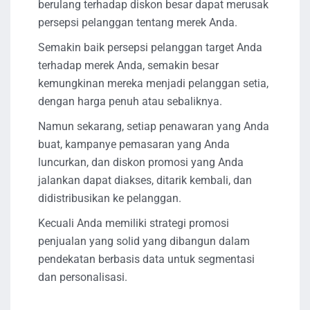
berulang terhadap diskon besar dapat merusak
persepsi pelanggan tentang merek Anda.
Semakin baik persepsi pelanggan target Anda
terhadap merek Anda, semakin besar
kemungkinan mereka menjadi pelanggan setia,
dengan harga penuh atau sebaliknya.
Namun sekarang, setiap penawaran yang Anda
buat, kampanye pemasaran yang Anda
luncurkan, dan diskon promosi yang Anda
jalankan dapat diakses, ditarik kembali, dan
didistribusikan ke pelanggan.
Kecuali Anda memiliki strategi promosi
penjualan yang solid yang dibangun dalam
pendekatan berbasis data untuk segmentasi
dan personalisasi.