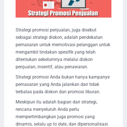
Strategi promosi penjualan, juga disebut
sebagai strategi diskon, adalah pendekatan
pemasaran untuk memotivasi pelanggan untuk
mengambil tindakan spesifik yang telah
ditentukan sebelumnya melalui diskon
penjualan, insentif, atau penawaran.
Strategi promosi Anda bukan hanya kampanye
pemasaran yang Anda jalankan dan tidak
terbatas pada diskon dan promosi liburan.
Meskipun itu adalah bagian dari strategi,
rencana menyeluruh Anda perlu
mempertimbangkan juga promosi yang
dinamis, selalu
up to date
, dan dipersonalisasi.