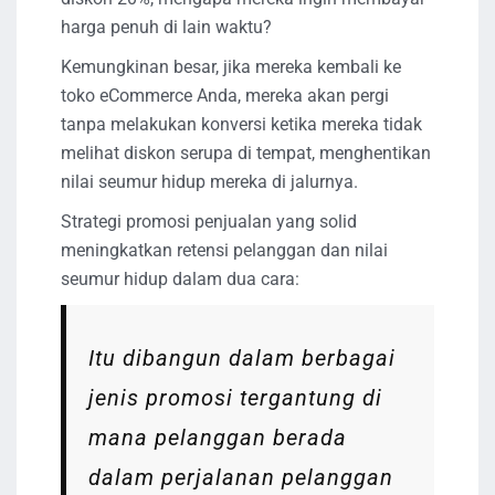
harga penuh di lain waktu?
Kemungkinan besar, jika mereka kembali ke
toko eCommerce Anda, mereka akan pergi
tanpa melakukan konversi ketika mereka tidak
melihat diskon serupa di tempat, menghentikan
nilai seumur hidup mereka di jalurnya.
Strategi promosi penjualan yang solid
meningkatkan retensi pelanggan dan nilai
seumur hidup dalam dua cara:
Itu dibangun dalam berbagai
jenis promosi tergantung di
mana pelanggan berada
dalam perjalanan pelanggan