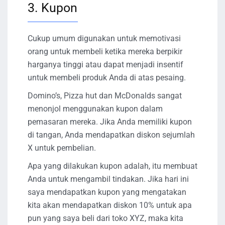
3. Kupon
Cukup umum digunakan untuk memotivasi
orang untuk membeli ketika mereka berpikir
harganya tinggi atau dapat menjadi insentif
untuk membeli produk Anda di atas pesaing.
Domino’s, Pizza hut dan McDonalds sangat
menonjol menggunakan kupon dalam
pemasaran mereka. Jika Anda memiliki kupon
di tangan, Anda mendapatkan diskon sejumlah
X untuk pembelian.
Apa yang dilakukan kupon adalah, itu membuat
Anda untuk mengambil tindakan. Jika hari ini
saya mendapatkan kupon yang mengatakan
kita akan mendapatkan diskon 10% untuk apa
pun yang saya beli dari toko XYZ, maka kita