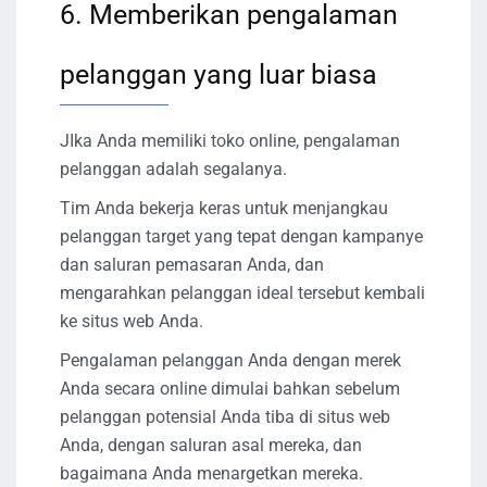
6. Memberikan pengalaman
pelanggan yang luar biasa
JIka Anda memiliki toko online, pengalaman
pelanggan adalah segalanya.
Tim Anda bekerja keras untuk menjangkau
pelanggan target yang tepat dengan kampanye
dan saluran pemasaran Anda, dan
mengarahkan pelanggan ideal tersebut kembali
ke situs web Anda.
Pengalaman pelanggan Anda dengan merek
Anda secara online dimulai bahkan sebelum
pelanggan potensial Anda tiba di situs web
Anda, dengan saluran asal mereka, dan
bagaimana Anda menargetkan mereka.