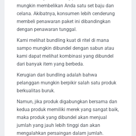
mungkin membelikan Anda satu set baju dan
celana. Akibatnya, konsumen lebih cenderung
membeli penawaran paket ini dibandingkan
dengan penawaran tunggal.
Kami melihat bundling kuat di ritel di mana
sampo mungkin dibundel dengan sabun atau
kami dapat melihat kombinasi yang dibundel
dari banyak item yang berbeda.
Kerugian dari bundling adalah bahwa
pelanggan mungkin berpikir salah satu produk
berkualitas buruk.
Namun, jika produk digabungkan bersama dan
kedua produk memiliki merek yang sangat baik,
maka produk yang dibundel akan menjual
jumlah yang jauh lebih tinggi dan akan
mengalahkan persaingan dalam jumlah.