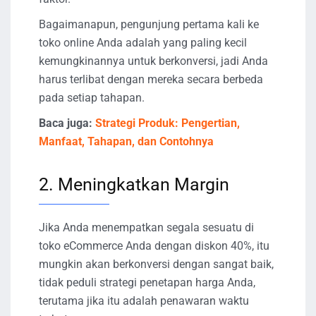
Bagaimanapun, pengunjung pertama kali ke
toko online Anda adalah yang paling kecil
kemungkinannya untuk berkonversi, jadi Anda
harus terlibat dengan mereka secara berbeda
pada setiap tahapan.
Baca juga:
Strategi Produk: Pengertian,
Manfaat, Tahapan, dan Contohnya
2. Meningkatkan Margin
Jika Anda menempatkan segala sesuatu di
toko eCommerce Anda dengan diskon 40%, itu
mungkin akan berkonversi dengan sangat baik,
tidak peduli strategi penetapan harga Anda,
terutama jika itu adalah penawaran waktu