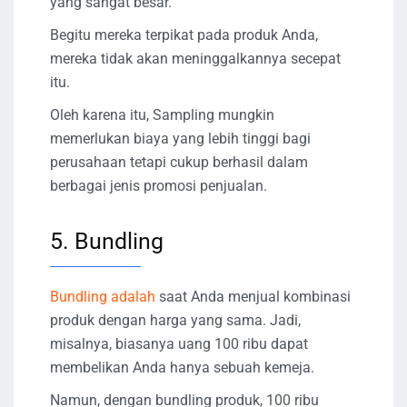
yang sangat besar.
Begitu mereka terpikat pada produk Anda,
mereka tidak akan meninggalkannya secepat
itu.
Oleh karena itu, Sampling mungkin
memerlukan biaya yang lebih tinggi bagi
perusahaan tetapi cukup berhasil dalam
berbagai jenis promosi penjualan.
5. Bundling
Bundling adalah
saat Anda menjual kombinasi
produk dengan harga yang sama. Jadi,
misalnya, biasanya uang 100 ribu dapat
membelikan Anda hanya sebuah kemeja.
Namun, dengan bundling produk, 100 ribu