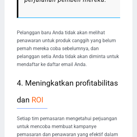
Pelanggan baru Anda tidak akan melihat
penawaran untuk produk canggih yang belum
pernah mereka coba sebelumnya, dan
pelanggan setia Anda tidak akan diminta untuk
mendaftar ke daftar email Anda.
4. Meningkatkan profitabilitas
dan
ROI
Setiap tim pemasaran mengetahui perjuangan
untuk mencoba membuat kampanye
pemasaran dan penawaran yang efektif dalam