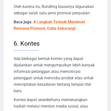
Oleh karena itu, Bundling biasanya digunakan
sebagai salah satu jenis promosi penjualan.
Baca juga:
8 Langkah Terbaik Membuat
Rencana Promosi, Coba Sekarang!
6. Kontes
Ada berbagai bentuk kontes yang dapat
dijalankan untuk mengumpulkan lebih banyak
informasi pelanggan atau memotivasi
pelanggan untuk mencoba produk atau untuk
menciptakan kesadaran tentang tempat ritel
baru.
Kontes dapat sesederhana memenangkan
hadiah melalui mention media sosial, atau