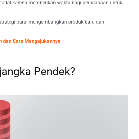
odal karena memberikan waktu bagi perusahaan untuk
strategi baru, mengembangkan produk baru dan
oh dan Cara Mengajukannya
 jangka Pendek?