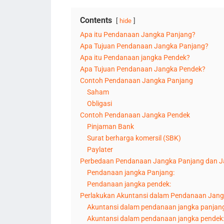
Contents
hide
Apa itu Pendanaan Jangka Panjang?
Apa Tujuan Pendanaan Jangka Panjang?
Apa itu Pendanaan jangka Pendek?
Apa Tujuan Pendanaan Jangka Pendek?
Contoh Pendanaan Jangka Panjang
Saham
Obligasi
Contoh Pendanaan Jangka Pendek
Pinjaman Bank
Surat berharga komersil (SBK)
Paylater
Perbedaan Pendanaan Jangka Panjang dan J
Pendanaan jangka Panjang:
Pendanaan jangka pendek:
Perlakukan Akuntansi dalam Pendanaan Jang
Akuntansi dalam pendanaan jangka panjan
Akuntansi dalam pendanaan jangka pendek