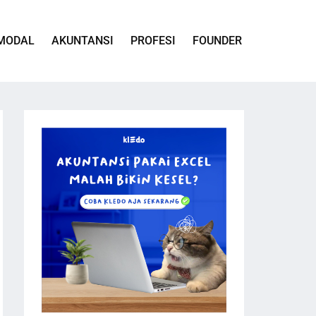
MODAL
AKUNTANSI
PROFESI
FOUNDER