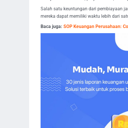
Salah satu keuntungan dari pembiayaan ja
mereka dapat memiliki waktu lebih dari sat
Baca juga:
SOP Keuangan Perusahaan: Con