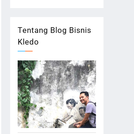
Tentang Blog Bisnis
Kledo