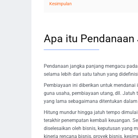
Kesimpulan
Apa itu Pendanaan
Pendanaan jangka panjang mengacu pada s
selama lebih dari satu tahun yang didefinis
Pembiayaan ini diberikan untuk mendanai 
guna usaha, pembiayaan utang, dll. Jatuh
yang lama sebagaimana ditentukan dalam 
Hitung mundur hingga jatuh tempo dimulai 
terakhir penempatan kembali keuangan. Se
diselesaikan oleh bisnis, keputusan yang 
kinerja rencana bisnis, proyek bisnis, kesim