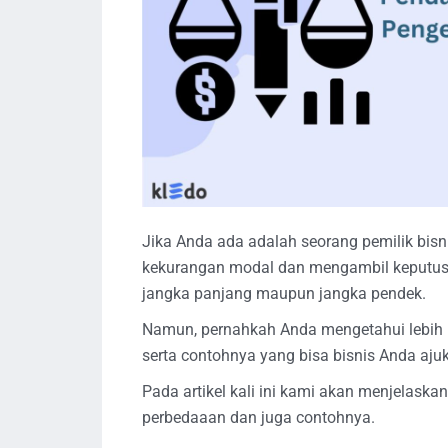
Jika Anda ada adalah seorang pemilik bis
kekurangan modal dan mengambil keputus
jangka panjang maupun jangka pendek.
Namun, pernahkah Anda mengetahui lebih
serta contohnya yang bisa bisnis Anda aju
Pada artikel kali ini kami akan menjelask
perbedaaan dan juga contohnya.