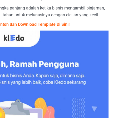
ngka panjang adalah ketika bisnis mengambil pinjaman,
u tahun untuk melunasinya dengan cicilan yang kecil.
toh dan Download Template Di Sini!