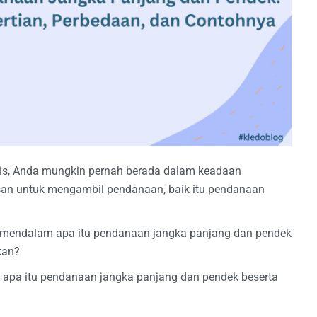
nis, Anda mungkin pernah berada dalam keadaan
an untuk mengambil pendanaan, baik itu pendanaan
 mendalam apa itu pendanaan jangka panjang dan pendek
kan?
an apa itu pendanaan jangka panjang dan pendek beserta