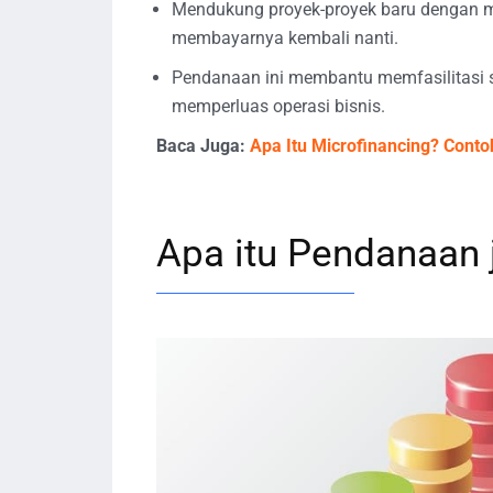
Mendukung proyek-proyek baru dengan m
membayarnya kembali nanti.
Pendanaan ini membantu memfasilitasi 
memperluas operasi bisnis.
Baca Juga:
Apa Itu Microfinancing? Cont
Apa itu Pendanaan