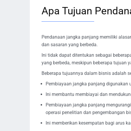
Apa Tujuan Pendan
Pendanaan jangka panjang memiliki alasa
dan sasaran yang berbeda.
Ini tidak dapat ditentukan sebagai beberap
yang berbeda, meskipun beberapa tujuan 
Beberapa tujuannya dalam bisnis adalah se
Pembiayaan jangka panjang digunakan u
Ini membantu membiayai dan mendukung
Pembiayaan jangka panjang mengurangi k
operasi penelitian dan pengembangan bis
Ini memberikan kesempatan bagi arus kas