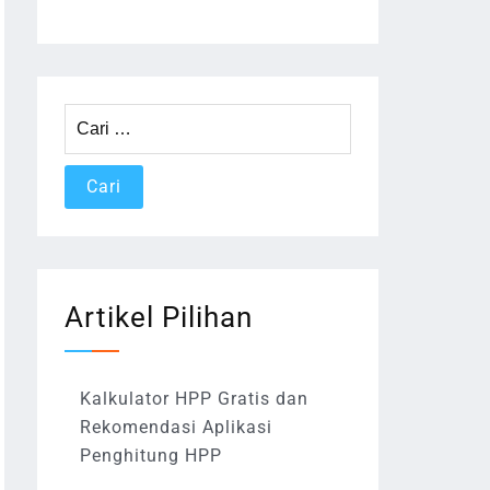
Cari
untuk:
Artikel Pilihan
Kalkulator HPP Gratis dan
Rekomendasi Aplikasi
Penghitung HPP