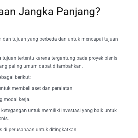
aan Jangka Panjang?
n dan tujuan yang berbeda dan untuk mencapai tujuan
a tujuan tertentu karena tergantung pada proyek bisnis
yang paling umum dapat ditambahkan.
bagai berikut:
ntuk membeli aset dan peralatan.
 modal kerja.
etegangan untuk memiliki investasi yang baik untuk
nis.
 di perusahaan untuk ditingkatkan.