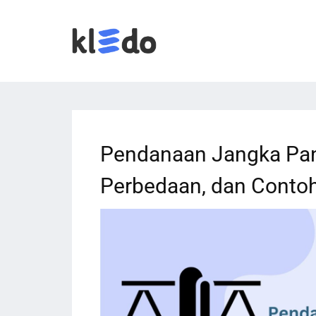
Pendanaan Jangka Pan
Perbedaan, dan Conto