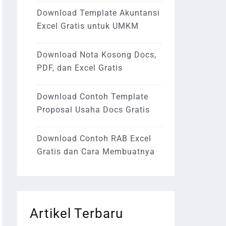
Download Template Akuntansi
Excel Gratis untuk UMKM
Download Nota Kosong Docs,
PDF, dan Excel Gratis
Download Contoh Template
Proposal Usaha Docs Gratis
Download Contoh RAB Excel
Gratis dan Cara Membuatnya
Artikel Terbaru