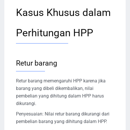
Kasus Khusus dalam
Perhitungan HPP
Retur barang
Retur barang memengaruhi HPP karena jika
barang yang dibeli dikembalikan, nilai
pembelian yang dihitung dalam HPP harus
dikurangi.
Penyesuaian: Nilai retur barang dikurangi dari
pembelian barang yang dihitung dalam HPP.