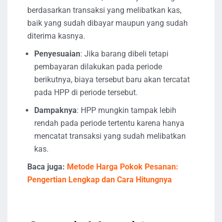
berdasarkan transaksi yang melibatkan kas,
baik yang sudah dibayar maupun yang sudah
diterima kasnya.
Penyesuaian
: Jika barang dibeli tetapi
pembayaran dilakukan pada periode
berikutnya, biaya tersebut baru akan tercatat
pada HPP di periode tersebut.
Dampaknya
: HPP mungkin tampak lebih
rendah pada periode tertentu karena hanya
mencatat transaksi yang sudah melibatkan
kas.
Baca juga:
Metode Harga Pokok Pesanan:
Pengertian Lengkap dan Cara Hitungnya