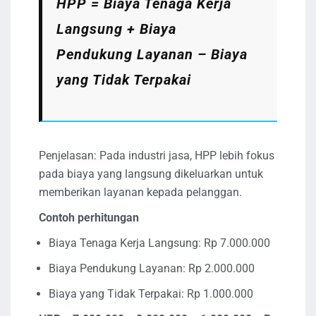
HPP = Biaya Tenaga Kerja
Langsung + Biaya
Pendukung Layanan – Biaya
yang Tidak Terpakai
Penjelasan: Pada industri jasa, HPP lebih fokus
pada biaya yang langsung dikeluarkan untuk
memberikan layanan kepada pelanggan.
Contoh perhitungan
Biaya Tenaga Kerja Langsung: Rp 7.000.000
Biaya Pendukung Layanan: Rp 2.000.000
Biaya yang Tidak Terpakai: Rp 1.000.000