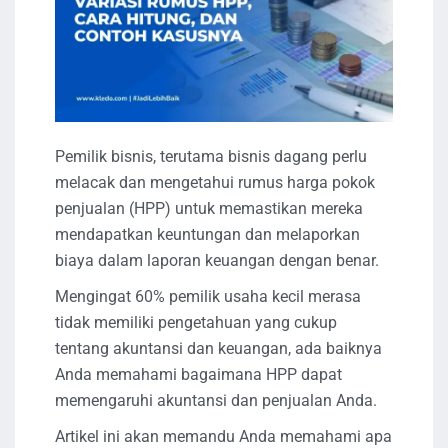
Pemilik bisnis, terutama bisnis dagang perlu
melacak dan mengetahui rumus harga pokok
penjualan (HPP) untuk memastikan mereka
mendapatkan keuntungan dan melaporkan
biaya dalam laporan keuangan dengan benar.
Mengingat 60% pemilik usaha kecil merasa
tidak memiliki pengetahuan yang cukup
tentang akuntansi dan keuangan, ada baiknya
Anda memahami bagaimana HPP dapat
memengaruhi akuntansi dan penjualan Anda.
Artikel ini akan memandu Anda memahami apa