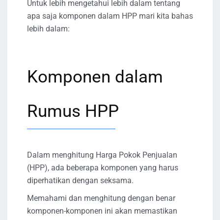
Untuk lebih mengetahui lebih dalam tentang
apa saja komponen dalam HPP mari kita bahas
lebih dalam:
Komponen dalam
Rumus HPP
Dalam menghitung Harga Pokok Penjualan
(HPP), ada beberapa komponen yang harus
diperhatikan dengan seksama.
Memahami dan menghitung dengan benar
komponen-komponen ini akan memastikan