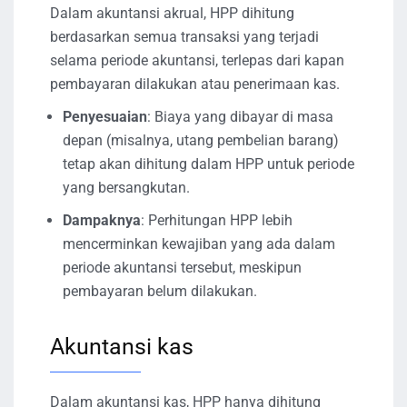
Dalam akuntansi akrual, HPP dihitung
berdasarkan semua transaksi yang terjadi
selama periode akuntansi, terlepas dari kapan
pembayaran dilakukan atau penerimaan kas.
Penyesuaian
: Biaya yang dibayar di masa
depan (misalnya, utang pembelian barang)
tetap akan dihitung dalam HPP untuk periode
yang bersangkutan.
Dampaknya
: Perhitungan HPP lebih
mencerminkan kewajiban yang ada dalam
periode akuntansi tersebut, meskipun
pembayaran belum dilakukan.
Akuntansi kas
Dalam akuntansi kas, HPP hanya dihitung