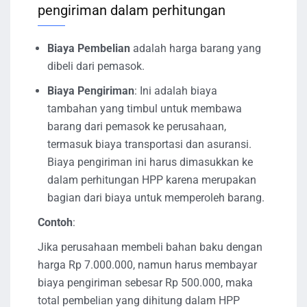
pengiriman dalam perhitungan
Biaya Pembelian
adalah harga barang yang
dibeli dari pemasok.
Biaya Pengiriman
: Ini adalah biaya
tambahan yang timbul untuk membawa
barang dari pemasok ke perusahaan,
termasuk biaya transportasi dan asuransi.
Biaya pengiriman ini harus dimasukkan ke
dalam perhitungan HPP karena merupakan
bagian dari biaya untuk memperoleh barang.
Contoh
:
Jika perusahaan membeli bahan baku dengan
harga Rp 7.000.000, namun harus membayar
biaya pengiriman sebesar Rp 500.000, maka
total pembelian yang dihitung dalam HPP