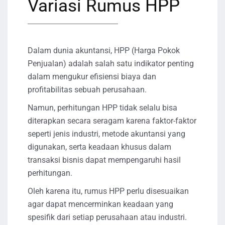
Variasi Rumus HPP
Dalam dunia akuntansi, HPP (Harga Pokok
Penjualan) adalah salah satu indikator penting
dalam mengukur efisiensi biaya dan
profitabilitas sebuah perusahaan.
Namun, perhitungan HPP tidak selalu bisa
diterapkan secara seragam karena faktor-faktor
seperti jenis industri, metode akuntansi yang
digunakan, serta keadaan khusus dalam
transaksi bisnis dapat mempengaruhi hasil
perhitungan.
Oleh karena itu, rumus HPP perlu disesuaikan
agar dapat mencerminkan keadaan yang
spesifik dari setiap perusahaan atau industri.