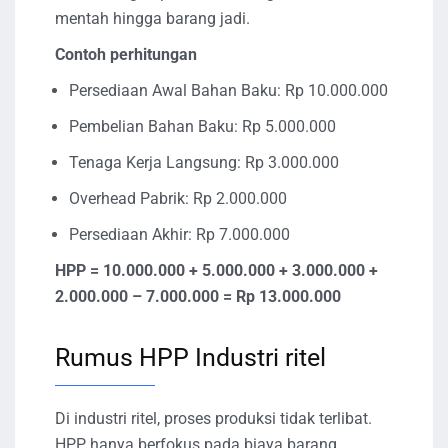
mentah hingga barang jadi.
Contoh perhitungan
Persediaan Awal Bahan Baku: Rp 10.000.000
Pembelian Bahan Baku: Rp 5.000.000
Tenaga Kerja Langsung: Rp 3.000.000
Overhead Pabrik: Rp 2.000.000
Persediaan Akhir: Rp 7.000.000
HPP = 10.000.000 + 5.000.000 + 3.000.000 +
2.000.000 – 7.000.000 = Rp 13.000.000
Rumus HPP Industri ritel
Di industri ritel, proses produksi tidak terlibat.
HPP hanya berfokus pada biaya barang