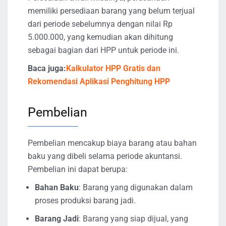
memiliki persediaan barang yang belum terjual
dari periode sebelumnya dengan nilai Rp
5.000.000, yang kemudian akan dihitung
sebagai bagian dari HPP untuk periode ini.
Baca juga:
Kalkulator HPP Gratis dan
Rekomendasi Aplikasi Penghitung HPP
Pembelian
Pembelian mencakup biaya barang atau bahan
baku yang dibeli selama periode akuntansi.
Pembelian ini dapat berupa:
Bahan Baku
: Barang yang digunakan dalam
proses produksi barang jadi.
Barang Jadi
: Barang yang siap dijual, yang