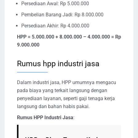
Persediaan Awal: Rp 5.000.000
Pembelian Barang Jadi: Rp 8.000.000
Persediaan Akhir: Rp 4.000.000
HPP = 5.000.000 + 8.000.000 – 4.000.000 = Rp
9.000.000
Rumus hpp industri jasa
Dalam industri jasa, HPP umumnya mengacu
pada biaya yang terkait langsung dengan
penyediaan layanan, seperti gaji tenaga kerja
langsung dan bahan habis pakai.
Rumus HPP Industri Jasa
: