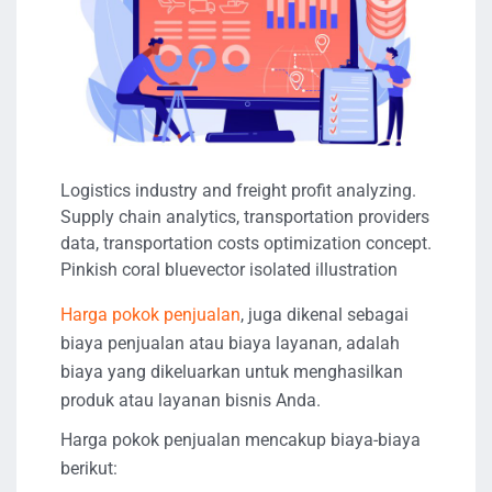
Logistics industry and freight profit analyzing.
Supply chain analytics, transportation providers
data, transportation costs optimization concept.
Pinkish coral bluevector isolated illustration
Harga pokok penjualan
, juga dikenal sebagai
biaya penjualan atau biaya layanan, adalah
biaya yang dikeluarkan untuk menghasilkan
produk atau layanan bisnis Anda.
Harga pokok penjualan mencakup biaya-biaya
berikut: