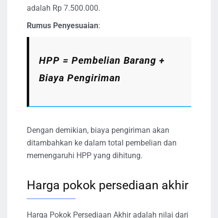
adalah Rp 7.500.000.
Rumus Penyesuaian
:
HPP = Pembelian Barang +
Biaya Pengiriman
Dengan demikian, biaya pengiriman akan
ditambahkan ke dalam total pembelian dan
memengaruhi HPP yang dihitung.
Harga pokok persediaan akhir
Harga Pokok Persediaan Akhir adalah nilai dari