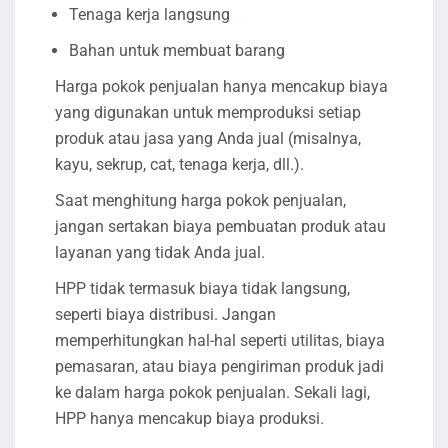
Tenaga kerja langsung
Bahan untuk membuat barang
Harga pokok penjualan hanya mencakup biaya
yang digunakan untuk memproduksi setiap
produk atau jasa yang Anda jual (misalnya,
kayu, sekrup, cat, tenaga kerja, dll.).
Saat menghitung harga pokok penjualan,
jangan sertakan biaya pembuatan produk atau
layanan yang tidak Anda jual.
HPP tidak termasuk biaya tidak langsung,
seperti biaya distribusi. Jangan
memperhitungkan hal-hal seperti utilitas, biaya
pemasaran, atau biaya pengiriman produk jadi
ke dalam harga pokok penjualan. Sekali lagi,
HPP hanya mencakup biaya produksi.