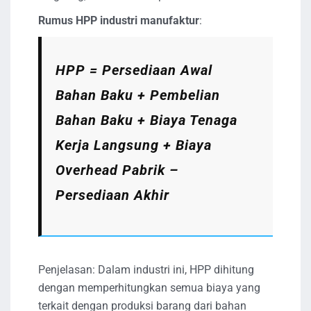
Rumus HPP industri manufaktur
:
HPP = Persediaan Awal
Bahan Baku + Pembelian
Bahan Baku + Biaya Tenaga
Kerja Langsung + Biaya
Overhead Pabrik –
Persediaan Akhir
Penjelasan: Dalam industri ini, HPP dihitung
dengan memperhitungkan semua biaya yang
terkait dengan produksi barang dari bahan