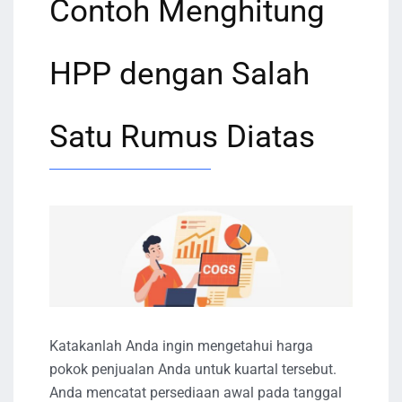
Contoh Menghitung
HPP dengan Salah
Satu Rumus Diatas
Katakanlah Anda ingin mengetahui harga
pokok penjualan Anda untuk kuartal tersebut.
Anda mencatat persediaan awal pada tanggal