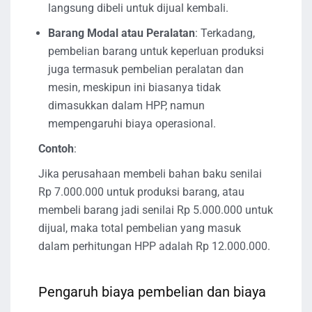
langsung dibeli untuk dijual kembali.
Barang Modal atau Peralatan
: Terkadang,
pembelian barang untuk keperluan produksi
juga termasuk pembelian peralatan dan
mesin, meskipun ini biasanya tidak
dimasukkan dalam HPP, namun
mempengaruhi biaya operasional.
Contoh
:
Jika perusahaan membeli bahan baku senilai
Rp 7.000.000 untuk produksi barang, atau
membeli barang jadi senilai Rp 5.000.000 untuk
dijual, maka total pembelian yang masuk
dalam perhitungan HPP adalah Rp 12.000.000.
Pengaruh biaya pembelian dan biaya