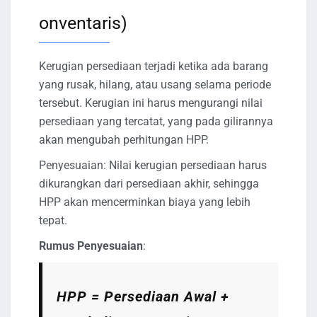
onventaris)
Kerugian persediaan terjadi ketika ada barang
yang rusak, hilang, atau usang selama periode
tersebut. Kerugian ini harus mengurangi nilai
persediaan yang tercatat, yang pada gilirannya
akan mengubah perhitungan HPP.
Penyesuaian: Nilai kerugian persediaan harus
dikurangkan dari persediaan akhir, sehingga
HPP akan mencerminkan biaya yang lebih
tepat.
Rumus Penyesuaian
:
HPP = Persediaan Awal +