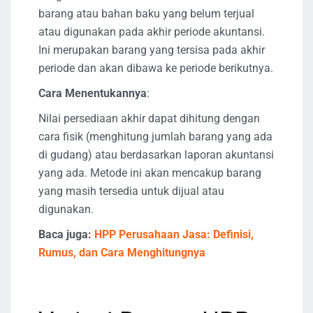
barang atau bahan baku yang belum terjual
atau digunakan pada akhir periode akuntansi.
Ini merupakan barang yang tersisa pada akhir
periode dan akan dibawa ke periode berikutnya.
Cara Menentukannya
:
Nilai persediaan akhir dapat dihitung dengan
cara fisik (menghitung jumlah barang yang ada
di gudang) atau berdasarkan laporan akuntansi
yang ada. Metode ini akan mencakup barang
yang masih tersedia untuk dijual atau
digunakan.
Baca juga:
HPP Perusahaan Jasa: Definisi,
Rumus, dan Cara Menghitungnya