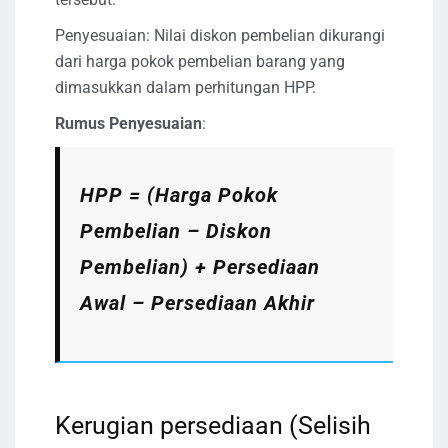
Penyesuaian: Nilai diskon pembelian dikurangi
dari harga pokok pembelian barang yang
dimasukkan dalam perhitungan HPP.
Rumus Penyesuaian
:
HPP = (Harga Pokok
Pembelian – Diskon
Pembelian) + Persediaan
Awal – Persediaan Akhir
Kerugian persediaan (Selisih