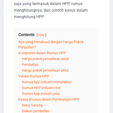
saja yang termasuk dalam HPP, rumus
menghitungnya, dan contoh kasus dalam
menghitung HPP.
Contents
hide
Apa yang Dimaksud dengan Harga Pokok
Penjualan?
Komponen dalam Rumus HPP
Harga pokok persediaan awal
Pembelian
Harga pokok persediaan akhir
Variasi Rumus HPP
Rumus hpp industri manufaktur
Rumus HPP Industri ritel
Rumus hpp industri jasa
Kasus Khusus dalam Perhitungan HPP
Retur barang
Diskon pembelian