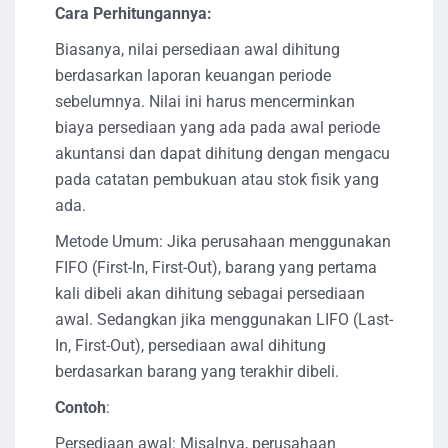
Cara Perhitungannya:
Biasanya, nilai persediaan awal dihitung
berdasarkan laporan keuangan periode
sebelumnya. Nilai ini harus mencerminkan
biaya persediaan yang ada pada awal periode
akuntansi dan dapat dihitung dengan mengacu
pada catatan pembukuan atau stok fisik yang
ada.
Metode Umum: Jika perusahaan menggunakan
FIFO (First-In, First-Out), barang yang pertama
kali dibeli akan dihitung sebagai persediaan
awal. Sedangkan jika menggunakan LIFO (Last-
In, First-Out), persediaan awal dihitung
berdasarkan barang yang terakhir dibeli.
Contoh
:
Persediaan awal: Misalnya, perusahaan