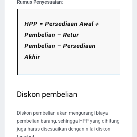
Rumus Penyesuaian
:
HPP = Persediaan Awal +
Pembelian – Retur
Pembelian – Persediaan
Akhir
Diskon pembelian
Diskon pembelian akan mengurangi biaya
pembelian barang, sehingga HPP yang dihitung
juga harus disesuaikan dengan nilai diskon
tersebut.