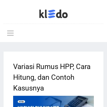
Variasi Rumus HPP, Cara
Hitung, dan Contoh
Kasusnya