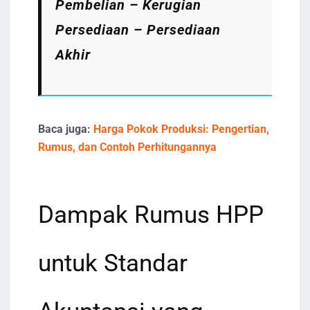
Pembelian – Kerugian
Persediaan – Persediaan
Akhir
Baca juga:
Harga Pokok Produksi: Pengertian,
Rumus, dan Contoh Perhitungannya
Dampak Rumus HPP
untuk Standar