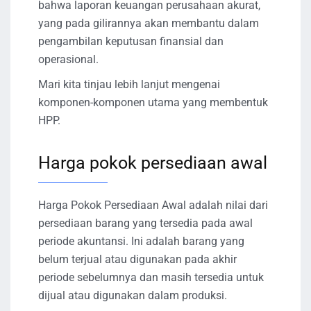
bahwa laporan keuangan perusahaan akurat,
yang pada gilirannya akan membantu dalam
pengambilan keputusan finansial dan
operasional.
Mari kita tinjau lebih lanjut mengenai
komponen-komponen utama yang membentuk
HPP.
Harga pokok persediaan awal
Harga Pokok Persediaan Awal adalah nilai dari
persediaan barang yang tersedia pada awal
periode akuntansi. Ini adalah barang yang
belum terjual atau digunakan pada akhir
periode sebelumnya dan masih tersedia untuk
dijual atau digunakan dalam produksi.