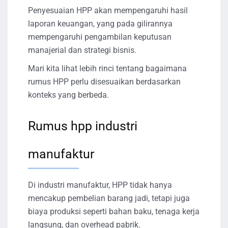
Penyesuaian HPP akan mempengaruhi hasil
laporan keuangan, yang pada gilirannya
mempengaruhi pengambilan keputusan
manajerial dan strategi bisnis.
Mari kita lihat lebih rinci tentang bagaimana
rumus HPP perlu disesuaikan berdasarkan
konteks yang berbeda.
Rumus hpp industri
manufaktur
Di industri manufaktur, HPP tidak hanya
mencakup pembelian barang jadi, tetapi juga
biaya produksi seperti bahan baku, tenaga kerja
langsung, dan overhead pabrik.