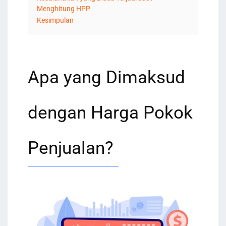
Menghitung HPP
Kesimpulan
Apa yang Dimaksud
dengan Harga Pokok
Penjualan?