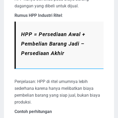
dagangan yang dibeli untuk dijual.
Rumus HPP Industri Ritel
:
HPP = Persediaan Awal +
Pembelian Barang Jadi –
Persediaan Akhir
Penjelasan: HPP di ritel umumnya lebih
sederhana karena hanya melibatkan biaya
pembelian barang yang siap jual, bukan biaya
produksi.
Contoh perhitungan