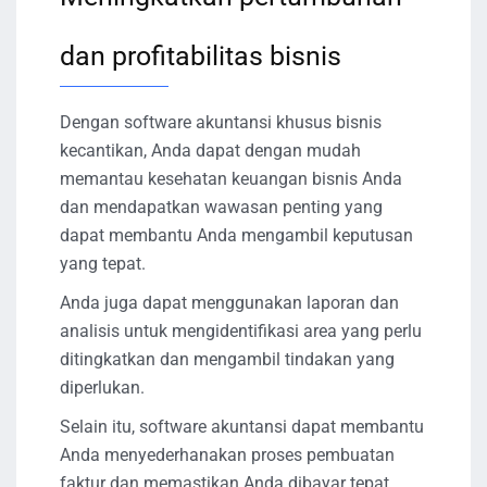
dan profitabilitas bisnis
Dengan software akuntansi khusus bisnis
kecantikan, Anda dapat dengan mudah
memantau kesehatan keuangan bisnis Anda
dan mendapatkan wawasan penting yang
dapat membantu Anda mengambil keputusan
yang tepat.
Anda juga dapat menggunakan laporan dan
analisis untuk mengidentifikasi area yang perlu
ditingkatkan dan mengambil tindakan yang
diperlukan.
Selain itu, software akuntansi dapat membantu
Anda menyederhanakan proses pembuatan
faktur dan memastikan Anda dibayar tepat