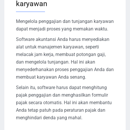
karyawan
Mengelola penggajian dan tunjangan karyawan
dapat menjadi proses yang memakan waktu.
Software akuntansi Anda harus menyediakan
alat untuk manajemen karyawan, seperti
melacak jam kerja, membuat potongan gaji,
dan mengelola tunjangan. Hal ini akan
menyederhanakan proses penggajian Anda dan
membuat karyawan Anda senang.
Selain itu, software harus dapat menghitung
pajak penggajian dan menghasilkan formulir
pajak secara otomatis. Hal ini akan membantu
Anda tetap patuh pada peraturan pajak dan
menghindari denda yang mahal.