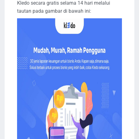
Kledo secara gratis selama 14 hari melalui
tautan pada gambar di bawah ini: