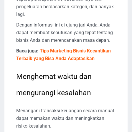
pengeluaran berdasarkan kategori, dan banyak
lagi.
Dengan informasi ini di ujung jari Anda, Anda
dapat membuat keputusan yang tepat tentang
bisnis Anda dan merencanakan masa depan.
Baca juga:
Tips Marketing Bisnis Kecantikan
Terbaik yang Bisa Anda Adaptasikan
Menghemat waktu dan
mengurangi kesalahan
Menangani transaksi keuangan secara manual
dapat memakan waktu dan meningkatkan
risiko kesalahan.