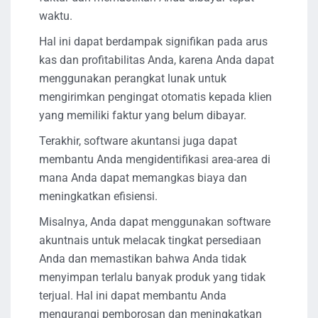
waktu.
Hal ini dapat berdampak signifikan pada arus
kas dan profitabilitas Anda, karena Anda dapat
menggunakan perangkat lunak untuk
mengirimkan pengingat otomatis kepada klien
yang memiliki faktur yang belum dibayar.
Terakhir, software akuntansi juga dapat
membantu Anda mengidentifikasi area-area di
mana Anda dapat memangkas biaya dan
meningkatkan efisiensi.
Misalnya, Anda dapat menggunakan software
akuntnais untuk melacak tingkat persediaan
Anda dan memastikan bahwa Anda tidak
menyimpan terlalu banyak produk yang tidak
terjual. Hal ini dapat membantu Anda
mengurangi pemborosan dan meningkatkan