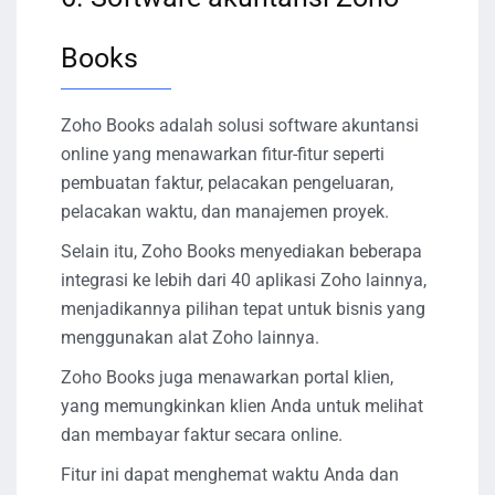
Books
Zoho Books adalah solusi software akuntansi
online yang menawarkan fitur-fitur seperti
pembuatan faktur, pelacakan pengeluaran,
pelacakan waktu, dan manajemen proyek.
Selain itu, Zoho Books menyediakan beberapa
integrasi ke lebih dari 40 aplikasi Zoho lainnya,
menjadikannya pilihan tepat untuk bisnis yang
menggunakan alat Zoho lainnya.
Zoho Books juga menawarkan portal klien,
yang memungkinkan klien Anda untuk melihat
dan membayar faktur secara online.
Fitur ini dapat menghemat waktu Anda dan