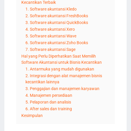
Kecantikan Terbaik
1. Software akuntansi Kledo
2. Software akuntansi FreshBooks
3. Software akuntansi QuickBooks
4. Software akuntansi Xero
5. Software akuntansi Wave
6. Software akuntansi Zoho Books
7. Software akuntansi Sage
Hal yang Perlu Diperhatikan Saat Memilih
Software Akuntansi untuk Bisnis Kecantikan
1. Antarmuka yang mudah digunakan
2. Integrasi dengan alat manajemen bisnis
kecantikan lainnya
3. Penggajian dan manajemen karyawan
4. Manajemen persediaan
5. Pelaporan dan analisis
6. After sales dan training
Kesimpulan