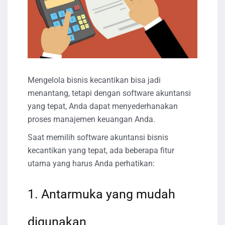
Mengelola bisnis kecantikan bisa jadi
menantang, tetapi dengan software akuntansi
yang tepat, Anda dapat menyederhanakan
proses manajemen keuangan Anda.
Saat memilih software akuntansi bisnis
kecantikan yang tepat, ada beberapa fitur
utama yang harus Anda perhatikan:
1. Antarmuka yang mudah
digunakan