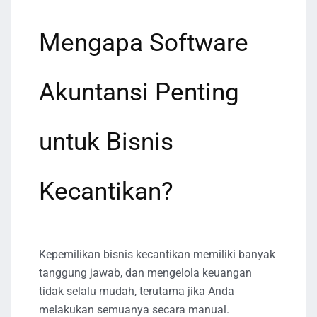
Mengapa Software
Akuntansi Penting
untuk Bisnis
Kecantikan?
Kepemilikan bisnis kecantikan memiliki banyak
tanggung jawab, dan mengelola keuangan
tidak selalu mudah, terutama jika Anda
melakukan semuanya secara manual.