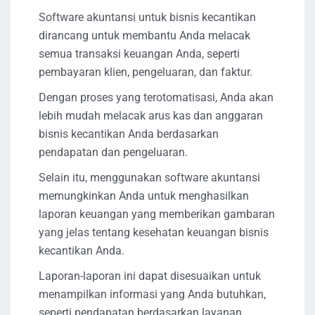
Software akuntansi untuk bisnis kecantikan
dirancang untuk membantu Anda melacak
semua transaksi keuangan Anda, seperti
pembayaran klien, pengeluaran, dan faktur.
Dengan proses yang terotomatisasi, Anda akan
lebih mudah melacak arus kas dan anggaran
bisnis kecantikan Anda berdasarkan
pendapatan dan pengeluaran.
Selain itu, menggunakan software akuntansi
memungkinkan Anda untuk menghasilkan
laporan keuangan yang memberikan gambaran
yang jelas tentang kesehatan keuangan bisnis
kecantikan Anda.
Laporan-laporan ini dapat disesuaikan untuk
menampilkan informasi yang Anda butuhkan,
seperti pendapatan berdasarkan layanan,