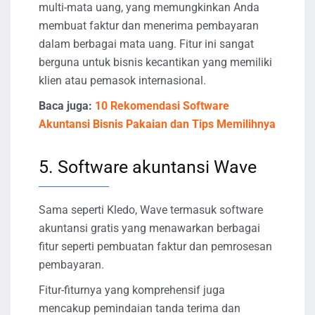
multi-mata uang, yang memungkinkan Anda
membuat faktur dan menerima pembayaran
dalam berbagai mata uang. Fitur ini sangat
berguna untuk bisnis kecantikan yang memiliki
klien atau pemasok internasional.
Baca juga:
10 Rekomendasi Software
Akuntansi Bisnis Pakaian dan Tips Memilihnya
5. Software akuntansi Wave
Sama seperti Kledo, Wave termasuk software
akuntansi gratis yang menawarkan berbagai
fitur seperti pembuatan faktur dan pemrosesan
pembayaran.
Fitur-fiturnya yang komprehensif juga
mencakup pemindaian tanda terima dan