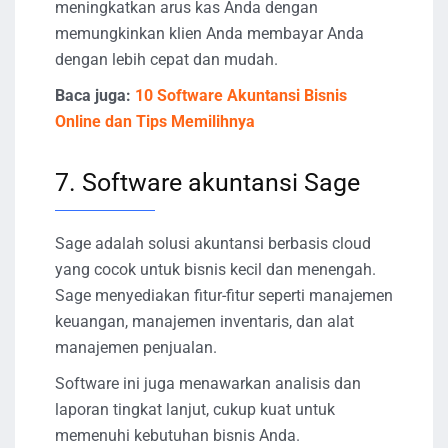
meningkatkan arus kas Anda dengan
memungkinkan klien Anda membayar Anda
dengan lebih cepat dan mudah.
Baca juga:
10 Software Akuntansi Bisnis
Online dan Tips Memilihnya
7. Software akuntansi Sage
Sage adalah solusi akuntansi berbasis cloud
yang cocok untuk bisnis kecil dan menengah.
Sage menyediakan fitur-fitur seperti manajemen
keuangan, manajemen inventaris, dan alat
manajemen penjualan.
Software ini juga menawarkan analisis dan
laporan tingkat lanjut, cukup kuat untuk
memenuhi kebutuhan bisnis Anda.