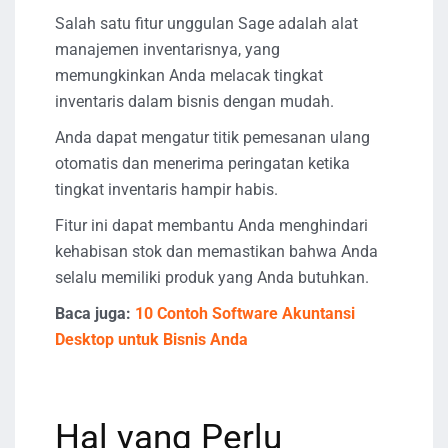
Salah satu fitur unggulan Sage adalah alat
manajemen inventarisnya, yang
memungkinkan Anda melacak tingkat
inventaris dalam bisnis dengan mudah.
Anda dapat mengatur titik pemesanan ulang
otomatis dan menerima peringatan ketika
tingkat inventaris hampir habis.
Fitur ini dapat membantu Anda menghindari
kehabisan stok dan memastikan bahwa Anda
selalu memiliki produk yang Anda butuhkan.
Baca juga:
10 Contoh Software Akuntansi
Desktop untuk Bisnis Anda
Hal yang Perlu