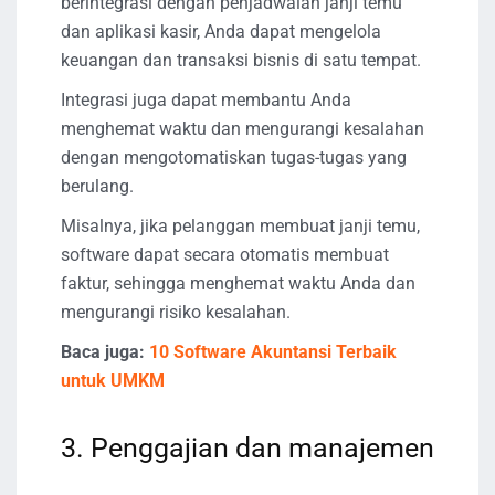
berintegrasi dengan penjadwalan janji temu
dan aplikasi kasir, Anda dapat mengelola
keuangan dan transaksi bisnis di satu tempat.
Integrasi juga dapat membantu Anda
menghemat waktu dan mengurangi kesalahan
dengan mengotomatiskan tugas-tugas yang
berulang.
Misalnya, jika pelanggan membuat janji temu,
software dapat secara otomatis membuat
faktur, sehingga menghemat waktu Anda dan
mengurangi risiko kesalahan.
Baca juga:
10 Software Akuntansi Terbaik
untuk UMKM
3. Penggajian dan manajemen