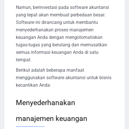
Namun, berinvestasi pada software akuntansi
yang tepat akan membuat perbedaan besar.
Software ini dirancang untuk membantu
menyederhanakan proses manajemen
keuangan Anda dengan mengotomatiskan
tugas-tugas yang berulang dan memusatkan
semua informasi keuangan Anda di satu
tempat.
Berikut adalah beberapa manfaat
menggunakan software akuntansi untuk bisnis
kecantikan Anda:
Menyederhanakan
manajemen keuangan