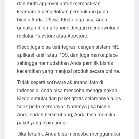
dan multi approval untuk memastikan
keamanan pengelolaan pembukuan pada
bisnis Anda.
Oh iya,
Kledo juga bisa Anda
gunakan di smartphone dengan mendownload
melalui Playstore atau Appstore.
Kledo juga bisa terintegrasi dengan sistem HR,
aplikasi kasir atau POS, dan juga marketplace
sehingga memudahkan Anda pemilik bisnis
kecantikan yang menjual produk secara online.
Tidak seperti software akuntansi lain di
Indonesia, Anda bisa mencoba menggunakan
Kledo dimulai dari paket gratis selamanya alias
tidak perlu membayar. Nantinya jika bisnis
Anda sudah berkembang, Anda bisa memilih
paket yang lebih tinggi.
Jika tertarik, Anda bisa mencoba menggunakan