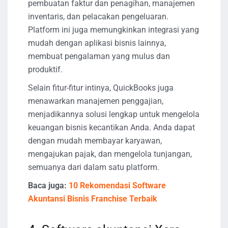
pembuatan faktur dan penagihan, manajemen
inventaris, dan pelacakan pengeluaran.
Platform ini juga memungkinkan integrasi yang
mudah dengan aplikasi bisnis lainnya,
membuat pengalaman yang mulus dan
produktif.
Selain fitur-fitur intinya, QuickBooks juga
menawarkan manajemen penggajian,
menjadikannya solusi lengkap untuk mengelola
keuangan bisnis kecantikan Anda. Anda dapat
dengan mudah membayar karyawan,
mengajukan pajak, dan mengelola tunjangan,
semuanya dari dalam satu platform.
Baca juga:
10 Rekomendasi Software
Akuntansi Bisnis Franchise Terbaik