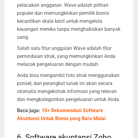
pelacakan anggaran. Wave adalah pilihan
populer dan memungkinkan pemilik bisnis
kecantikan skala kecil untuk mengelola
keuangan mereka tanpa menghabiskan banyak
uang.
Salah satu fitur unggulan Wave adalah fitur
pemindaian struk, yang memungkinkan Anda
melacak pengeluaran dengan mudah.
Anda bisa mengambil foto struk menggunakan
ponsel, dan perangkat lunak ini akan secara
otomatis mengekstrak informasi yang relevan
dan mengkategorikan pengeluaran untuk Anda.
Baca juga:
10+ Rekomendasi Software
Akuntansi Untuk Bisnis yang Baru Mulai
6. Software akuntansi Zoho