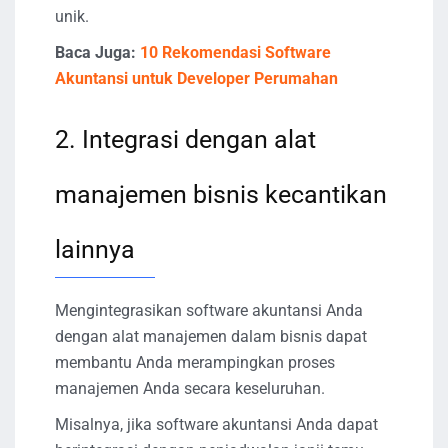
unik.
Baca Juga:
10 Rekomendasi Software
Akuntansi untuk Developer Perumahan
2. Integrasi dengan alat
manajemen bisnis kecantikan
lainnya
Mengintegrasikan software akuntansi Anda
dengan alat manajemen dalam bisnis dapat
membantu Anda merampingkan proses
manajemen Anda secara keseluruhan.
Misalnya, jika software akuntansi Anda dapat