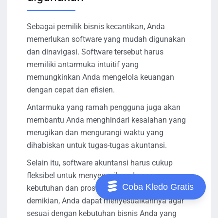
Sebagai pemilik bisnis kecantikan, Anda
memerlukan software yang mudah digunakan
dan dinavigasi. Software tersebut harus
memiliki antarmuka intuitif yang
memungkinkan Anda mengelola keuangan
dengan cepat dan efisien.
Antarmuka yang ramah pengguna juga akan
membantu Anda menghindari kesalahan yang
merugikan dan mengurangi waktu yang
dihabiskan untuk tugas-tugas akuntansi.
Selain itu, software akuntansi harus cukup
fleksibel untuk menyesuaikan dengan
Coba Kledo Gratis
kebutuhan dan proses bisnis Anda. Dengan
demikian, Anda dapat menyesuaikannya agar
sesuai dengan kebutuhan bisnis Anda yang