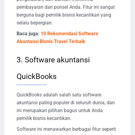
pembayaran dari ponsel Anda. Fitur ini sangat
berguna bagi pemilik bisnis kecantikan yang
selalu bepergian.
Baca juga:
10 Rekomendasi Software
Akuntansi Bisnis Travel Terbaik
3. Software akuntansi
QuickBooks
QuickBooks adalah salah satu software
akuntansi paling populer di seluruh dunia, dan
ini merupakan pilihan bagus untuk Anda
pemilik bisnis kecantikan.
Software ini menawarkan berbagai fitur seperti