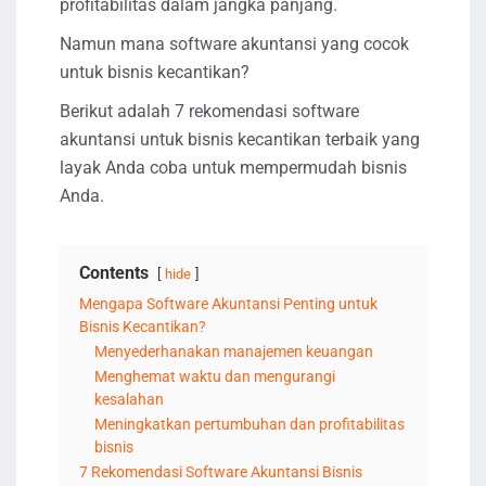
profitabilitas dalam jangka panjang.
Namun mana software akuntansi yang cocok
untuk bisnis kecantikan?
Berikut adalah 7 rekomendasi software
akuntansi untuk bisnis kecantikan terbaik yang
layak Anda coba untuk mempermudah bisnis
Anda.
Contents
hide
Mengapa Software Akuntansi Penting untuk
Bisnis Kecantikan?
Menyederhanakan manajemen keuangan
Menghemat waktu dan mengurangi
kesalahan
Meningkatkan pertumbuhan dan profitabilitas
bisnis
7 Rekomendasi Software Akuntansi Bisnis