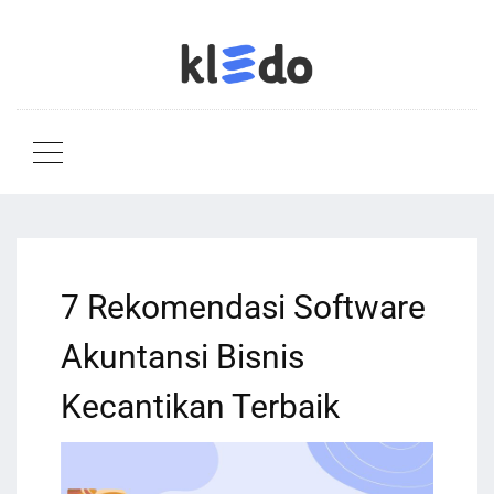
7 Rekomendasi Software
Akuntansi Bisnis
Kecantikan Terbaik