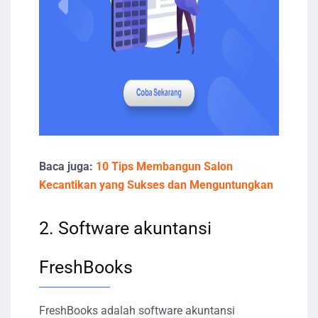
Baca juga:
10 Tips Membangun Salon
Kecantikan yang Sukses dan Menguntungkan
2. Software akuntansi
FreshBooks
FreshBooks adalah software akuntansi