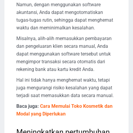
Namun, dengan menggunakan software
akuntansi, Anda dapat mengotomatiskan
tugas-tugas rutin, sehingga dapat menghemat
waktu dan meminimalkan kesalahan.
Misalnya, alih-alih memasukkan pembayaran
dan pengeluaran klien secara manual, Anda
dapat menggunakan software tersebut untuk
mengimpor transaksi secara otomatis dari
rekening bank atau kartu kredit Anda.
Hal ini tidak hanya menghemat waktu, tetapi
juga mengurangi risiko kesalahan yang dapat
terjadi saat memasukkan data secara manual.
Baca juga:
Cara Memulai Toko Kosmetik dan
Modal yang Diperlukan
Meningkatkan pertumbuhan