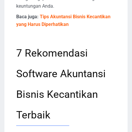
keuntungan Anda.
Baca juga:
Tips Akuntansi Bisnis Kecantikan
yang Harus Diperhatikan
7 Rekomendasi
Software Akuntansi
Bisnis Kecantikan
Terbaik