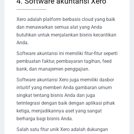
4. Software akuntansi Xero
Xero adalah platform berbasis cloud yang baik
dan menawarkan semua alat yang Anda
butuhkan untuk menjalankan bisnis kecantikan
Anda.
Software akuntansi ini memiliki fitur-fitur seperti
pembuatan faktur, pembayaran tagihan, feed
bank, dan manajemen penggajian.
Software akuntansi Xero juga memiliki dasbor
intuitif yang memberi Anda gambaran umum
singkat tentang bisnis Anda dan juga
terintegrasi dengan baik dengan aplikasi pihak
ketiga, menjadikannya aset yang sangat
berharga bagi bisnis Anda.
Salah satu fitur unik Xero adalah dukungan