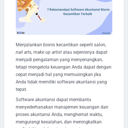
Menjalankan bisnis kecantikan seperti salon,
nail arts, make up artist
atau sejenisnya dapat
menjadi pengalaman yang menyenangkan,
tetapi mengelola keuangan Anda dapat dengan
cepat menjadi hal yang memusingkan jika
Anda tidak memiliki software akuntansi yang
tepat.
Software akuntansi dapat membantu
menyederhanakan manajemen keuangan dan
proses akuntansi Anda, menghemat waktu,
mengurangi kesalahan, dan meningkatkan