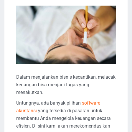
Dalam menjalankan bisnis kecantikan, melacak
keuangan bisa menjadi tugas yang
menakutkan.
Untungnya, ada banyak pilihan
software
akuntansi
yang tersedia di pasaran untuk
membantu Anda mengelola keuangan secara
efisien. Di sini kami akan merekomendasikan