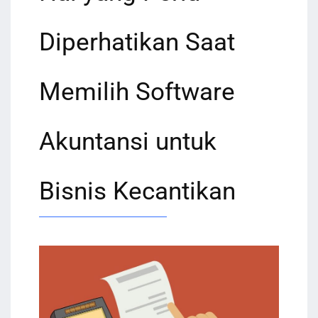
Diperhatikan Saat
Memilih Software
Akuntansi untuk
Bisnis Kecantikan