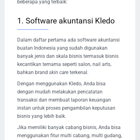
beberapa yang terbaik:
1. Software akuntansi Kledo
Dalam daftar pertama ada software akuntansi
buatan Indonesia yang sudah digunakan
banyak jenis dan skala bisnis termasuk bisnis
kecantikan ternama seperti salon, nail arts,
bahkan brand
skin care
terkenal.
Dengan menggunakan Kledo, Anda bisa
dengan mudah melakukan pencatatan
transaksi dan membuat laporan keuangan
instan untuk proses pengambilan keputusan
bisnis yang lebih baik.
Jika memiliki banyak cabang bisnis, Anda bisa
menggunakan fitur multi cabang, multi gudang,