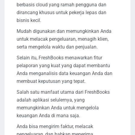
berbasis cloud yang ramah pengguna dan
dirancang khusus untuk pekerja lepas dan
bisnis kecil.
Mudah digunakan dan memungkinkan Anda
untuk melacak pengeluaran, menagih klien,
serta mengelola waktu dan penjualan.
Selain itu, FreshBooks menawarkan fitur
pelaporan yang kuat yang dapat membantu
Anda menganalisis data keuangan Anda dan
membuat keputusan yang tepat.
Salah satu manfaat utama dari FreshBooks
adalah aplikasi selulernya, yang
memungkinkan Anda untuk mengelola
keuangan Anda di mana saja.
Anda bisa mengirim faktur, melacak
pengeluaran, dan bahkan menerima