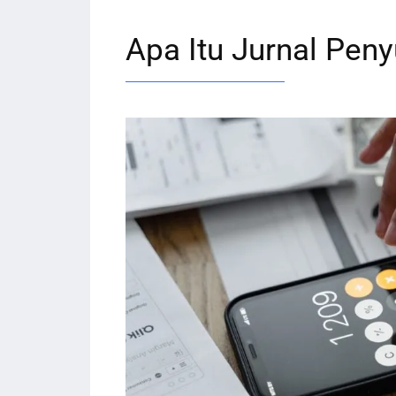
Apa Itu Jurnal Pen