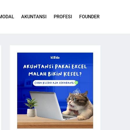
MODAL
AKUNTANSI
PROFESI
FOUNDER