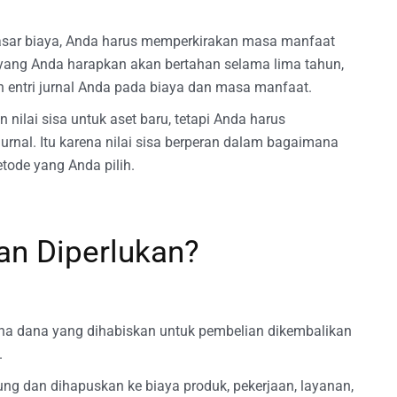
asar biaya, Anda harus memperkirakan masa manfaat
 yang Anda harapkan akan bertahan selama lima tahun,
entri jurnal Anda pada biaya dan masa manfaat.
ilai sisa untuk aset baru, tetapi Anda harus
rnal. Itu karena nilai sisa berperan dalam bagaimana
tode yang Anda pilih.
n Diperlukan?
a dana yang dihabiskan untuk pembelian dikembalikan
.
ung dan dihapuskan ke biaya produk, pekerjaan, layanan,