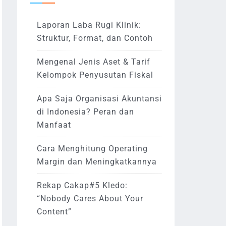
Laporan Laba Rugi Klinik:
Struktur, Format, dan Contoh
Mengenal Jenis Aset & Tarif
Kelompok Penyusutan Fiskal
Apa Saja Organisasi Akuntansi
di Indonesia? Peran dan
Manfaat
Cara Menghitung Operating
Margin dan Meningkatkannya
Rekap Cakap#5 Kledo:
“Nobody Cares About Your
Content”