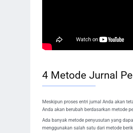
4 Metode Jurnal P
Meskipun proses entri jurnal Anda akan teta
Anda akan berubah berdasarkan metode pe
Ada banyak metode penyusutan yang dapat 
menggunakan salah satu dari metode berik