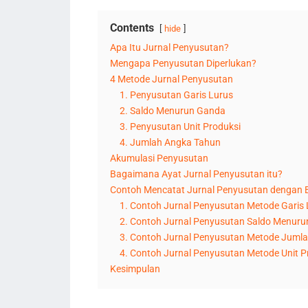
Contents
hide
Apa Itu Jurnal Penyusutan?
Mengapa Penyusutan Diperlukan?
4 Metode Jurnal Penyusutan
1. Penyusutan Garis Lurus
2. Saldo Menurun Ganda
3. Penyusutan Unit Produksi
4. Jumlah Angka Tahun
Akumulasi Penyusutan
Bagaimana Ayat Jurnal Penyusutan itu?
Contoh Mencatat Jurnal Penyusutan dengan 
1. Contoh Jurnal Penyusutan Metode Garis 
2. Contoh Jurnal Penyusutan Saldo Menur
3. Contoh Jurnal Penyusutan Metode Juml
4. Contoh Jurnal Penyusutan Metode Unit P
Kesimpulan