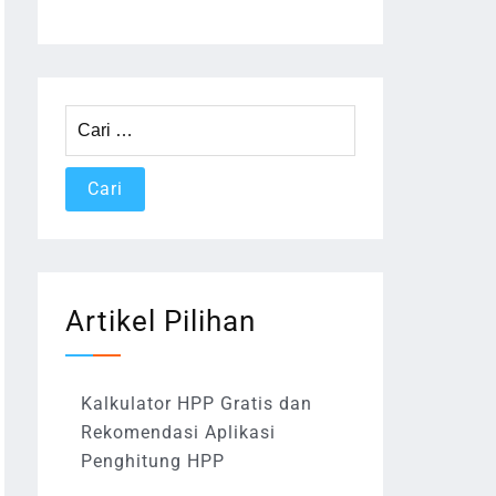
Cari
untuk:
Artikel Pilihan
Kalkulator HPP Gratis dan
Rekomendasi Aplikasi
Penghitung HPP