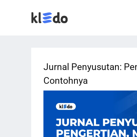
Jurnal Penyusutan: Pe
Contohnya