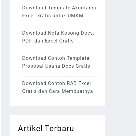
Download Template Akuntansi
Excel Gratis untuk UMKM
Download Nota Kosong Docs,
PDF, dan Excel Gratis
Download Contoh Template
Proposal Usaha Docs Gratis
Download Contoh RAB Excel
Gratis dan Cara Membuatnya
Artikel Terbaru