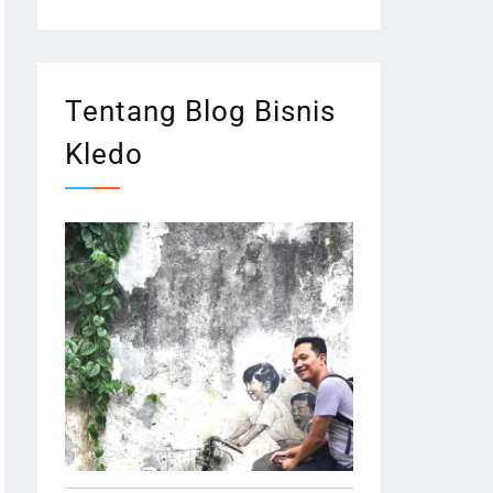
Tentang Blog Bisnis
Kledo