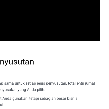
enyusutan
p sama untuk setiap jenis penyusutan, total entri jurnal
nyusutan yang Anda pilih.
Anda gunakan, tetapi sebagian besar bisnis
ut: