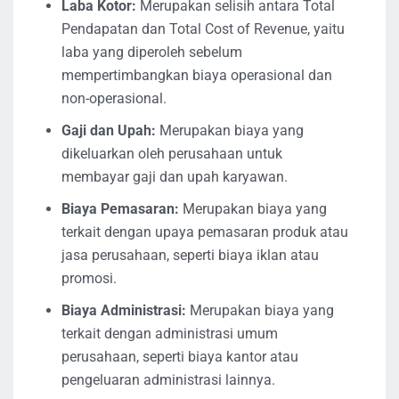
Laba Kotor:
Merupakan selisih antara Total
Pendapatan dan Total Cost of Revenue, yaitu
laba yang diperoleh sebelum
mempertimbangkan biaya operasional dan
non-operasional.
Gaji dan Upah:
Merupakan biaya yang
dikeluarkan oleh perusahaan untuk
membayar gaji dan upah karyawan.
Biaya Pemasaran:
Merupakan biaya yang
terkait dengan upaya pemasaran produk atau
jasa perusahaan, seperti biaya iklan atau
promosi.
Biaya Administrasi:
Merupakan biaya yang
terkait dengan administrasi umum
perusahaan, seperti biaya kantor atau
pengeluaran administrasi lainnya.