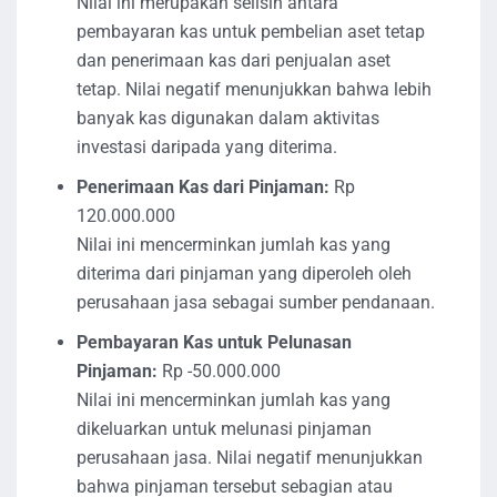
Nilai ini merupakan selisih antara
pembayaran kas untuk pembelian aset tetap
dan penerimaan kas dari penjualan aset
tetap. Nilai negatif menunjukkan bahwa lebih
banyak kas digunakan dalam aktivitas
investasi daripada yang diterima.
Penerimaan Kas dari Pinjaman:
Rp
120.000.000
Nilai ini mencerminkan jumlah kas yang
diterima dari pinjaman yang diperoleh oleh
perusahaan jasa sebagai sumber pendanaan.
Pembayaran Kas untuk Pelunasan
Pinjaman:
Rp -50.000.000
Nilai ini mencerminkan jumlah kas yang
dikeluarkan untuk melunasi pinjaman
perusahaan jasa. Nilai negatif menunjukkan
bahwa pinjaman tersebut sebagian atau