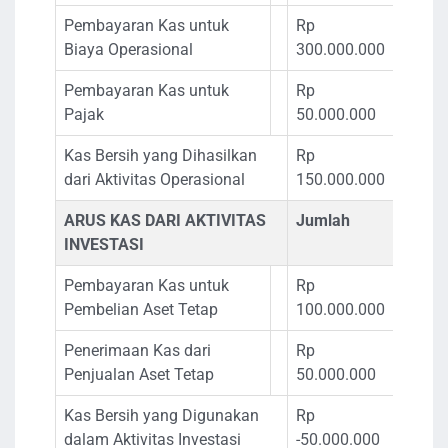
Pembayaran Kas untuk
Rp
Biaya Operasional
300.000.000
Pembayaran Kas untuk
Rp
Pajak
50.000.000
Kas Bersih yang Dihasilkan
Rp
dari Aktivitas Operasional
150.000.000
ARUS KAS DARI AKTIVITAS
Jumlah
INVESTASI
Pembayaran Kas untuk
Rp
Pembelian Aset Tetap
100.000.000
Penerimaan Kas dari
Rp
Penjualan Aset Tetap
50.000.000
Kas Bersih yang Digunakan
Rp
dalam Aktivitas Investasi
-50.000.000