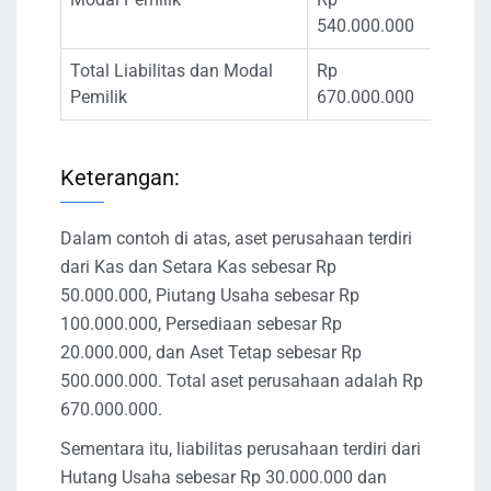
540.000.000
Total Liabilitas dan Modal
Rp
Pemilik
670.000.000
Keterangan:
Dalam contoh di atas, aset perusahaan terdiri
dari Kas dan Setara Kas sebesar Rp
50.000.000, Piutang Usaha sebesar Rp
100.000.000, Persediaan sebesar Rp
20.000.000, dan Aset Tetap sebesar Rp
500.000.000. Total aset perusahaan adalah Rp
670.000.000.
Sementara itu, liabilitas perusahaan terdiri dari
Hutang Usaha sebesar Rp 30.000.000 dan