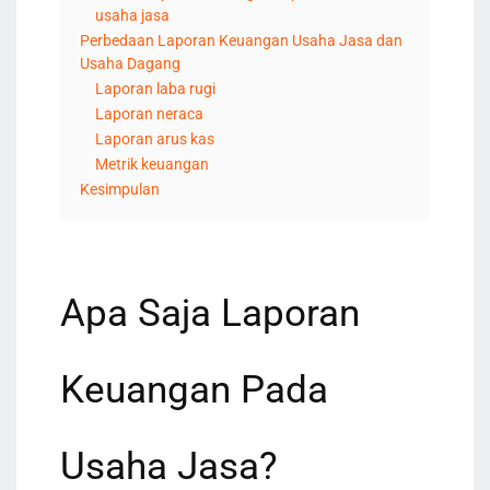
usaha jasa
Perbedaan Laporan Keuangan Usaha Jasa dan
Usaha Dagang
Laporan laba rugi
Laporan neraca
Laporan arus kas
Metrik keuangan
Kesimpulan
Apa Saja Laporan
Keuangan Pada
Usaha Jasa?