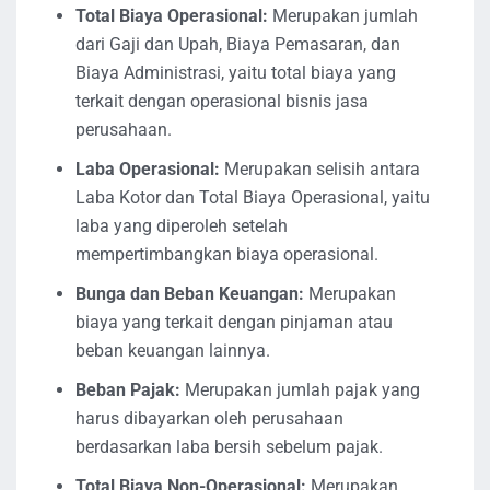
Total Biaya Operasional:
Merupakan jumlah
dari Gaji dan Upah, Biaya Pemasaran, dan
Biaya Administrasi, yaitu total biaya yang
terkait dengan operasional bisnis jasa
perusahaan.
Laba Operasional:
Merupakan selisih antara
Laba Kotor dan Total Biaya Operasional, yaitu
laba yang diperoleh setelah
mempertimbangkan biaya operasional.
Bunga dan Beban Keuangan:
Merupakan
biaya yang terkait dengan pinjaman atau
beban keuangan lainnya.
Beban Pajak:
Merupakan jumlah pajak yang
harus dibayarkan oleh perusahaan
berdasarkan laba bersih sebelum pajak.
Total Biaya Non-Operasional:
Merupakan