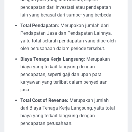
pendapatan dari investasi atau pendapatan
lain yang berasal dari sumber yang berbeda.
Total Pendapatan:
Merupakan jumlah dari
Pendapatan Jasa dan Pendapatan Lainnya,
yaitu total seluruh pendapatan yang diperoleh
oleh perusahaan dalam periode tersebut.
Biaya Tenaga Kerja Langsung:
Merupakan
biaya yang terkait langsung dengan
pendapatan, seperti gaji dan upah para
karyawan yang terlibat dalam penyediaan
jasa.
Total Cost of Revenue:
Merupakan jumlah
dari Biaya Tenaga Kerja Langsung, yaitu total
biaya yang terkait langsung dengan
pendapatan perusahaan.