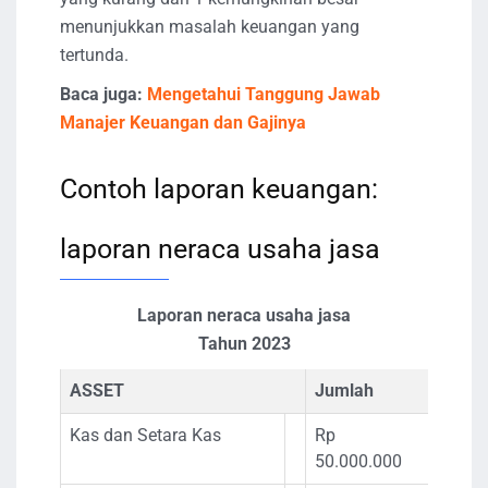
menunjukkan masalah keuangan yang
tertunda.
Baca juga:
Mengetahui Tanggung Jawab
Manajer Keuangan dan Gajinya
Contoh laporan keuangan:
laporan neraca usaha jasa
Laporan neraca usaha jasa
Tahun 2023
ASSET
Jumlah
Kas dan Setara Kas
Rp
50.000.000