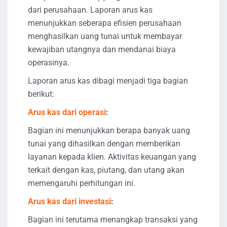
dari perusahaan. Laporan arus kas
menunjukkan seberapa efisien perusahaan
menghasilkan uang tunai untuk membayar
kewajiban utangnya dan mendanai biaya
operasinya.
Laporan arus kas dibagi menjadi tiga bagian
berikut:
Arus kas dari operasi
:
Bagian ini menunjukkan berapa banyak uang
tunai yang dihasilkan dengan memberikan
layanan kepada klien. Aktivitas keuangan yang
terkait dengan kas, piutang, dan utang akan
memengaruhi perhitungan ini.
Arus kas dari investasi
:
Bagian ini terutama menangkap transaksi yang