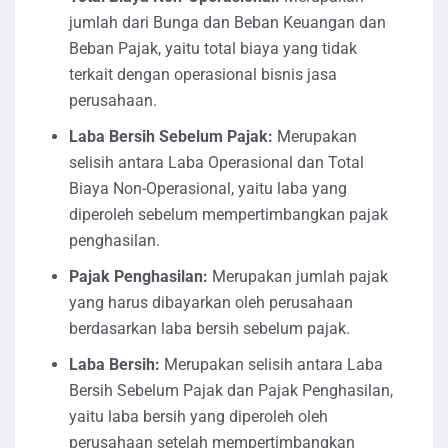
jumlah dari Bunga dan Beban Keuangan dan
Beban Pajak, yaitu total biaya yang tidak
terkait dengan operasional bisnis jasa
perusahaan.
Laba Bersih Sebelum Pajak:
Merupakan
selisih antara Laba Operasional dan Total
Biaya Non-Operasional, yaitu laba yang
diperoleh sebelum mempertimbangkan pajak
penghasilan.
Pajak Penghasilan:
Merupakan jumlah pajak
yang harus dibayarkan oleh perusahaan
berdasarkan laba bersih sebelum pajak.
Laba Bersih:
Merupakan selisih antara Laba
Bersih Sebelum Pajak dan Pajak Penghasilan,
yaitu laba bersih yang diperoleh oleh
perusahaan setelah mempertimbangkan