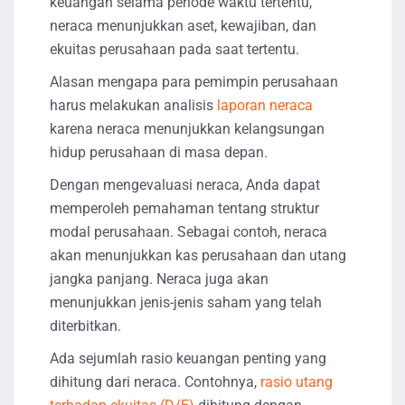
keuangan selama periode waktu tertentu,
neraca menunjukkan aset, kewajiban, dan
ekuitas perusahaan pada saat tertentu.
Alasan mengapa para pemimpin perusahaan
harus melakukan analisis
laporan neraca
karena neraca menunjukkan kelangsungan
hidup perusahaan di masa depan.
Dengan mengevaluasi neraca, Anda dapat
memperoleh pemahaman tentang struktur
modal perusahaan. Sebagai contoh, neraca
akan menunjukkan kas perusahaan dan utang
jangka panjang. Neraca juga akan
menunjukkan jenis-jenis saham yang telah
diterbitkan.
Ada sejumlah rasio keuangan penting yang
dihitung dari neraca. Contohnya,
rasio utang