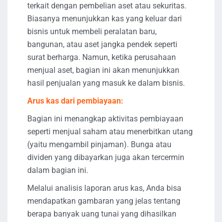
terkait dengan pembelian aset atau sekuritas.
Biasanya menunjukkan kas yang keluar dari
bisnis untuk membeli peralatan baru,
bangunan, atau aset jangka pendek seperti
surat berharga. Namun, ketika perusahaan
menjual aset, bagian ini akan menunjukkan
hasil penjualan yang masuk ke dalam bisnis.
Arus kas dari pembiayaan:
Bagian ini menangkap aktivitas pembiayaan
seperti menjual saham atau menerbitkan utang
(yaitu mengambil pinjaman). Bunga atau
dividen yang dibayarkan juga akan tercermin
dalam bagian ini.
Melalui analisis laporan arus kas, Anda bisa
mendapatkan gambaran yang jelas tentang
berapa banyak uang tunai yang dihasilkan