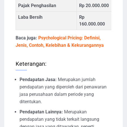
Pajak Penghasilan
Rp 20.000.000
Laba Bersih
Rp
160.000.000
Baca juga:
Psychological Pricing: Definisi,
Jenis, Contoh, Kelebihan & Kekurangannya
Keterangan:
Pendapatan Jasa:
Merupakan jumlah
pendapatan yang diperoleh dari penawaran
jasa perusahaan dalam periode yang
ditentukan.
Pendapatan Lainnya:
Merupakan
pendapatan yang tidak terkait langsung
dengan jasa yang ditawarkan, seperti