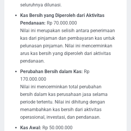
seluruhnya dilunasi.
Kas Bersih yang Diperoleh dari Aktivitas
Pendanaan:
Rp 70.000.000
Nilai ini merupakan selisih antara penerimaan
kas dari pinjaman dan pembayaran kas untuk
pelunasan pinjaman. Nilai ini mencerminkan
arus kas bersih yang diperoleh dari aktivitas
pendanaan.
Perubahan Bersih dalam Kas:
Rp
170.000.000
Nilai ini mencerminkan total perubahan
bersih dalam kas perusahaan jasa selama
periode tertentu. Nilai ini dihitung dengan
menambahkan kas bersih dari aktivitas
operasional, investasi, dan pendanaan.
Kas Awal:
Rp 50.000.000