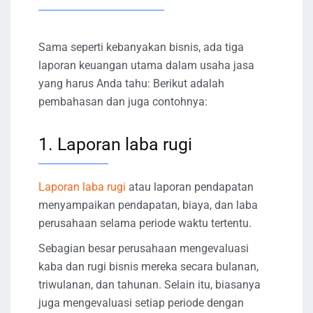
Sama seperti kebanyakan bisnis, ada tiga
laporan keuangan utama dalam usaha jasa
yang harus Anda tahu: Berikut adalah
pembahasan dan juga contohnya:
1. Laporan laba rugi
Laporan laba rugi
atau laporan pendapatan
menyampaikan pendapatan, biaya, dan laba
perusahaan selama periode waktu tertentu.
Sebagian besar perusahaan mengevaluasi
kaba dan rugi bisnis mereka secara bulanan,
triwulanan, dan tahunan. Selain itu, biasanya
juga mengevaluasi setiap periode dengan