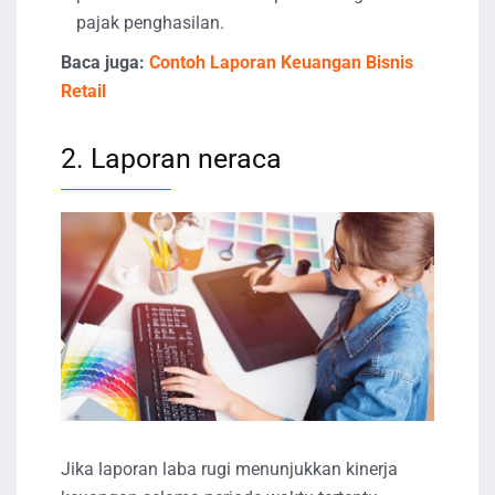
pajak penghasilan.
Baca juga:
Contoh Laporan Keuangan Bisnis
Retail
2. Laporan neraca
Jika laporan laba rugi menunjukkan kinerja