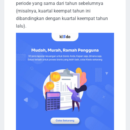
periode yang sama dari tahun sebelumnya
(misalnya, kuartal keempat tahun ini
dibandingkan dengan kuartal keempat tahun
lalu).