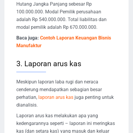
Hutang Jangka Panjang sebesar Rp
100.000.000. Modal Pemilik perusahaan
adalah Rp 540.000.000. Total liabilitas dan
modal pemilik adalah Rp 670.000.000.
Baca juga:
Contoh Laporan Keuangan Bisnis
Manufaktur
3. Laporan arus kas
Meskipun laporan laba rugi dan neraca
cenderung mendapatkan sebagian besar
perhatian,
laporan arus kas
juga penting untuk
dianalisis.
Laporan arus kas melakukan apa yang
kedengarannya seperti – laporan ini meringkas
kas (dan setara kas) yang masuk dan keluar