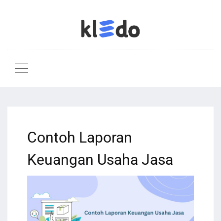
Contoh Laporan
Keuangan Usaha Jasa