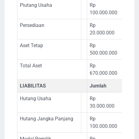
Piutang Usaha
Rp
100.000.000
Persediaan
Rp
20.000.000
Aset Tetap
Rp
500.000.000
Total Aset
Rp
670.000.000
LIABILITAS
Jumlah
Hutang Usaha
Rp
30.000.000
Hutang Jangka Panjang
Rp
100.000.000
Modal Pemilik
Rp