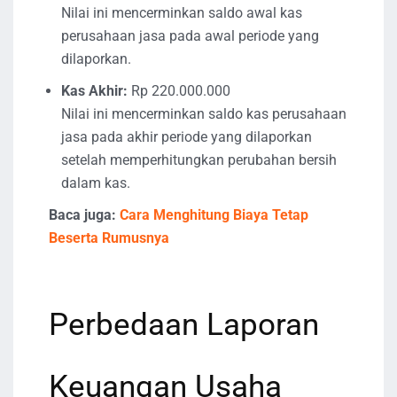
Nilai ini mencerminkan saldo awal kas
perusahaan jasa pada awal periode yang
dilaporkan.
Kas Akhir:
Rp 220.000.000
Nilai ini mencerminkan saldo kas perusahaan
jasa pada akhir periode yang dilaporkan
setelah memperhitungkan perubahan bersih
dalam kas.
Baca juga:
Cara Menghitung Biaya Tetap
Beserta Rumusnya
Perbedaan Laporan
Keuangan Usaha