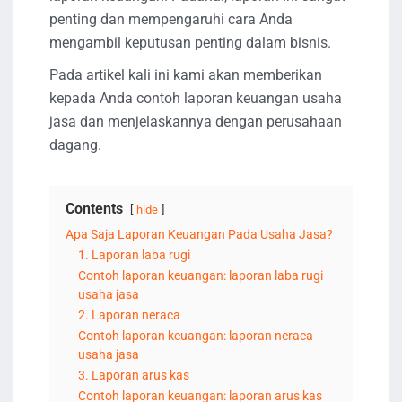
penting dan mempengaruhi cara Anda
mengambil keputusan penting dalam bisnis.
Pada artikel kali ini kami akan memberikan
kepada Anda contoh laporan keuangan usaha
jasa dan menjelaskannya dengan perusahaan
dagang.
Contents
hide
Apa Saja Laporan Keuangan Pada Usaha Jasa?
1. Laporan laba rugi
Contoh laporan keuangan: laporan laba rugi
usaha jasa
2. Laporan neraca
Contoh laporan keuangan: laporan neraca
usaha jasa
3. Laporan arus kas
Contoh laporan keuangan: laporan arus kas