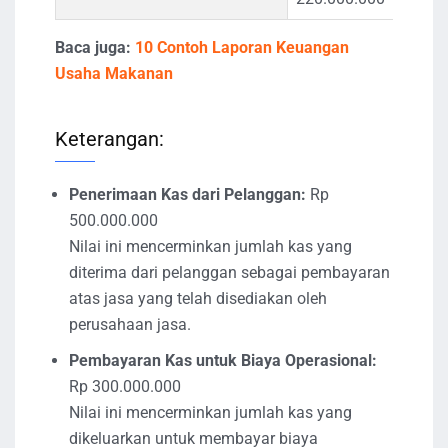
Baca juga:
10 Contoh Laporan Keuangan
Usaha Makanan
Keterangan:
Penerimaan Kas dari Pelanggan:
Rp
500.000.000
Nilai ini mencerminkan jumlah kas yang
diterima dari pelanggan sebagai pembayaran
atas jasa yang telah disediakan oleh
perusahaan jasa.
Pembayaran Kas untuk Biaya Operasional:
Rp 300.000.000
Nilai ini mencerminkan jumlah kas yang
dikeluarkan untuk membayar biaya