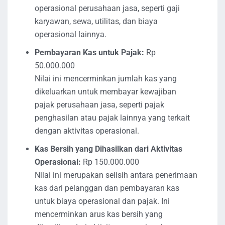
operasional perusahaan jasa, seperti gaji
karyawan, sewa, utilitas, dan biaya
operasional lainnya.
Pembayaran Kas untuk Pajak:
Rp
50.000.000
Nilai ini mencerminkan jumlah kas yang
dikeluarkan untuk membayar kewajiban
pajak perusahaan jasa, seperti pajak
penghasilan atau pajak lainnya yang terkait
dengan aktivitas operasional.
Kas Bersih yang Dihasilkan dari Aktivitas
Operasional:
Rp 150.000.000
Nilai ini merupakan selisih antara penerimaan
kas dari pelanggan dan pembayaran kas
untuk biaya operasional dan pajak. Ini
mencerminkan arus kas bersih yang