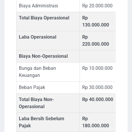
Biaya Administrasi
Rp 20.000.000
Total Biaya Operasional
Rp
130.000.000
Laba Operasional
Rp
220.000.000
Biaya Non-Operasional
Bunga dan Beban
Rp 10.000.000
Keuangan
Beban Pajak
Rp 30.000.000
Total Biaya Non-
Rp 40.000.000
Operasional
Laba Bersih Sebelum
Rp
Pajak
180.000.000