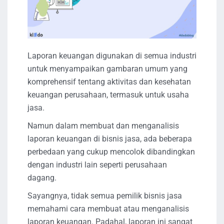
Laporan keuangan digunakan di semua industri
untuk menyampaikan gambaran umum yang
komprehensif tentang aktivitas dan kesehatan
keuangan perusahaan, termasuk untuk usaha
jasa.
Namun dalam membuat dan menganalisis
laporan keuangan di bisnis jasa, ada beberapa
perbedaan yang cukup mencolok dibandingkan
dengan industri lain seperti perusahaan
dagang.
Sayangnya, tidak semua pemilik bisnis jasa
memahami cara membuat atau menganalisis
laporan keuangan. Padahal, laporan ini sangat