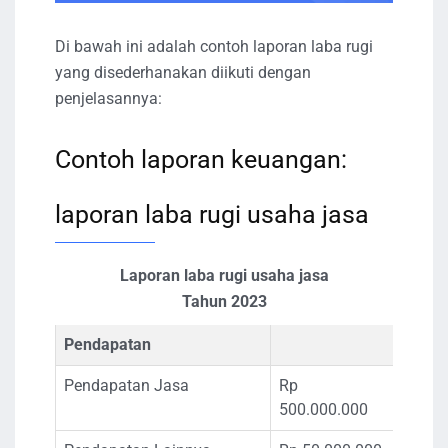
Di bawah ini adalah contoh laporan laba rugi
yang disederhanakan diikuti dengan
penjelasannya:
Contoh laporan keuangan:
laporan laba rugi usaha jasa
Laporan laba rugi usaha jasa
Tahun 2023
Pendapatan
Pendapatan Jasa
Rp
500.000.000