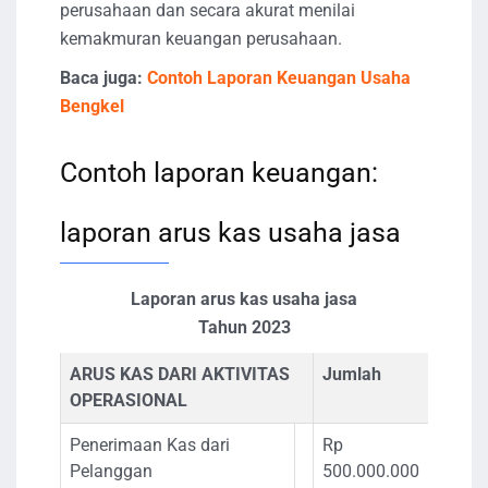
perusahaan dan secara akurat menilai
kemakmuran keuangan perusahaan.
Baca juga:
Contoh Laporan Keuangan Usaha
Bengkel
Contoh laporan keuangan:
laporan arus kas usaha jasa
Laporan arus kas usaha jasa
Tahun 2023
ARUS KAS DARI AKTIVITAS
Jumlah
OPERASIONAL
Penerimaan Kas dari
Rp
Pelanggan
500.000.000