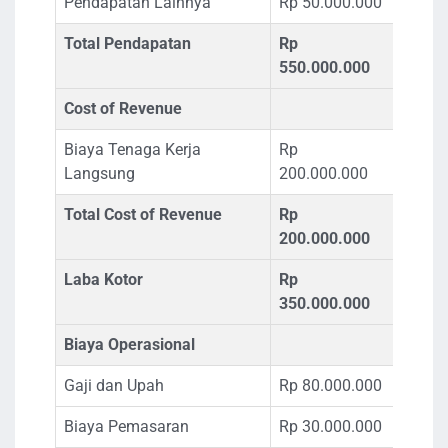
Pendapatan Lainnya
Rp 50.000.000
Total Pendapatan
Rp
550.000.000
Cost of Revenue
Biaya Tenaga Kerja
Rp
Langsung
200.000.000
Total Cost of Revenue
Rp
200.000.000
Laba Kotor
Rp
350.000.000
Biaya Operasional
Gaji dan Upah
Rp 80.000.000
Biaya Pemasaran
Rp 30.000.000