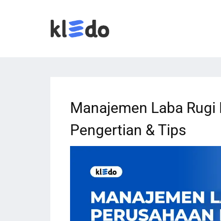
Manajemen Laba Rugi 
Pengertian & Tips