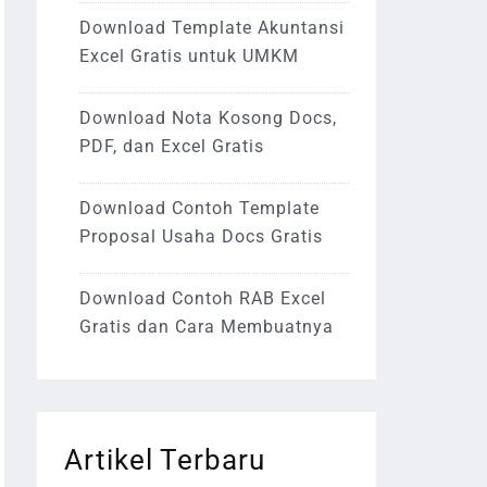
Download Template Akuntansi
Excel Gratis untuk UMKM
Download Nota Kosong Docs,
PDF, dan Excel Gratis
Download Contoh Template
Proposal Usaha Docs Gratis
Download Contoh RAB Excel
Gratis dan Cara Membuatnya
Artikel Terbaru