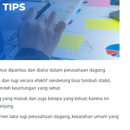
terus dipantau dan diatur dalam perusahaan dagang.
dan rugi secara efektif cenderung bisa tumbuh stabil,
roleh keuntungan yang sehat.
yang masuk dan juga berapa yang keluar, karena ini
anjang.
emen laba rugi perusahaan dagang, kesalahan umum yang