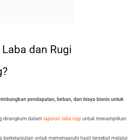
 Laba dan Rugi
g?
imbangkan pendapatan, beban, dan biaya bisnis untuk
ng dirangkum dalam
laporan laba rugi
untuk menampilkan
berkelanjutan untuk memengaruhi hasil tersebut melalui