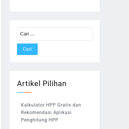
Cari
untuk:
Artikel Pilihan
Kalkulator HPP Gratis dan
Rekomendasi Aplikasi
Penghitung HPP