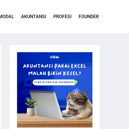
MODAL
AKUNTANSI
PROFESI
FOUNDER