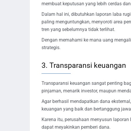
membuat keputusan yang lebih cerdas dan 
Dalam hal ini, dibutuhkan laporan laba ru
paling menguntungkan, menyoroti area pe
tren yang sebelumnya tidak terlihat.
Dengan memahami ke mana uang mengalir, 
strategis.
3. Transparansi keuangan
Transparansi keuangan sangat penting bagi
pinjaman, menarik investor, maupun mend
Agar berhasil mendapatkan dana eksternal
keuangan yang baik dan bertanggung jawa
Karena itu, perusahaan menyusun laporan l
dapat meyakinkan pemberi dana.