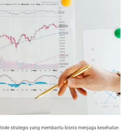
etode strategis yang membantu bisnis menjaga kesehatan