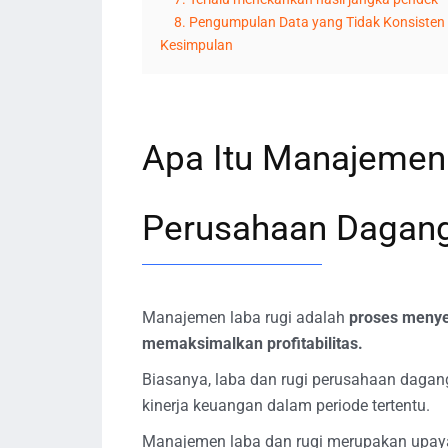
8. Pengumpulan Data yang Tidak Konsisten
Kesimpulan
Apa Itu Manajemen
Perusahaan Dagan
Manajemen laba rugi adalah
proses menye
memaksimalkan profitabilitas.
Biasanya, laba dan rugi perusahaan daga
kinerja keuangan dalam periode tertentu.
Manajemen laba dan rugi merupakan upaya 