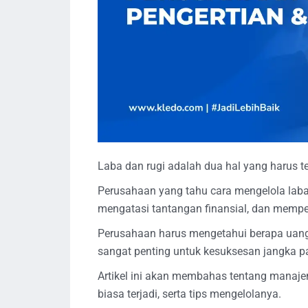
Laba dan rugi adalah dua hal yang harus 
Perusahaan yang tahu cara mengelola laba 
mengatasi tantangan finansial, dan mempe
Perusahaan harus mengetahui berapa uang 
sangat penting untuk kesuksesan jangka p
Artikel ini akan membahas tentang manaj
biasa terjadi, serta tips mengelolanya.