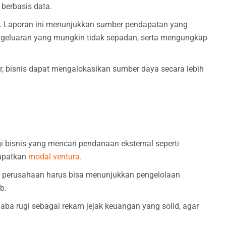
berbasis data.
gi. Laporan ini menunjukkan sumber pendapatan yang
ngeluaran yang mungkin tidak sepadan, serta mengungkap
bisnis dapat mengalokasikan sumber daya secara lebih
 bisnis yang mencari pendanaan eksternal seperti
apatkan
modal ventura.
, perusahaan harus bisa menunjukkan pengelolaan
b.
aba rugi sebagai rekam jejak keuangan yang solid, agar