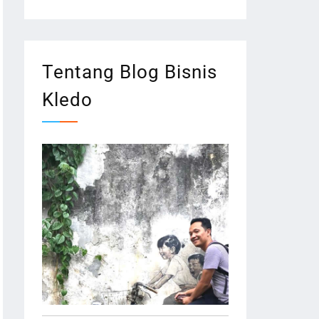
Tentang Blog Bisnis
Kledo