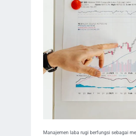
Manajemen laba rugi berfungsi sebagai m