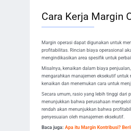
Cara Kerja Margin 
Margin operasi dapat digunakan untuk men
profitabilitas. Rincian biaya operasional 
mengindikasikan area spesifik untuk perba
Misalnya, kenaikan dalam biaya penjualan
mengarahkan manajemen eksekutif untuk 
kenaikan dan menemukan cara untuk menjaga
Secara umum, rasio yang lebih tinggi dari 
menunjukkan bahwa perusahaan mengelola 
rendah akan menunjukkan bahwa profitabil
penyesuaian oleh manajemen eksekutif.
Baca juga:
Apa itu Margin Kontribusi? Be