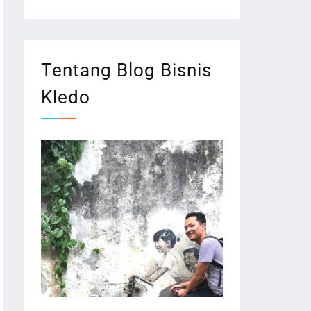
Tentang Blog Bisnis
Kledo