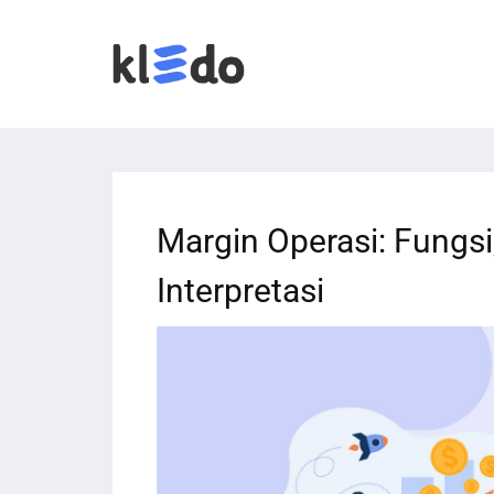
Margin Operasi: Fungsi
Interpretasi