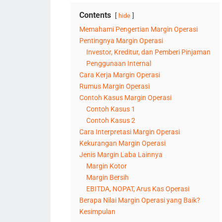
Contents
hide
Memahami Pengertian Margin Operasi
Pentingnya Margin Operasi
Investor, Kreditur, dan Pemberi Pinjaman
Penggunaan Internal
Cara Kerja Margin Operasi
Rumus Margin Operasi
Contoh Kasus Margin Operasi
Contoh Kasus 1
Contoh Kasus 2
Cara Interpretasi Margin Operasi
Kekurangan Margin Operasi
Jenis Margin Laba Lainnya
Margin Kotor
Margin Bersih
EBITDA, NOPAT, Arus Kas Operasi
Berapa Nilai Margin Operasi yang Baik?
Kesimpulan