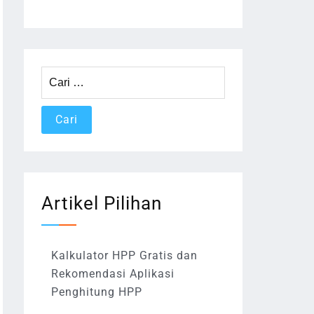
Cari
untuk:
Artikel Pilihan
Kalkulator HPP Gratis dan
Rekomendasi Aplikasi
Penghitung HPP