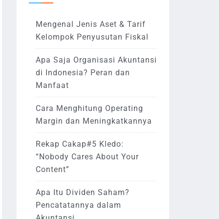
Mengenal Jenis Aset & Tarif
Kelompok Penyusutan Fiskal
Apa Saja Organisasi Akuntansi
di Indonesia? Peran dan
Manfaat
Cara Menghitung Operating
Margin dan Meningkatkannya
Rekap Cakap#5 Kledo:
“Nobody Cares About Your
Content”
Apa Itu Dividen Saham?
Pencatatannya dalam
Akuntansi