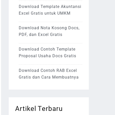
Download Template Akuntansi
Excel Gratis untuk UMKM
Download Nota Kosong Docs,
PDF, dan Excel Gratis
Download Contoh Template
Proposal Usaha Docs Gratis
Download Contoh RAB Excel
Gratis dan Cara Membuatnya
Artikel Terbaru