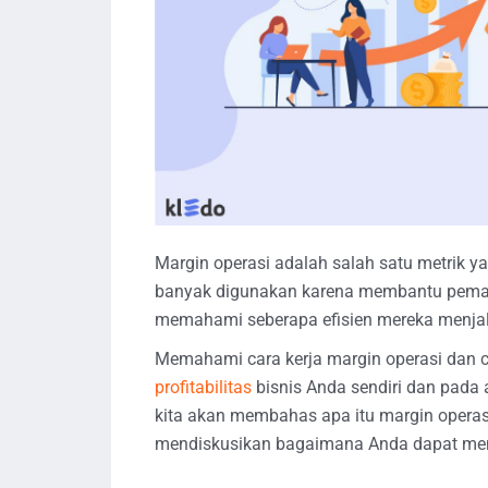
Margin operasi adalah salah satu metrik y
banyak digunakan karena membantu pema
memahami seberapa efisien mereka menjal
Memahami cara kerja margin operasi dan
profitabilitas
bisnis Anda sendiri dan pada a
kita akan membahas apa itu margin operas
mendiskusikan bagaimana Anda dapat men