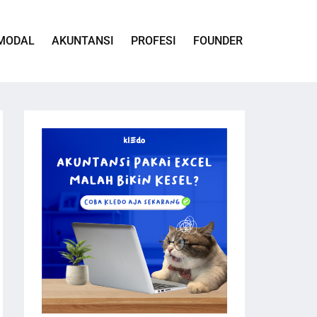
MODAL
AKUNTANSI
PROFESI
FOUNDER