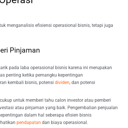
uk menganalisis efisiensi operasional bisnis, tetapi juga
beri Pinjaman
rtarik pada laba operasional bisnis karena ini merupakan
ilitas penting ketika pemangku kepentingan
 kembali bisnis, potensi
dividen
, dan potensi
cukup untuk memberi tahu calon investor atau pemberi
nvestasi atau pinjaman yang baik. Pengembalian penjualan
ntingan dalam hal seberapa efisien bisnis
hatikan
pendapatan
dan biaya operasional.