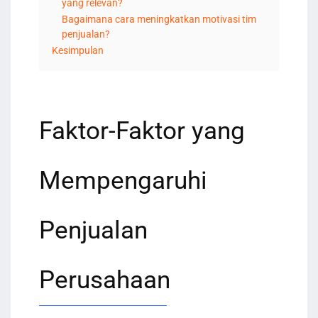
yang relevan?
Bagaimana cara meningkatkan motivasi tim
penjualan?
Kesimpulan
Faktor-Faktor yang
Mempengaruhi
Penjualan
Perusahaan