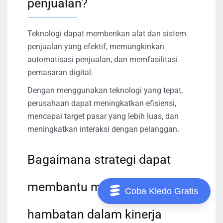
penjualan?
Teknologi dapat memberikan alat dan sistem
penjualan yang efektif, memungkinkan
automatisasi penjualan, dan memfasilitasi
pemasaran digital.
Dengan menggunakan teknologi yang tepat,
perusahaan dapat meningkatkan efisiensi,
mencapai target pasar yang lebih luas, dan
meningkatkan interaksi dengan pelanggan.
Bagaimana strategi dapat
membantu mengatasi
Coba Kledo Gratis
hambatan dalam kinerja