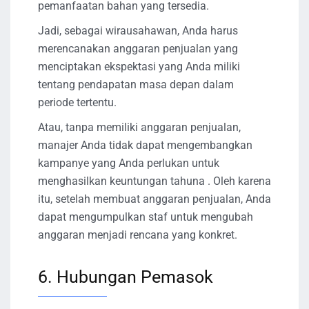
pemanfaatan bahan yang tersedia.
Jadi, sebagai wirausahawan, Anda harus
merencanakan anggaran penjualan yang
menciptakan ekspektasi yang Anda miliki
tentang pendapatan masa depan dalam
periode tertentu.
Atau, tanpa memiliki anggaran penjualan,
manajer Anda tidak dapat mengembangkan
kampanye yang Anda perlukan untuk
menghasilkan keuntungan tahuna . Oleh karena
itu, setelah membuat anggaran penjualan, Anda
dapat mengumpulkan staf untuk mengubah
anggaran menjadi rencana yang konkret.
6. Hubungan Pemasok