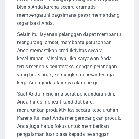
bisnis Anda karena secara dramatis
mempengaruhi bagaimana pasar memandang
organisasi Anda.
Selain itu, layanan pelanggan dapat membantu
mengurangi omset, membantu perusahaan
Anda memastikan produktivitas secara
keseluruhan. Misalnya, jika karyawan Anda
terus-menerus berinteraksi dengan pelanggan
yang tidak puas, kemungkinan besar tenaga
kerja Anda pada akhirnya akan pergi.
Saat Anda menerima surat pengunduran diri,
Anda harus mencari kandidat baru,
menurunkan produktivitas secara keseluruhan.
Karena itu, saat Anda mengembangkan produk,
Anda juga harus fokus untuk memberikan
pengalaman luar biasa kepada pelanggan