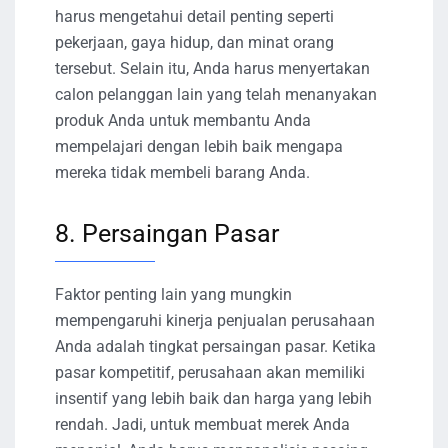
harus mengetahui detail penting seperti
pekerjaan, gaya hidup, dan minat orang
tersebut. Selain itu, Anda harus menyertakan
calon pelanggan lain yang telah menanyakan
produk Anda untuk membantu Anda
mempelajari dengan lebih baik mengapa
mereka tidak membeli barang Anda.
8. Persaingan Pasar
Faktor penting lain yang mungkin
mempengaruhi kinerja penjualan perusahaan
Anda adalah tingkat persaingan pasar. Ketika
pasar kompetitif, perusahaan akan memiliki
insentif yang lebih baik dan harga yang lebih
rendah. Jadi, untuk membuat merek Anda