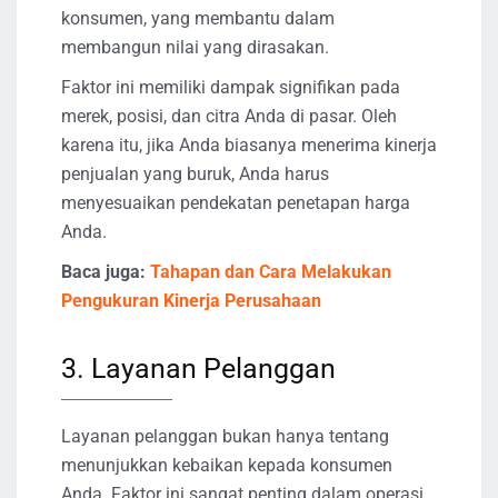
konsumen, yang membantu dalam
membangun nilai yang dirasakan.
Faktor ini memiliki dampak signifikan pada
merek, posisi, dan citra Anda di pasar. Oleh
karena itu, jika Anda biasanya menerima kinerja
penjualan yang buruk, Anda harus
menyesuaikan pendekatan penetapan harga
Anda.
Baca juga:
Tahapan dan Cara Melakukan
Pengukuran Kinerja Perusahaan
3. Layanan Pelanggan
Layanan pelanggan bukan hanya tentang
menunjukkan kebaikan kepada konsumen
Anda. Faktor ini sangat penting dalam operasi