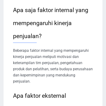
Apa saja faktor internal yang
mempengaruhi kinerja
penjualan?
Beberapa faktor internal yang mempengaruhi
kinerja penjualan meliputi motivasi dan
keterampilan tim penjualan, pengetahuan
produk dan pelatihan, serta budaya perusahaan
dan kepemimpinan yang mendukung
penjualan.
Apa faktor eksternal