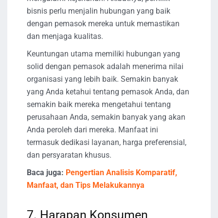
bisnis perlu menjalin hubungan yang baik
dengan pemasok mereka untuk memastikan
dan menjaga kualitas.
Keuntungan utama memiliki hubungan yang
solid dengan pemasok adalah menerima nilai
organisasi yang lebih baik. Semakin banyak
yang Anda ketahui tentang pemasok Anda, dan
semakin baik mereka mengetahui tentang
perusahaan Anda, semakin banyak yang akan
Anda peroleh dari mereka. Manfaat ini
termasuk dedikasi layanan, harga preferensial,
dan persyaratan khusus.
Baca juga:
Pengertian Analisis Komparatif,
Manfaat, dan Tips Melakukannya
7. Harapan Konsumen