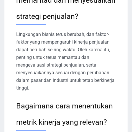
memantau dan menyesuaikan
strategi penjualan?
Lingkungan bisnis terus berubah, dan faktor-
faktor yang mempengaruhi kinerja penjualan
dapat berubah seiring waktu. Oleh karena itu,
penting untuk terus memantau dan
mengevaluasi strategi penjualan, serta
menyesuaikannya sesuai dengan perubahan
dalam pasar dan industri untuk tetap berkinerja
tinggi.
Bagaimana cara menentukan
metrik kinerja yang relevan?