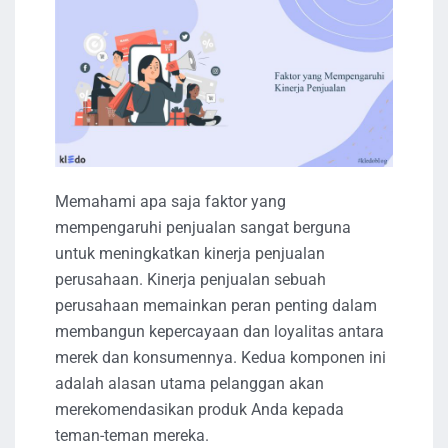
Memahami apa saja faktor yang
mempengaruhi penjualan sangat berguna
untuk meningkatkan kinerja penjualan
perusahaan. Kinerja penjualan sebuah
perusahaan memainkan peran penting dalam
membangun kepercayaan dan loyalitas antara
merek dan konsumennya. Kedua komponen ini
adalah alasan utama pelanggan akan
merekomendasikan produk Anda kepada
teman-teman mereka.