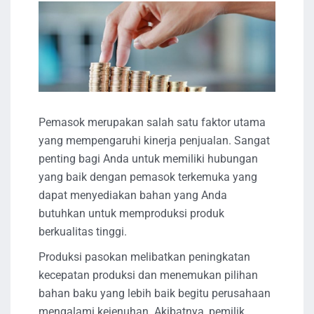
Pemasok merupakan salah satu faktor utama
yang mempengaruhi kinerja penjualan. Sangat
penting bagi Anda untuk memiliki hubungan
yang baik dengan pemasok terkemuka yang
dapat menyediakan bahan yang Anda
butuhkan untuk memproduksi produk
berkualitas tinggi.
Produksi pasokan melibatkan peningkatan
kecepatan produksi dan menemukan pilihan
bahan baku yang lebih baik begitu perusahaan
mengalami kejenuhan. Akibatnya, pemilik