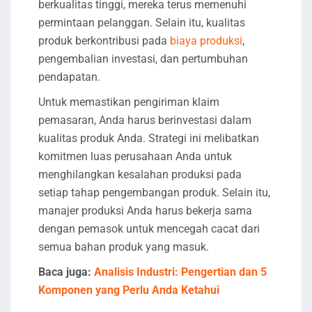
berkualitas tinggi, mereka terus memenuhi
permintaan pelanggan. Selain itu, kualitas
produk berkontribusi pada
biaya produksi
,
pengembalian investasi, dan pertumbuhan
pendapatan.
Untuk memastikan pengiriman klaim
pemasaran, Anda harus berinvestasi dalam
kualitas produk Anda. Strategi ini melibatkan
komitmen luas perusahaan Anda untuk
menghilangkan kesalahan produksi pada
setiap tahap pengembangan produk. Selain itu,
manajer produksi Anda harus bekerja sama
dengan pemasok untuk mencegah cacat dari
semua bahan produk yang masuk.
Baca juga:
Analisis Industri: Pengertian dan 5
Komponen yang Perlu Anda Ketahui