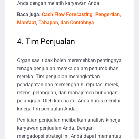
Anda dengan melatih karyawan Anda.
Baca juga:
Cash Flow Forecasting: Pengertian,
Manfaat, Tahapan, dan Contohnya
4. Tim Penjualan
Organisasi tidak boleh meremehkan pentingnya
tenaga penjualan mereka dalam pertumbuhan
mereka. Tim penjualan meningkatkan
pendapatan dan memengaruhi reputasi merek,
retensi pelanggan, dan manajemen hubungan
pelanggan. Oleh karena itu, Anda harus menilai
kinerja tim penjualan Anda.
Penilaian penjualan melibatkan analisis kinerja
karyawan penjualan Anda. Dengan
mengadopsi strategi ini, Anda dapat memantau