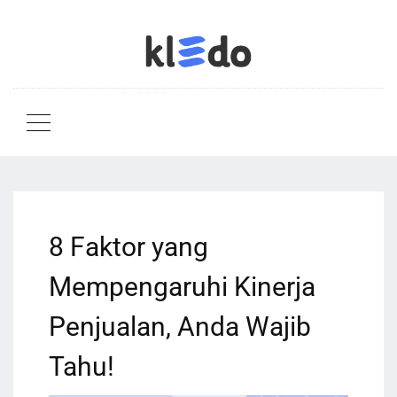
8 Faktor yang
Mempengaruhi Kinerja
Penjualan, Anda Wajib
Tahu!