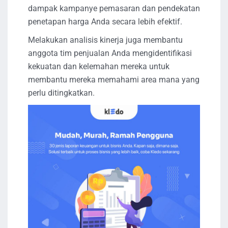
dampak kampanye pemasaran dan pendekatan
penetapan harga Anda secara lebih efektif.
Melakukan analisis kinerja juga membantu
anggota tim penjualan Anda mengidentifikasi
kekuatan dan kelemahan mereka untuk
membantu mereka memahami area mana yang
perlu ditingkatkan.