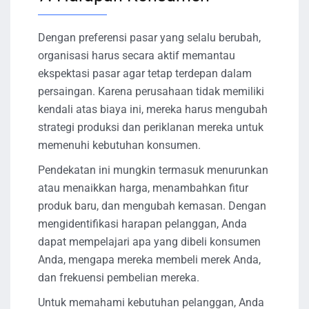
Dengan preferensi pasar yang selalu berubah,
organisasi harus secara aktif memantau
ekspektasi pasar agar tetap terdepan dalam
persaingan. Karena perusahaan tidak memiliki
kendali atas biaya ini, mereka harus mengubah
strategi produksi dan periklanan mereka untuk
memenuhi kebutuhan konsumen.
Pendekatan ini mungkin termasuk menurunkan
atau menaikkan harga, menambahkan fitur
produk baru, dan mengubah kemasan. Dengan
mengidentifikasi harapan pelanggan, Anda
dapat mempelajari apa yang dibeli konsumen
Anda, mengapa mereka membeli merek Anda,
dan frekuensi pembelian mereka.
Untuk memahami kebutuhan pelanggan, Anda