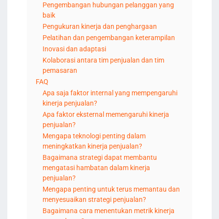
Pengembangan hubungan pelanggan yang
baik
Pengukuran kinerja dan penghargaan
Pelatihan dan pengembangan keterampilan
Inovasi dan adaptasi
Kolaborasi antara tim penjualan dan tim
pemasaran
FAQ
Apa saja faktor internal yang mempengaruhi
kinerja penjualan?
Apa faktor eksternal memengaruhi kinerja
penjualan?
Mengapa teknologi penting dalam
meningkatkan kinerja penjualan?
Bagaimana strategi dapat membantu
mengatasi hambatan dalam kinerja
penjualan?
Mengapa penting untuk terus memantau dan
menyesuaikan strategi penjualan?
Bagaimana cara menentukan metrik kinerja