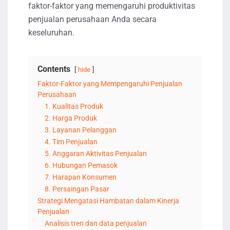
faktor-faktor yang memengaruhi produktivitas
penjualan perusahaan Anda secara
keseluruhan.
Contents
hide
Faktor-Faktor yang Mempengaruhi Penjualan
Perusahaan
1. Kualitas Produk
2. Harga Produk
3. Layanan Pelanggan
4. Tim Penjualan
5. Anggaran Aktivitas Penjualan
6. Hubungan Pemasok
7. Harapan Konsumen
8. Persaingan Pasar
Strategi Mengatasi Hambatan dalam Kinerja
Penjualan
Analisis tren dan data penjualan