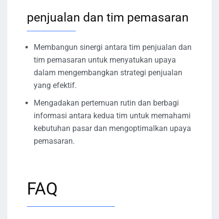
penjualan dan tim pemasaran
Membangun sinergi antara tim penjualan dan
tim pemasaran untuk menyatukan upaya
dalam mengembangkan strategi penjualan
yang efektif.
Mengadakan pertemuan rutin dan berbagi
informasi antara kedua tim untuk memahami
kebutuhan pasar dan mengoptimalkan upaya
pemasaran.
FAQ