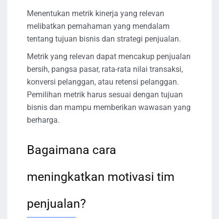
Menentukan metrik kinerja yang relevan
melibatkan pemahaman yang mendalam
tentang tujuan bisnis dan strategi penjualan.
Metrik yang relevan dapat mencakup penjualan
bersih, pangsa pasar, rata-rata nilai transaksi,
konversi pelanggan, atau retensi pelanggan.
Pemilihan metrik harus sesuai dengan tujuan
bisnis dan mampu memberikan wawasan yang
berharga.
Bagaimana cara
meningkatkan motivasi tim
penjualan?