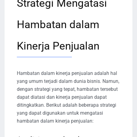
Strategi Mengatasi
Hambatan dalam
Kinerja Penjualan
Hambatan dalam kinerja penjualan adalah hal
yang umum terjadi dalam dunia bisnis. Namun,
dengan strategi yang tepat, hambatan tersebut
dapat diatasi dan kinerja penjualan dapat
ditingkatkan. Berikut adalah beberapa strategi
yang dapat digunakan untuk mengatasi
hambatan dalam kinerja penjualan: