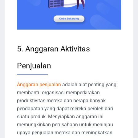
5. Anggaran Aktivitas
Penjualan
Anggaran penjualan
adalah alat penting yang
membantu organisasi memperkirakan
produktivitas mereka dan berapa banyak
pendapatan yang dapat mereka peroleh dari
suatu produk. Menyiapkan anggaran ini
memungkinkan perusahaan untuk meninjau
upaya penjualan mereka dan meningkatkan