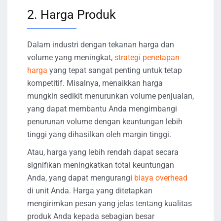
2. Harga Produk
Dalam industri dengan tekanan harga dan
volume yang meningkat,
strategi penetapan
harga
yang tepat sangat penting untuk tetap
kompetitif. Misalnya, menaikkan harga
mungkin sedikit menurunkan volume penjualan,
yang dapat membantu Anda mengimbangi
penurunan volume dengan keuntungan lebih
tinggi yang dihasilkan oleh margin tinggi.
Atau, harga yang lebih rendah dapat secara
signifikan meningkatkan total keuntungan
Anda, yang dapat mengurangi
biaya overhead
di unit Anda. Harga yang ditetapkan
mengirimkan pesan yang jelas tentang kualitas
produk Anda kepada sebagian besar