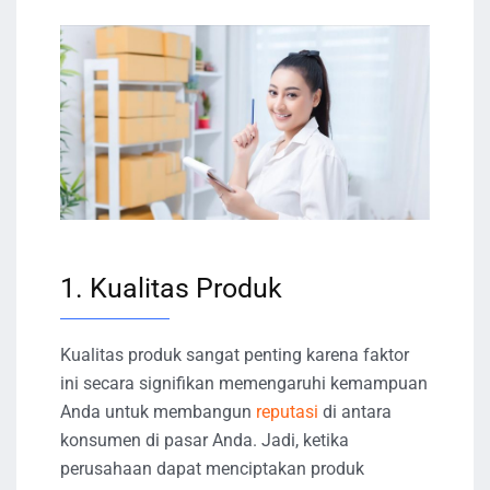
1. Kualitas Produk
Kualitas produk sangat penting karena faktor
ini secara signifikan memengaruhi kemampuan
Anda untuk membangun
reputasi
di antara
konsumen di pasar Anda. Jadi, ketika
perusahaan dapat menciptakan produk