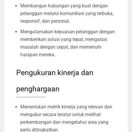
Membangun hubungan yang kuat dengan
pelanggan melalui komunikasi yang terbuka,
responsif, dan personal.
Mengutamakan kepuasan pelanggan dengan
memberikan solusi yang tepat, mengatasi
masalah dengan cepat, dan memenuhi
harapan mereka.
Pengukuran kinerja dan
penghargaan
Menentukan metrik kinerja yang relevan dan
mengukur secara teratur untuk melihat
perkembangan dan mengetahui area yang
perlu ditingkatkan.