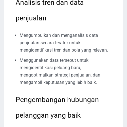
Analisis tren dan data
penjualan
Mengumpulkan dan menganalisis data
penjualan secara teratur untuk
mengidentifikasi tren dan pola yang relevan.
Menggunakan data tersebut untuk
mengidentifikasi peluang baru,
mengoptimalkan strategi penjualan, dan
mengambil keputusan yang lebih baik.
Pengembangan hubungan
pelanggan yang baik