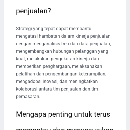
penjualan?
Strategi yang tepat dapat membantu
mengatasi hambatan dalam kinerja penjualan
dengan menganalisis tren dan data penjualan,
mengembangkan hubungan pelanggan yang
kuat, melakukan pengukuran kinerja dan
memberikan penghargaan, melaksanakan
pelatihan dan pengembangan keterampilan,
mengadopsi inovasi, dan meningkatkan
kolaborasi antara tim penjualan dan tim
pemasaran.
Mengapa penting untuk terus