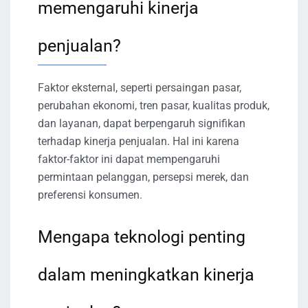
memengaruhi kinerja
penjualan?
Faktor eksternal, seperti persaingan pasar,
perubahan ekonomi, tren pasar, kualitas produk,
dan layanan, dapat berpengaruh signifikan
terhadap kinerja penjualan. Hal ini karena
faktor-faktor ini dapat mempengaruhi
permintaan pelanggan, persepsi merek, dan
preferensi konsumen.
Mengapa teknologi penting
dalam meningkatkan kinerja