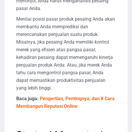
menonjol, Anda harus menganalisis pesaing
pasar Anda.
Menilai posisi pasar produk pesaing Anda akan
membantu Anda memprediksi dan
merencanakan penjualan suatu produk.
Misalnya, jika pesaing Anda memiliki kontrol
merek yang efisien atas pangsa pasar,
kehadiran pesaing dapat memengaruhi kinerja
penjualan produk Anda. Atau, jika merek Anda
tahu cara mengontrol pangsa pasar, Anda
dapat memastikan produktivitas penjualan
yang lebih tinggi.
Baca juga:
Pengertian, Pentingnya, dan 8 Cara
Membangun Reputasi Online