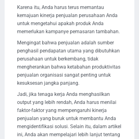
Karena itu, Anda harus terus memantau
kemajuan kinerja penjualan perusahaan Anda
untuk mengetahui apakah produk Anda
memerlukan kampanye pemasaran tambahan.
Mengingat bahwa penjualan adalah sumber
penghasil pendapatan utama yang dibutuhkan
perusahaan untuk berkembang, tidak
mengherankan bahwa ketabahan produktivitas
penjualan organisasi sangat penting untuk
kesuksesan jangka panjang.
Jadi, jika tenaga kerja Anda menghasilkan
output yang lebih rendah, Anda harus menilai
faktor-faktor yang mempengaruhi kinerja
penjualan yang buruk untuk membantu Anda
mengidentifikasi solusi. Selain itu, dalam artikel
ini, Anda akan mempelajari lebih lanjut tentang