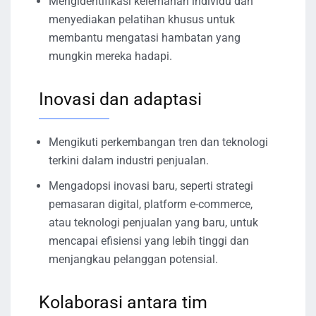
Mengidentifikasi kelemahan individu dan
menyediakan pelatihan khusus untuk
membantu mengatasi hambatan yang
mungkin mereka hadapi.
Inovasi dan adaptasi
Mengikuti perkembangan tren dan teknologi
terkini dalam industri penjualan.
Mengadopsi inovasi baru, seperti strategi
pemasaran digital, platform e-commerce,
atau teknologi penjualan yang baru, untuk
mencapai efisiensi yang lebih tinggi dan
menjangkau pelanggan potensial.
Kolaborasi antara tim