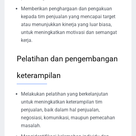
Memberikan penghargaan dan pengakuan
kepada tim penjualan yang mencapai target
atau menunjukkan kinerja yang luar biasa,
untuk meningkatkan motivasi dan semangat
kerja.
Pelatihan dan pengembangan
keterampilan
Melakukan pelatihan yang berkelanjutan
untuk meningkatkan keterampilan tim
penjualan, baik dalam hal penjualan,
negosiasi, komunikasi, maupun pemecahan
masalah.